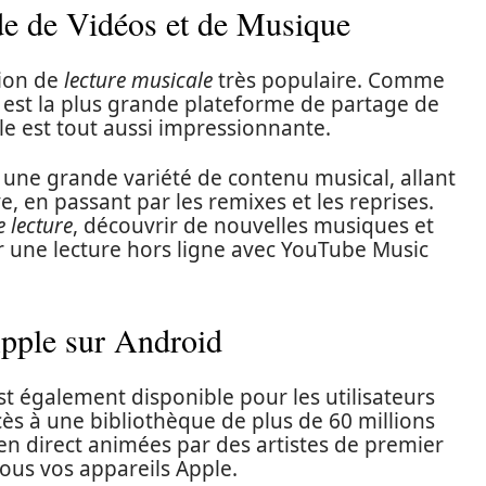
 de Vidéos et de Musique
tion de
lecture musicale
très populaire. Comme
est la plus grande plateforme de partage de
e est tout aussi impressionnante.
 une grande variété de contenu musical, allant
ve, en passant par les remixes et les reprises.
e lecture
, découvrir de nouvelles musiques et
une lecture hors ligne avec YouTube Music
pple sur Android
t également disponible pour les utilisateurs
ès à une bibliothèque de plus de 60 millions
n direct animées par des artistes de premier
tous vos appareils Apple.