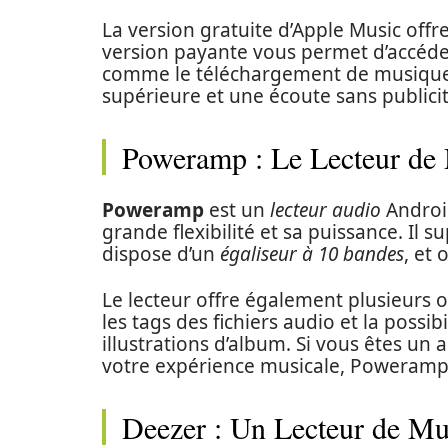
La version gratuite d’Apple Music offr
version payante vous permet d’accéde
comme le téléchargement de musique 
supérieure et une écoute sans publicit
Poweramp : Le Lecteur de 
Poweramp
est un
lecteur audio
Androi
grande flexibilité et sa puissance. Il
dispose d’un
égaliseur à 10 bandes
, et
Le lecteur offre également plusieurs o
les tags des fichiers audio et la possib
illustrations d’album. Si vous êtes un 
votre expérience musicale, Poweramp 
Deezer : Un Lecteur de Mu