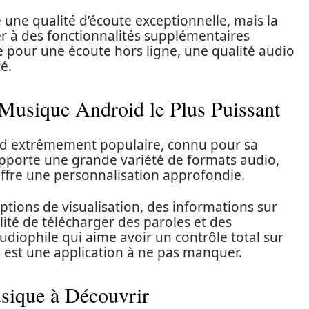
e une qualité d’écoute exceptionnelle, mais la
r à des fonctionnalités supplémentaires
pour une écoute hors ligne, une qualité audio
é.
Musique Android le Plus Puissant
d extrêmement populaire, connu pour sa
 supporte une grande variété de formats audio,
 offre une personnalisation approfondie.
ptions de visualisation, des informations sur
ilité de télécharger des paroles et des
audiophile qui aime avoir un contrôle total sur
est une application à ne pas manquer.
sique à Découvrir