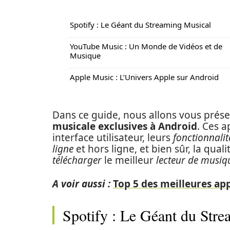
Spotify : Le Géant du Streaming Musical
YouTube Music : Un Monde de Vidéos et de
Musique
Apple Music : L’Univers Apple sur Android
Dans ce guide, nous allons vous prése
musicale exclusives à Android
. Ces a
interface utilisateur, leurs
fonctionnalit
ligne
et hors ligne, et bien sûr, la qual
télécharger
le meilleur
lecteur de musiq
A voir aussi :
Top 5 des meilleures ap
Spotify : Le Géant du Str