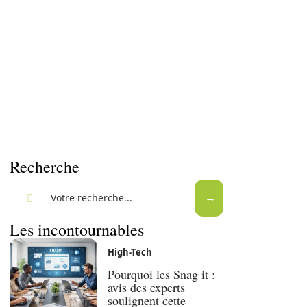
Recherche
Les incontournables
High-Tech
Pourquoi les Snag it :
avis des experts
soulignent cette