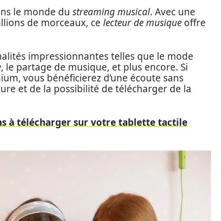
ans le monde du
streaming musical
. Avec une
illions de morceaux, ce
lecteur de musique
offre
nnalités impressionnantes telles que le mode
e
, le partage de musique, et plus encore. Si
ium, vous bénéficierez d’une écoute sans
ure et de la possibilité de télécharger de la
s à télécharger sur votre tablette tactile