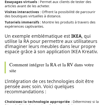
Essayages virtuels
: Permet aux clients de tester des
articles avant de les acheter.
Visites interactives
: Offrent la possibilité de parcourir
des boutiques virtuelles à distance.
Tutoriels immersifs
: Montre les produits à travers des
expériences captivantes.
Un exemple emblématique est
IKEA
, qui
utilise la RA pour permettre aux utilisateurs
d’imaginer leurs meubles dans leur propre
espace grâce à son application IKEA Kreativ.
Comment intégrer la RA et la RV dans votre
site
L’intégration de ces technologies doit être
pensée avec soin. Voici quelques
recommandations :
Choisissez la technologie appropriée
: Déterminez si la