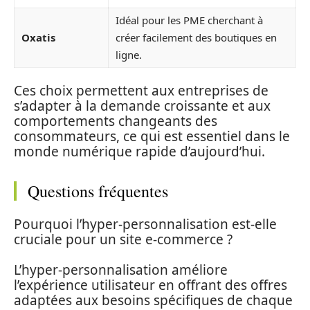
Idéal pour les PME cherchant à
Oxatis
créer facilement des boutiques en
ligne.
Ces choix permettent aux entreprises de
s’adapter à la demande croissante et aux
comportements changeants des
consommateurs, ce qui est essentiel dans le
monde numérique rapide d’aujourd’hui.
Questions fréquentes
Pourquoi l’hyper-personnalisation est-elle
cruciale pour un site e-commerce ?
L’hyper-personnalisation améliore
l’expérience utilisateur en offrant des offres
adaptées aux besoins spécifiques de chaque