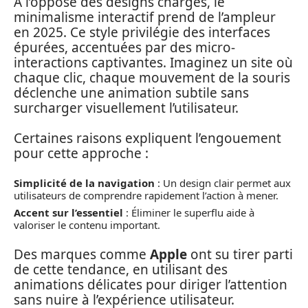
À l’opposé des designs chargés, le
minimalisme interactif prend de l’ampleur
en 2025. Ce style privilégie des interfaces
épurées, accentuées par des micro-
interactions captivantes. Imaginez un site où
chaque clic, chaque mouvement de la souris
déclenche une animation subtile sans
surcharger visuellement l’utilisateur.
Certaines raisons expliquent l’engouement
pour cette approche :
Simplicité de la navigation
: Un design clair permet aux
utilisateurs de comprendre rapidement l’action à mener.
Accent sur l’essentiel
: Éliminer le superflu aide à
valoriser le contenu important.
Des marques comme
Apple
ont su tirer parti
de cette tendance, en utilisant des
animations délicates pour diriger l’attention
sans nuire à l’expérience utilisateur.