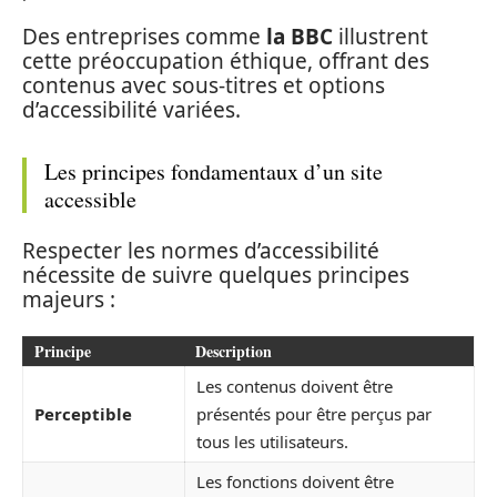
Des entreprises comme
la BBC
illustrent
cette préoccupation éthique, offrant des
contenus avec sous-titres et options
d’accessibilité variées.
Les principes fondamentaux d’un site
accessible
Respecter les normes d’accessibilité
nécessite de suivre quelques principes
majeurs :
Principe
Description
Les contenus doivent être
Perceptible
présentés pour être perçus par
tous les utilisateurs.
Les fonctions doivent être