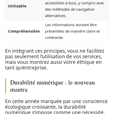
accessibles à tous, y compris avec
Utilisable
des méthodes de navigation
alternatives.
Les informations doivent être
Compréhensible
présentées de manière claire et
cohérente.
En intégrant ces principes, vous ne facilitez
pas seulement l’utilisation de vos services,
mais vous montrez aussi votre éthique en
tant qu’entreprise.
Durabilité numérique : le nouveau
mantra
En cette année marquée par une conscience
écologique croissante, la durabilité
numérique s’impose comme une nécessité.