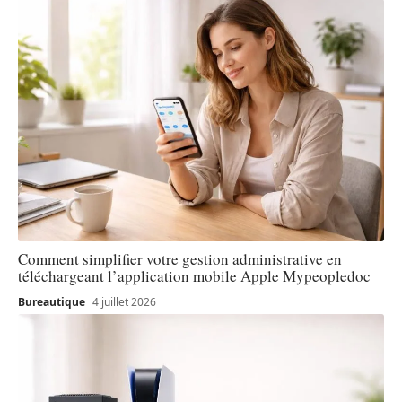
Comment simplifier votre gestion administrative en
téléchargeant l’application mobile Apple Mypeopledoc
Bureautique
4 juillet 2026