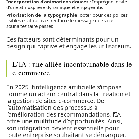
Incorporation d’animations douces
: Imprègne le site
d’une atmosphère dynamique et engageante.
Priorisation de la typographie
:opter pour des polices
lisibles et attractives renforce le message que vous
souhaitez faire passer.
Ces facteurs sont déterminants pour un
design qui captive et engage les utilisateurs.
L’IA : une alliée incontournable dans le
e-commerce
En 2025, l’intelligence artificielle s’impose
comme un acteur central dans la création et
la gestion de sites e-commerce. De
l’automatisation des processus à
l’amélioration des recommandations, l’IA
offre une multitude d’opportunités. Ainsi,
son intégration devient essentielle pour
toute entreprise souhaitant se démarquer.