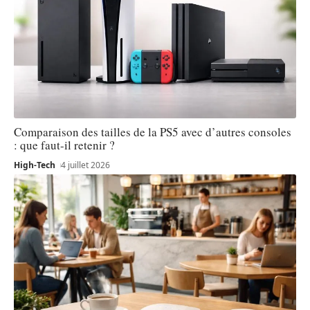
Comparaison des tailles de la PS5 avec d’autres consoles
: que faut-il retenir ?
High-Tech
4 juillet 2026