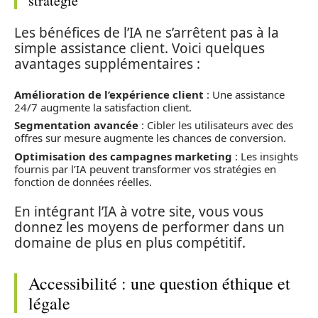
stratégie
Les bénéfices de l’IA ne s’arrêtent pas à la
simple assistance client. Voici quelques
avantages supplémentaires :
Amélioration de l’expérience client
: Une assistance
24/7 augmente la satisfaction client.
Segmentation avancée
: Cibler les utilisateurs avec des
offres sur mesure augmente les chances de conversion.
Optimisation des campagnes marketing
: Les insights
fournis par l’IA peuvent transformer vos stratégies en
fonction de données réelles.
En intégrant l’IA à votre site, vous vous
donnez les moyens de performer dans un
domaine de plus en plus compétitif.
Accessibilité : une question éthique et
légale