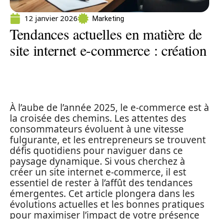
12 janvier 2026
Marketing
Tendances actuelles en matière de
site internet e-commerce : création
À l’aube de l’année 2025, le e-commerce est à
la croisée des chemins. Les attentes des
consommateurs évoluent à une vitesse
fulgurante, et les entrepreneurs se trouvent
défis quotidiens pour naviguer dans ce
paysage dynamique. Si vous cherchez à
créer un site internet e-commerce, il est
essentiel de rester à l’affût des tendances
émergentes. Cet article plongera dans les
évolutions actuelles et les bonnes pratiques
pour maximiser l’impact de votre présence