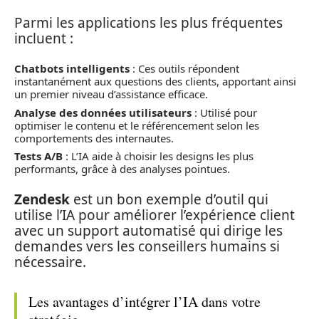
Parmi les applications les plus fréquentes
incluent :
Chatbots intelligents
: Ces outils répondent
instantanément aux questions des clients, apportant ainsi
un premier niveau d’assistance efficace.
Analyse des données utilisateurs
: Utilisé pour
optimiser le contenu et le référencement selon les
comportements des internautes.
Tests A/B
: L’IA aide à choisir les designs les plus
performants, grâce à des analyses pointues.
Zendesk
est un bon exemple d’outil qui
utilise l’IA pour améliorer l’expérience client
avec un support automatisé qui dirige les
demandes vers les conseillers humains si
nécessaire.
Les avantages d’intégrer l’IA dans votre