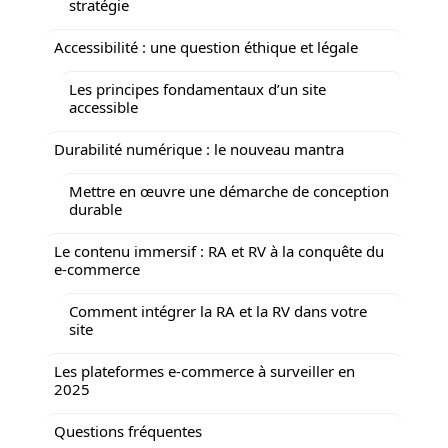
stratégie
Accessibilité : une question éthique et légale
Les principes fondamentaux d’un site
accessible
Durabilité numérique : le nouveau mantra
Mettre en œuvre une démarche de conception
durable
Le contenu immersif : RA et RV à la conquête du
e-commerce
Comment intégrer la RA et la RV dans votre
site
Les plateformes e-commerce à surveiller en
2025
Questions fréquentes