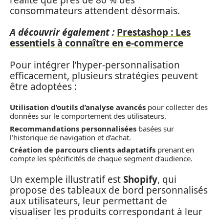
consommateurs attendent désormais.
A découvrir également :
Prestashop : Les
essentiels à connaître en e-commerce
Pour intégrer l’hyper-personnalisation
efficacement, plusieurs stratégies peuvent
être adoptées :
Utilisation d’outils d’analyse avancés
pour collecter des
données sur le comportement des utilisateurs.
Recommandations personnalisées
basées sur
l’historique de navigation et d’achat.
Création de parcours clients adaptatifs
prenant en
compte les spécificités de chaque segment d’audience.
Un exemple illustratif est
Shopify
, qui
propose des tableaux de bord personnalisés
aux utilisateurs, leur permettant de
visualiser les produits correspondant à leur