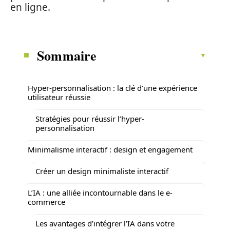
en ligne.
Sommaire
Hyper-personnalisation : la clé d’une expérience
utilisateur réussie
Stratégies pour réussir l’hyper-
personnalisation
Minimalisme interactif : design et engagement
Créer un design minimaliste interactif
L’IA : une alliée incontournable dans le e-
commerce
Les avantages d’intégrer l’IA dans votre