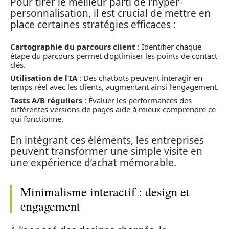
Pour tirer le meilleur parti de l’hyper-
personnalisation, il est crucial de mettre en
place certaines stratégies efficaces :
Cartographie du parcours client
: Identifier chaque
étape du parcours permet d’optimiser les points de contact
clés.
Utilisation de l’IA
: Des chatbots peuvent interagir en
temps réel avec les clients, augmentant ainsi l’engagement.
Tests A/B réguliers
: Évaluer les performances des
différentes versions de pages aide à mieux comprendre ce
qui fonctionne.
En intégrant ces éléments, les entreprises
peuvent transformer une simple visite en
une expérience d’achat mémorable.
Minimalisme interactif : design et
engagement