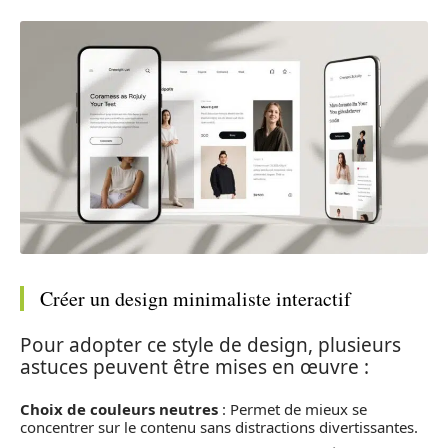
Créer un design minimaliste interactif
Pour adopter ce style de design, plusieurs
astuces peuvent être mises en œuvre :
Choix de couleurs neutres
: Permet de mieux se
concentrer sur le contenu sans distractions divertissantes.