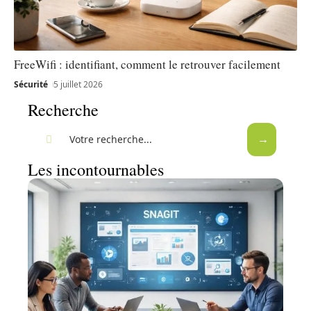
FreeWifi : identifiant, comment le retrouver facilement
Sécurité
5 juillet 2026
Recherche
Les incontournables