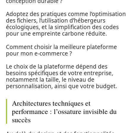
conception durable ?
Adoptez des pratiques comme l’optimisation
des fichiers, l’utilisation d’hébergeurs
écologiques, et la simplification des codes
pour une empreinte carbone réduite.
Comment choisir la meilleure plateforme
pour mon e-commerce ?
Le choix de la plateforme dépend des
besoins spécifiques de votre entreprise,
notamment la taille, le niveau de
personnalisation, ainsi que votre budget.
Architectures techniques et
performance : l’ossature invisible du
succès