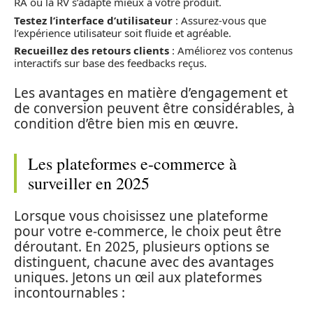
RA ou la RV s’adapte mieux à votre produit.
Testez l’interface d’utilisateur
: Assurez-vous que
l’expérience utilisateur soit fluide et agréable.
Recueillez des retours clients
: Améliorez vos contenus
interactifs sur base des feedbacks reçus.
Les avantages en matière d’engagement et
de conversion peuvent être considérables, à
condition d’être bien mis en œuvre.
Les plateformes e-commerce à
surveiller en 2025
Lorsque vous choisissez une plateforme
pour votre e-commerce, le choix peut être
déroutant. En 2025, plusieurs options se
distinguent, chacune avec des avantages
uniques. Jetons un œil aux plateformes
incontournables :