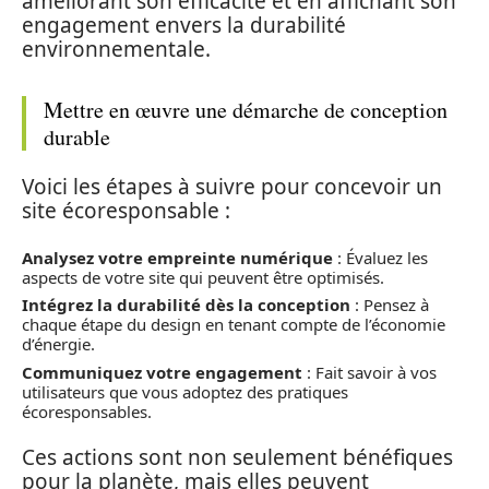
améliorant son efficacité et en affichant son
engagement envers la durabilité
environnementale.
Mettre en œuvre une démarche de conception
durable
Voici les étapes à suivre pour concevoir un
site écoresponsable :
Analysez votre empreinte numérique
: Évaluez les
aspects de votre site qui peuvent être optimisés.
Intégrez la durabilité dès la conception
: Pensez à
chaque étape du design en tenant compte de l’économie
d’énergie.
Communiquez votre engagement
: Fait savoir à vos
utilisateurs que vous adoptez des pratiques
écoresponsables.
Ces actions sont non seulement bénéfiques
pour la planète, mais elles peuvent