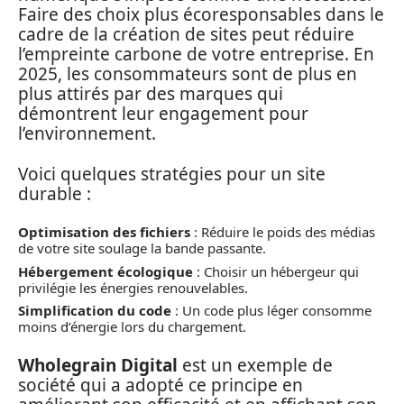
Faire des choix plus écoresponsables dans le
cadre de la création de sites peut réduire
l’empreinte carbone de votre entreprise. En
2025, les consommateurs sont de plus en
plus attirés par des marques qui
démontrent leur engagement pour
l’environnement.
Voici quelques stratégies pour un site
durable :
Optimisation des fichiers
: Réduire le poids des médias
de votre site soulage la bande passante.
Hébergement écologique
: Choisir un hébergeur qui
privilégie les énergies renouvelables.
Simplification du code
: Un code plus léger consomme
moins d’énergie lors du chargement.
Wholegrain Digital
est un exemple de
société qui a adopté ce principe en