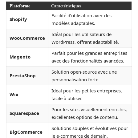
Plateforme
Caractéristiques
Facilité d’utilisation avec des
Shopify
modèles adaptables.
Idéal pour les utilisateurs de
WooCommerce
WordPress, offrant adaptabilité.
Parfait pour les grandes entreprises
Magento
avec des fonctionnalités avancées.
Solution open-source avec une
PrestaShop
personnalisation forte.
Idéal pour les petites entreprises,
Wix
facile à utiliser.
Pour les sites visuellement enrichis,
Squarespace
excellentes options de contenu.
Solutions souples et évolutives pour
BigCommerce
le e-commerce de demain.