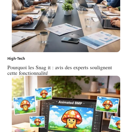
High-Tech
Pourquoi les Snag it : avis des experts soulignent
cette fonctionnalité