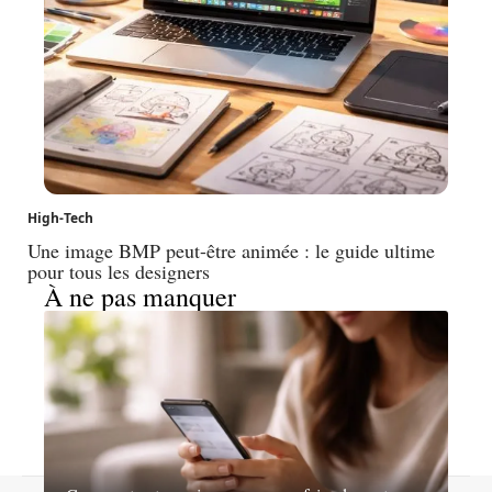
High-Tech
Une image BMP peut-être animée : le guide ultime
pour tous les designers
À ne pas manquer