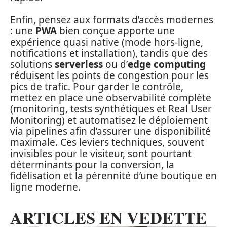
Enfin, pensez aux formats d’accès modernes
: une
PWA
bien conçue apporte une
expérience quasi native (mode hors‑ligne,
notifications et installation), tandis que des
solutions
serverless
ou d’
edge computing
réduisent les points de congestion pour les
pics de trafic. Pour garder le contrôle,
mettez en place une observabilité complète
(monitoring, tests synthétiques et Real User
Monitoring) et automatisez le déploiement
via pipelines afin d’assurer une disponibilité
maximale. Ces leviers techniques, souvent
invisibles pour le visiteur, sont pourtant
déterminants pour la conversion, la
fidélisation et la pérennité d’une boutique en
ligne moderne.
ARTICLES EN VEDETTE