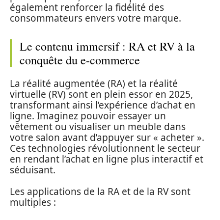
également renforcer la fidélité des
consommateurs envers votre marque.
Le contenu immersif : RA et RV à la
conquête du e-commerce
La réalité augmentée (RA) et la réalité
virtuelle (RV) sont en plein essor en 2025,
transformant ainsi l’expérience d’achat en
ligne. Imaginez pouvoir essayer un
vêtement ou visualiser un meuble dans
votre salon avant d’appuyer sur « acheter ».
Ces technologies révolutionnent le secteur
en rendant l’achat en ligne plus interactif et
séduisant.
Les applications de la RA et de la RV sont
multiples :