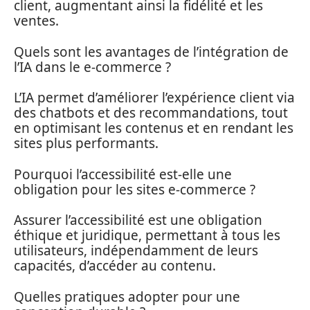
client, augmentant ainsi la fidélité et les
ventes.
Quels sont les avantages de l’intégration de
l’IA dans le e-commerce ?
L’IA permet d’améliorer l’expérience client via
des chatbots et des recommandations, tout
en optimisant les contenus et en rendant les
sites plus performants.
Pourquoi l’accessibilité est-elle une
obligation pour les sites e-commerce ?
Assurer l’accessibilité est une obligation
éthique et juridique, permettant à tous les
utilisateurs, indépendamment de leurs
capacités, d’accéder au contenu.
Quelles pratiques adopter pour une