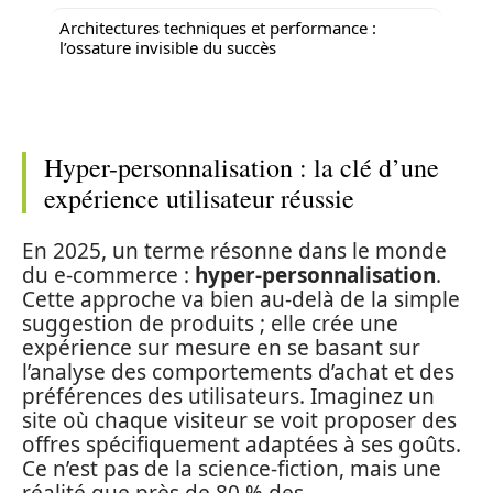
Architectures techniques et performance :
l’ossature invisible du succès
Hyper-personnalisation : la clé d’une
expérience utilisateur réussie
En 2025, un terme résonne dans le monde
du e-commerce :
hyper-personnalisation
.
Cette approche va bien au-delà de la simple
suggestion de produits ; elle crée une
expérience sur mesure en se basant sur
l’analyse des comportements d’achat et des
préférences des utilisateurs. Imaginez un
site où chaque visiteur se voit proposer des
offres spécifiquement adaptées à ses goûts.
Ce n’est pas de la science-fiction, mais une
réalité que près de 80 % des