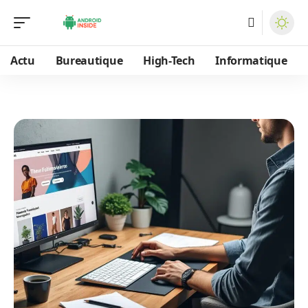
Actu
Bureautique
High-Tech
Informatique