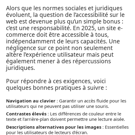
Alors que les normes sociales et juridiques
évoluent, la question de l’accessibilité sur le
web est devenue plus qu’un simple bonus :
c’est une responsabilité. En 2025, un site e-
commerce doit être accessible à tous,
indépendamment de leurs capacités. Une
négligence sur ce point non seulement
altère l’expérience utilisateur mais peut
également mener à des répercussions
juridiques.
Pour répondre à ces exigences, voici
quelques bonnes pratiques à suivre :
Navigation au clavier
: Garantir un accès fluide pour les
utilisateurs qui ne peuvent pas utiliser une souris.
Contrastes élevés
: Les différences de couleur entre le
texte et l’arrière-plan doivent permettre une lecture aisée.
Descriptions alternatives pour les images
: Essentielles
pour les utilisateurs de lecteurs d’écran.