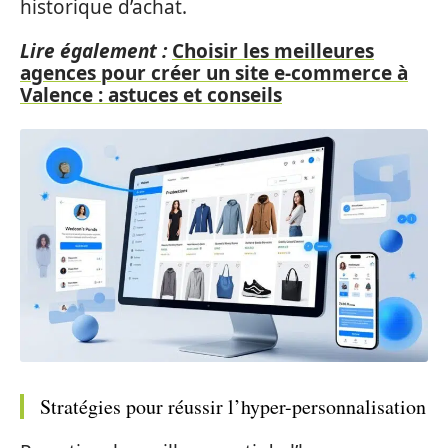
historique d’achat.
Lire également :
Choisir les meilleures
agences pour créer un site e-commerce à
Valence : astuces et conseils
Stratégies pour réussir l’hyper-personnalisation