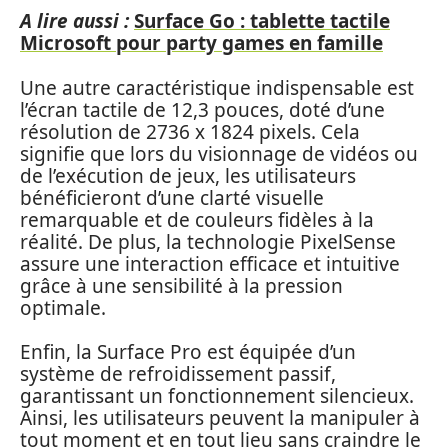
A lire aussi :
Surface Go : tablette tactile
Microsoft pour party games en famille
Une autre caractéristique indispensable est
l’écran tactile de 12,3 pouces, doté d’une
résolution de 2736 x 1824 pixels. Cela
signifie que lors du visionnage de vidéos ou
de l’exécution de jeux, les utilisateurs
bénéficieront d’une clarté visuelle
remarquable et de couleurs fidèles à la
réalité. De plus, la technologie PixelSense
assure une interaction efficace et intuitive
grâce à une sensibilité à la pression
optimale.
Enfin, la Surface Pro est équipée d’un
système de refroidissement passif,
garantissant un fonctionnement silencieux.
Ainsi, les utilisateurs peuvent la manipuler à
tout moment et en tout lieu sans craindre le