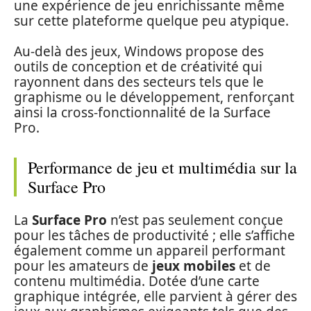
une expérience de jeu enrichissante même
sur cette plateforme quelque peu atypique.
Au-delà des jeux, Windows propose des
outils de conception et de créativité qui
rayonnent dans des secteurs tels que le
graphisme ou le développement, renforçant
ainsi la cross-fonctionnalité de la Surface
Pro.
Performance de jeu et multimédia sur la
Surface Pro
La
Surface Pro
n’est pas seulement conçue
pour les tâches de productivité ; elle s’affiche
également comme un appareil performant
pour les amateurs de
jeux mobiles
et de
contenu multimédia. Dotée d’une carte
graphique intégrée, elle parvient à gérer des