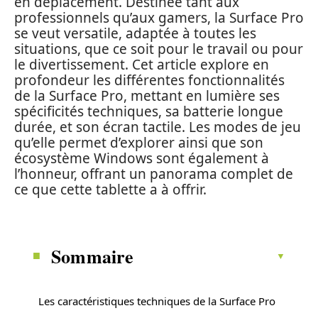
en déplacement. Destinée tant aux
professionnels qu’aux gamers, la Surface Pro
se veut versatile, adaptée à toutes les
situations, que ce soit pour le travail ou pour
le divertissement. Cet article explore en
profondeur les différentes fonctionnalités
de la Surface Pro, mettant en lumière ses
spécificités techniques, sa batterie longue
durée, et son écran tactile. Les modes de jeu
qu’elle permet d’explorer ainsi que son
écosystème Windows sont également à
l’honneur, offrant un panorama complet de
ce que cette tablette a à offrir.
Sommaire
Les caractéristiques techniques de la Surface Pro