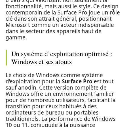
créatifs qui valorisent non seulement la
fonctionnalité, mais aussi le style. Ce design
contemporain de la Surface Pro joue un rôle
clé dans son attrait général, positionnant
Microsoft comme un acteur indispensable
dans le secteur des appareils haut de
gamme.
Un système d’exploitation optimisé :
Windows et ses atouts
Le choix de Windows comme système
d’exploitation pour la
Surface Pro
est tout
sauf anodin. Cette version complète de
Windows offre un environnement familier
pour de nombreux utilisateurs, facilitant la
transition pour ceux habitués à des
ordinateurs de bureau ou portables
traditionnels. La performance de Windows
10 ou 11, conjuguée à la puissance