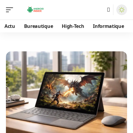
Actu
Bureautique
High-Tech
Informatique