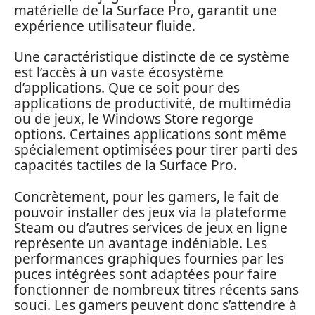
matérielle de la Surface Pro, garantit une
expérience utilisateur fluide.
Une caractéristique distincte de ce système
est l’accès à un vaste écosystème
d’applications. Que ce soit pour des
applications de productivité, de multimédia
ou de jeux, le Windows Store regorge
options. Certaines applications sont même
spécialement optimisées pour tirer parti des
capacités tactiles de la Surface Pro.
Concrètement, pour les gamers, le fait de
pouvoir installer des jeux via la plateforme
Steam ou d’autres services de jeux en ligne
représente un avantage indéniable. Les
performances graphiques fournies par les
puces intégrées sont adaptées pour faire
fonctionner de nombreux titres récents sans
souci. Les gamers peuvent donc s’attendre à