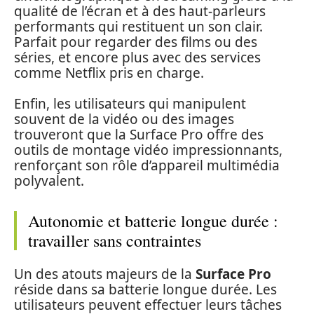
qualité de l’écran et à des haut-parleurs
performants qui restituent un son clair.
Parfait pour regarder des films ou des
séries, et encore plus avec des services
comme Netflix pris en charge.
Enfin, les utilisateurs qui manipulent
souvent de la vidéo ou des images
trouveront que la Surface Pro offre des
outils de montage vidéo impressionnants,
renforçant son rôle d’appareil multimédia
polyvalent.
Autonomie et batterie longue durée :
travailler sans contraintes
Un des atouts majeurs de la
Surface Pro
réside dans sa batterie longue durée. Les
utilisateurs peuvent effectuer leurs tâches