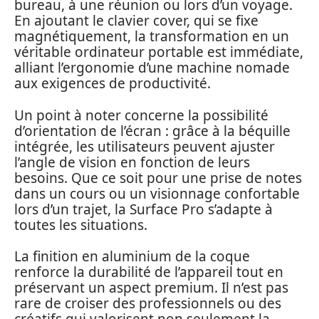
bureau, à une réunion ou lors d’un voyage.
En ajoutant le clavier cover, qui se fixe
magnétiquement, la transformation en un
véritable ordinateur portable est immédiate,
alliant l’ergonomie d’une machine nomade
aux exigences de productivité.
Un point à noter concerne la possibilité
d’orientation de l’écran : grâce à la béquille
intégrée, les utilisateurs peuvent ajuster
l’angle de vision en fonction de leurs
besoins. Que ce soit pour une prise de notes
dans un cours ou un visionnage confortable
lors d’un trajet, la Surface Pro s’adapte à
toutes les situations.
La finition en aluminium de la coque
renforce la durabilité de l’appareil tout en
préservant un aspect premium. Il n’est pas
rare de croiser des professionnels ou des