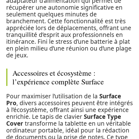
adaptateur d’alimentation qui permet de
récupérer une autonomie significative en
seulement quelques minutes de
branchement. Cette fonctionnalité est très
appréciée lors de déplacements, offrant une
tranquillité d’esprit aux professionnels en
itinérance. Fini le stress d’une batterie à plat
en plein milieu d’une réunion ou d’une plage
de jeux.
Accessoires et écosystème :
l’expérience complète Surface
Pour maximiser l’utilisation de la
Surface
Pro
, divers accessoires peuvent être intégrés
à l’écosystème, offrant ainsi une expérience
enrichie. Le tapis de clavier
Surface Type
Cover
transforme la tablette en un véritable
ordinateur portable, idéal pour la rédaction
de documents ou la prise de notes. Ce type