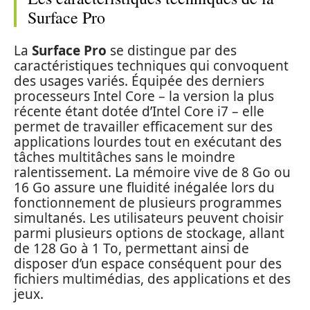
Surface Pro
La
Surface Pro
se distingue par des
caractéristiques techniques qui convoquent
des usages variés. Équipée des derniers
processeurs Intel Core – la version la plus
récente étant dotée d’Intel Core i7 – elle
permet de travailler efficacement sur des
applications lourdes tout en exécutant des
tâches multitâches sans le moindre
ralentissement. La mémoire vive de 8 Go ou
16 Go assure une fluidité inégalée lors du
fonctionnement de plusieurs programmes
simultanés. Les utilisateurs peuvent choisir
parmi plusieurs options de stockage, allant
de 128 Go à 1 To, permettant ainsi de
disposer d’un espace conséquent pour des
fichiers multimédias, des applications et des
jeux.