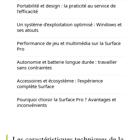
Portabilité et design : la praticité au service de
l’efficacité
Un système d’exploitation optimisé : Windows et
ses atouts
Performance de jeu et multimédia sur la Surface
Pro
Autonomie et batterie longue durée : travailler
sans contraintes
Accessoires et écosystème : l’expérience
complète Surface
Pourquoi choisir la Surface Pro ? Avantages et
inconvénients
Les caractéristiques techniques de la