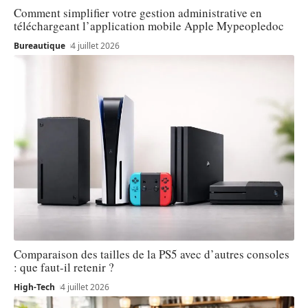
Comment simplifier votre gestion administrative en
téléchargeant l’application mobile Apple Mypeopledoc
Bureautique
4 juillet 2026
Comparaison des tailles de la PS5 avec d’autres consoles
: que faut-il retenir ?
High-Tech
4 juillet 2026