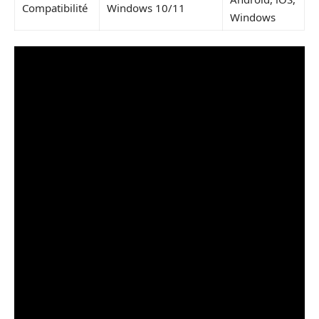
Compatibilité
Windows 10/11
Windows