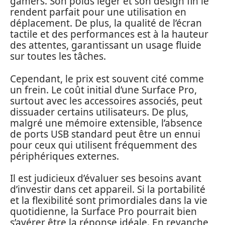
gamers. Son poids léger et son design fin le
rendent parfait pour une utilisation en
déplacement. De plus, la qualité de l’écran
tactile et des performances est à la hauteur
des attentes, garantissant un usage fluide
sur toutes les tâches.
Cependant, le prix est souvent cité comme
un frein. Le coût initial d’une Surface Pro,
surtout avec les accessoires associés, peut
dissuader certains utilisateurs. De plus,
malgré une mémoire extensible, l’absence
de ports USB standard peut être un ennui
pour ceux qui utilisent fréquemment des
périphériques externes.
Il est judicieux d’évaluer ses besoins avant
d’investir dans cet appareil. Si la portabilité
et la flexibilité sont primordiales dans la vie
quotidienne, la Surface Pro pourrait bien
s’avérer être la réponse idéale. En revanche,