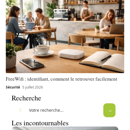
FreeWifi : identifiant, comment le retrouver facilement
Sécurité
5 juillet 2026
Recherche
Les incontournables