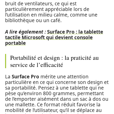
bruit de ventilateurs, ce qui est
particulièrement appréciable lors de
l’utilisation en milieu calme, comme une
bibliothèque ou un café.
A lire également :
Surface Pro : la tablette
tactile Microsoft qui devient console
portable
Portabilité et design : la praticité au
service de l’efficacité
La
Surface Pro
mérite une attention
particulière en ce qui concerne son design et
sa portabilité. Pensez à une tablette qui ne
pèse qu’environ 800 grammes, permettant
de l’emporter aisément dans un sac à dos ou
une mallette. Ce format réduit favorise la
mobilité de l’utilisateur, qu’il se déplace au