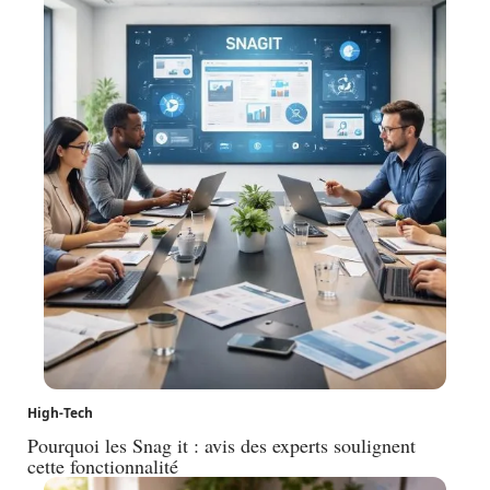
High-Tech
Pourquoi les Snag it : avis des experts soulignent
cette fonctionnalité