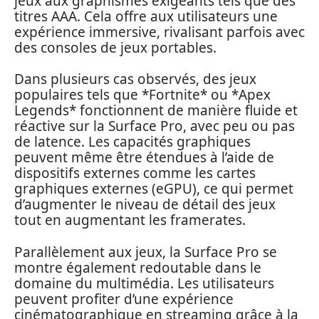
jeux aux graphismes exigeants tels que des
titres AAA. Cela offre aux utilisateurs une
expérience immersive, rivalisant parfois avec
des consoles de jeux portables.
Dans plusieurs cas observés, des jeux
populaires tels que *Fortnite* ou *Apex
Legends* fonctionnent de manière fluide et
réactive sur la Surface Pro, avec peu ou pas
de latence. Les capacités graphiques
peuvent même être étendues à l’aide de
dispositifs externes comme les cartes
graphiques externes (eGPU), ce qui permet
d’augmenter le niveau de détail des jeux
tout en augmentant les framerates.
Parallèlement aux jeux, la Surface Pro se
montre également redoutable dans le
domaine du multimédia. Les utilisateurs
peuvent profiter d’une expérience
cinématographique en streaming grâce à la