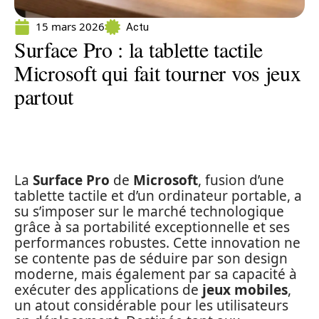
15 mars 2026
Actu
Surface Pro : la tablette tactile
Microsoft qui fait tourner vos jeux
partout
La
Surface Pro
de
Microsoft
, fusion d’une
tablette tactile et d’un ordinateur portable, a
su s’imposer sur le marché technologique
grâce à sa portabilité exceptionnelle et ses
performances robustes. Cette innovation ne
se contente pas de séduire par son design
moderne, mais également par sa capacité à
exécuter des applications de
jeux mobiles
,
un atout considérable pour les utilisateurs