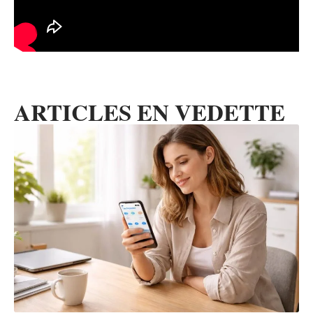
ARTICLES EN VEDETTE