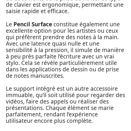
de clavier est ergonomique, permettant une
saisie rapide et efficace.
Le
Pencil Surface
constitue également une
excellente option pour les artistes ou ceux
qui préfèrent prendre des notes à la main.
Avec une latence quasi nulle et une
sensibilité à la pression, il simule de manière
à peu près parfaite l’écriture avec un vrai
stylo. Cela se révèle particulièrement utile
dans les applications de dessin ou de prise
de notes manuscrites.
Le support intégré est un autre accessoire
immuable, qu’il soit utilisé pour regarder des
vidéos, faire des appels ou réaliser des
présentations. Chaque élément se marie
parfaitement, rendant l’expérience
utilisateur encore plus complète.