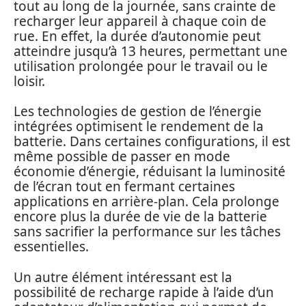
tout au long de la journée, sans crainte de
recharger leur appareil à chaque coin de
rue. En effet, la durée d’autonomie peut
atteindre jusqu’à 13 heures, permettant une
utilisation prolongée pour le travail ou le
loisir.
Les technologies de gestion de l’énergie
intégrées optimisent le rendement de la
batterie. Dans certaines configurations, il est
même possible de passer en mode
économie d’énergie, réduisant la luminosité
de l’écran tout en fermant certaines
applications en arrière-plan. Cela prolonge
encore plus la durée de vie de la batterie
sans sacrifier la performance sur les tâches
essentielles.
Un autre élément intéressant est la
possibilité de recharge rapide à l’aide d’un