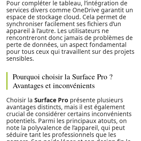
Pour compléter le tableau, l’intégration de
services divers comme OneDrive garantit un
espace de stockage cloud. Cela permet de
synchroniser facilement ses fichiers d’un
appareil à l’autre. Les utilisateurs ne
rencontreront donc jamais de problèmes de
perte de données, un aspect fondamental
pour tous ceux qui travaillent sur des projets
sensibles.
Pourquoi choisir la Surface Pro ?
Avantages et inconvénients
Choisir la
Surface Pro
présente plusieurs
avantages distincts, mais il est également
crucial de considérer certains inconvénients
potentiels. Parmi les principaux atouts, on
note la polyvalence de l’appareil, qui peut
séduire tant les professionnels que les