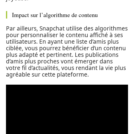
Impact sur l’algorithme de contenu
Par ailleurs, Snapchat utilise des algorithmes
pour personnaliser le contenu affiché à ses
utilisateurs. En ayant une liste d’amis plus
ciblée, vous pourrez bénéficier d’un contenu
plus adapté et pertinent. Les publications
d’amis plus proches vont émerger dans
votre fil d’actualités, vous rendant la vie plus
agréable sur cette plateforme.