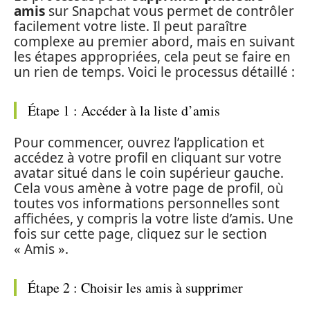
amis
sur Snapchat vous permet de contrôler
facilement votre liste. Il peut paraître
complexe au premier abord, mais en suivant
les étapes appropriées, cela peut se faire en
un rien de temps. Voici le processus détaillé :
Étape 1 : Accéder à la liste d’amis
Pour commencer, ouvrez l’application et
accédez à votre profil en cliquant sur votre
avatar situé dans le coin supérieur gauche.
Cela vous amène à votre page de profil, où
toutes vos informations personnelles sont
affichées, y compris la votre liste d’amis. Une
fois sur cette page, cliquez sur le section
« Amis ».
Étape 2 : Choisir les amis à supprimer