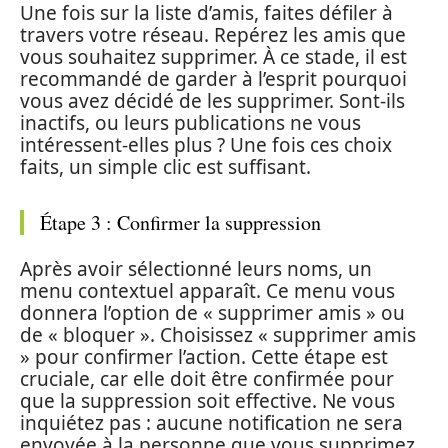
Une fois sur la liste d’amis, faites défiler à
travers votre réseau. Repérez les amis que
vous souhaitez supprimer. À ce stade, il est
recommandé de garder à l’esprit pourquoi
vous avez décidé de les supprimer. Sont-ils
inactifs, ou leurs publications ne vous
intéressent-elles plus ? Une fois ces choix
faits, un simple clic est suffisant.
Étape 3 : Confirmer la suppression
Après avoir sélectionné leurs noms, un
menu contextuel apparaît. Ce menu vous
donnera l’option de « supprimer amis » ou
de « bloquer ». Choisissez « supprimer amis
» pour confirmer l’action. Cette étape est
cruciale, car elle doit être confirmée pour
que la suppression soit effective. Ne vous
inquiétez pas : aucune notification ne sera
envoyée à la personne que vous supprimez.