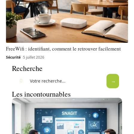
FreeWifi : identifiant, comment le retrouver facilement
Sécurité
5 juillet 2026
Recherche
Les incontournables