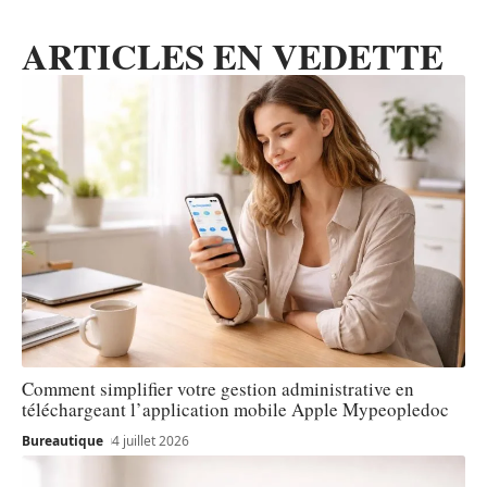
ARTICLES EN VEDETTE
Comment simplifier votre gestion administrative en
téléchargeant l’application mobile Apple Mypeopledoc
Bureautique
4 juillet 2026