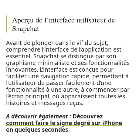
Aperçu de l’interface utilisateur de
Snapchat
Avant de plonger dans le vif du sujet,
comprendre l’interface de l’application est
essentiel. Snapchat se distingue par son
graphisme minimaliste et ses fonctionnalités
innovantes. L’interface est conçue pour
faciliter une navigation rapide, permettant à
l’utilisateur de passer facilement d’une
fonctionnalité à une autre, à commencer par
l’écran principal, où apparaissent toutes les
histoires et messages reçus.
A découvrir également :
Découvrez
comment faire le signe degré sur iPhone
en quelques secondes