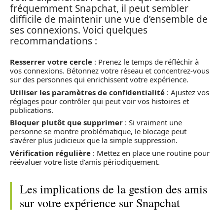
fréquemment Snapchat, il peut sembler
difficile de maintenir une vue d’ensemble de
ses connexions. Voici quelques
recommandations :
Resserrer votre cercle
: Prenez le temps de réfléchir à
vos connexions. Bétonnez votre réseau et concentrez-vous
sur des personnes qui enrichissent votre expérience.
Utiliser les paramètres de confidentialité
: Ajustez vos
réglages pour contrôler qui peut voir vos histoires et
publications.
Bloquer plutôt que supprimer
: Si vraiment une
personne se montre problématique, le blocage peut
s’avérer plus judicieux que la simple suppression.
Vérification régulière
: Mettez en place une routine pour
réévaluer votre liste d’amis périodiquement.
Les implications de la gestion des amis
sur votre expérience sur Snapchat