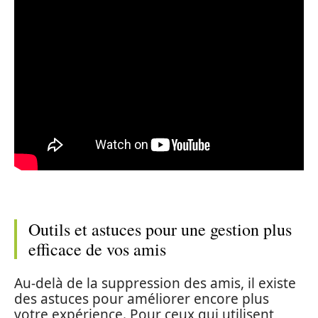
Outils et astuces pour une gestion plus
efficace de vos amis
Au-delà de la suppression des amis, il existe
des astuces pour améliorer encore plus
votre expérience. Pour ceux qui utilisent