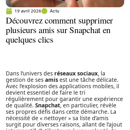
19 avril 2026
Actu
Découvrez comment supprimer
plusieurs amis sur Snapchat en
quelques clics
Dans l’univers des
réseaux sociaux
, la
gestion de ses
amis
est une tâche délicate.
Avec l’explosion des applications mobiles, il
devient essentiel de faire le tri
régulièrement pour garantir une expérience
de qualité.
Snapchat
, en particulier, révèle
ses propres défis dans cette démarche. La
nécessité de « nettoyer » sa liste d’amis
surgit pour diverses raisons, allant de l’ajout