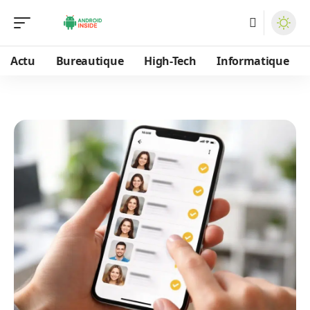
Actu
Bureautique
High-Tech
Informatique