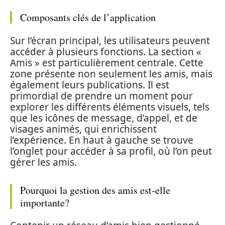
Composants clés de l’application
Sur l’écran principal, les utilisateurs peuvent
accéder à plusieurs fonctions. La section «
Amis » est particulièrement centrale. Cette
zone présente non seulement les amis, mais
également leurs publications. Il est
primordial de prendre un moment pour
explorer les différents éléments visuels, tels
que les icônes de message, d’appel, et de
visages animés, qui enrichissent
l’expérience. En haut à gauche se trouve
l’onglet pour accéder à sa profil, où l’on peut
gérer les amis.
Pourquoi la gestion des amis est-elle
importante?