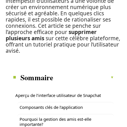
intempestif d’utilisateurs à une volonté de
créer un environnement numérique plus
sécurisé et agréable. En quelques clics
rapides, il est possible de rationaliser ses
connexions. Cet article se penche sur
l’approche efficace pour
supprimer
plusieurs amis
sur cette célèbre plateforme,
offrant un tutoriel pratique pour l’utilisateur
avisé.
Sommaire
Aperçu de l’interface utilisateur de Snapchat
Composants clés de l’application
Pourquoi la gestion des amis est-elle
importante?