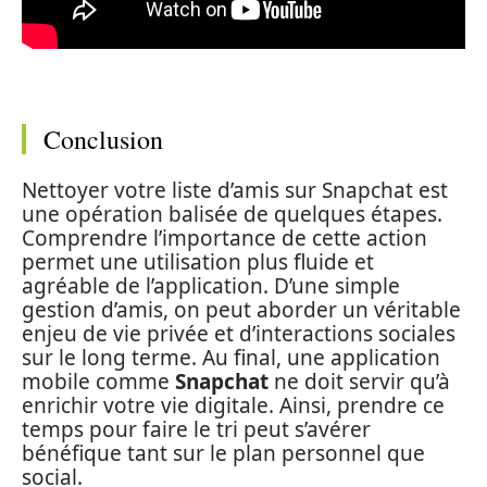
Conclusion
Nettoyer votre liste d’amis sur Snapchat est
une opération balisée de quelques étapes.
Comprendre l’importance de cette action
permet une utilisation plus fluide et
agréable de l’application. D’une simple
gestion d’amis, on peut aborder un véritable
enjeu de vie privée et d’interactions sociales
sur le long terme. Au final, une application
mobile comme
Snapchat
ne doit servir qu’à
enrichir votre vie digitale. Ainsi, prendre ce
temps pour faire le tri peut s’avérer
bénéfique tant sur le plan personnel que
social.