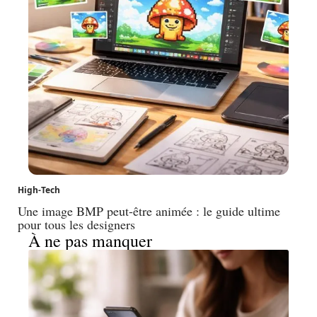
High-Tech
Une image BMP peut-être animée : le guide ultime
pour tous les designers
À ne pas manquer