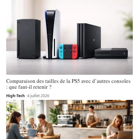
Comparaison des tailles de la PS5 avec d’autres consoles
: que faut-il retenir ?
High-Tech
4 juillet 2026