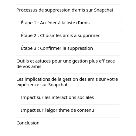
Processus de suppression d’amis sur Snapchat
Étape 1 : Accéder à la liste d’amis
Étape 2 : Choisir les amis à supprimer
Étape 3 : Confirmer la suppression
Outils et astuces pour une gestion plus efficace
de vos amis
Les implications de la gestion des amis sur votre
expérience sur Snapchat
Impact sur les interactions sociales
Impact sur l’algorithme de contenu
Conclusion