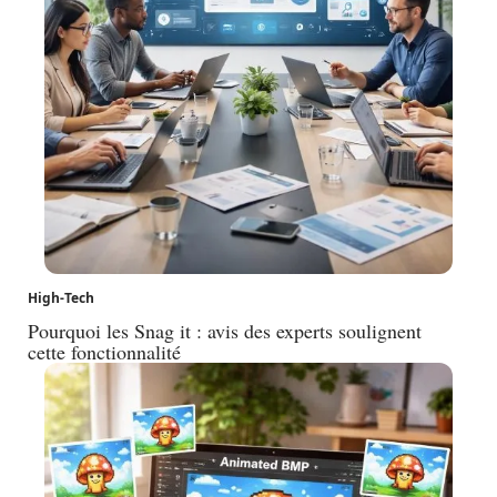
High-Tech
Pourquoi les Snag it : avis des experts soulignent
cette fonctionnalité