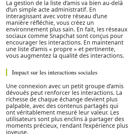
La gestion de la liste d’amis va bien au-delà
d’un simple acte administratif. En
interagissant avec votre réseau d’une
manière réfléchie, vous créez un
environnement plus sain. En fait, les réseaux
sociaux comme Snapchat sont conçus pour
encourager les interactions. En maintenant
une liste d’amis « propre » et pertinente,
vous augmentez la qualité des interactions.
Impact sur les interactions sociales
Une connexion avec un petit groupe d’amis
dévoués peut renforcer les interactions. La
richesse de chaque échange devient plus
palpable, avec des contenus partagés qui
ont véritablement mesuré leur valeur. Les
utilisateurs sont plus enclins à partager des
moments précieux, rendant l’expérience plus
joyeuse.