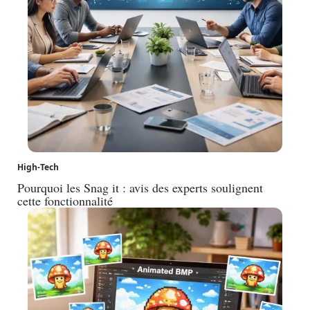
High-Tech
Pourquoi les Snag it : avis des experts soulignent
cette fonctionnalité