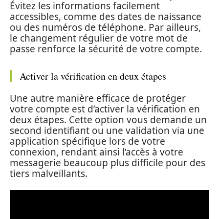
Évitez les informations facilement
accessibles, comme des dates de naissance
ou des numéros de téléphone. Par ailleurs,
le changement régulier de votre mot de
passe renforce la sécurité de votre compte.
Activer la vérification en deux étapes
Une autre manière efficace de protéger
votre compte est d’activer la vérification en
deux étapes. Cette option vous demande un
second identifiant ou une validation via une
application spécifique lors de votre
connexion, rendant ainsi l’accès à votre
messagerie beaucoup plus difficile pour des
tiers malveillants.