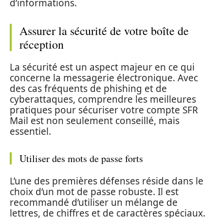
d’informations.
Assurer la sécurité de votre boîte de
réception
La sécurité est un aspect majeur en ce qui
concerne la messagerie électronique. Avec
des cas fréquents de phishing et de
cyberattaques, comprendre les meilleures
pratiques pour sécuriser votre compte SFR
Mail est non seulement conseillé, mais
essentiel.
Utiliser des mots de passe forts
L’une des premières défenses réside dans le
choix d’un mot de passe robuste. Il est
recommandé d’utiliser un mélange de
lettres, de chiffres et de caractères spéciaux.