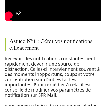
Astuce N°1 : Gérer vos notifications
efficacement
Recevoir des notifications constantes peut
rapidement devenir une source de
distraction. Celles-ci interviennent souvent à
des moments inopportuns, coupant votre
concentration sur d’autres tâches
importantes. Pour remédier à cela, il est
conseillé de modifier vos paramètres de
notification sur SFR Mail.
Vous pouvez choisir de recevoir des alertes