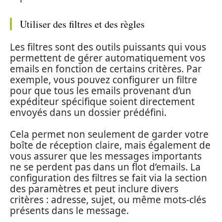
Utiliser des filtres et des règles
Les filtres sont des outils puissants qui vous
permettent de gérer automatiquement vos
emails en fonction de certains critères. Par
exemple, vous pouvez configurer un filtre
pour que tous les emails provenant d’un
expéditeur spécifique soient directement
envoyés dans un dossier prédéfini.
Cela permet non seulement de garder votre
boîte de réception claire, mais également de
vous assurer que les messages importants
ne se perdent pas dans un flot d’emails. La
configuration des filtres se fait via la section
des paramètres et peut inclure divers
critères : adresse, sujet, ou même mots-clés
présents dans le message.