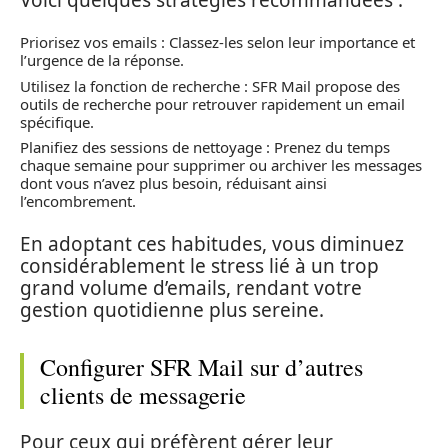
Priorisez vos emails : Classez-les selon leur importance et
l’urgence de la réponse.
Utilisez la fonction de recherche : SFR Mail propose des
outils de recherche pour retrouver rapidement un email
spécifique.
Planifiez des sessions de nettoyage : Prenez du temps
chaque semaine pour supprimer ou archiver les messages
dont vous n’avez plus besoin, réduisant ainsi
l’encombrement.
En adoptant ces habitudes, vous diminuez
considérablement le stress lié à un trop
grand volume d’emails, rendant votre
gestion quotidienne plus sereine.
Configurer SFR Mail sur d’autres
clients de messagerie
Pour ceux qui préfèrent gérer leur