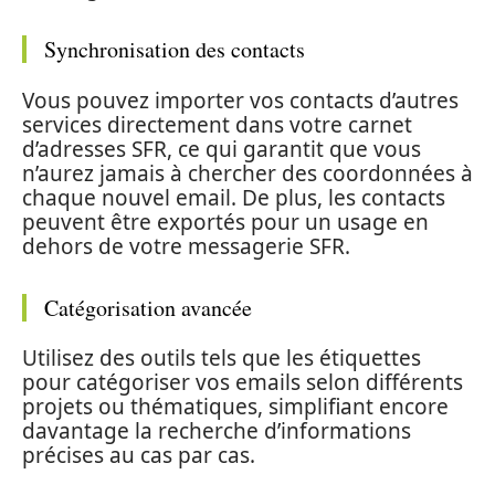
Synchronisation des contacts
Vous pouvez importer vos contacts d’autres
services directement dans votre carnet
d’adresses SFR, ce qui garantit que vous
n’aurez jamais à chercher des coordonnées à
chaque nouvel email. De plus, les contacts
peuvent être exportés pour un usage en
dehors de votre messagerie SFR.
Catégorisation avancée
Utilisez des outils tels que les étiquettes
pour catégoriser vos emails selon différents
projets ou thématiques, simplifiant encore
davantage la recherche d’informations
précises au cas par cas.