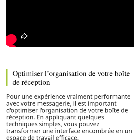
Optimiser l’organisation de votre boîte
de réception
Pour une expérience vraiment performante
avec votre messagerie, il est important
d’optimiser l’organisation de votre boîte de
réception. En appliquant quelques
techniques simples, vous pouvez
transformer une interface encombrée en un
espace de travail efficace.