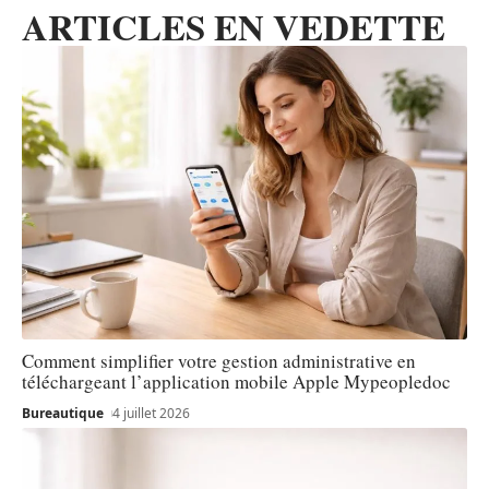
ARTICLES EN VEDETTE
Comment simplifier votre gestion administrative en
téléchargeant l’application mobile Apple Mypeopledoc
Bureautique
4 juillet 2026