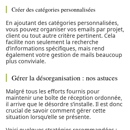
Créer des catégories personnalisées
En ajoutant des catégories personnalisées,
vous pouvez organiser vos emails par projet,
client ou tout autre critère pertinent. Cela
facilite non seulement la recherche
d’informations spécifiques, mais rend
également votre gestion de mails beaucoup
plus conviviale.
Gérer la désorganisation : nos astuces
Malgré tous les efforts fournis pour
maintenir une boîte de réception ordonnée,
il arrive que le désordre s’installe. Il est donc
crucial de savoir comment gérer cette
situation lorsqu’elle se présente.
Voici quelques stratégies recommandées :