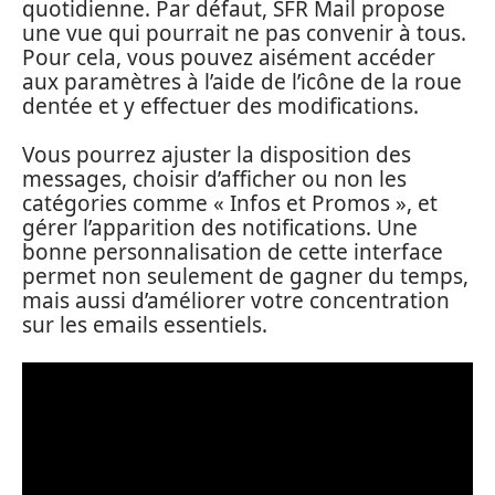
quotidienne. Par défaut, SFR Mail propose
une vue qui pourrait ne pas convenir à tous.
Pour cela, vous pouvez aisément accéder
aux paramètres à l’aide de l’icône de la roue
dentée et y effectuer des modifications.
Vous pourrez ajuster la disposition des
messages, choisir d’afficher ou non les
catégories comme « Infos et Promos », et
gérer l’apparition des notifications. Une
bonne personnalisation de cette interface
permet non seulement de gagner du temps,
mais aussi d’améliorer votre concentration
sur les emails essentiels.