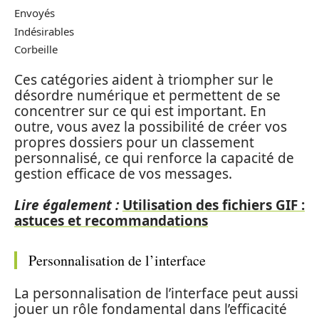
Envoyés
Indésirables
Corbeille
Ces catégories aident à triompher sur le
désordre numérique et permettent de se
concentrer sur ce qui est important. En
outre, vous avez la possibilité de créer vos
propres dossiers pour un classement
personnalisé, ce qui renforce la capacité de
gestion efficace de vos messages.
Lire également :
Utilisation des fichiers GIF :
astuces et recommandations
Personnalisation de l’interface
La personnalisation de l’interface peut aussi
jouer un rôle fondamental dans l’efficacité