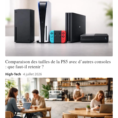
Comparaison des tailles de la PS5 avec d’autres consoles
: que faut-il retenir ?
High-Tech
4 juillet 2026