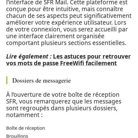
l’interface de SFR Mail. Cette plateforme est
conçue pour être intuitive, mais connaître
chacun de ses aspects peut significativement
améliorer votre expérience utilisateur. Lors
de votre connexion, vous serez accueilli par
une interface clairement organisée
comportant plusieurs sections essentielles.
Lire également :
Les astuces pour retrouver
vos mots de passe FreeWifi facilement
Dossiers de messagerie
À l’ouverture de votre boîte de réception
SFR, vous remarquerez que les messages
sont regroupés dans plusieurs dossiers,
notamment :
Boîte de réception
Brouillons