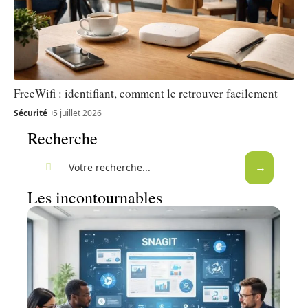
FreeWifi : identifiant, comment le retrouver facilement
Sécurité
5 juillet 2026
Recherche
Les incontournables