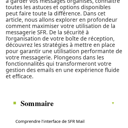
à garder vos messages organisés, connaitre
toutes les astuces et options disponibles
peut faire toute la différence. Dans cet
article, nous allons explorer en profondeur
comment maximiser votre utilisation de la
messagerie SFR. De la sécurité à
l’organisation de votre boîte de réception,
découvrez les stratégies à mettre en place
pour garantir une utilisation performante de
votre messagerie. Plongeons dans les
fonctionnalités qui transformeront votre
gestion des emails en une expérience fluide
et efficace.
Sommaire
Comprendre l’interface de SFR Mail