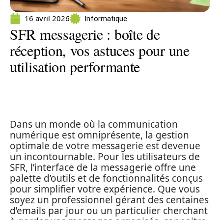
16 avril 2026
Informatique
SFR messagerie : boîte de
réception, vos astuces pour une
utilisation performante
Dans un monde où la communication
numérique est omniprésente, la gestion
optimale de votre messagerie est devenue
un incontournable. Pour les utilisateurs de
SFR, l’interface de la messagerie offre une
palette d’outils et de fonctionnalités conçus
pour simplifier votre expérience. Que vous
soyez un professionnel gérant des centaines
d’emails par jour ou un particulier cherchant