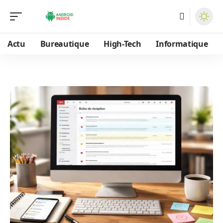
Actu
Bureautique
High-Tech
Informatique