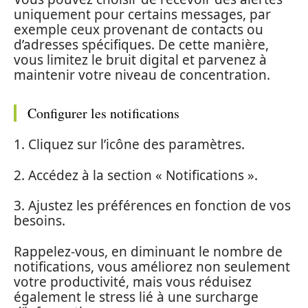
uniquement pour certains messages, par
exemple ceux provenant de contacts ou
d’adresses spécifiques. De cette manière,
vous limitez le bruit digital et parvenez à
maintenir votre niveau de concentration.
Configurer les notifications
1. Cliquez sur l’icône des paramètres.
2. Accédez à la section « Notifications ».
3. Ajustez les préférences en fonction de vos
besoins.
Rappelez-vous, en diminuant le nombre de
notifications, vous améliorez non seulement
votre productivité, mais vous réduisez
également le stress lié à une surcharge