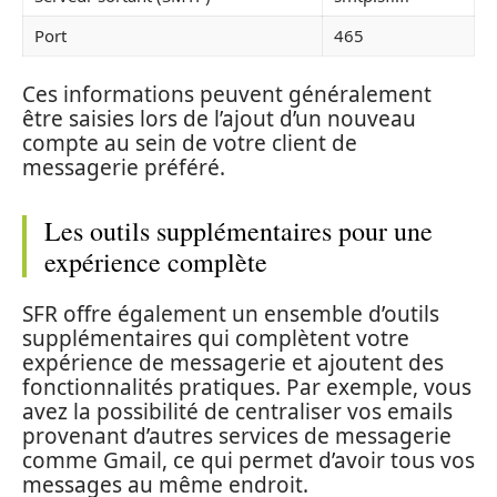
Port
465
Ces informations peuvent généralement
être saisies lors de l’ajout d’un nouveau
compte au sein de votre client de
messagerie préféré.
Les outils supplémentaires pour une
expérience complète
SFR offre également un ensemble d’outils
supplémentaires qui complètent votre
expérience de messagerie et ajoutent des
fonctionnalités pratiques. Par exemple, vous
avez la possibilité de centraliser vos emails
provenant d’autres services de messagerie
comme Gmail, ce qui permet d’avoir tous vos
messages au même endroit.