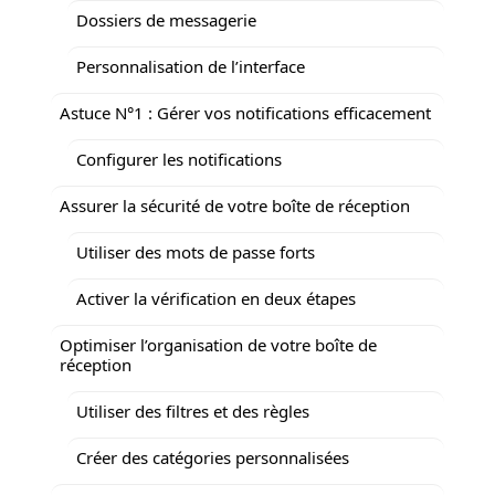
Dossiers de messagerie
Personnalisation de l’interface
Astuce N°1 : Gérer vos notifications efficacement
Configurer les notifications
Assurer la sécurité de votre boîte de réception
Utiliser des mots de passe forts
Activer la vérification en deux étapes
Optimiser l’organisation de votre boîte de
réception
Utiliser des filtres et des règles
Créer des catégories personnalisées