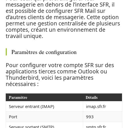
messagerie en dehors de l’interface SFR, il
est possible de configurer SFR Mail sur
d’autres clients de messagerie. Cette option
permet une gestion centralisée de plusieurs
comptes, créant un environnement de
travail unique.
Paramètres de configuration
Pour configurer votre compte SFR sur des
applications tierces comme Outlook ou
Thunderbird, voici les paramètres
nécessaires :
Paramètre
Détails
Serveur entrant (IMAP)
imap.sfr.fr
Port
993
Serveur sortant (SMTP)
smtp.sfr.fr