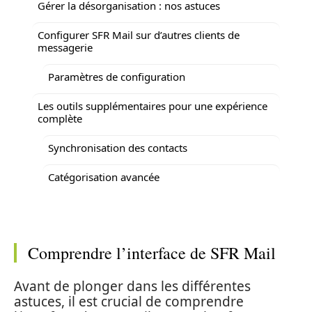
Gérer la désorganisation : nos astuces
Configurer SFR Mail sur d’autres clients de
messagerie
Paramètres de configuration
Les outils supplémentaires pour une expérience
complète
Synchronisation des contacts
Catégorisation avancée
Comprendre l’interface de SFR Mail
Avant de plonger dans les différentes
astuces, il est crucial de comprendre