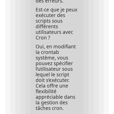
des erreurs.
Est-ce que je peux 
exécuter des 
scripts sous 
différents 
utilisateurs avec 
Cron ?
Oui, en modifiant 
la crontab 
système, vous 
pouvez spécifier 
l’utilisateur sous 
lequel le script 
doit s’exécuter. 
Cela offre une 
flexibilité 
appréciable dans 
la gestion des 
tâches cron.