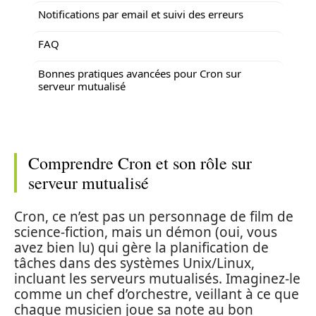
Notifications par email et suivi des erreurs
FAQ
Bonnes pratiques avancées pour Cron sur
serveur mutualisé
Comprendre Cron et son rôle sur
serveur mutualisé
Cron, ce n’est pas un personnage de film de
science-fiction, mais un démon (oui, vous
avez bien lu) qui gère la planification de
tâches dans des systèmes Unix/Linux,
incluant les serveurs mutualisés. Imaginez-le
comme un chef d’orchestre, veillant à ce que
chaque musicien joue sa note au bon