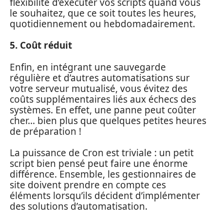
flexibilité d’exécuter vos scripts quand vous
le souhaitez, que ce soit toutes les heures,
quotidiennement ou hebdomadairement.
5. Coût réduit
Enfin, en intégrant une sauvegarde
régulière et d’autres automatisations sur
votre serveur mutualisé, vous évitez des
coûts supplémentaires liés aux échecs des
systèmes. En effet, une panne peut coûter
cher… bien plus que quelques petites heures
de préparation !
La puissance de Cron est triviale : un petit
script bien pensé peut faire une énorme
différence. Ensemble, les gestionnaires de
site doivent prendre en compte ces
éléments lorsqu’ils décident d’implémenter
des solutions d’automatisation.