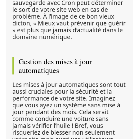
sauvegarde avec Cron peut déterminer 
le sort de votre site web en cas de 
problème. À l’image de ce bon vieux 
dicton, « Mieux vaut prévenir que guérir 
» est plus que jamais d’actualité dans le 
domaine numérique.
Gestion des mises à jour 
automatiques
Les mises à jour automatiques sont tout 
aussi cruciales pour la sécurité et la 
performance de votre site. Imaginez 
que vous ayez un système sans mise à 
jour pendant des mois. Cela serait 
comme conduire une voiture sans 
jamais vérifier l’huile ! Bref, vous 
risqueriez de blesser non seulement 