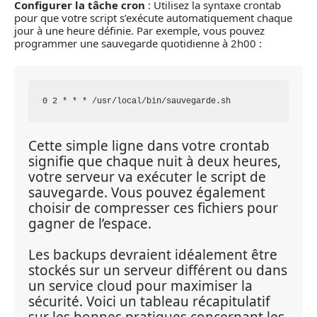
Configurer la tâche cron
: Utilisez la syntaxe crontab
pour que votre script s’exécute automatiquement chaque
jour à une heure définie. Par exemple, vous pouvez
programmer une sauvegarde quotidienne à 2h00 :
Cette simple ligne dans votre crontab 
signifie que chaque nuit à deux heures, 
votre serveur va exécuter le script de 
sauvegarde. Vous pouvez également 
choisir de compresser ces fichiers pour 
gagner de l’espace.
Les backups devraient idéalement être 
stockés sur un serveur différent ou dans 
un service cloud pour maximiser la 
sécurité. Voici un tableau récapitulatif 
sur les bonnes pratiques concernant les 