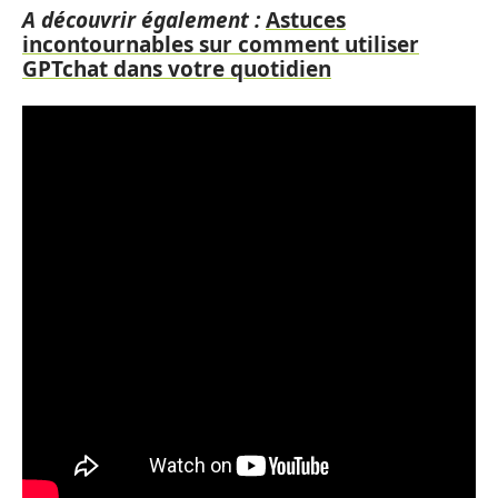
A découvrir également :
Astuces
incontournables sur comment utiliser
GPTchat dans votre quotidien