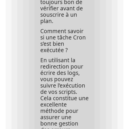
toujours bon de 
vérifier avant de 
souscrire à un 
plan.
Comment savoir 
si une tâche Cron 
s’est bien 
exécutée ?
En utilisant la 
redirection pour 
écrire des logs, 
vous pouvez 
suivre l’exécution 
de vos scripts. 
Cela constitue une 
excellente 
méthode pour 
assurer une 
bonne gestion 