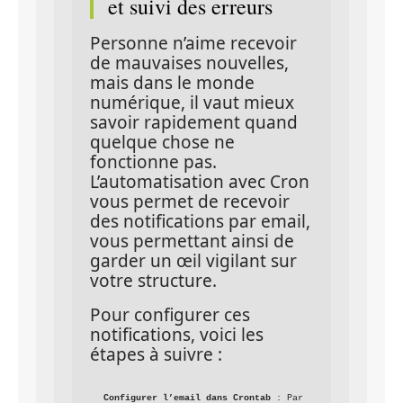
et suivi des erreurs
Personne n’aime recevoir 
de mauvaises nouvelles, 
mais dans le monde 
numérique, il vaut mieux 
savoir rapidement quand 
quelque chose ne 
fonctionne pas. 
L’automatisation avec Cron 
vous permet de recevoir 
des notifications par email, 
vous permettant ainsi de 
garder un œil vigilant sur 
votre structure.
Pour configurer ces 
notifications, voici les 
étapes à suivre :
Configurer l’email dans Crontab
 : Par 