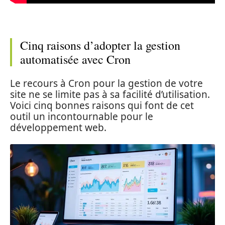
Cinq raisons d’adopter la gestion
automatisée avec Cron
Le recours à Cron pour la gestion de votre
site ne se limite pas à sa facilité d’utilisation.
Voici cinq bonnes raisons qui font de cet
outil un incontournable pour le
développement web.