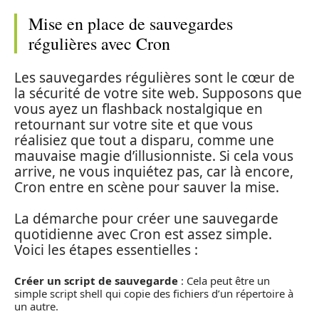
Mise en place de sauvegardes
régulières avec Cron
Les sauvegardes régulières sont le cœur de
la sécurité de votre site web. Supposons que
vous ayez un flashback nostalgique en
retournant sur votre site et que vous
réalisiez que tout a disparu, comme une
mauvaise magie d’illusionniste. Si cela vous
arrive, ne vous inquiétez pas, car là encore,
Cron entre en scène pour sauver la mise.
La démarche pour créer une sauvegarde
quotidienne avec Cron est assez simple.
Voici les étapes essentielles :
Créer un script de sauvegarde
: Cela peut être un
simple script shell qui copie des fichiers d’un répertoire à
un autre.