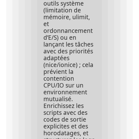
outils système 
(limitation de 
mémoire, ulimit, 
et 
ordonnancement 
d’E/S) ou en 
lançant les tâches 
avec des priorités 
adaptées 
(nice/ionice) ; cela 
prévient la 
contention 
CPU/IO sur un 
environnement 
mutualisé. 
Enrichissez les 
scripts avec des 
codes de sortie 
explicites et des 
horodatages, et 