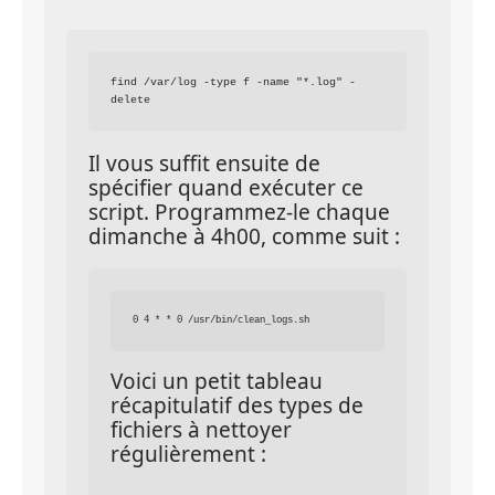
find /var/log -type f -name "*.log" -
Il vous suffit ensuite de 
spécifier quand exécuter ce 
script. Programmez-le chaque 
dimanche à 4h00, comme suit :
Voici un petit tableau 
récapitulatif des types de 
fichiers à nettoyer 
régulièrement :