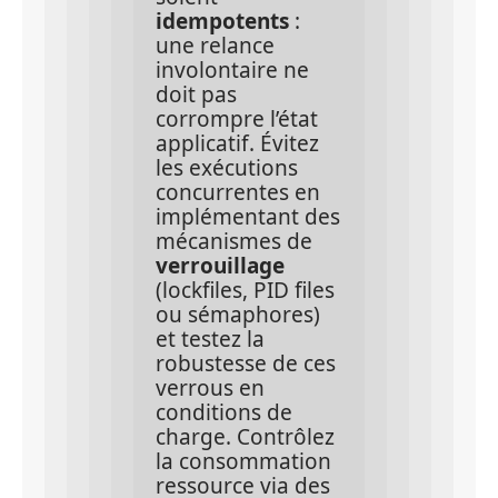
idempotents
 : 
une relance 
involontaire ne 
doit pas 
corrompre l’état 
applicatif. Évitez 
les exécutions 
concurrentes en 
implémentant des 
mécanismes de 
verrouillage
(lockfiles, PID files 
ou sémaphores) 
et testez la 
robustesse de ces 
verrous en 
conditions de 
charge. Contrôlez 
la consommation 
ressource via des 