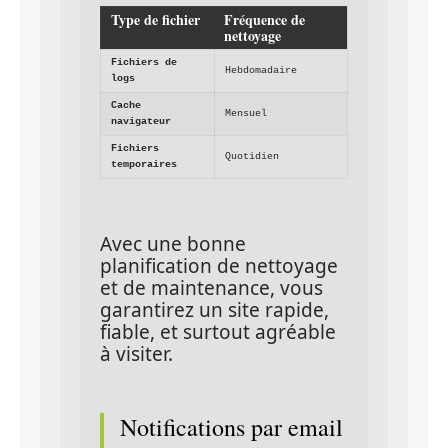
Type de fichier
Fréquence de 
nettoyage
Fichiers de 
Hebdomadaire
logs
Cache 
Mensuel
navigateur
Fichiers 
Quotidien
temporaires
Avec une bonne 
planification de nettoyage 
et de maintenance, vous 
garantirez un site rapide, 
fiable, et surtout agréable 
à visiter.
Notifications par email 