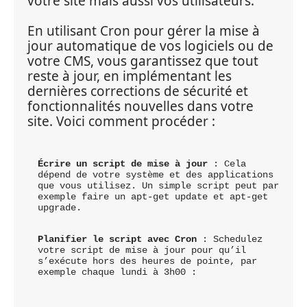
votre site mais aussi vos utilisateurs.
En utilisant Cron pour gérer la mise à 
jour automatique de vos logiciels ou de 
votre CMS, vous garantissez que tout 
reste à jour, en implémentant les 
dernières corrections de sécurité et 
fonctionnalités nouvelles dans votre 
site. Voici comment procéder :
Écrire un script de mise à jour
 : Cela 
dépend de votre système et des applications 
que vous utilisez. Un simple script peut par 
exemple faire un apt-get update et apt-get 
upgrade.
Planifier le script avec Cron
 : Schedulez 
votre script de mise à jour pour qu’il 
s’exécute hors des heures de pointe, par 
exemple chaque lundi à 3h00 :