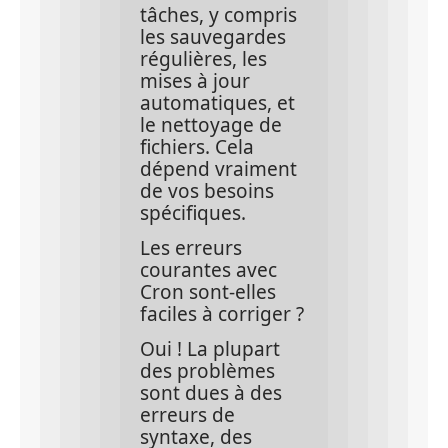
tâches, y compris 
les sauvegardes 
régulières, les 
mises à jour 
automatiques, et 
le nettoyage de 
fichiers. Cela 
dépend vraiment 
de vos besoins 
spécifiques.
Les erreurs 
courantes avec 
Cron sont-elles 
faciles à corriger ?
Oui ! La plupart 
des problèmes 
sont dues à des 
erreurs de 
syntaxe, des 