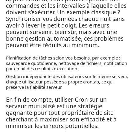
commandes et les intervalles à laquelle elles
doivent s’exécuter. Un exemple classique ?
Synchroniser vos données chaque nuit sans
avoir à lever le petit doigt. Les erreurs
peuvent survenir, bien sûr, mais avec une
bonne gestion automatisée, ces problèmes
peuvent être réduits au minimum.
Planification de tâches selon vos besoins, par exemple :
sauvegarde quotidienne, nettoyage de fichiers, notification
par email des résultats d’exécution.
Gestion indépendante des utilisateurs sur le même serveur,
chaque utilisateur possède sa propre crontab, ce qui
préserve la fiabilité serveur.
En fin de compte, utiliser Cron sur un
serveur mutualisé est une stratégie
gagnante pour tout propriétaire de site
cherchant à maximiser son efficacité et à
minimiser les erreurs potentielles.