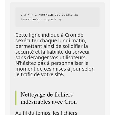
0 3 * * 1 /usr/bin/apt update && 
Cette ligne indique à Cron de 
s’exécuter chaque lundi matin, 
permettant ainsi de solidifier la 
sécurité et la fiabilité du serveur 
sans déranger vos utilisateurs. 
N’hésitez pas à personnaliser le 
moment de ces mises à jour selon 
le trafic de votre site.
Nettoyage de fichiers 
indésirables avec Cron
Au fil du temps, les fichiers 