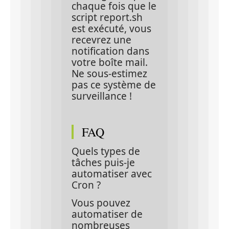
chaque fois que le 
script report.sh 
est exécuté, vous 
recevrez une 
notification dans 
votre boîte mail. 
Ne sous-estimez 
pas ce système de 
surveillance !
FAQ
Quels types de 
tâches puis-je 
automatiser avec 
Cron ?
Vous pouvez 
automatiser de 
nombreuses 