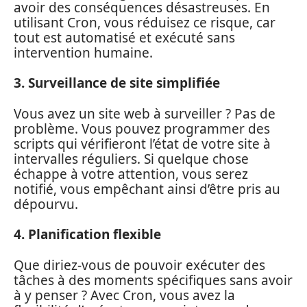
avoir des conséquences désastreuses. En
utilisant Cron, vous réduisez ce risque, car
tout est automatisé et exécuté sans
intervention humaine.
3. Surveillance de site simplifiée
Vous avez un site web à surveiller ? Pas de
problème. Vous pouvez programmer des
scripts qui vérifieront l’état de votre site à
intervalles réguliers. Si quelque chose
échappe à votre attention, vous serez
notifié, vous empêchant ainsi d’être pris au
dépourvu.
4. Planification flexible
Que diriez-vous de pouvoir exécuter des
tâches à des moments spécifiques sans avoir
à y penser ? Avec Cron, vous avez la