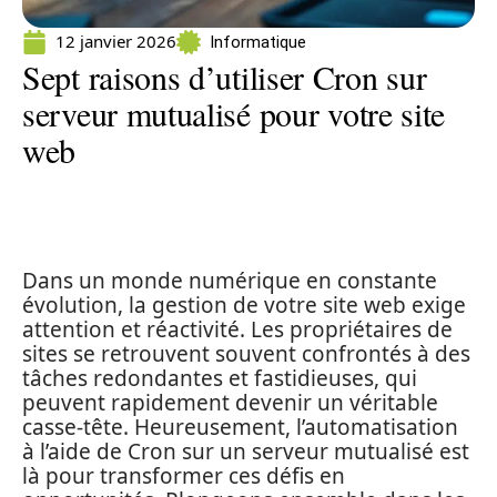
12 janvier 2026
Informatique
Sept raisons d’utiliser Cron sur
serveur mutualisé pour votre site
web
Dans un monde numérique en constante
évolution, la gestion de votre site web exige
attention et réactivité. Les propriétaires de
sites se retrouvent souvent confrontés à des
tâches redondantes et fastidieuses, qui
peuvent rapidement devenir un véritable
casse-tête. Heureusement, l’automatisation
à l’aide de Cron sur un serveur mutualisé est
là pour transformer ces défis en