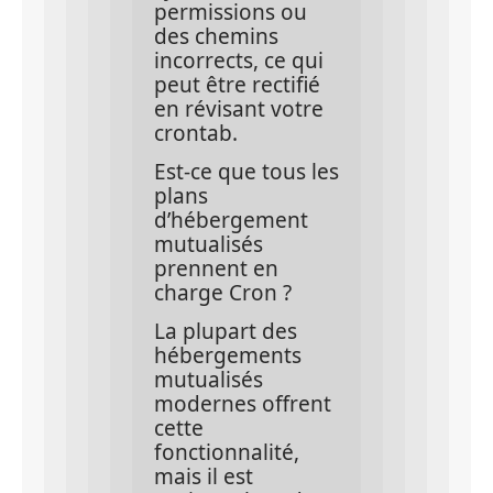
permissions ou 
des chemins 
incorrects, ce qui 
peut être rectifié 
en révisant votre 
crontab.
Est-ce que tous les 
plans 
d’hébergement 
mutualisés 
prennent en 
charge Cron ?
La plupart des 
hébergements 
mutualisés 
modernes offrent 
cette 
fonctionnalité, 
mais il est 