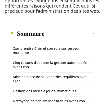
opportunités. Plongeons ensemble dans les
différentes raisons qui rendent Cet outil si
précieux pour l’administration des sites web.
Sommaire
Comprendre Cron et son rôle sur serveur
mutualisé
Cinq raisons d’adopter la gestion automatisée
avec Cron
Mise en place de sauvegardes régulières avec
Cron
Gestion des mises à jour automatiques
Nettoyage de fichiers indésirables avec Cron