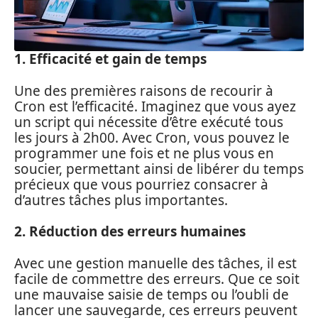
1. Efficacité et gain de temps
Une des premières raisons de recourir à
Cron est l’efficacité. Imaginez que vous ayez
un script qui nécessite d’être exécuté tous
les jours à 2h00. Avec Cron, vous pouvez le
programmer une fois et ne plus vous en
soucier, permettant ainsi de libérer du temps
précieux que vous pourriez consacrer à
d’autres tâches plus importantes.
2. Réduction des erreurs humaines
Avec une gestion manuelle des tâches, il est
facile de commettre des erreurs. Que ce soit
une mauvaise saisie de temps ou l’oubli de
lancer une sauvegarde, ces erreurs peuvent