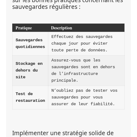
sauvegardes régulières :
Pratique
Description
Effectuez des sauvegardes 
Sauvegardes 
chaque jour pour éviter 
quotidiennes
toute perte de données.
Assurez-vous que les 
Stockage en 
sauvegardes sont en dehors 
dehors du 
de l’infrastructure 
site
principale.
N’oubliez pas de tester vos 
Test de 
sauvegardes pour vous 
restauration
assurer de leur fiabilité.
Implémenter une stratégie solide de 