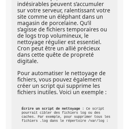
indésirables peuvent s’accumuler 
sur votre serveur, ralentissant votre 
site comme un éléphant dans un 
magasin de porcelaine. Qu’il 
s’agisse de fichiers temporaires ou 
de logs trop volumineux, le 
nettoyage régulier est essentiel. 
Cron peut être un allié précieux 
dans cette quête de propreté 
digitale.
Pour automatiser le nettoyage de 
fichiers, vous pouvez également 
créer un script qui supprime les 
fichiers inutiles. Voici un exemple :
Écrire un script de nettoyage
 : Ce script 
pourrait cibler des fichiers log ou des 
caches. Par exemple, pour supprimer tous les 
fichiers .log dans le répertoire /var/log :