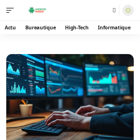
Actu
Bureautique
High-Tech
Informatique