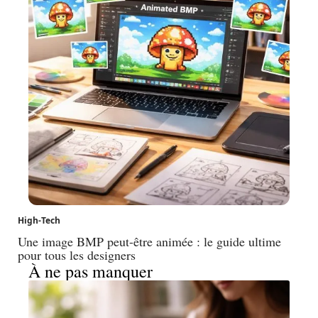
High-Tech
Une image BMP peut-être animée : le guide ultime
pour tous les designers
À ne pas manquer