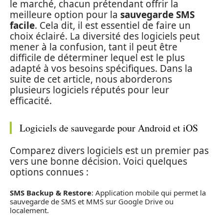
le marché, chacun prétendant offrir la
meilleure option pour la
sauvegarde SMS
facile
. Cela dit, il est essentiel de faire un
choix éclairé. La diversité des logiciels peut
mener à la confusion, tant il peut être
difficile de déterminer lequel est le plus
adapté à vos besoins spécifiques. Dans la
suite de cet article, nous aborderons
plusieurs logiciels réputés pour leur
efficacité.
Logiciels de sauvegarde pour Android et iOS
Comparez divers logiciels est un premier pas
vers une bonne décision. Voici quelques
options connues :
SMS Backup & Restore
: Application mobile qui permet la
sauvegarde de SMS et MMS sur Google Drive ou
localement.