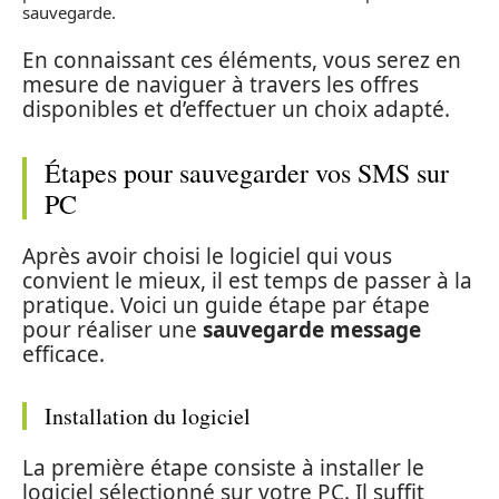
sauvegarde.
En connaissant ces éléments, vous serez en
mesure de naviguer à travers les offres
disponibles et d’effectuer un choix adapté.
Étapes pour sauvegarder vos SMS sur
PC
Après avoir choisi le logiciel qui vous
convient le mieux, il est temps de passer à la
pratique. Voici un guide étape par étape
pour réaliser une
sauvegarde message
efficace.
Installation du logiciel
La première étape consiste à installer le
logiciel sélectionné sur votre PC. Il suffit