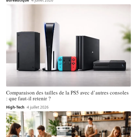
Bureautique
4 juillet 2026
Comparaison des tailles de la PS5 avec d’autres consoles
: que faut-il retenir ?
High-Tech
4 juillet 2026