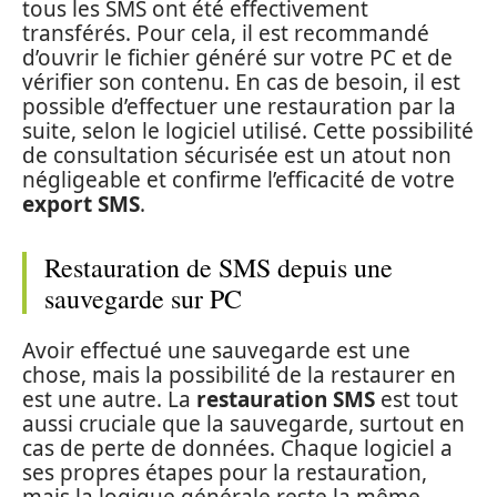
tous les SMS ont été effectivement
transférés. Pour cela, il est recommandé
d’ouvrir le fichier généré sur votre PC et de
vérifier son contenu. En cas de besoin, il est
possible d’effectuer une restauration par la
suite, selon le logiciel utilisé. Cette possibilité
de consultation sécurisée est un atout non
négligeable et confirme l’efficacité de votre
export SMS
.
Restauration de SMS depuis une
sauvegarde sur PC
Avoir effectué une sauvegarde est une
chose, mais la possibilité de la restaurer en
est une autre. La
restauration SMS
est tout
aussi cruciale que la sauvegarde, surtout en
cas de perte de données. Chaque logiciel a
ses propres étapes pour la restauration,