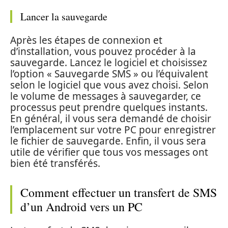
Lancer la sauvegarde
Après les étapes de connexion et
d’installation, vous pouvez procéder à la
sauvegarde. Lancez le logiciel et choisissez
l’option « Sauvegarde SMS » ou l’équivalent
selon le logiciel que vous avez choisi. Selon
le volume de messages à sauvegarder, ce
processus peut prendre quelques instants.
En général, il vous sera demandé de choisir
l’emplacement sur votre PC pour enregistrer
le fichier de sauvegarde. Enfin, il vous sera
utile de vérifier que tous vos messages ont
bien été transférés.
Comment effectuer un transfert de SMS
d’un Android vers un PC