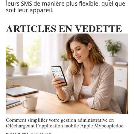
leurs SMS de manière plus flexible, quel que
soit leur appareil.
ARTICLES EN VEDETTE
Comment simplifier votre gestion administrative en
téléchargeant l’application mobile Apple Mypeopledoc