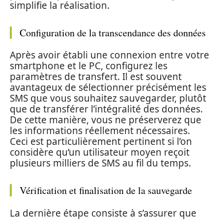
simplifie la réalisation.
Configuration de la transcendance des données
Après avoir établi une connexion entre votre
smartphone et le PC, configurez les
paramètres de transfert. Il est souvent
avantageux de sélectionner précisément les
SMS que vous souhaitez sauvegarder, plutôt
que de transférer l’intégralité des données.
De cette manière, vous ne préserverez que
les informations réellement nécessaires.
Ceci est particulièrement pertinent si l’on
considère qu’un utilisateur moyen reçoit
plusieurs milliers de SMS au fil du temps.
Vérification et finalisation de la sauvegarde
La dernière étape consiste à s’assurer que