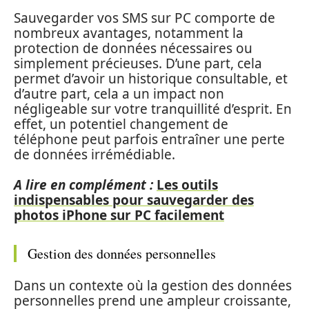
Sauvegarder vos SMS sur PC comporte de
nombreux avantages, notamment la
protection de données nécessaires ou
simplement précieuses. D’une part, cela
permet d’avoir un historique consultable, et
d’autre part, cela a un impact non
négligeable sur votre tranquillité d’esprit. En
effet, un potentiel changement de
téléphone peut parfois entraîner une perte
de données irrémédiable.
A lire en complément :
Les outils
indispensables pour sauvegarder des
photos iPhone sur PC facilement
Gestion des données personnelles
Dans un contexte où la gestion des données
personnelles prend une ampleur croissante,