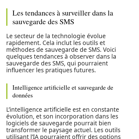
Les tendances à surveiller dans la
sauvegarde des SMS
Le secteur de la technologie évolue
rapidement. Cela inclut les outils et
méthodes de sauvegarde de SMS. Voici
quelques tendances à observer dans la
sauvegarde des SMS, qui pourraient
influencer les pratiques futures.
Intelligence artificielle et sauvegarde de
données
L’intelligence artificielle est en constante
évolution, et son incorporation dans les
logiciels de sauvegarde pourrait bien
transformer le paysage actuel. Les outils
utilisant l’IA pourraient offrir des options