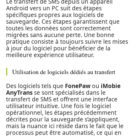
Le transfert de SMS depuis un appareil
Android vers un PC suit des étapes
spécifiques propres aux logiciels de
sauvegarde. Ces étapes garantissent que
toutes les données sont correctement
migrées sans aucune perte. Une bonne
pratique consiste à toujours suivre les mises
à jour du logiciel pour bénéficier de la
meilleure expérience utilisateur.
Utilisation de logiciels dédiés au transfert
Des logiciels tels que
FonePaw
ou
iMobie
AnyTrans
se sont spécialisés dans le
transfert de SMS et offrent une interface
utilisateur intuitive. Une fois le logiciel
opérationnel, les étapes précédemment
décrites pour la sauvegarde s’appliquent,
mais la nuance ici réside dans le fait que le
processus peut être automatisé, ce qui en