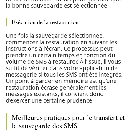
la bonne sauvegarde est sélectionnée.
Exécution de la restauration
Une fois la sauvegarde sélectionnée,
commencez la restauration en suivant les
instructions à l’écran. Ce processus peut
prendre un certain temps en fonction du
volume de SMS à restaurer. À l’issue, il vous
suffit de vérifier dans votre application de
messagerie si tous les SMS ont été intégrés.
Un point à garder en mémoire est qu’une
restauration écrase généralement les
messages existants, il convient donc
d’exercer une certaine prudence.
Meilleures pratiques pour le transfert et
la sauvegarde des SMS