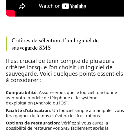
Critères de sélection d’un logiciel de
sauvegarde SMS
Il est crucial de tenir compte de plusieurs
critères lorsque l’on choisit un logiciel de
sauvegarde. Voici quelques points essentiels
à considérer :
Compatibilité
: Assurez-vous que le logiciel fonctionne
avec votre modèle de téléphone et le système
d’exploitation (Android ou iOS).
Facilité d’utilisation
: Un logiciel simple à manipuler vous
fera gagner du temps et évitera les frustrations.
Options de restauration
: Vérifiez si vous aurez la
possibilité de restaurer vos SMS facilement après la