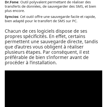
Dr.Fone
: Outil polyvalent permettant de réaliser des
transferts de données, de sauvegarder des SMS, et bien
plus encore.
Syncios
: Cet outil offre une sauvegarde facile et rapide,
bien adapté pour le transfert de SMS sur PC.
Chacun de ces logiciels dispose de ses
propres spécificités. En effet, certains
permettent une sauvegarde directe, tandis
que d’autres vous obligent à réaliser
plusieurs étapes. Par conséquent, il est
préférable de bien s’informer avant de
procéder à l’installation.