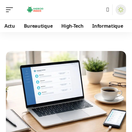
Actu
Bureautique
High-Tech
Informatique