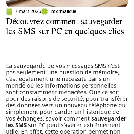
7 mars 2026
Informatique
Découvrez comment sauvegarder
les SMS sur PC en quelques clics
La sauvegarde de vos messages SMS n’est
pas seulement une question de mémoire,
c’est également une nécessité dans un
monde où les informations personnelles
sont constamment menacées. Que ce soit
pour des raisons de sécurité, pour transférer
des données vers un nouveau téléphone ou
simplement pour garder un historique de
vos échanges, savoir comment
sauvegarder
les SMS
sur PC peut s’avérer extrêmement
utile. En effet, cette opération permet non