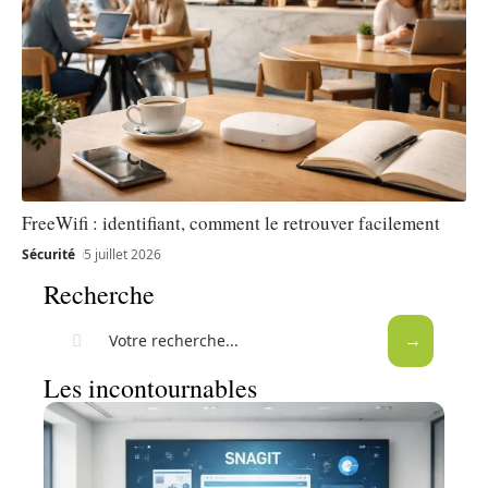
FreeWifi : identifiant, comment le retrouver facilement
Sécurité
5 juillet 2026
Recherche
Les incontournables