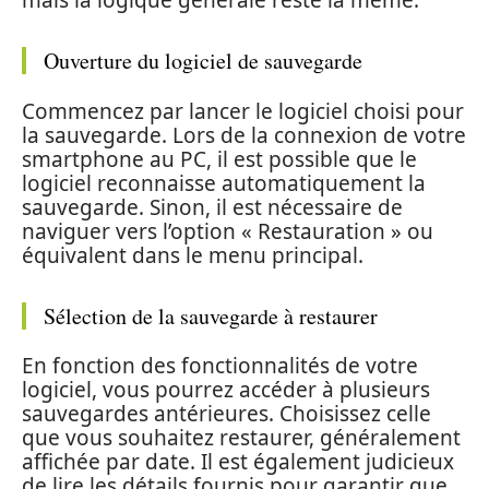
mais la logique générale reste la même.
Ouverture du logiciel de sauvegarde
Commencez par lancer le logiciel choisi pour
la sauvegarde. Lors de la connexion de votre
smartphone au PC, il est possible que le
logiciel reconnaisse automatiquement la
sauvegarde. Sinon, il est nécessaire de
naviguer vers l’option « Restauration » ou
équivalent dans le menu principal.
Sélection de la sauvegarde à restaurer
En fonction des fonctionnalités de votre
logiciel, vous pourrez accéder à plusieurs
sauvegardes antérieures. Choisissez celle
que vous souhaitez restaurer, généralement
affichée par date. Il est également judicieux
de lire les détails fournis pour garantir que