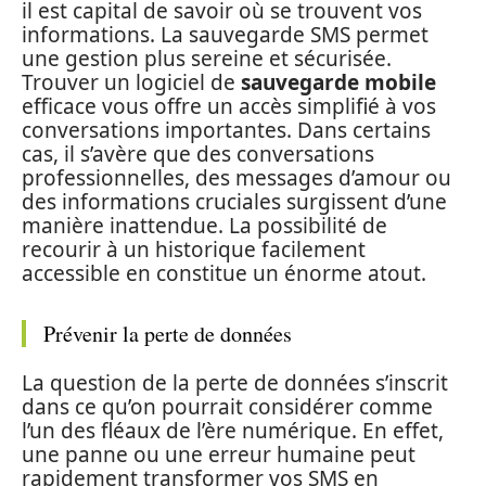
il est capital de savoir où se trouvent vos
informations. La sauvegarde SMS permet
une gestion plus sereine et sécurisée.
Trouver un logiciel de
sauvegarde mobile
efficace vous offre un accès simplifié à vos
conversations importantes. Dans certains
cas, il s’avère que des conversations
professionnelles, des messages d’amour ou
des informations cruciales surgissent d’une
manière inattendue. La possibilité de
recourir à un historique facilement
accessible en constitue un énorme atout.
Prévenir la perte de données
La question de la perte de données s’inscrit
dans ce qu’on pourrait considérer comme
l’un des fléaux de l’ère numérique. En effet,
une panne ou une erreur humaine peut
rapidement transformer vos SMS en