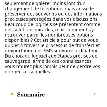
seulement de galérer moins lors d’un
changement de téléphone, mais aussi de
préserver des souvenirs ou des informations
précieuses protégées dans vos discussions.
Beaucoup de logiciels se présentent comme
des solutions miracles, mais comment s’y
retrouver parmi les nombreuses options
disponibles ? Cet article a pour but de vous
guider à travers le processus de transfert et
d’exportation des SMS sur votre ordinateur.
Du choix du logiciel aux étapes précises de
sauvegarde, armé de ces connaissances,
vous n’aurez plus jamais peur de perdre vos
données essentielles.
Sommaire