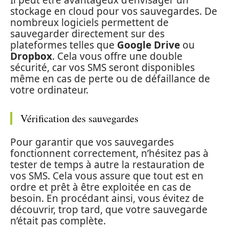
Il peut être avantageux d’envisager un
stockage en cloud pour vos sauvegardes. De
nombreux logiciels permettent de
sauvegarder directement sur des
plateformes telles que
Google Drive
ou
Dropbox
. Cela vous offre une double
sécurité, car vos SMS seront disponibles
même en cas de perte ou de défaillance de
votre ordinateur.
Vérification des sauvegardes
Pour garantir que vos sauvegardes
fonctionnent correctement, n’hésitez pas à
tester de temps à autre la restauration de
vos SMS. Cela vous assure que tout est en
ordre et prêt à être exploitée en cas de
besoin. En procédant ainsi, vous évitez de
découvrir, trop tard, que votre sauvegarde
n’était pas complète.