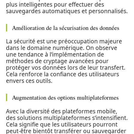
plus intelligentes pour effectuer des
sauvegardes automatiques et personnalisés.
Amélioration de la sécurisation des données
La sécurité est une préoccupation majeure
dans le domaine numérique. On observe
une tendance à l’implémentation de
méthodes de cryptage avancées pour
protéger vos données lors de leur transfert.
Cela renforce la confiance des utilisateurs
envers ces outils.
Augmentation des options multiplateformes
Avec la diversité des plateformes mobile,
des solutions multiplateformes s’intensifient.
Cela signifie que les utilisateurs pourront
peut-être bientôt transférer ou sauvegarder