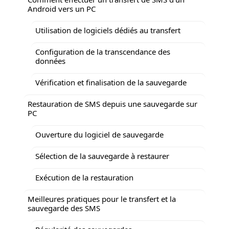
Android vers un PC
Utilisation de logiciels dédiés au transfert
Configuration de la transcendance des
données
Vérification et finalisation de la sauvegarde
Restauration de SMS depuis une sauvegarde sur
PC
Ouverture du logiciel de sauvegarde
Sélection de la sauvegarde à restaurer
Exécution de la restauration
Meilleures pratiques pour le transfert et la
sauvegarde des SMS