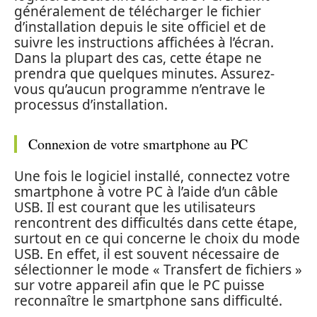
généralement de télécharger le fichier
d’installation depuis le site officiel et de
suivre les instructions affichées à l’écran.
Dans la plupart des cas, cette étape ne
prendra que quelques minutes. Assurez-
vous qu’aucun programme n’entrave le
processus d’installation.
Connexion de votre smartphone au PC
Une fois le logiciel installé, connectez votre
smartphone à votre PC à l’aide d’un câble
USB. Il est courant que les utilisateurs
rencontrent des difficultés dans cette étape,
surtout en ce qui concerne le choix du mode
USB. En effet, il est souvent nécessaire de
sélectionner le mode « Transfert de fichiers »
sur votre appareil afin que le PC puisse
reconnaître le smartphone sans difficulté.