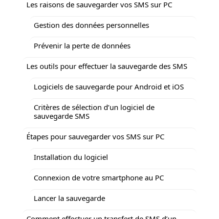
Les raisons de sauvegarder vos SMS sur PC
Gestion des données personnelles
Prévenir la perte de données
Les outils pour effectuer la sauvegarde des SMS
Logiciels de sauvegarde pour Android et iOS
Critères de sélection d’un logiciel de
sauvegarde SMS
Étapes pour sauvegarder vos SMS sur PC
Installation du logiciel
Connexion de votre smartphone au PC
Lancer la sauvegarde
Comment effectuer un transfert de SMS d’un