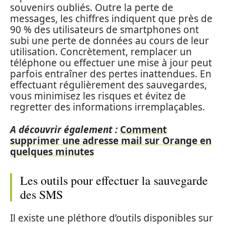
souvenirs oubliés. Outre la perte de
messages, les chiffres indiquent que près de
90 % des utilisateurs de smartphones ont
subi une perte de données au cours de leur
utilisation. Concrètement, remplacer un
téléphone ou effectuer une mise à jour peut
parfois entraîner des pertes inattendues. En
effectuant régulièrement des sauvegardes,
vous minimisez les risques et évitez de
regretter des informations irremplaçables.
A découvrir également :
Comment
supprimer une adresse mail sur Orange en
quelques minutes
Les outils pour effectuer la sauvegarde
des SMS
Il existe une pléthore d’outils disponibles sur