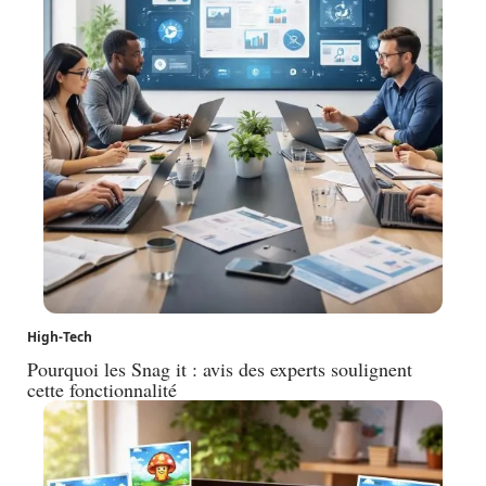
High-Tech
Pourquoi les Snag it : avis des experts soulignent
cette fonctionnalité