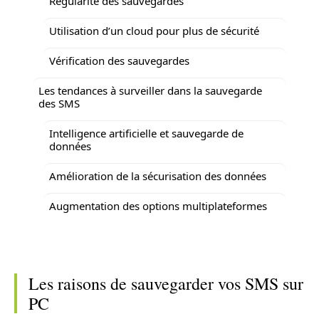
Régularité des sauvegardes
Utilisation d’un cloud pour plus de sécurité
Vérification des sauvegardes
Les tendances à surveiller dans la sauvegarde
des SMS
Intelligence artificielle et sauvegarde de
données
Amélioration de la sécurisation des données
Augmentation des options multiplateformes
Les raisons de sauvegarder vos SMS sur
PC