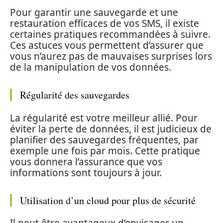
Pour garantir une sauvegarde et une
restauration efficaces de vos SMS, il existe
certaines pratiques recommandées à suivre.
Ces astuces vous permettent d’assurer que
vous n’aurez pas de mauvaises surprises lors
de la manipulation de vos données.
Régularité des sauvegardes
La régularité est votre meilleur allié. Pour
éviter la perte de données, il est judicieux de
planifier des sauvegardes fréquentes, par
exemple une fois par mois. Cette pratique
vous donnera l’assurance que vos
informations sont toujours à jour.
Utilisation d’un cloud pour plus de sécurité