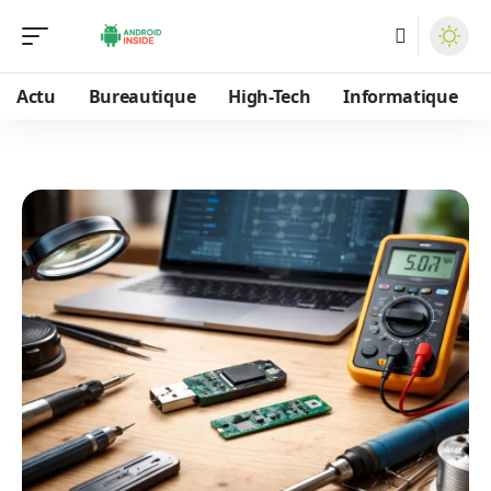
Actu
Bureautique
High-Tech
Informatique