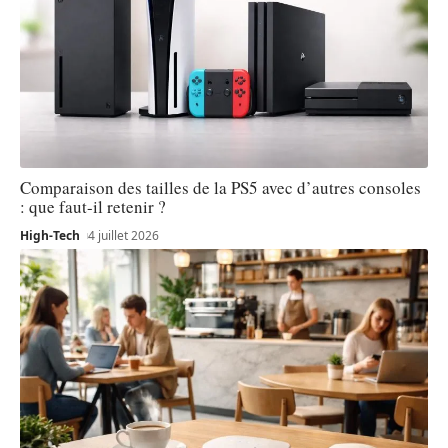
Comparaison des tailles de la PS5 avec d’autres consoles
: que faut-il retenir ?
High-Tech
4 juillet 2026