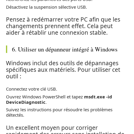
Désactivez la suspension sélective USB.
Pensez à redémarrer votre PC afin que les
changements prennent effet. Cela peut
aider à rétablir une connexion stable.
6. Utiliser un dépanneur intégré à Windows
Windows inclut des outils de dépannages
spécifiques aux matériels. Pour utiliser cet
outil :
Connectez votre clé USB.
Ouvrez Windows PowerShell et tapez
msdt.exe -id
DeviceDiagnostic
.
Suivez les instructions pour résoudre les problèmes
détectés.
Un excellent moyen pour corriger