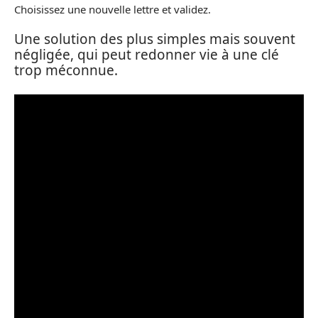
Choisissez une nouvelle lettre et validez.
Une solution des plus simples mais souvent
négligée, qui peut redonner vie à une clé
trop méconnue.