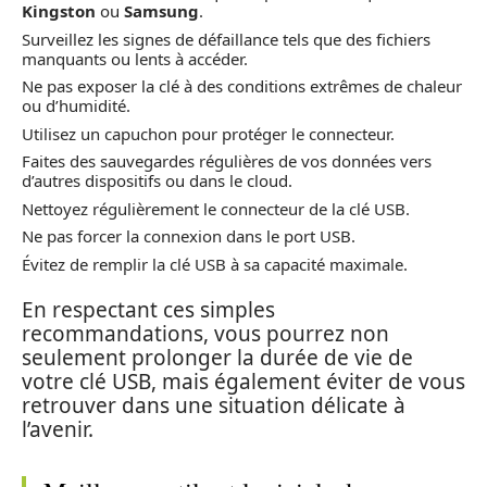
Kingston
ou
Samsung
.
Surveillez les signes de défaillance tels que des fichiers
manquants ou lents à accéder.
Ne pas exposer la clé à des conditions extrêmes de chaleur
ou d’humidité.
Utilisez un capuchon pour protéger le connecteur.
Faites des sauvegardes régulières de vos données vers
d’autres dispositifs ou dans le cloud.
Nettoyez régulièrement le connecteur de la clé USB.
Ne pas forcer la connexion dans le port USB.
Évitez de remplir la clé USB à sa capacité maximale.
En respectant ces simples
recommandations, vous pourrez non
seulement prolonger la durée de vie de
votre clé USB, mais également éviter de vous
retrouver dans une situation délicate à
l’avenir.