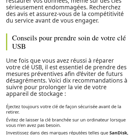
restaurer vos données, même sur des clés
sérieusement endommagées. Recherchez
des avis et assurez-vous de la compétitivité
du service avant de vous engager.
Conseils pour prendre soin de votre clé
USB
Une fois que vous avez réussi à réparer
votre clé USB, il est essentiel de prendre des
mesures préventives afin d’éviter de futurs
désagréments. Voici dix recommandations à
suivre pour prolonger la vie de votre
appareil de stockage :
Éjectez toujours votre clé de façon sécurisée avant de la
retirer.
Évitez de laisser la clé branchée sur un ordinateur lorsque
vous n’en avez pas besoin.
Investissez dans des marques réputées telles que
SanDisk
,