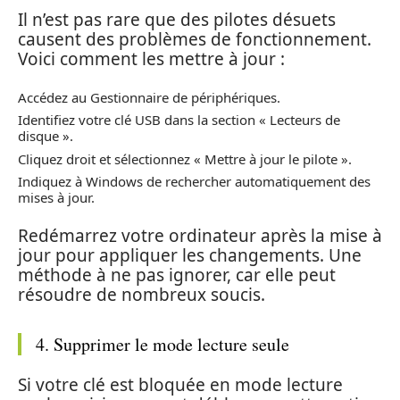
Il n’est pas rare que des pilotes désuets
causent des problèmes de fonctionnement.
Voici comment les mettre à jour :
Accédez au Gestionnaire de périphériques.
Identifiez votre clé USB dans la section « Lecteurs de
disque ».
Cliquez droit et sélectionnez « Mettre à jour le pilote ».
Indiquez à Windows de rechercher automatiquement des
mises à jour.
Redémarrez votre ordinateur après la mise à
jour pour appliquer les changements. Une
méthode à ne pas ignorer, car elle peut
résoudre de nombreux soucis.
4. Supprimer le mode lecture seule
Si votre clé est bloquée en mode lecture