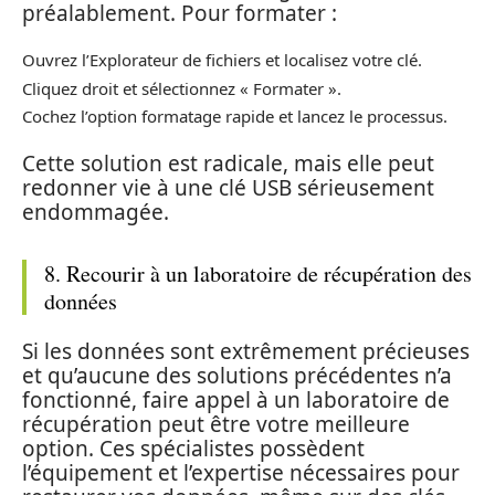
préalablement. Pour formater :
Ouvrez l’Explorateur de fichiers et localisez votre clé.
Cliquez droit et sélectionnez « Formater ».
Cochez l’option formatage rapide et lancez le processus.
Cette solution est radicale, mais elle peut
redonner vie à une clé USB sérieusement
endommagée.
8. Recourir à un laboratoire de récupération des
données
Si les données sont extrêmement précieuses
et qu’aucune des solutions précédentes n’a
fonctionné, faire appel à un laboratoire de
récupération peut être votre meilleure
option. Ces spécialistes possèdent
l’équipement et l’expertise nécessaires pour