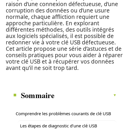
raison d’une connexion défectueuse, d’une
corruption des données ou d’une usure
normale, chaque affliction requiert une
approche particulière. En explorant
différentes méthodes, des outils intégrés
aux logiciels spécialisés, il est possible de
redonner vie à votre clé USB défectueuse.
Cet article propose une série d’astuces et de
conseils pratiques pour vous aider à réparer
votre clé USB et à récupérer vos données
avant qu’il ne soit trop tard.
Sommaire
Comprendre les problèmes courants de clé USB
Les étapes de diagnostic d’une clé USB