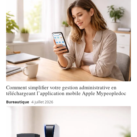
Comment simplifier votre gestion administrative en
téléchargeant l’application mobile Apple Mypeopledoc
Bureautique
4 juillet 2026