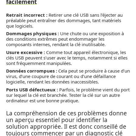
facilement
Retrait incorrect :
Retirer une clé USB sans l’éjecter au
préalable peut entraîner des dommages, tant matériels
que logiciels.
Dommages physiques :
Une chute ou une exposition à
des conditions extrêmes peut endommager les
composants internes, rendant la clé inutilisable.
Usure excessive :
Comme tout appareil électronique, les
clés USB peuvent s’user avec le temps, notamment si elles
sont fréquemment manipulées.
Données corrompues :
Cela peut se produire à cause d’un
virus, d’une coupure de courant ou d’une défaillance
logicielle, rendant les données inaccessibles.
Ports USB défectueux :
Parfois, le problème vient du port
sur lequel la clé est branchée. Tester la clé sur un autre
ordinateur est une bonne pratique.
La compréhension de ces problèmes donne
un aperçu essentiel pour identifier la
solution appropriée. Il est donc conseillé de
toujours commencer par un diagnostic clé