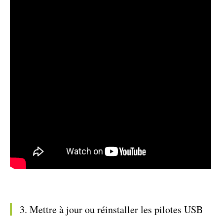
3. Mettre à jour ou réinstaller les pilotes USB