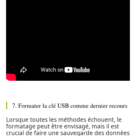
7. Formater la clé USB comme dernier recours
Lorsque toutes les méthodes échouent, le
formatage peut être envisagé, mais il est
crucial de faire une sauvegarde des données