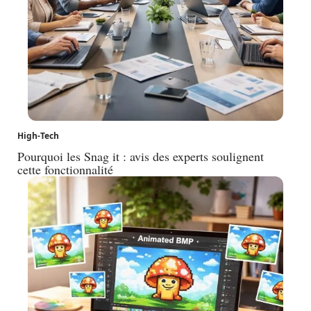
High-Tech
Pourquoi les Snag it : avis des experts soulignent
cette fonctionnalité