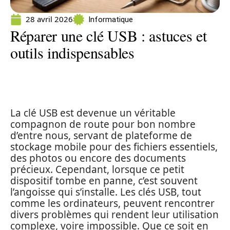
28 avril 2026
Informatique
Réparer une clé USB : astuces et
outils indispensables
La clé USB est devenue un véritable
compagnon de route pour bon nombre
d’entre nous, servant de plateforme de
stockage mobile pour des fichiers essentiels,
des photos ou encore des documents
précieux. Cependant, lorsque ce petit
dispositif tombe en panne, c’est souvent
l’angoisse qui s’installe. Les clés USB, tout
comme les ordinateurs, peuvent rencontrer
divers problèmes qui rendent leur utilisation
complexe, voire impossible. Que ce soit en