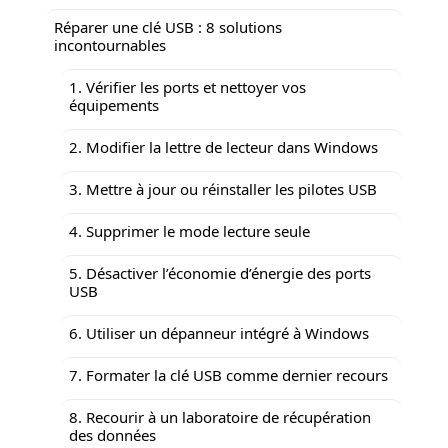
Réparer une clé USB : 8 solutions
incontournables
1. Vérifier les ports et nettoyer vos
équipements
2. Modifier la lettre de lecteur dans Windows
3. Mettre à jour ou réinstaller les pilotes USB
4. Supprimer le mode lecture seule
5. Désactiver l’économie d’énergie des ports
USB
6. Utiliser un dépanneur intégré à Windows
7. Formater la clé USB comme dernier recours
8. Recourir à un laboratoire de récupération
des données