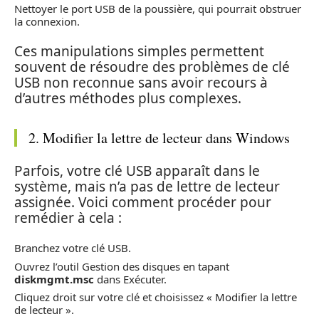
Nettoyer le port USB de la poussière, qui pourrait obstruer
la connexion.
Ces manipulations simples permettent
souvent de résoudre des problèmes de clé
USB non reconnue sans avoir recours à
d’autres méthodes plus complexes.
2. Modifier la lettre de lecteur dans Windows
Parfois, votre clé USB apparaît dans le
système, mais n’a pas de lettre de lecteur
assignée. Voici comment procéder pour
remédier à cela :
Branchez votre clé USB.
Ouvrez l’outil Gestion des disques en tapant
diskmgmt.msc
dans Exécuter.
Cliquez droit sur votre clé et choisissez « Modifier la lettre
de lecteur ».