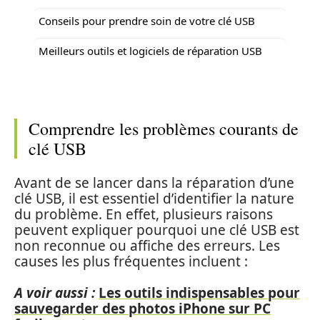
Conseils pour prendre soin de votre clé USB
Meilleurs outils et logiciels de réparation USB
Comprendre les problèmes courants de
clé USB
Avant de se lancer dans la réparation d’une
clé USB, il est essentiel d’identifier la nature
du problème. En effet, plusieurs raisons
peuvent expliquer pourquoi une clé USB est
non reconnue ou affiche des erreurs. Les
causes les plus fréquentes incluent :
A voir aussi :
Les outils indispensables pour
sauvegarder des photos iPhone sur PC