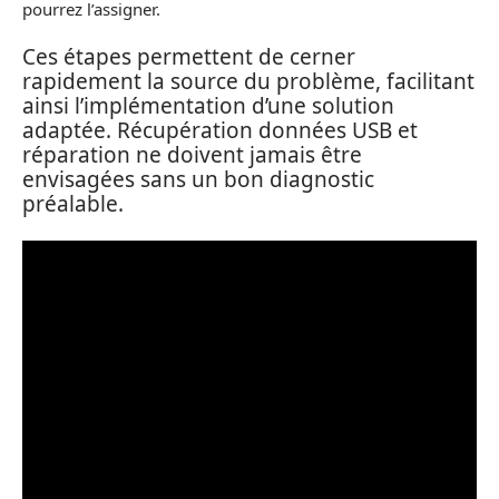
pourrez l’assigner.
Ces étapes permettent de cerner
rapidement la source du problème, facilitant
ainsi l’implémentation d’une solution
adaptée. Récupération données USB et
réparation ne doivent jamais être
envisagées sans un bon diagnostic
préalable.