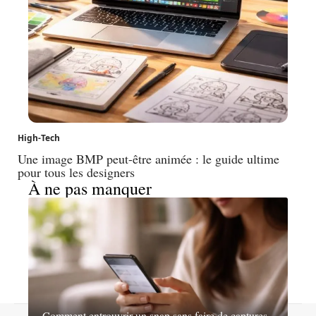
High-Tech
Une image BMP peut-être animée : le guide ultime
pour tous les designers
À ne pas manquer
Comment entrouvrir un snap sans faire de captures