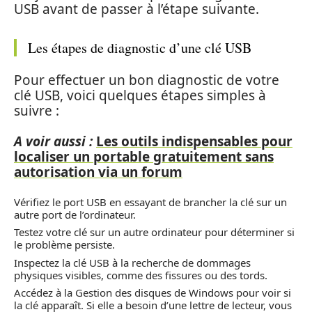
USB avant de passer à l’étape suivante.
Les étapes de diagnostic d’une clé USB
Pour effectuer un bon diagnostic de votre
clé USB, voici quelques étapes simples à
suivre :
A voir aussi :
Les outils indispensables pour
localiser un portable gratuitement sans
autorisation via un forum
Vérifiez le port USB en essayant de brancher la clé sur un
autre port de l’ordinateur.
Testez votre clé sur un autre ordinateur pour déterminer si
le problème persiste.
Inspectez la clé USB à la recherche de dommages
physiques visibles, comme des fissures ou des tords.
Accédez à la Gestion des disques de Windows pour voir si
la clé apparaît. Si elle a besoin d’une lettre de lecteur, vous