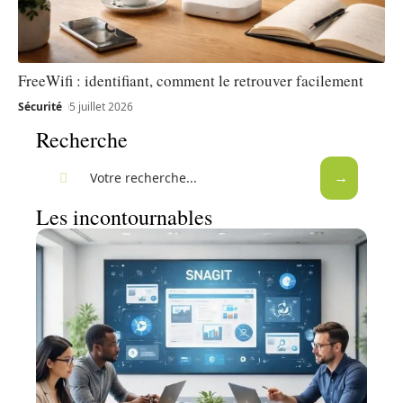
FreeWifi : identifiant, comment le retrouver facilement
Sécurité
5 juillet 2026
Recherche
Les incontournables