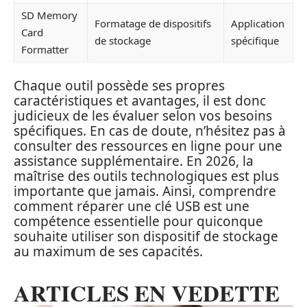
SD Memory
Formatage de dispositifs
Application
Card
de stockage
spécifique
Formatter
Chaque outil possède ses propres
caractéristiques et avantages, il est donc
judicieux de les évaluer selon vos besoins
spécifiques. En cas de doute, n’hésitez pas à
consulter des ressources en ligne pour une
assistance supplémentaire. En 2026, la
maîtrise des outils technologiques est plus
importante que jamais. Ainsi, comprendre
comment réparer une clé USB est une
compétence essentielle pour quiconque
souhaite utiliser son dispositif de stockage
au maximum de ses capacités.
ARTICLES EN VEDETTE