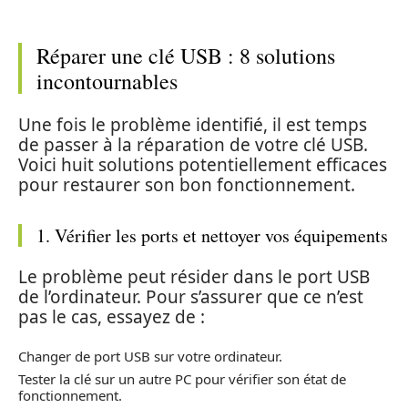
Réparer une clé USB : 8 solutions
incontournables
Une fois le problème identifié, il est temps
de passer à la réparation de votre clé USB.
Voici huit solutions potentiellement efficaces
pour restaurer son bon fonctionnement.
1. Vérifier les ports et nettoyer vos équipements
Le problème peut résider dans le port USB
de l’ordinateur. Pour s’assurer que ce n’est
pas le cas, essayez de :
Changer de port USB sur votre ordinateur.
Tester la clé sur un autre PC pour vérifier son état de
fonctionnement.