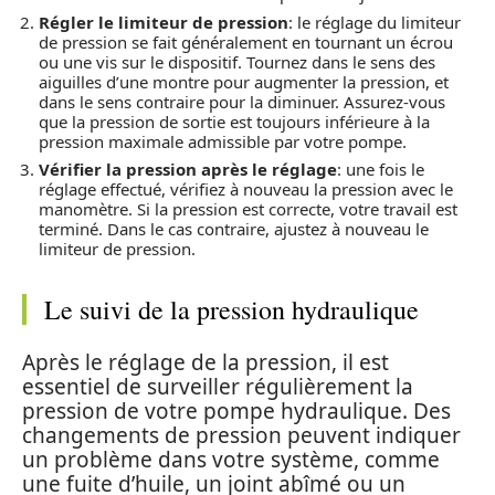
Régler le limiteur de pression
: le réglage du limiteur
de pression se fait généralement en tournant un écrou
ou une vis sur le dispositif. Tournez dans le sens des
aiguilles d’une montre pour augmenter la pression, et
dans le sens contraire pour la diminuer. Assurez-vous
que la pression de sortie est toujours inférieure à la
pression maximale admissible par votre pompe.
Vérifier la pression après le réglage
: une fois le
réglage effectué, vérifiez à nouveau la pression avec le
manomètre. Si la pression est correcte, votre travail est
terminé. Dans le cas contraire, ajustez à nouveau le
limiteur de pression.
Le suivi de la pression hydraulique
Après le réglage de la pression, il est
essentiel de surveiller régulièrement la
pression de votre pompe hydraulique. Des
changements de pression peuvent indiquer
un problème dans votre système, comme
une fuite d’huile, un joint abîmé ou un