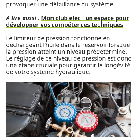
provoquer une défaillance du système.
A lire aussi :
Mon club elec : un espace pour
développer vos compétences techniques
Le limiteur de pression fonctionne en
déchargeant l’huile dans le réservoir lorsque
la pression atteint un niveau prédéterminé.
Le réglage de ce niveau de pression est donc
une étape cruciale pour garantir la longévité
de votre système hydraulique.