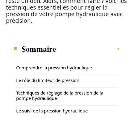
reste un défi. Alors, comment faire ? Voici les
techniques essentielles pour régler la
pression de votre pompe hydraulique avec
précision.
Sommaire
Comprendre la pression hydraulique
Le rôle du limiteur de pression
Techniques de réglage de la pression de la
pompe hydraulique
Le suivi de la pression hydraulique