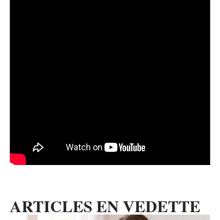
ARTICLES EN VEDETTE