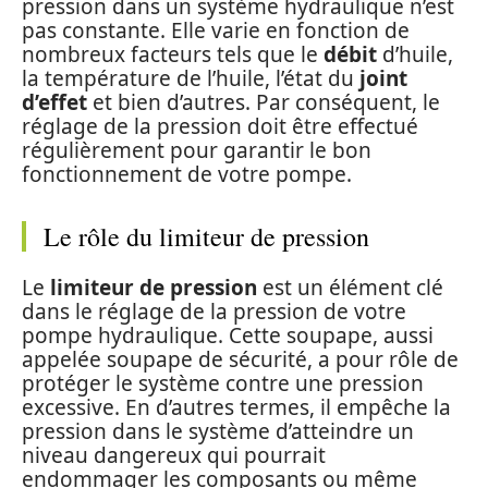
pression dans un système hydraulique n’est
pas constante. Elle varie en fonction de
nombreux facteurs tels que le
débit
d’huile,
la température de l’huile, l’état du
joint
d’effet
et bien d’autres. Par conséquent, le
réglage de la pression doit être effectué
régulièrement pour garantir le bon
fonctionnement de votre pompe.
Le rôle du limiteur de pression
Le
limiteur de pression
est un élément clé
dans le réglage de la pression de votre
pompe hydraulique. Cette soupape, aussi
appelée soupape de sécurité, a pour rôle de
protéger le système contre une pression
excessive. En d’autres termes, il empêche la
pression dans le système d’atteindre un
niveau dangereux qui pourrait
endommager les composants ou même