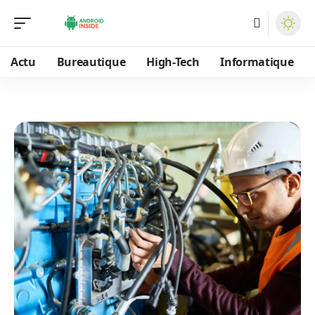
Actu
Bureautique
High-Tech
Informatique