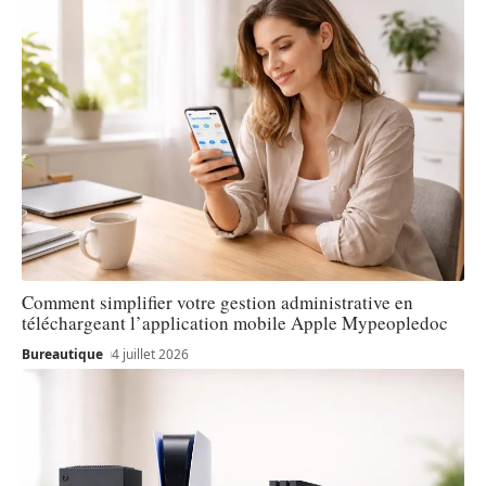
Comment simplifier votre gestion administrative en
téléchargeant l’application mobile Apple Mypeopledoc
Bureautique
4 juillet 2026