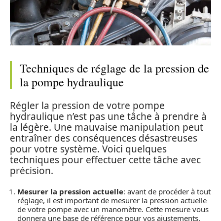
Techniques de réglage de la pression de
la pompe hydraulique
Régler la pression de votre pompe
hydraulique n’est pas une tâche à prendre à
la légère. Une mauvaise manipulation peut
entraîner des conséquences désastreuses
pour votre système. Voici quelques
techniques pour effectuer cette tâche avec
précision.
Mesurer la pression actuelle
: avant de procéder à tout
réglage, il est important de mesurer la pression actuelle
de votre pompe avec un manomètre. Cette mesure vous
donnera une base de référence pour vos ajustements.