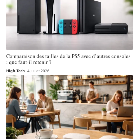
Comparaison des tailles de la PS5 avec d’autres consoles
: que faut-il retenir ?
High-Tech
4 juillet 2026