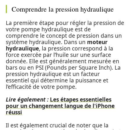
Comprendre la pression hydraulique
La première étape pour régler la pression de
votre pompe hydraulique est de
comprendre le concept de pression dans un
système hydraulique. Dans un
moteur
hydraulique
, la pression correspond à la
force exercée par l’huile sur une surface
donnée. Elle est généralement mesurée en
bars ou en PSI (Pounds per Square Inch). La
pression hydraulique est un facteur
essentiel qui détermine la puissance et
l’efficacité de votre pompe.
Lire également :
Les étapes essentielles
pour un changement langue de l'iPhone
réussi
Il est également crucial de noter que la