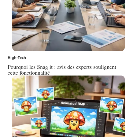
High-Tech
Pourquoi les Snag it : avis des experts soulignent
cette fonctionnalité