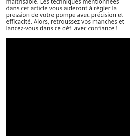
maîtrisable. Les techniques mentionnées
dans cet article vous aideront à régler la
pression de votre pompe avec précision et
efficacité. Alors, retroussez vos manches et
lancez-vous dans ce défi avec confiance !