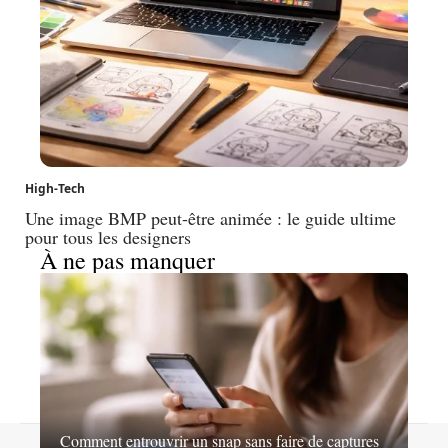
High-Tech
Une image BMP peut-être animée : le guide ultime
pour tous les designers
À ne pas manquer
Comment entrouvrir un snap sans faire de captures