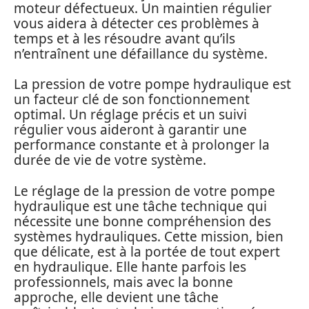
moteur défectueux. Un maintien régulier
vous aidera à détecter ces problèmes à
temps et à les résoudre avant qu’ils
n’entraînent une défaillance du système.
La pression de votre pompe hydraulique est
un facteur clé de son fonctionnement
optimal. Un réglage précis et un suivi
régulier vous aideront à garantir une
performance constante et à prolonger la
durée de vie de votre système.
Le réglage de la pression de votre pompe
hydraulique est une tâche technique qui
nécessite une bonne compréhension des
systèmes hydrauliques. Cette mission, bien
que délicate, est à la portée de tout expert
en hydraulique. Elle hante parfois les
professionnels, mais avec la bonne
approche, elle devient une tâche