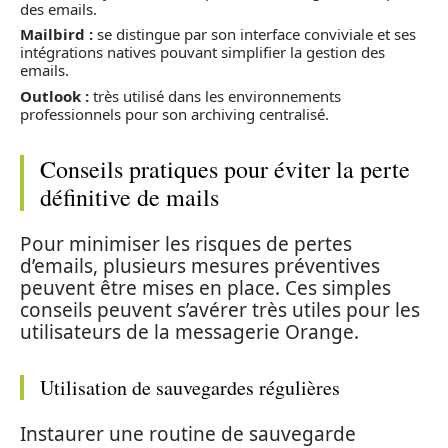
des emails.
Mailbird :
se distingue par son interface conviviale et ses
intégrations natives pouvant simplifier la gestion des
emails.
Outlook :
très utilisé dans les environnements
professionnels pour son archiving centralisé.
Conseils pratiques pour éviter la perte
définitive de mails
Pour minimiser les risques de pertes
d’emails, plusieurs mesures préventives
peuvent être mises en place. Ces simples
conseils peuvent s’avérer très utiles pour les
utilisateurs de la messagerie Orange.
Utilisation de sauvegardes régulières
Instaurer une routine de sauvegarde