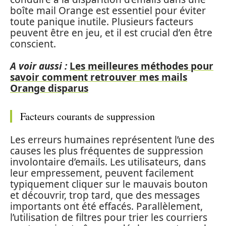
boîte mail Orange est essentiel pour éviter
toute panique inutile. Plusieurs facteurs
peuvent être en jeu, et il est crucial d’en être
conscient.
A voir aussi :
Les meilleures méthodes pour
savoir comment retrouver mes mails
Orange disparus
Facteurs courants de suppression
Les erreurs humaines représentent l’une des
causes les plus fréquentes de suppression
involontaire d’emails. Les utilisateurs, dans
leur empressement, peuvent facilement
typiquement cliquer sur le mauvais bouton
et découvrir, trop tard, que des messages
importants ont été effacés. Parallèlement,
l’utilisation de filtres pour trier les courriers