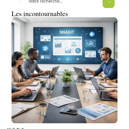
Les incontournables