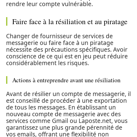
rendre leur compte vulnérable.
Faire face à la résiliation et au piratage
Changer de fournisseur de services de
messagerie ou faire face à un piratage
nécessite des précautions spécifiques. Avoir
conscience de ce qui est en jeu peut réduire
considérablement les risques.
Actions à entreprendre avant une résiliation
Avant de résilier un compte de messagerie, il
est conseillé de procéder à une exportation
de tous les messages. En établissant un
nouveau compte de messagerie avec des
services comme Gmail ou Laposte.net, vous
garantissez une plus grande pérennité de
vos emails, offrant une flexibilité non