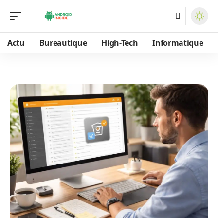
Actu
Bureautique
High-Tech
Informatique