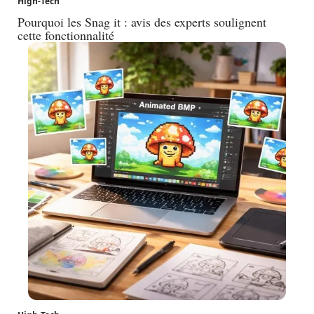
High-Tech
Pourquoi les Snag it : avis des experts soulignent
cette fonctionnalité