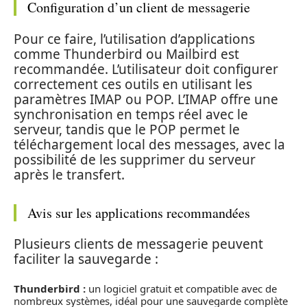
Configuration d’un client de messagerie
Pour ce faire, l’utilisation d’applications
comme Thunderbird ou Mailbird est
recommandée. L’utilisateur doit configurer
correctement ces outils en utilisant les
paramètres IMAP ou POP. L’IMAP offre une
synchronisation en temps réel avec le
serveur, tandis que le POP permet le
téléchargement local des messages, avec la
possibilité de les supprimer du serveur
après le transfert.
Avis sur les applications recommandées
Plusieurs clients de messagerie peuvent
faciliter la sauvegarde :
Thunderbird :
un logiciel gratuit et compatible avec de
nombreux systèmes, idéal pour une sauvegarde complète