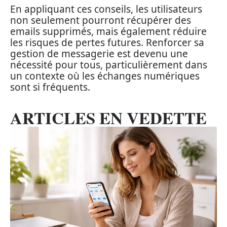
En appliquant ces conseils, les utilisateurs
non seulement pourront récupérer des
emails supprimés, mais également réduire
les risques de pertes futures. Renforcer sa
gestion de messagerie est devenu une
nécessité pour tous, particulièrement dans
un contexte où les échanges numériques
sont si fréquents.
ARTICLES EN VEDETTE