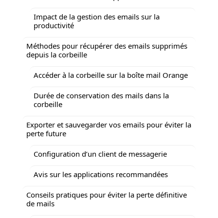
Impact de la gestion des emails sur la
productivité
Méthodes pour récupérer des emails supprimés
depuis la corbeille
Accéder à la corbeille sur la boîte mail Orange
Durée de conservation des mails dans la
corbeille
Exporter et sauvegarder vos emails pour éviter la
perte future
Configuration d’un client de messagerie
Avis sur les applications recommandées
Conseils pratiques pour éviter la perte définitive
de mails