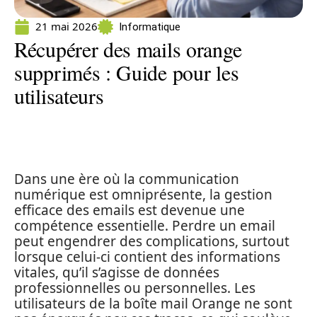
21 mai 2026
Informatique
Récupérer des mails orange
supprimés : Guide pour les
utilisateurs
Dans une ère où la communication
numérique est omniprésente, la gestion
efficace des emails est devenue une
compétence essentielle. Perdre un email
peut engendrer des complications, surtout
lorsque celui-ci contient des informations
vitales, qu’il s’agisse de données
professionnelles ou personnelles. Les
utilisateurs de la boîte mail Orange ne sont