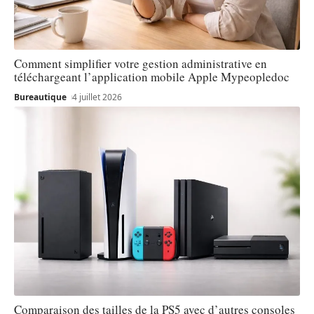
Comment simplifier votre gestion administrative en
téléchargeant l’application mobile Apple Mypeopledoc
Bureautique
4 juillet 2026
Comparaison des tailles de la PS5 avec d’autres consoles