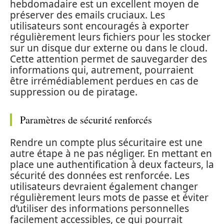
hebdomadaire est un excellent moyen de
préserver des emails cruciaux. Les
utilisateurs sont encouragés à exporter
régulièrement leurs fichiers pour les stocker
sur un disque dur externe ou dans le cloud.
Cette attention permet de sauvegarder des
informations qui, autrement, pourraient
être irrémédiablement perdues en cas de
suppression ou de piratage.
Paramètres de sécurité renforcés
Rendre un compte plus sécuritaire est une
autre étape à ne pas négliger. En mettant en
place une authentification à deux facteurs, la
sécurité des données est renforcée. Les
utilisateurs devraient également changer
régulièrement leurs mots de passe et éviter
d’utiliser des informations personnelles
facilement accessibles, ce qui pourrait