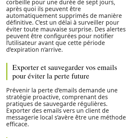
corbeille pour une durée de sept jours,
après quoi ils peuvent être
automatiquement supprimés de manière
définitive. C’est un délai à surveiller pour
éviter toute mauvaise surprise. Des alertes
peuvent être configurées pour notifier
l’utilisateur avant que cette période
d’expiration n’arrive.
Exporter et sauvegarder vos emails
pour éviter la perte future
Prévenir la perte d’emails demande une
stratégie proactive, comprenant des
pratiques de sauvegarde régulières.
Exporter des emails vers un client de
messagerie local s’avère être une méthode
efficace.