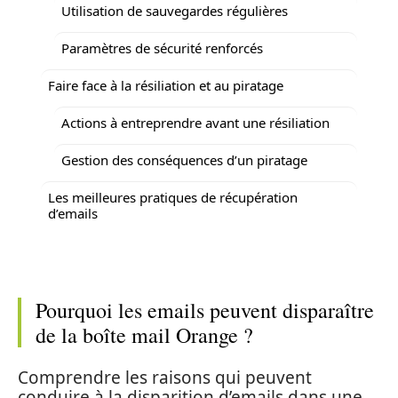
Utilisation de sauvegardes régulières
Paramètres de sécurité renforcés
Faire face à la résiliation et au piratage
Actions à entreprendre avant une résiliation
Gestion des conséquences d’un piratage
Les meilleures pratiques de récupération
d’emails
Pourquoi les emails peuvent disparaître
de la boîte mail Orange ?
Comprendre les raisons qui peuvent
conduire à la disparition d’emails dans une