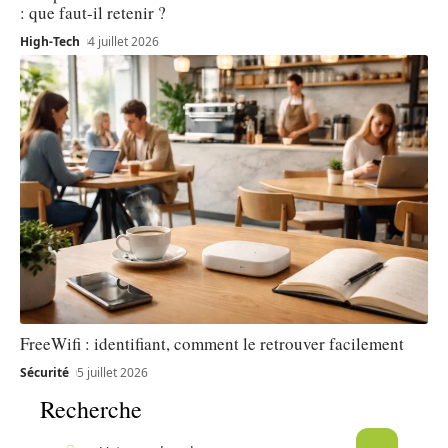
: que faut-il retenir ?
High-Tech
4 juillet 2026
FreeWifi : identifiant, comment le retrouver facilement
Sécurité
5 juillet 2026
Recherche