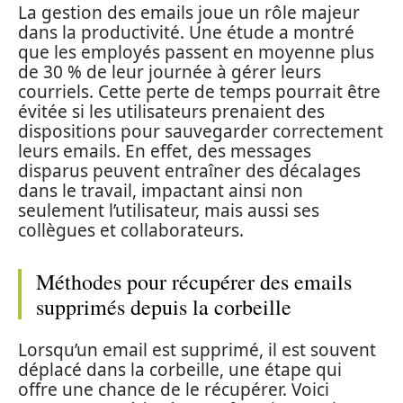
La gestion des emails joue un rôle majeur
dans la productivité. Une étude a montré
que les employés passent en moyenne plus
de 30 % de leur journée à gérer leurs
courriels. Cette perte de temps pourrait être
évitée si les utilisateurs prenaient des
dispositions pour sauvegarder correctement
leurs emails. En effet, des messages
disparus peuvent entraîner des décalages
dans le travail, impactant ainsi non
seulement l’utilisateur, mais aussi ses
collègues et collaborateurs.
Méthodes pour récupérer des emails
supprimés depuis la corbeille
Lorsqu’un email est supprimé, il est souvent
déplacé dans la corbeille, une étape qui
offre une chance de le récupérer. Voici