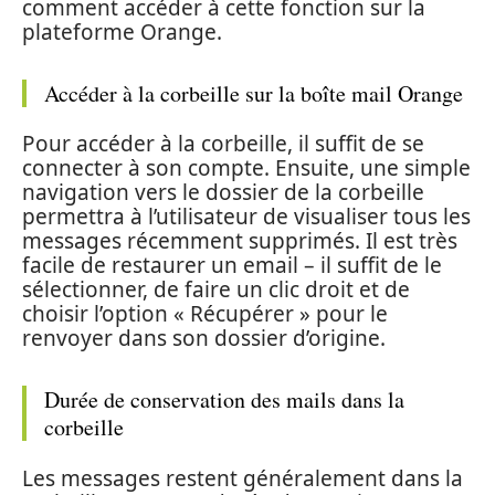
comment accéder à cette fonction sur la
plateforme Orange.
Accéder à la corbeille sur la boîte mail Orange
Pour accéder à la corbeille, il suffit de se
connecter à son compte. Ensuite, une simple
navigation vers le dossier de la corbeille
permettra à l’utilisateur de visualiser tous les
messages récemment supprimés. Il est très
facile de restaurer un email – il suffit de le
sélectionner, de faire un clic droit et de
choisir l’option « Récupérer » pour le
renvoyer dans son dossier d’origine.
Durée de conservation des mails dans la
corbeille
Les messages restent généralement dans la