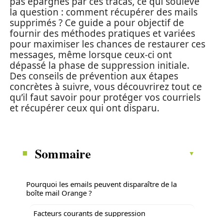
pas épargnés par ces tracas, ce qui soulève
la question : comment récupérer des mails
supprimés ? Ce guide a pour objectif de
fournir des méthodes pratiques et variées
pour maximiser les chances de restaurer ces
messages, même lorsque ceux-ci ont
dépassé la phase de suppression initiale.
Des conseils de prévention aux étapes
concrètes à suivre, vous découvrirez tout ce
qu’il faut savoir pour protéger vos courriels
et récupérer ceux qui ont disparu.
Sommaire
Pourquoi les emails peuvent disparaître de la
boîte mail Orange ?
Facteurs courants de suppression