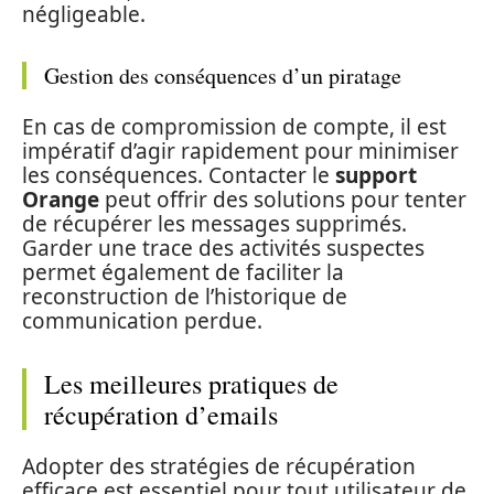
négligeable.
Gestion des conséquences d’un piratage
En cas de compromission de compte, il est
impératif d’agir rapidement pour minimiser
les conséquences. Contacter le
support
Orange
peut offrir des solutions pour tenter
de récupérer les messages supprimés.
Garder une trace des activités suspectes
permet également de faciliter la
reconstruction de l’historique de
communication perdue.
Les meilleures pratiques de
récupération d’emails
Adopter des stratégies de récupération
efficace est essentiel pour tout utilisateur de