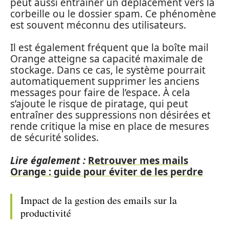
peut aussi entraîner un déplacement vers la
corbeille ou le dossier spam. Ce phénomène
est souvent méconnu des utilisateurs.
Il est également fréquent que la boîte mail
Orange atteigne sa capacité maximale de
stockage. Dans ce cas, le système pourrait
automatiquement supprimer les anciens
messages pour faire de l’espace. À cela
s’ajoute le risque de piratage, qui peut
entraîner des suppressions non désirées et
rende critique la mise en place de mesures
de sécurité solides.
Lire également :
Retrouver mes mails
Orange : guide pour éviter de les perdre
Impact de la gestion des emails sur la
productivité