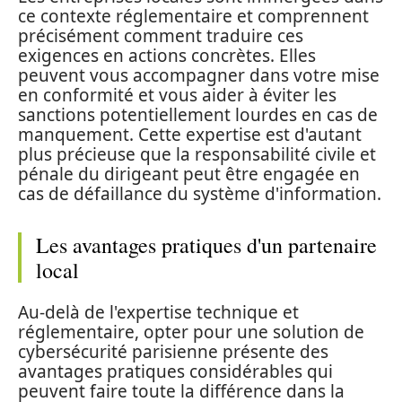
ce contexte réglementaire et comprennent
précisément comment traduire ces
exigences en actions concrètes. Elles
peuvent vous accompagner dans votre mise
en conformité et vous aider à éviter les
sanctions potentiellement lourdes en cas de
manquement. Cette expertise est d'autant
plus précieuse que la responsabilité civile et
pénale du dirigeant peut être engagée en
cas de défaillance du système d'information.
Les avantages pratiques d'un partenaire
local
Au-delà de l'expertise technique et
réglementaire, opter pour une solution de
cybersécurité parisienne présente des
avantages pratiques considérables qui
peuvent faire toute la différence dans la