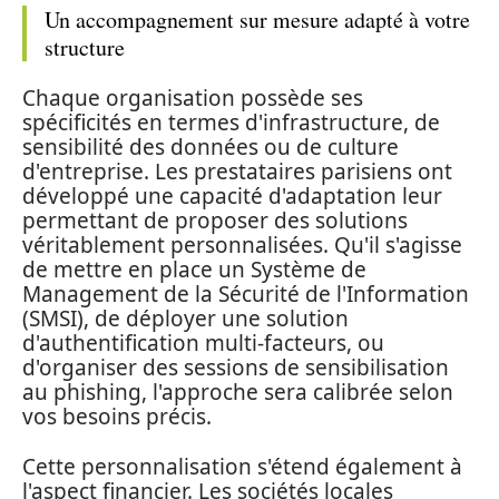
Un accompagnement sur mesure adapté à votre
structure
Chaque organisation possède ses
spécificités en termes d'infrastructure, de
sensibilité des données ou de culture
d'entreprise. Les prestataires parisiens ont
développé une capacité d'adaptation leur
permettant de proposer des solutions
véritablement personnalisées. Qu'il s'agisse
de mettre en place un Système de
Management de la Sécurité de l'Information
(SMSI), de déployer une solution
d'authentification multi-facteurs, ou
d'organiser des sessions de sensibilisation
au phishing, l'approche sera calibrée selon
vos besoins précis.
Cette personnalisation s'étend également à
l'aspect financier. Les sociétés locales