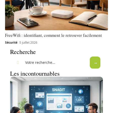
FreeWifi : identifiant, comment le retrouver facilement
Sécurité
5 juillet 2026
Recherche
Les incontournables