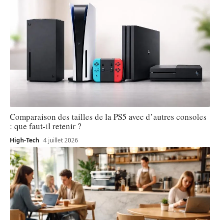
Comparaison des tailles de la PS5 avec d’autres consoles
: que faut-il retenir ?
High-Tech
4 juillet 2026