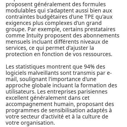
proposent généralement des formules
modulables qui s'adaptent aussi bien aux
contraintes budgétaires d'une TPE qu'aux
exigences plus complexes d'un grand
groupe. Par exemple, certains prestataires
comme Intuity proposent des abonnements
mensuels incluant différents niveaux de
services, ce qui permet d'ajuster la
protection en fonction de vos ressources.
Les statistiques montrent que 94% des
logiciels malveillants sont transmis par e-
mail, soulignant l'importance d'une
approche globale incluant la formation des
utilisateurs. Les entreprises parisiennes
excellent généralement dans cet
accompagnement humain, proposant des
programmes de sensibilisation adaptés à
votre secteur d'activité et à la culture de
votre organisation.