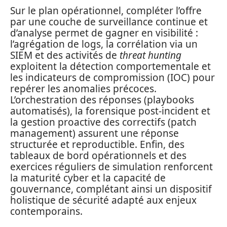
Sur le plan opérationnel, compléter l’offre
par une couche de surveillance continue et
d’analyse permet de gagner en visibilité :
l’agrégation de logs, la corrélation via un
SIEM et des activités de
threat hunting
exploitent la détection comportementale et
les indicateurs de compromission (IOC) pour
repérer les anomalies précoces.
L’orchestration des réponses (playbooks
automatisés), la forensique post‑incident et
la gestion proactive des correctifs (patch
management) assurent une réponse
structurée et reproductible. Enfin, des
tableaux de bord opérationnels et des
exercices réguliers de simulation renforcent
la maturité cyber et la capacité de
gouvernance, complétant ainsi un dispositif
holistique de sécurité adapté aux enjeux
contemporains.