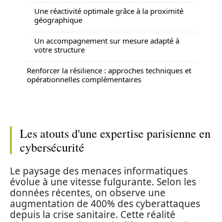
Une réactivité optimale grâce à la proximité
géographique
Un accompagnement sur mesure adapté à
votre structure
Renforcer la résilience : approches techniques et
opérationnelles complémentaires
Les atouts d'une expertise parisienne en
cybersécurité
Le paysage des menaces informatiques
évolue à une vitesse fulgurante. Selon les
données récentes, on observe une
augmentation de 400% des cyberattaques
depuis la crise sanitaire. Cette réalité