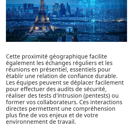
Cette proximité géographique facilite
également les échanges réguliers et les
réunions en présentiel, essentiels pour
établir une relation de confiance durable.
Les équipes peuvent se déplacer facilement
pour effectuer des audits de sécurité,
réaliser des tests d'intrusion (pentests) ou
former vos collaborateurs. Ces interactions
directes permettent une compréhension
plus fine de vos enjeux et de votre
environnement de travail.