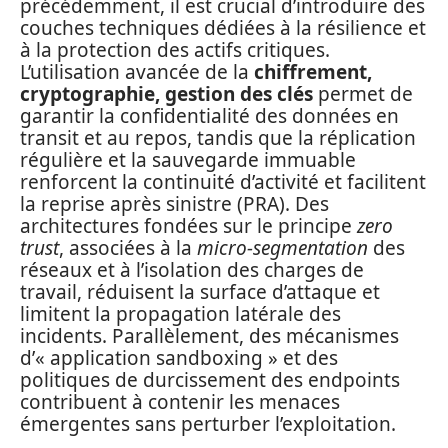
précédemment, il est crucial d’introduire des
couches techniques dédiées à la résilience et
à la protection des actifs critiques.
L’utilisation avancée de la
chiffrement,
cryptographie, gestion des clés
permet de
garantir la confidentialité des données en
transit et au repos, tandis que la réplication
régulière et la sauvegarde immuable
renforcent la continuité d’activité et facilitent
la reprise après sinistre (PRA). Des
architectures fondées sur le principe
zero
trust
, associées à la
micro‑segmentation
des
réseaux et à l’isolation des charges de
travail, réduisent la surface d’attaque et
limitent la propagation latérale des
incidents. Parallèlement, des mécanismes
d’« application sandboxing » et des
politiques de durcissement des endpoints
contribuent à contenir les menaces
émergentes sans perturber l’exploitation.