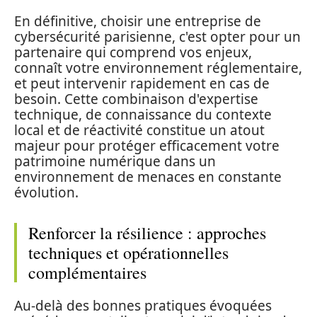
En définitive, choisir une entreprise de
cybersécurité parisienne, c'est opter pour un
partenaire qui comprend vos enjeux,
connaît votre environnement réglementaire,
et peut intervenir rapidement en cas de
besoin. Cette combinaison d'expertise
technique, de connaissance du contexte
local et de réactivité constitue un atout
majeur pour protéger efficacement votre
patrimoine numérique dans un
environnement de menaces en constante
évolution.
Renforcer la résilience : approches
techniques et opérationnelles
complémentaires
Au‑delà des bonnes pratiques évoquées