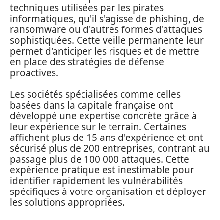
techniques utilisées par les pirates
informatiques, qu'il s'agisse de phishing, de
ransomware ou d'autres formes d'attaques
sophistiquées. Cette veille permanente leur
permet d'anticiper les risques et de mettre
en place des stratégies de défense
proactives.
Les sociétés spécialisées comme celles
basées dans la capitale française ont
développé une expertise concrète grâce à
leur expérience sur le terrain. Certaines
affichent plus de 15 ans d'expérience et ont
sécurisé plus de 200 entreprises, contrant au
passage plus de 100 000 attaques. Cette
expérience pratique est inestimable pour
identifier rapidement les vulnérabilités
spécifiques à votre organisation et déployer
les solutions appropriées.