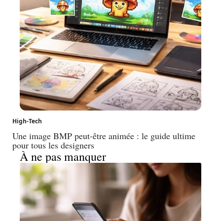
High-Tech
Une image BMP peut-être animée : le guide ultime
pour tous les designers
À ne pas manquer