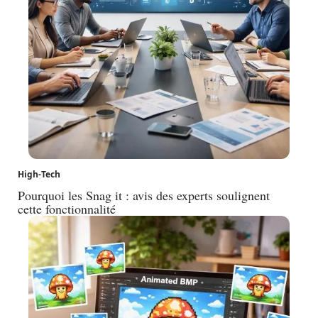
High-Tech
Pourquoi les Snag it : avis des experts soulignent
cette fonctionnalité