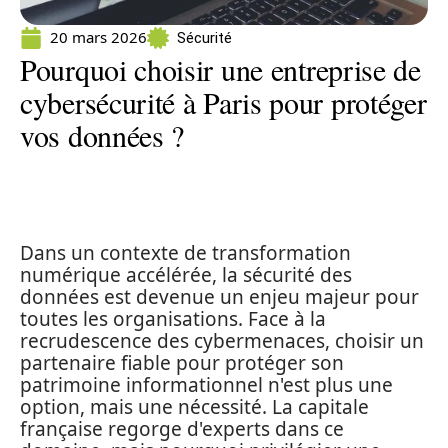
20 mars 2026
Sécurité
Pourquoi choisir une entreprise de
cybersécurité à Paris pour protéger
vos données ?
Dans un contexte de transformation
numérique accélérée, la sécurité des
données est devenue un enjeu majeur pour
toutes les organisations. Face à la
recrudescence des cybermenaces, choisir un
partenaire fiable pour protéger son
patrimoine informationnel n'est plus une
option, mais une nécessité. La capitale
française regorge d'experts dans ce