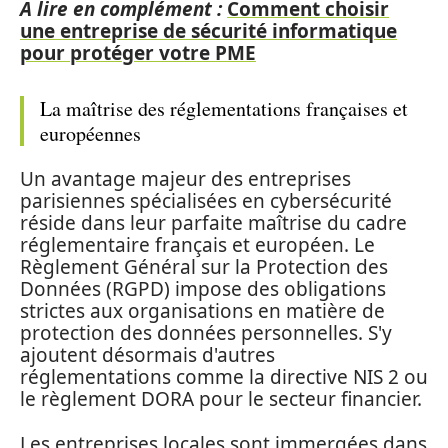
A lire en complément :
Comment choisir
une entreprise de sécurité informatique
pour protéger votre PME
La maîtrise des réglementations françaises et
européennes
Un avantage majeur des entreprises
parisiennes spécialisées en cybersécurité
réside dans leur parfaite maîtrise du cadre
réglementaire français et européen. Le
Règlement Général sur la Protection des
Données (RGPD) impose des obligations
strictes aux organisations en matière de
protection des données personnelles. S'y
ajoutent désormais d'autres
réglementations comme la directive NIS 2 ou
le règlement DORA pour le secteur financier.
Les entreprises locales sont immergées dans