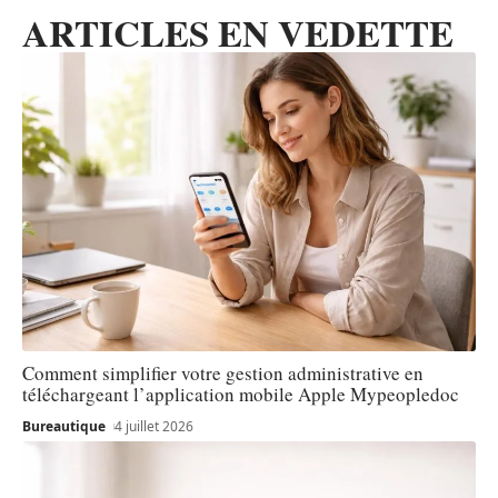
ARTICLES EN VEDETTE
Comment simplifier votre gestion administrative en
téléchargeant l’application mobile Apple Mypeopledoc
Bureautique
4 juillet 2026