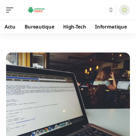
Actu
Bureautique
High-Tech
Informatique