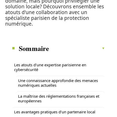
domaine, mais pourquoi privilégier une
solution locale? Découvrons ensemble les
atouts d'une collaboration avec un
spécialiste parisien de la protection
numérique.
Sommaire
Les atouts d'une expertise parisienne en
cybersécurité
Une connaissance approfondie des menaces
numériques actuelles
La maîtrise des réglementations françaises et
européennes
Les avantages pratiques d'un partenaire local