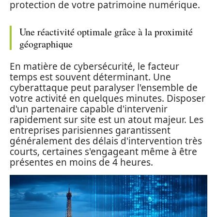
protection de votre patrimoine numérique.
Une réactivité optimale grâce à la proximité
géographique
En matière de cybersécurité, le facteur
temps est souvent déterminant. Une
cyberattaque peut paralyser l'ensemble de
votre activité en quelques minutes. Disposer
d'un partenaire capable d'intervenir
rapidement sur site est un atout majeur. Les
entreprises parisiennes garantissent
généralement des délais d'intervention très
courts, certaines s'engageant même à être
présentes en moins de 4 heures.