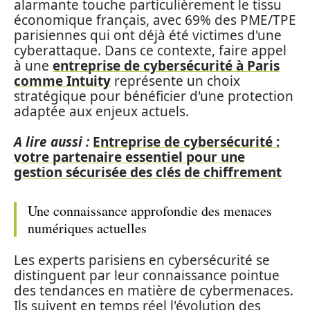
alarmante touche particulièrement le tissu
économique français, avec 69% des PME/TPE
parisiennes qui ont déjà été victimes d'une
cyberattaque. Dans ce contexte, faire appel
à une
entreprise de cybersécurité à Paris
comme Intuity
représente un choix
stratégique pour bénéficier d'une protection
adaptée aux enjeux actuels.
A lire aussi :
Entreprise de cybersécurité :
votre partenaire essentiel pour une
gestion sécurisée des clés de chiffrement
Une connaissance approfondie des menaces
numériques actuelles
Les experts parisiens en cybersécurité se
distinguent par leur connaissance pointue
des tendances en matière de cybermenaces.
Ils suivent en temps réel l'évolution des