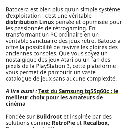
Batocera est bien plus qu’un simple système
d’exploitation : c’est une véritable
distribution Linux
pensée et optimisée pour
les passionnés de rétrogaming. En
transformant un PC ordinaire en un
véritable sanctuaire des jeux rétro, Batocera
offre la possibilité de revivre les gloires des
anciennes consoles. Que vous soyez un
nostalgique des jeux Atari ou un fan des
pixels de la PlayStation 3, cette plateforme
vous permet de parcourir un vaste
catalogue de jeux sans aucune complexité.
A lire aussi :
Test du Samsung tq55q60c : le
meilleur choix pour les amateurs de
cinéma
Fondée sur
Buildroot
et inspirée par des
solutions comme
RetroPie
et
Recalbox
,