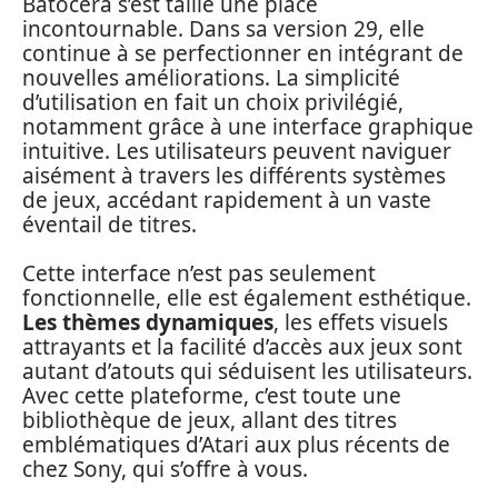
Batocera s’est taillé une place
incontournable. Dans sa version 29, elle
continue à se perfectionner en intégrant de
nouvelles améliorations. La simplicité
d’utilisation en fait un choix privilégié,
notamment grâce à une interface graphique
intuitive. Les utilisateurs peuvent naviguer
aisément à travers les différents systèmes
de jeux, accédant rapidement à un vaste
éventail de titres.
Cette interface n’est pas seulement
fonctionnelle, elle est également esthétique.
Les thèmes dynamiques
, les effets visuels
attrayants et la facilité d’accès aux jeux sont
autant d’atouts qui séduisent les utilisateurs.
Avec cette plateforme, c’est toute une
bibliothèque de jeux, allant des titres
emblématiques d’Atari aux plus récents de
chez Sony, qui s’offre à vous.