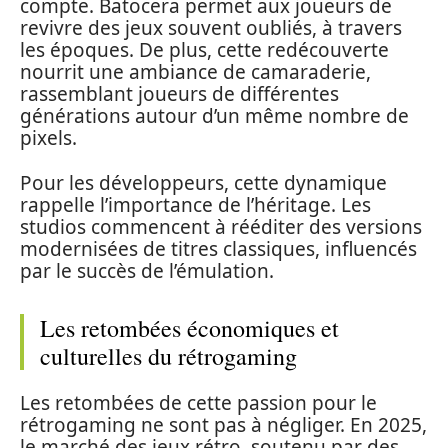
compte. Batocera permet aux joueurs de
revivre des jeux souvent oubliés, à travers
les époques. De plus, cette redécouverte
nourrit une ambiance de camaraderie,
rassemblant joueurs de différentes
générations autour d’un même nombre de
pixels.
Pour les développeurs, cette dynamique
rappelle l’importance de l’héritage. Les
studios commencent à rééditer des versions
modernisées de titres classiques, influencés
par le succès de l’émulation.
Les retombées économiques et
culturelles du rétrogaming
Les retombées de cette passion pour le
rétrogaming ne sont pas à négliger. En 2025,
le marché des jeux rétro, soutenu par des