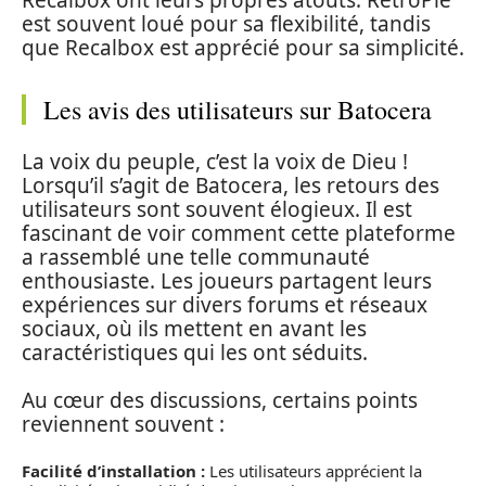
Recalbox ont leurs propres atouts. RetroPie
est souvent loué pour sa flexibilité, tandis
que Recalbox est apprécié pour sa simplicité.
Les avis des utilisateurs sur Batocera
La voix du peuple, c’est la voix de Dieu !
Lorsqu’il s’agit de Batocera, les retours des
utilisateurs sont souvent élogieux. Il est
fascinant de voir comment cette plateforme
a rassemblé une telle communauté
enthousiaste. Les joueurs partagent leurs
expériences sur divers forums et réseaux
sociaux, où ils mettent en avant les
caractéristiques qui les ont séduits.
Au cœur des discussions, certains points
reviennent souvent :
Facilité d’installation :
Les utilisateurs apprécient la