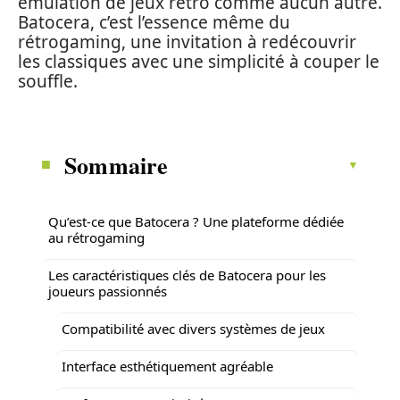
émulation de jeux rétro comme aucun autre.
Batocera, c’est l’essence même du
rétrogaming, une invitation à redécouvrir
les classiques avec une simplicité à couper le
souffle.
Sommaire
Qu’est-ce que Batocera ? Une plateforme dédiée
au rétrogaming
Les caractéristiques clés de Batocera pour les
joueurs passionnés
Compatibilité avec divers systèmes de jeux
Interface esthétiquement agréable