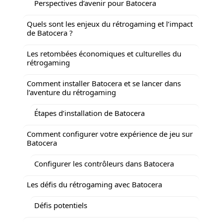
Perspectives d’avenir pour Batocera
Quels sont les enjeux du rétrogaming et l’impact
de Batocera ?
Les retombées économiques et culturelles du
rétrogaming
Comment installer Batocera et se lancer dans
l’aventure du rétrogaming
Étapes d’installation de Batocera
Comment configurer votre expérience de jeu sur
Batocera
Configurer les contrôleurs dans Batocera
Les défis du rétrogaming avec Batocera
Défis potentiels