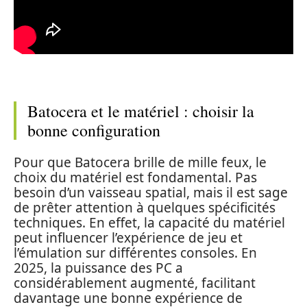
Batocera et le matériel : choisir la
bonne configuration
Pour que Batocera brille de mille feux, le
choix du matériel est fondamental. Pas
besoin d’un vaisseau spatial, mais il est sage
de prêter attention à quelques spécificités
techniques. En effet, la capacité du matériel
peut influencer l’expérience de jeu et
l’émulation sur différentes consoles. En
2025, la puissance des PC a
considérablement augmenté, facilitant
davantage une bonne expérience de