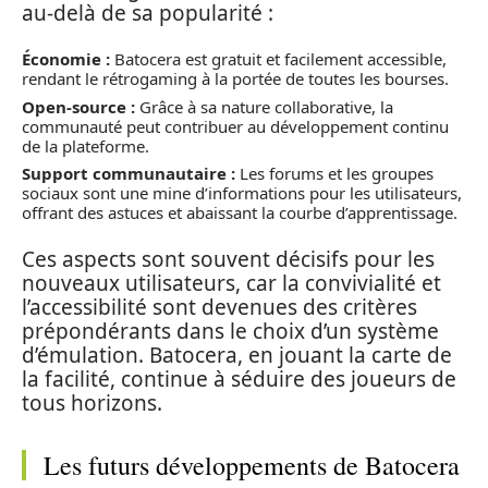
au-delà de sa popularité :
Économie :
Batocera est gratuit et facilement accessible,
rendant le rétrogaming à la portée de toutes les bourses.
Open-source :
Grâce à sa nature collaborative, la
communauté peut contribuer au développement continu
de la plateforme.
Support communautaire :
Les forums et les groupes
sociaux sont une mine d’informations pour les utilisateurs,
offrant des astuces et abaissant la courbe d’apprentissage.
Ces aspects sont souvent décisifs pour les
nouveaux utilisateurs, car la convivialité et
l’accessibilité sont devenues des critères
prépondérants dans le choix d’un système
d’émulation. Batocera, en jouant la carte de
la facilité, continue à séduire des joueurs de
tous horizons.
Les futurs développements de Batocera