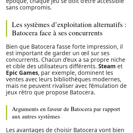
époque, chaque jeu se doit d’être accessible
sans compromis.
Les systèmes d’exploitation alternatifs :
Batocera face à ses concurrents
Bien que Batocera fasse forte impression, il
est important de garder un œil sur ses
concurrents. Chacun d’eux a sa propre niche
et cible des utilisateurs différents.
Steam
et
Epic Games
, par exemple, dominent les
ventes avec leurs bibliothèques modernes,
mais ne peuvent rivaliser avec l’émulation de
jeux rétro que propose Batocera.
Arguments en faveur de Batocera par rapport
aux autres systèmes
Les avantages de choisir Batocera vont bien