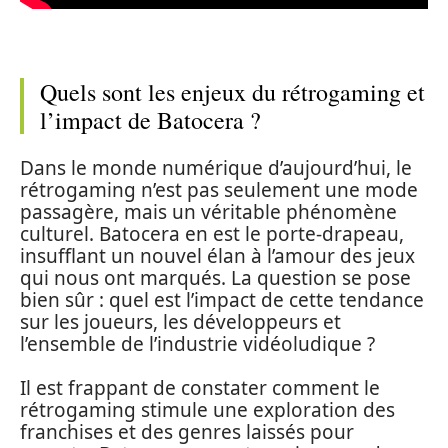
Quels sont les enjeux du rétrogaming et
l’impact de Batocera ?
Dans le monde numérique d’aujourd’hui, le
rétrogaming n’est pas seulement une mode
passagère, mais un véritable phénomène
culturel. Batocera en est le porte-drapeau,
insufflant un nouvel élan à l’amour des jeux
qui nous ont marqués. La question se pose
bien sûr : quel est l’impact de cette tendance
sur les joueurs, les développeurs et
l’ensemble de l’industrie vidéoludique ?
Il est frappant de constater comment le
rétrogaming stimule une exploration des
franchises et des genres laissés pour