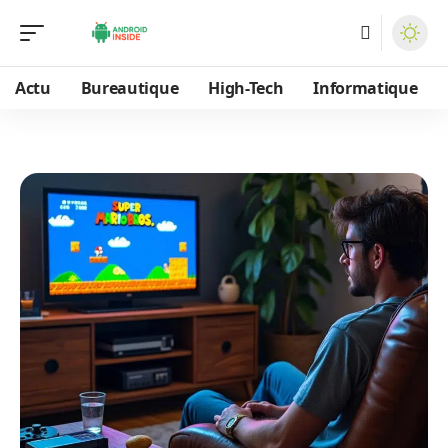
Actu
Bureautique
High-Tech
Informatique