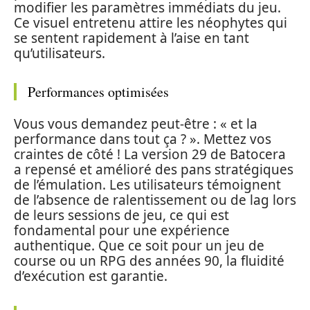
modifier les paramètres immédiats du jeu.
Ce visuel entretenu attire les néophytes qui
se sentent rapidement à l’aise en tant
qu’utilisateurs.
Performances optimisées
Vous vous demandez peut-être : « et la
performance dans tout ça ? ». Mettez vos
craintes de côté ! La version 29 de Batocera
a repensé et amélioré des pans stratégiques
de l’émulation. Les utilisateurs témoignent
de l’absence de ralentissement ou de lag lors
de leurs sessions de jeu, ce qui est
fondamental pour une expérience
authentique. Que ce soit pour un jeu de
course ou un RPG des années 90, la fluidité
d’exécution est garantie.