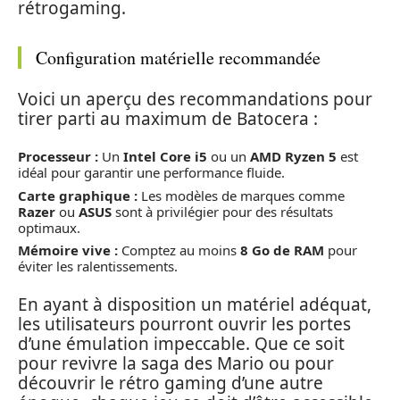
rétrogaming.
Configuration matérielle recommandée
Voici un aperçu des recommandations pour
tirer parti au maximum de Batocera :
Processeur :
Un
Intel Core i5
ou un
AMD Ryzen 5
est
idéal pour garantir une performance fluide.
Carte graphique :
Les modèles de marques comme
Razer
ou
ASUS
sont à privilégier pour des résultats
optimaux.
Mémoire vive :
Comptez au moins
8 Go de RAM
pour
éviter les ralentissements.
En ayant à disposition un matériel adéquat,
les utilisateurs pourront ouvrir les portes
d’une émulation impeccable. Que ce soit
pour revivre la saga des Mario ou pour
découvrir le rétro gaming d’une autre