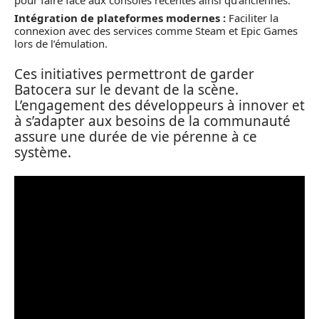
Intégration de plateformes modernes :
Faciliter la
connexion avec des services comme Steam et Epic Games
lors de l’émulation.
Ces initiatives permettront de garder
Batocera sur le devant de la scène.
L’engagement des développeurs à innover et
à s’adapter aux besoins de la communauté
assure une durée de vie pérenne à ce
système.