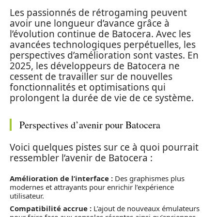
Les passionnés de rétrogaming peuvent
avoir une longueur d’avance grâce à
l’évolution continue de Batocera. Avec les
avancées technologiques perpétuelles, les
perspectives d’amélioration sont vastes. En
2025, les développeurs de Batocera ne
cessent de travailler sur de nouvelles
fonctionnalités et optimisations qui
prolongent la durée de vie de ce système.
Perspectives d’avenir pour Batocera
Voici quelques pistes sur ce à quoi pourrait
ressembler l’avenir de Batocera :
Amélioration de l’interface :
Des graphismes plus
modernes et attrayants pour enrichir l’expérience
utilisateur.
Compatibilité accrue :
L’ajout de nouveaux émulateurs
pour faire face aux consoles récentes ainsi qu’anciennes.