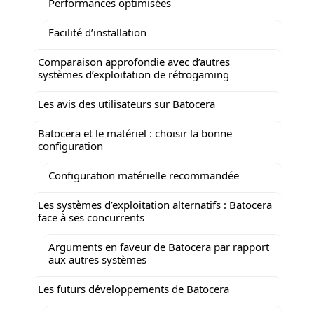
Performances optimisées
Facilité d’installation
Comparaison approfondie avec d’autres
systèmes d’exploitation de rétrogaming
Les avis des utilisateurs sur Batocera
Batocera et le matériel : choisir la bonne
configuration
Configuration matérielle recommandée
Les systèmes d’exploitation alternatifs : Batocera
face à ses concurrents
Arguments en faveur de Batocera par rapport
aux autres systèmes
Les futurs développements de Batocera