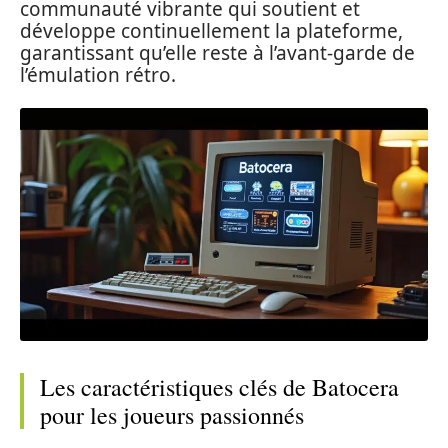
communauté vibrante qui soutient et
développe continuellement la plateforme,
garantissant qu’elle reste à l’avant-garde de
l’émulation rétro.
Les caractéristiques clés de Batocera
pour les joueurs passionnés