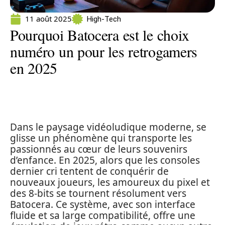
11 août 2025
High-Tech
Pourquoi Batocera est le choix
numéro un pour les retrogamers
en 2025
Dans le paysage vidéoludique moderne, se
glisse un phénomène qui transporte les
passionnés au cœur de leurs souvenirs
d’enfance. En 2025, alors que les consoles
dernier cri tentent de conquérir de
nouveaux joueurs, les amoureux du pixel et
des 8-bits se tournent résolument vers
Batocera. Ce système, avec son interface
fluide et sa large compatibilité, offre une