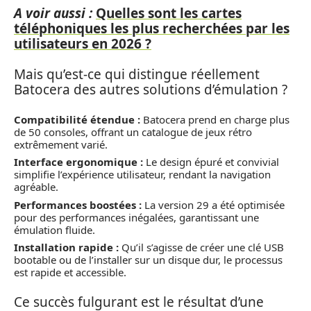
A voir aussi :
Quelles sont les cartes
téléphoniques les plus recherchées par les
utilisateurs en 2026 ?
Mais qu’est-ce qui distingue réellement
Batocera des autres solutions d’émulation ?
Compatibilité étendue :
Batocera prend en charge plus
de 50 consoles, offrant un catalogue de jeux rétro
extrêmement varié.
Interface ergonomique :
Le design épuré et convivial
simplifie l’expérience utilisateur, rendant la navigation
agréable.
Performances boostées :
La version 29 a été optimisée
pour des performances inégalées, garantissant une
émulation fluide.
Installation rapide :
Qu’il s’agisse de créer une clé USB
bootable ou de l’installer sur un disque dur, le processus
est rapide et accessible.
Ce succès fulgurant est le résultat d’une