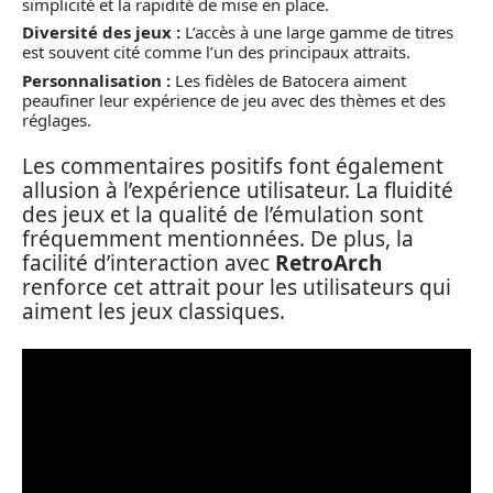
simplicité et la rapidité de mise en place.
Diversité des jeux :
L’accès à une large gamme de titres
est souvent cité comme l’un des principaux attraits.
Personnalisation :
Les fidèles de Batocera aiment
peaufiner leur expérience de jeu avec des thèmes et des
réglages.
Les commentaires positifs font également
allusion à l’expérience utilisateur. La fluidité
des jeux et la qualité de l’émulation sont
fréquemment mentionnées. De plus, la
facilité d’interaction avec
RetroArch
renforce cet attrait pour les utilisateurs qui
aiment les jeux classiques.