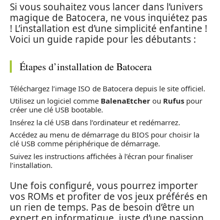
Si vous souhaitez vous lancer dans l’univers
magique de Batocera, ne vous inquiétez pas
! L’installation est d’une simplicité enfantine !
Voici un guide rapide pour les débutants :
Étapes d’installation de Batocera
Téléchargez l’image ISO de Batocera depuis le site officiel.
Utilisez un logiciel comme
BalenaEtcher
ou
Rufus
pour
créer une clé USB bootable.
Insérez la clé USB dans l’ordinateur et redémarrez.
Accédez au menu de démarrage du BIOS pour choisir la
clé USB comme périphérique de démarrage.
Suivez les instructions affichées à l’écran pour finaliser
l’installation.
Une fois configuré, vous pourrez importer
vos ROMs et profiter de vos jeux préférés en
un rien de temps. Pas de besoin d’être un
expert en informatique, juste d’une passion