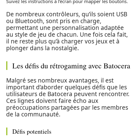
Suivez les instructions à l’écran pour mapper les boutons.
De nombreux contrôleurs, qu’ils soient USB
ou Bluetooth, sont pris en charge,
permettant une personnalisation adaptée
au style de jeu de chacun. Une fois cela fait,
il ne reste plus qu’à charger vos jeux et à
plonger dans la nostalgie.
Les défis du rétrogaming avec Batocera
Malgré ses nombreux avantages, il est
important d’aborder quelques défis que les
utilisateurs de Batocera peuvent rencontrer.
Ces lignes doivent faire écho aux
préoccupations partagées par les membres
de la communauté.
Défis potentiels