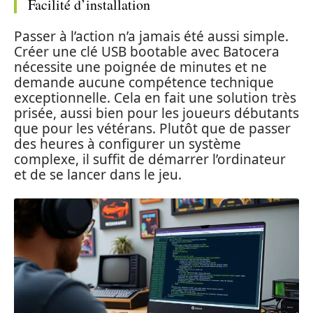
Facilité d’installation
Passer à l’action n’a jamais été aussi simple.
Créer une clé USB bootable avec Batocera
nécessite une poignée de minutes et ne
demande aucune compétence technique
exceptionnelle. Cela en fait une solution très
prisée, aussi bien pour les joueurs débutants
que pour les vétérans. Plutôt que de passer
des heures à configurer un système
complexe, il suffit de démarrer l’ordinateur
et de se lancer dans le jeu.