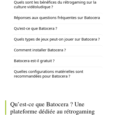
Quels sont les bénéfices du rétrogaming sur la
culture vidéoludique ?
Réponses aux questions fréquentes sur Batocera
Qu’est-ce que Batocera ?
Quels types de jeux peut-on jouer sur Batocera ?
Comment installer Batocera ?
Batocera est-il gratuit ?
Quelles configurations matérielles sont
recommandées pour Batocera ?
Qu’est-ce que Batocera ? Une
plateforme dédiée au rétrogaming