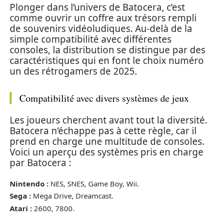
Plonger dans l’univers de Batocera, c’est
comme ouvrir un coffre aux trésors rempli
de souvenirs vidéoludiques. Au-delà de la
simple compatibilité avec différentes
consoles, la distribution se distingue par des
caractéristiques qui en font le choix numéro
un des rétrogamers de 2025.
Compatibilité avec divers systèmes de jeux
Les joueurs cherchent avant tout la diversité.
Batocera n’échappe pas à cette règle, car il
prend en charge une multitude de consoles.
Voici un aperçu des systèmes pris en charge
par Batocera :
Nintendo :
NES, SNES, Game Boy, Wii.
Sega :
Mega Drive, Dreamcast.
Atari :
2600, 7800.