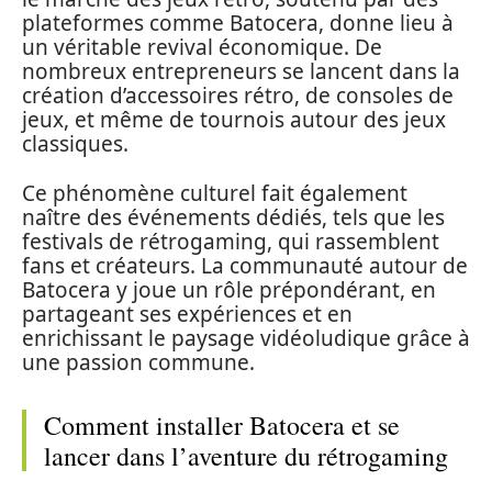
plateformes comme Batocera, donne lieu à
un véritable revival économique. De
nombreux entrepreneurs se lancent dans la
création d’accessoires rétro, de consoles de
jeux, et même de tournois autour des jeux
classiques.
Ce phénomène culturel fait également
naître des événements dédiés, tels que les
festivals de rétrogaming, qui rassemblent
fans et créateurs. La communauté autour de
Batocera y joue un rôle prépondérant, en
partageant ses expériences et en
enrichissant le paysage vidéoludique grâce à
une passion commune.
Comment installer Batocera et se
lancer dans l’aventure du rétrogaming