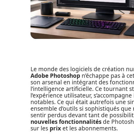
Le monde des logiciels de création nu
Adobe Photoshop
n’échappe pas à cet
son arsenal en intégrant des fonction
l’intelligence artificielle. Ce tournant
l’expérience utilisateur, s’accompagn
notables. Ce qui était autrefois une 
ensemble d’outils si sophistiqués que
sentir perdus devant tant de possibilit
nouvelles fonctionnalités
de Photosho
sur les
prix
et les abonnements.