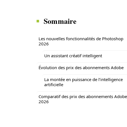
Sommaire
Les nouvelles fonctionnalités de Photoshop
2026
Un assistant créatif intelligent
Évolution des prix des abonnements Adobe
La montée en puissance de l’intelligence
artificielle
Comparatif des prix des abonnements Adobe
2026