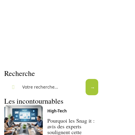
Recherche
Les incontournables
High-Tech
Pourquoi les Snag it :
avis des experts
soulignent cette