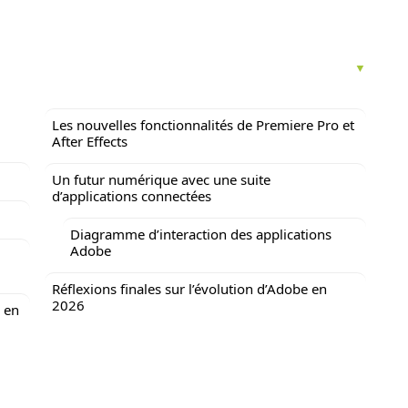
Les nouvelles fonctionnalités de Premiere Pro et
After Effects
Un futur numérique avec une suite
d’applications connectées
Diagramme d’interaction des applications
Adobe
Réflexions finales sur l’évolution d’Adobe en
2026
 en