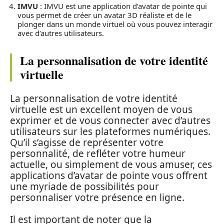
IMVU
: IMVU est une application d’avatar de pointe qui
vous permet de créer un avatar 3D réaliste et de le
plonger dans un monde virtuel où vous pouvez interagir
avec d’autres utilisateurs.
La personnalisation de votre identité
virtuelle
La personnalisation de votre identité
virtuelle est un excellent moyen de vous
exprimer et de vous connecter avec d’autres
utilisateurs sur les plateformes numériques.
Qu’il s’agisse de représenter votre
personnalité, de refléter votre humeur
actuelle, ou simplement de vous amuser, ces
applications d’avatar de pointe vous offrent
une myriade de possibilités pour
personnaliser votre présence en ligne.
Il est important de noter que la