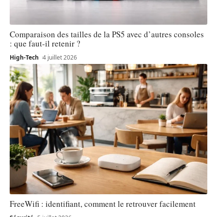
Comparaison des tailles de la PS5 avec d’autres consoles
: que faut-il retenir ?
High-Tech
4 juillet 2026
FreeWifi : identifiant, comment le retrouver facilement