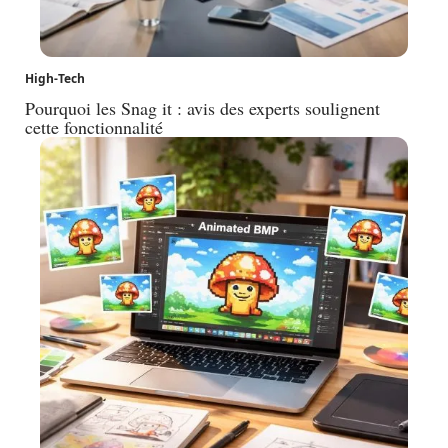
High-Tech
Pourquoi les Snag it : avis des experts soulignent
cette fonctionnalité