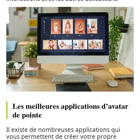
Les meilleures applications d’avatar
de pointe
Il existe de nombreuses applications qui
vous permettent de créer votre propre