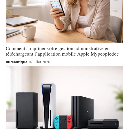
Comment simplifier votre gestion administrative en
téléchargeant l’application mobile Apple Mypeopledoc
Bureautique
4 juillet 2026