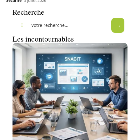
Sécurité
5 juillet 2026
Recherche
Les incontournables