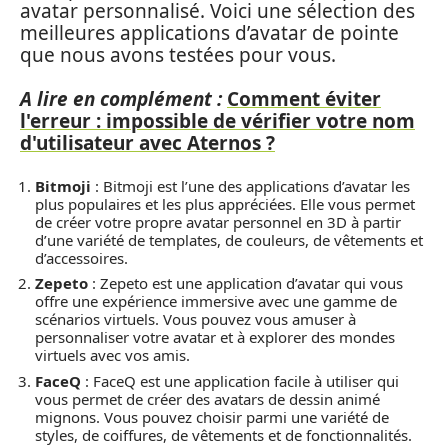
avatar personnalisé. Voici une sélection des
meilleures applications d’avatar de pointe
que nous avons testées pour vous.
A lire en complément :
Comment éviter
l'erreur : impossible de vérifier votre nom
d'utilisateur avec Aternos ?
Bitmoji
: Bitmoji est l’une des applications d’avatar les
plus populaires et les plus appréciées. Elle vous permet
de créer votre propre avatar personnel en 3D à partir
d’une variété de templates, de couleurs, de vêtements et
d’accessoires.
Zepeto
: Zepeto est une application d’avatar qui vous
offre une expérience immersive avec une gamme de
scénarios virtuels. Vous pouvez vous amuser à
personnaliser votre avatar et à explorer des mondes
virtuels avec vos amis.
FaceQ
: FaceQ est une application facile à utiliser qui
vous permet de créer des avatars de dessin animé
mignons. Vous pouvez choisir parmi une variété de
styles, de coiffures, de vêtements et de fonctionnalités.