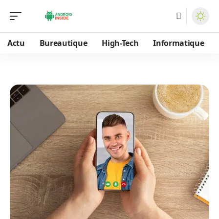
Actu
Bureautique
High-Tech
Informatique