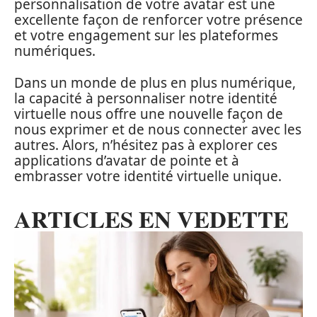
personnalisation de votre avatar est une
excellente façon de renforcer votre présence
et votre engagement sur les plateformes
numériques.
Dans un monde de plus en plus numérique,
la capacité à personnaliser notre identité
virtuelle nous offre une nouvelle façon de
nous exprimer et de nous connecter avec les
autres. Alors, n’hésitez pas à explorer ces
applications d’avatar de pointe et à
embrasser votre identité virtuelle unique.
ARTICLES EN VEDETTE