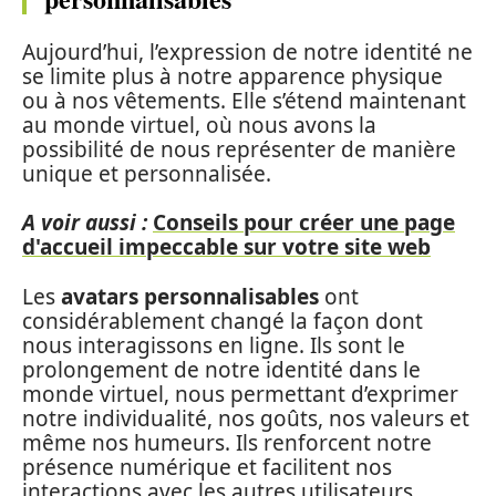
Aujourd’hui, l’expression de notre identité ne
se limite plus à notre apparence physique
ou à nos vêtements. Elle s’étend maintenant
au monde virtuel, où nous avons la
possibilité de nous représenter de manière
unique et personnalisée.
A voir aussi :
Conseils pour créer une page
d'accueil impeccable sur votre site web
Les
avatars personnalisables
ont
considérablement changé la façon dont
nous interagissons en ligne. Ils sont le
prolongement de notre identité dans le
monde virtuel, nous permettant d’exprimer
notre individualité, nos goûts, nos valeurs et
même nos humeurs. Ils renforcent notre
présence numérique et facilitent nos
interactions avec les autres utilisateurs.