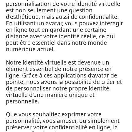
personnalisation de votre identité virtuelle
est non seulement une question
d’esthétique, mais aussi de confidentialité.
En utilisant un avatar, vous pouvez interagir
en ligne tout en gardant une certaine
distance avec votre identité réelle, ce qui
peut être essentiel dans notre monde
numérique actuel.
Notre identité virtuelle est devenue un
élément essentiel de notre présence en
ligne. Grâce à ces applications d’avatar de
pointe, nous avons la possibilité de créer et
de personnaliser notre propre identité
virtuelle d’une manière unique et
personnelle.
Que vous souhaitiez exprimer votre
personnalité, vous amuser, ou simplement
préserver votre confidentialité en ligne, la