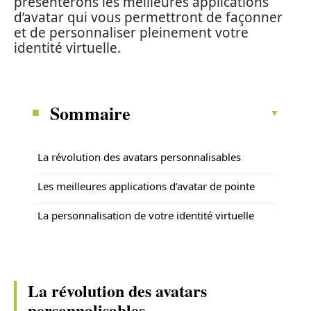
présenterons les meilleures applications
d’avatar qui vous permettront de façonner
et de personnaliser pleinement votre
identité virtuelle.
Sommaire
La révolution des avatars personnalisables
Les meilleures applications d’avatar de pointe
La personnalisation de votre identité virtuelle
La révolution des avatars
personnalisables