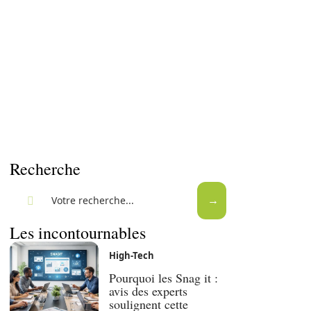
Recherche
Les incontournables
High-Tech
Pourquoi les Snag it :
avis des experts
soulignent cette