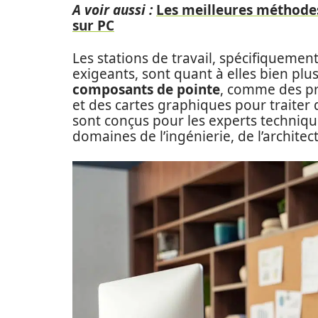
A voir aussi :
Les meilleures méthode
sur PC
Les stations de travail, spécifiquem
exigeants, sont quant à elles bien plus
composants de pointe
, comme des pr
et des cartes graphiques pour traiter
sont conçus pour les experts techniq
domaines de l’ingénierie, de l’architec