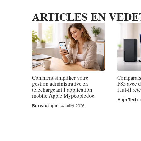
ARTICLES EN VEDE
Comment simplifier votre
Comparaiso
gestion administrative en
PS5 avec d
téléchargeant l’application
faut-il ret
mobile Apple Mypeopledoc
High-Tech
Bureautique
4 juillet 2026