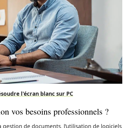
soudre l'écran blanc sur PC
lon vos besoins professionnels ?
 gestion de documents, l’utilisation de logiciels