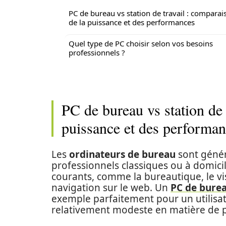
PC de bureau vs station de travail : comparai
de la puissance et des performances
Quel type de PC choisir selon vos besoins
professionnels ?
PC de bureau vs station de 
puissance et des performa
Les
ordinateurs de bureau
sont génér
professionnels classiques ou à domici
courants, comme la bureautique, le v
navigation sur le web. Un
PC de bure
exemple parfaitement pour un utilisat
relativement modeste en matière de 