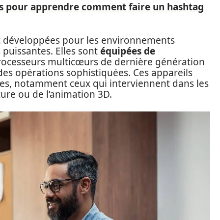
s pour apprendre comment faire un hashtag
ent développées pour les environnements
 puissantes. Elles sont
équipées de
ocesseurs multicœurs de dernière génération
 des opérations sophistiquées. Ces appareils
ues, notamment ceux qui interviennent dans les
ture ou de l’animation 3D.