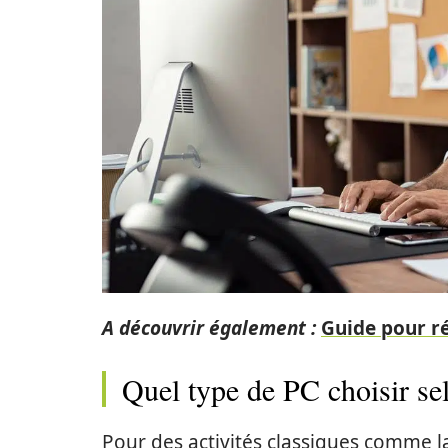
A découvrir également :
Guide pour ré
Quel type de PC choisir se
Pour des activités classiques comme la