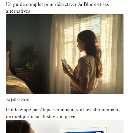
Un guide complet pour désactiver AdBlock et ses
alternatives
24 juillet 2026
Guide étape par étape : comment voir les abonnements
de quelqu’un sur Instagram privé