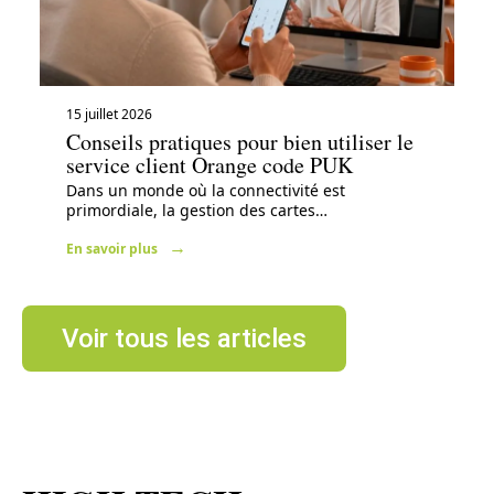
15 juillet 2026
Conseils pratiques pour bien utiliser le
service client Orange code PUK
Dans un monde où la connectivité est
primordiale, la gestion des cartes
…
En savoir plus
Voir tous les articles