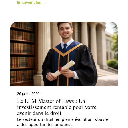
En savoir plus
26 juillet 2026
Le LLM Master of Laws : Un
investissement rentable pour votre
avenir dans le droit
Le secteur du droit, en pleine évolution, s'ouvre
à des opportunités uniques
…