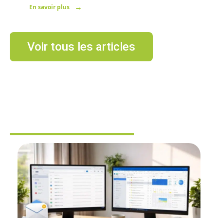
En savoir plus
Voir tous les articles
BUREAUTIQUE