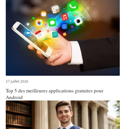
27 juillet 2026
Top 5 des meilleures applications gratuites pour
Android