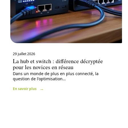
29 juillet 2026
La hub et switch : différence décryptée
pour les novices en réseau
Dans un monde de plus en plus connecté, la
question de l'optimisation
…
En savoir plus