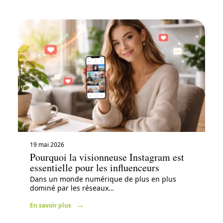
19 mai 2026
Pourquoi la visionneuse Instagram est
essentielle pour les influenceurs
Dans un monde numérique de plus en plus
dominé par les réseaux
…
En savoir plus