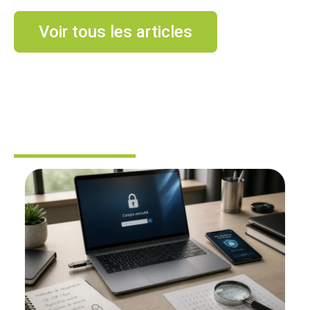
Voir tous les articles
SÉCURITÉ