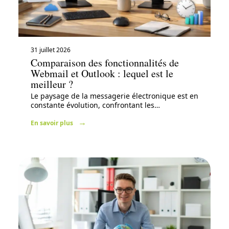
31 juillet 2026
Comparaison des fonctionnalités de
Webmail et Outlook : lequel est le
meilleur ?
Le paysage de la messagerie électronique est en
constante évolution, confrontant les
…
En savoir plus