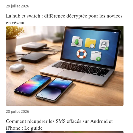
29 juillet 2026
La hub et switch : différence décryptée pour les novices
en réseau
28 juillet 2026
Comment récupérer les SMS effacés sur Android et
iPhone : Le guide