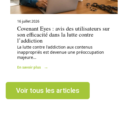
16 juillet 2026
Covenant Eyes : avis des utilisateurs sur
son efficacité dans la lutte contre
l’addiction
La lutte contre l'addiction aux contenus
inappropriés est devenue une préoccupation
majeure
…
En savoir plus
Voir tous les articles