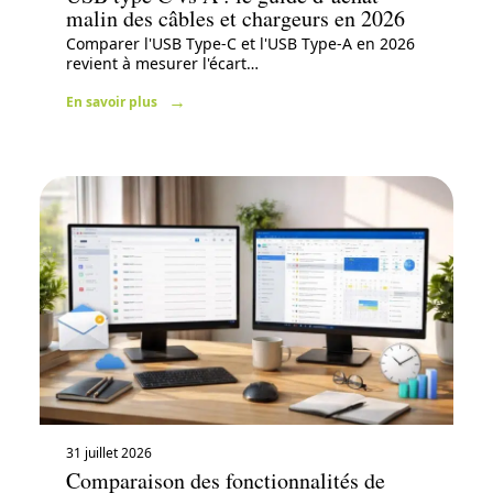
malin des câbles et chargeurs en 2026
Comparer l'USB Type-C et l'USB Type-A en 2026
revient à mesurer l'écart
…
En savoir plus
31 juillet 2026
Comparaison des fonctionnalités de