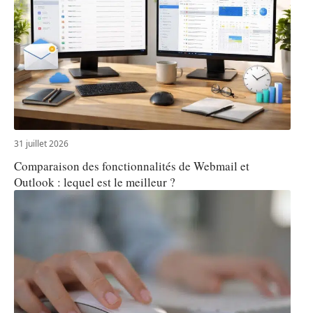
31 juillet 2026
Comparaison des fonctionnalités de Webmail et
Outlook : lequel est le meilleur ?