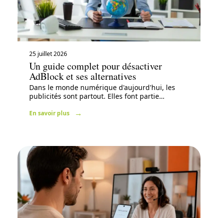
25 juillet 2026
Un guide complet pour désactiver
AdBlock et ses alternatives
Dans le monde numérique d'aujourd'hui, les
publicités sont partout. Elles font partie
…
En savoir plus