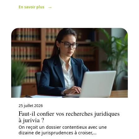
En savoir plus
25 juillet 2026
Faut-il confier vos recherches juridiques
à jurivia ?
On reçoit un dossier contentieux avec une
dizaine de jurisprudences à croiser,
…