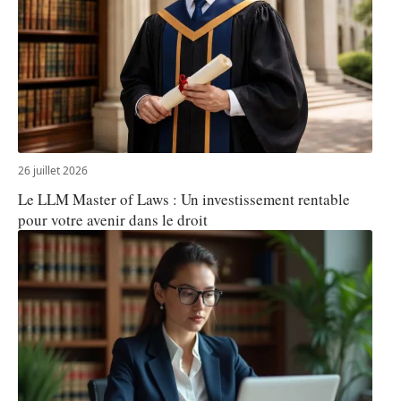
26 juillet 2026
Le LLM Master of Laws : Un investissement rentable
pour votre avenir dans le droit