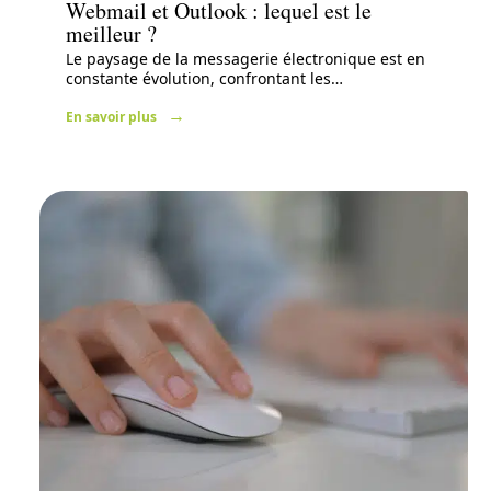
Webmail et Outlook : lequel est le
meilleur ?
Le paysage de la messagerie électronique est en
constante évolution, confrontant les
…
En savoir plus