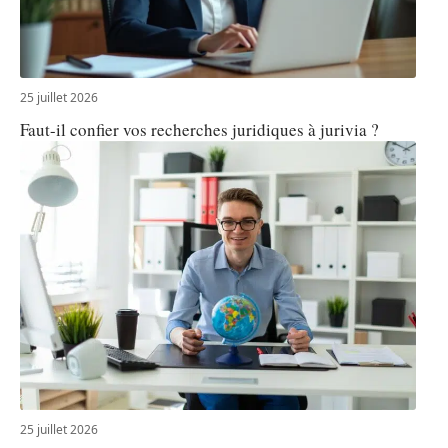
25 juillet 2026
Faut-il confier vos recherches juridiques à jurivia ?
25 juillet 2026