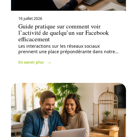
16 juillet 2026
Guide pratique sur comment voir
l’activité de quelqu’un sur Facebook
efficacement
Les interactions sur les réseaux sociaux
prennent une place prépondérante dans notre
…
En savoir plus