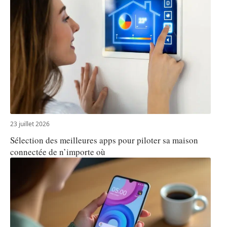
23 juillet 2026
Sélection des meilleures apps pour piloter sa maison
connectée de n’importe où