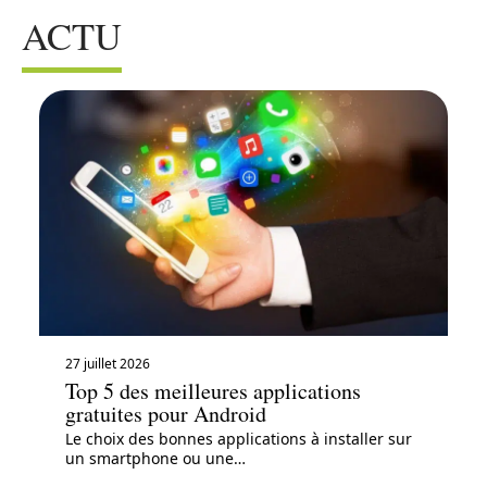
ACTU
27 juillet 2026
Top 5 des meilleures applications
gratuites pour Android
Le choix des bonnes applications à installer sur
un smartphone ou une
…