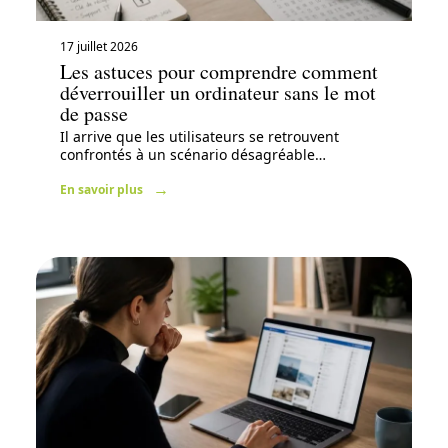
17 juillet 2026
Les astuces pour comprendre comment
déverrouiller un ordinateur sans le mot
de passe
Il arrive que les utilisateurs se retrouvent
confrontés à un scénario désagréable
…
En savoir plus