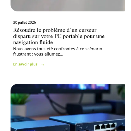
30 juillet 2026
Résoudre le problème d’un curseur
disparu sur votre PC portable pour une
navigation fluide
Nous avons tous été confrontés à ce scénario
frustrant : vous allumez
…
En savoir plus