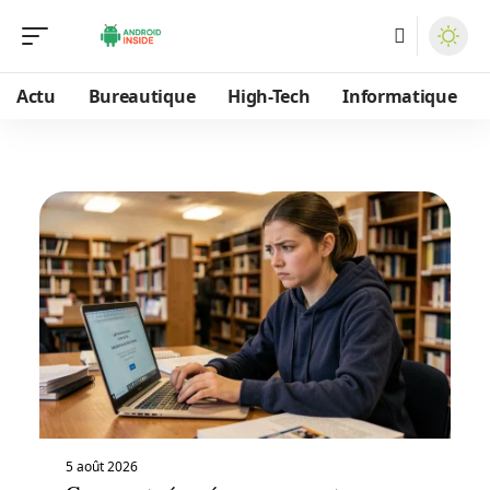
Actu
Bureautique
High-Tech
Informatique
5 août 2026