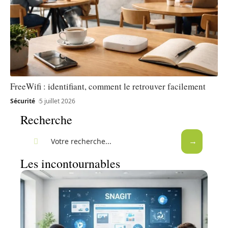
FreeWifi : identifiant, comment le retrouver facilement
Sécurité
5 juillet 2026
Recherche
Les incontournables