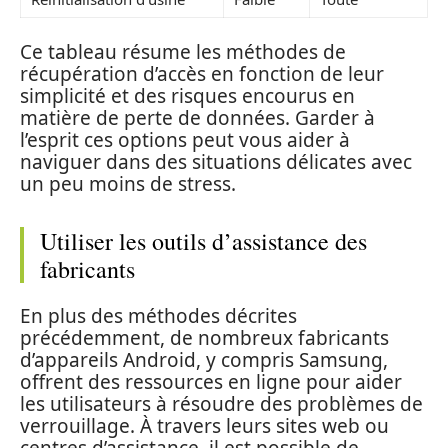
Ce tableau résume les méthodes de
récupération d’accès en fonction de leur
simplicité et des risques encourus en
matière de perte de données. Garder à
l’esprit ces options peut vous aider à
naviguer dans des situations délicates avec
un peu moins de stress.
Utiliser les outils d’assistance des
fabricants
En plus des méthodes décrites
précédemment, de nombreux fabricants
d’appareils Android, y compris Samsung,
offrent des ressources en ligne pour aider
les utilisateurs à résoudre des problèmes de
verrouillage. À travers leurs sites web ou