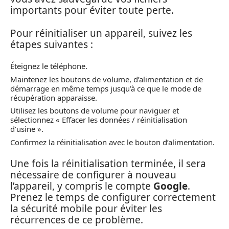
importants pour éviter toute perte.
Pour réinitialiser un appareil, suivez les
étapes suivantes :
Éteignez le téléphone.
Maintenez les boutons de volume, d’alimentation et de
démarrage en même temps jusqu’à ce que le mode de
récupération apparaisse.
Utilisez les boutons de volume pour naviguer et
sélectionnez « Effacer les données / réinitialisation
d’usine ».
Confirmez la réinitialisation avec le bouton d’alimentation.
Une fois la réinitialisation terminée, il sera
nécessaire de configurer à nouveau
l’appareil, y compris le compte
Google
.
Prenez le temps de configurer correctement
la sécurité mobile pour éviter les
récurrences de ce problème.