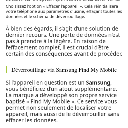
Choisissez l’option « Effacer l’appareil ». Cela réinitialisera
votre téléphone aux paramètres d’usine, effaçant toutes les
données et le schéma de déverrouillage.
À bien des égards, il s’agit d’une solution de
dernier recours. Une perte de données n’est
pas à prendre à la légère. En raison de
l’effacement complet, il est crucial d’être
certain des conséquences avant de procéder.
Déverrouillage via Samsung Find My Mobile
Si l’appareil en question est un
Samsung
,
vous bénéficiez d’un atout supplémentaire.
La marque a développé son propre service
baptisé « Find My Mobile ». Ce service vous
permet non seulement de localiser votre
appareil, mais aussi de le déverrouiller sans
effacer les données.