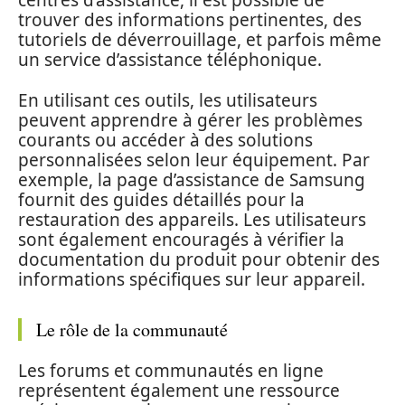
centres d’assistance, il est possible de
trouver des informations pertinentes, des
tutoriels de déverrouillage, et parfois même
un service d’assistance téléphonique.
En utilisant ces outils, les utilisateurs
peuvent apprendre à gérer les problèmes
courants ou accéder à des solutions
personnalisées selon leur équipement. Par
exemple, la page d’assistance de Samsung
fournit des guides détaillés pour la
restauration des appareils. Les utilisateurs
sont également encouragés à vérifier la
documentation du produit pour obtenir des
informations spécifiques sur leur appareil.
Le rôle de la communauté
Les forums et communautés en ligne
représentent également une ressource