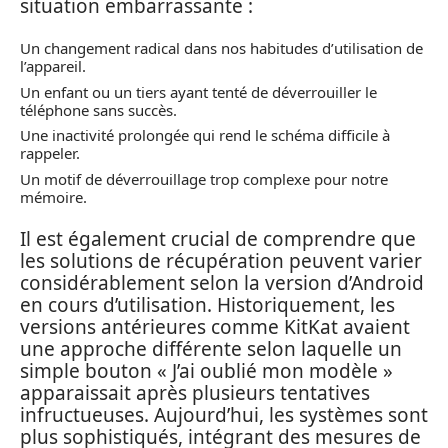
situation embarrassante :
Un changement radical dans nos habitudes d’utilisation de
l’appareil.
Un enfant ou un tiers ayant tenté de déverrouiller le
téléphone sans succès.
Une inactivité prolongée qui rend le schéma difficile à
rappeler.
Un motif de déverrouillage trop complexe pour notre
mémoire.
Il est également crucial de comprendre que
les solutions de récupération peuvent varier
considérablement selon la version d’Android
en cours d’utilisation. Historiquement, les
versions antérieures comme KitKat avaient
une approche différente selon laquelle un
simple bouton « J’ai oublié mon modèle »
apparaissait après plusieurs tentatives
infructueuses. Aujourd’hui, les systèmes sont
plus sophistiqués, intégrant des mesures de