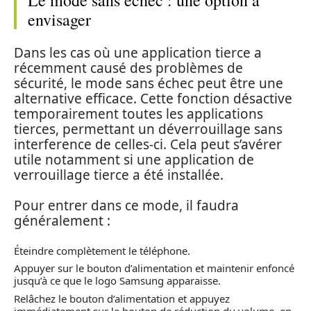
Le mode sans échec : une option à
envisager
Dans les cas où une application tierce a
récemment causé des problèmes de
sécurité, le mode sans échec peut être une
alternative efficace. Cette fonction désactive
temporairement toutes les applications
tierces, permettant un déverrouillage sans
interference de celles-ci. Cela peut s’avérer
utile notamment si une application de
verrouillage tierce a été installée.
Pour entrer dans ce mode, il faudra
généralement :
Éteindre complètement le téléphone.
Appuyer sur le bouton d’alimentation et maintenir enfoncé
jusqu’à ce que le logo Samsung apparaisse.
Relâchez le bouton d’alimentation et appuyez
immédiatement sur le bouton de réduction du volume, en