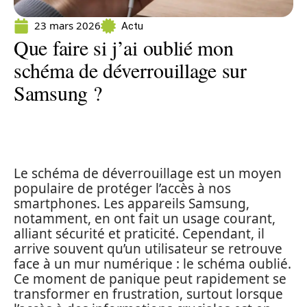
23 mars 2026
Actu
Que faire si j’ai oublié mon
schéma de déverrouillage sur
Samsung ?
Le schéma de déverrouillage est un moyen
populaire de protéger l’accès à nos
smartphones. Les appareils Samsung,
notamment, en ont fait un usage courant,
alliant sécurité et praticité. Cependant, il
arrive souvent qu’un utilisateur se retrouve
face à un mur numérique : le schéma oublié.
Ce moment de panique peut rapidement se
transformer en frustration, surtout lorsque