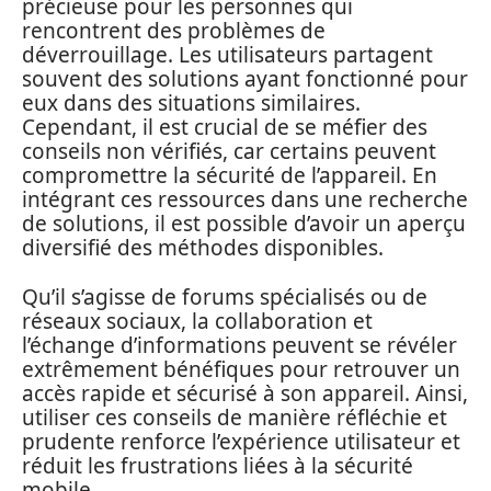
précieuse pour les personnes qui
rencontrent des problèmes de
déverrouillage. Les utilisateurs partagent
souvent des solutions ayant fonctionné pour
eux dans des situations similaires.
Cependant, il est crucial de se méfier des
conseils non vérifiés, car certains peuvent
compromettre la sécurité de l’appareil. En
intégrant ces ressources dans une recherche
de solutions, il est possible d’avoir un aperçu
diversifié des méthodes disponibles.
Qu’il s’agisse de forums spécialisés ou de
réseaux sociaux, la collaboration et
l’échange d’informations peuvent se révéler
extrêmement bénéfiques pour retrouver un
accès rapide et sécurisé à son appareil. Ainsi,
utiliser ces conseils de manière réfléchie et
prudente renforce l’expérience utilisateur et
réduit les frustrations liées à la sécurité
mobile.