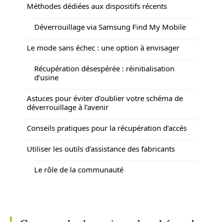
Méthodes dédiées aux dispositifs récents
Déverrouillage via Samsung Find My Mobile
Le mode sans échec : une option à envisager
Récupération désespérée : réinitialisation
d’usine
Astuces pour éviter d’oublier votre schéma de
déverrouillage à l’avenir
Conseils pratiques pour la récupération d’accés
Utiliser les outils d’assistance des fabricants
Le rôle de la communauté