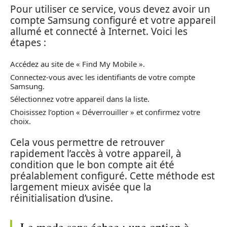
Pour utiliser ce service, vous devez avoir un
compte Samsung configuré et votre appareil
allumé et connecté à Internet. Voici les
étapes :
Accédez au site de « Find My Mobile ».
Connectez-vous avec les identifiants de votre compte
Samsung.
Sélectionnez votre appareil dans la liste.
Choisissez l’option « Déverrouiller » et confirmez votre
choix.
Cela vous permettre de retrouver
rapidement l’accès à votre appareil, à
condition que le bon compte ait été
préalablement configuré. Cette méthode est
largement mieux avisée que la
réinitialisation d’usine.