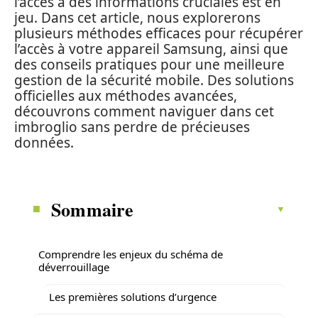
l’accès à des informations cruciales est en
jeu. Dans cet article, nous explorerons
plusieurs méthodes efficaces pour récupérer
l’accès à votre appareil Samsung, ainsi que
des conseils pratiques pour une meilleure
gestion de la sécurité mobile. Des solutions
officielles aux méthodes avancées,
découvrons comment naviguer dans cet
imbroglio sans perdre de précieuses
données.
Sommaire
Comprendre les enjeux du schéma de
déverrouillage
Les premières solutions d’urgence