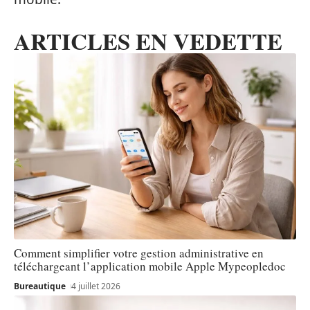
ARTICLES EN VEDETTE
Comment simplifier votre gestion administrative en
téléchargeant l’application mobile Apple Mypeopledoc
Bureautique
4 juillet 2026