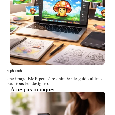
High-Tech
Une image BMP peut-être animée : le guide ultime
pour tous les designers
À ne pas manquer