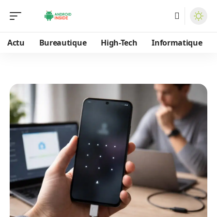
Actu
Bureautique
High-Tech
Informatique