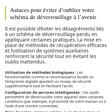
Astuces pour éviter d’oublier votre
schéma de déverrouillage à l’avenir
Il est possible d’éviter les désagréments liés
à un schéma de déverrouillage perdu en
appliquant certaines pratiques. La mise en
place de méthodes de récupération efficaces
et l’utilisation de systèmes auxiliaires
renforcent la sécurité tout en évitant les
oublis inattendus.
Utilisation de méthodes biologiques
: Les
fonctionnalités comme la reconnaissance faciale ou
l’empreinte digitale ajoutent un niveau de sécurité
supplémentaire tout en facilitant l’accès.
Configuration de serrures intelligentes
: Ces outils
permettent de déverrouiller votre appareil dans certaines
conditions (par exemple, à proximité de votre maison ou à
l’aide d’une montre connectée).