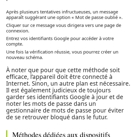
Après plusieurs tentatives infructueuses, un message
apparaît suggérant une option « Mot de passe oublié ».
Cliquer sur ce message vous dirigera vers une page de
connexion.
Entrez vos identifiants Google pour accéder à votre
compte.
Une fois la vérification réussie, vous pourrez créer un
nouveau schéma.
À noter que pour que cette méthode soit
efficace, l’appareil doit être connecté à
Internet. Sinon, un autre plan est nécessaire.
Il est également judicieux de toujours
garder ses identifiants Google à jour et de
noter les mots de passe dans un
gestionnaire de mots de passe pour éviter
de se retrouver bloqué dans le futur.
Méthodes dédiées aux dispositifs