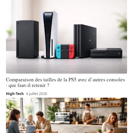
Comparaison des tailles de la PS5 avec d’autres consoles
: que faut-il retenir ?
High-Tech
4 juillet 2026