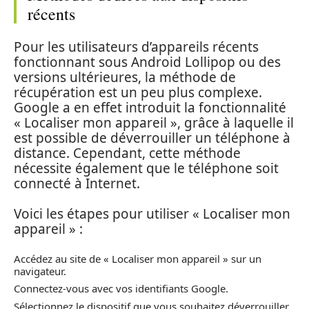
récents
Pour les utilisateurs d’appareils récents
fonctionnant sous Android Lollipop ou des
versions ultérieures, la méthode de
récupération est un peu plus complexe.
Google a en effet introduit la fonctionnalité
« Localiser mon appareil », grâce à laquelle il
est possible de déverrouiller un téléphone à
distance. Cependant, cette méthode
nécessite également que le téléphone soit
connecté à Internet.
Voici les étapes pour utiliser « Localiser mon
appareil » :
Accédez au site de « Localiser mon appareil » sur un
navigateur.
Connectez-vous avec vos identifiants Google.
Sélectionnez le dispositif que vous souhaitez déverrouiller.