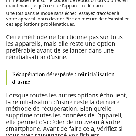
maintenant jusqu’à ce que l’appareil redémarre.
Une fois dans le mode sans échec, essayez d’accéder à
votre appareil. Vous devriez être en mesure de désinstaller
des applications problématiques.
Cette méthode ne fonctionne pas sur tous
les appareils, mais elle reste une option
préférable avant de se lancer dans une
réinitialisation d’usine.
Récupération désespérée : réinitialisation
d’usine
Lorsque toutes les autres options échouent,
la réinitialisation d’usine reste la dernière
méthode de récupération. Bien qu’elle
supprime toutes les données de l’appareil,
elle permet d’accéder de nouveau à votre
smartphone. Avant de faire cela, vérifiez si
vous avez sauvegardé vos fichiers