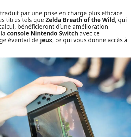
traduit par une prise en charge plus efficace
 titres tels que
Zelda Breath of the Wild
, qui
alcul, bénéficieront d’une amélioration
 la
console Nintendo Switch
avec ce
rge éventail de
jeux
, ce qui vous donne accès à