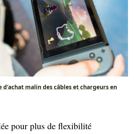
de d'achat malin des câbles et chargeurs en
e pour plus de flexibilité