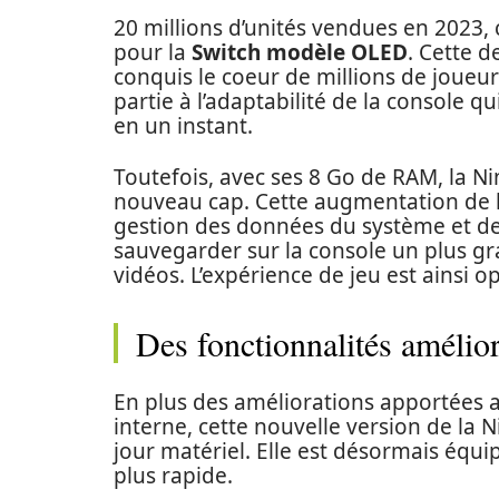
20 millions d’unités vendues en 2023, 
pour la
Switch modèle OLED
. Cette 
conquis le coeur de millions de joueur
partie à l’adaptabilité de la console
en un instant.
Toutefois, avec ses 8 Go de RAM, la N
nouveau cap. Cette augmentation de 
gestion des données du système et des
sauvegarder sur la console un plus gr
vidéos. L’expérience de jeu est ainsi o
Des fonctionnalités amélio
En plus des améliorations apportées 
interne, cette nouvelle version de la 
jour matériel. Elle est désormais équ
plus rapide.