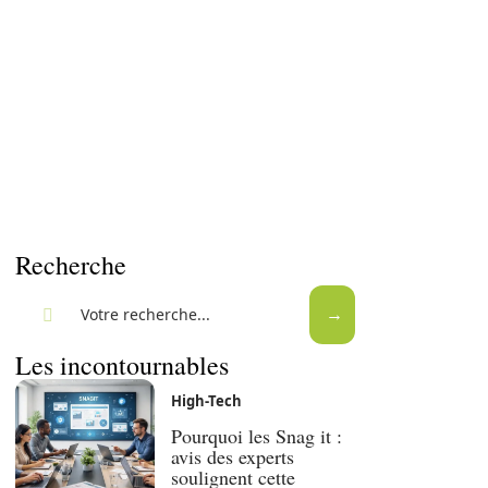
Recherche
Les incontournables
High-Tech
Pourquoi les Snag it :
avis des experts
soulignent cette