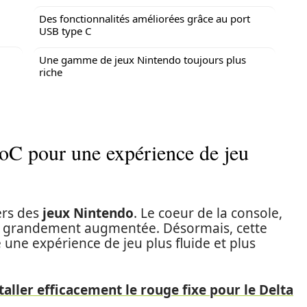
Des fonctionnalités améliorées grâce au port
USB type C
Une gamme de jeux Nintendo toujours plus
riche
oC pour une expérience de jeu
ers des
jeux Nintendo
. Le coeur de la console,
té grandement augmentée. Désormais, cette
une expérience de jeu plus fluide et plus
ller efficacement le rouge fixe pour le Delta