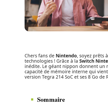
Chers fans de
Nintendo
, soyez prêts 
technologies ! Grâce à la
Switch Nint
inédite. Le géant nippon donnent un 
capacité de mémoire interne qui vient
version Tegra 214 SoC et ses 8 Go de
Sommaire