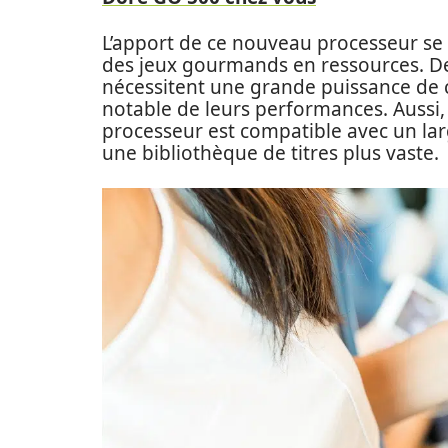
L’apport de ce nouveau processeur se 
des jeux gourmands en ressources. Des
nécessitent une grande puissance de c
notable de leurs performances. Aussi,
processeur est compatible avec un la
une bibliothèque de titres plus vaste.