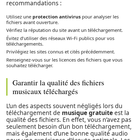
recommandations :
Utilisez une
protection antivirus
pour analyser les
fichiers avant ouverture.
Vérifiez la réputation du site avant un téléchargement.
Évitez d’utiliser des réseaux Wi-Fi publics pour vos
téléchargements.
Privilégiez les sites connus et cités précédemment.
Renseignez-vous sur les licences des fichiers que vous
souhaitez télécharger.
Garantir la qualité des fichiers
musicaux téléchargés
L’un des aspects souvent négligés lors du
téléchargement de
musique gratuite
est la
qualité des fichiers. En effet, vous n’avez pas
seulement besoin d’un bon téléchargement,
mais également d’une bonne qualité audio