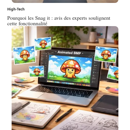
High-Tech
Pourquoi les Snag it : avis des experts soulignent
cette fonctionnalité