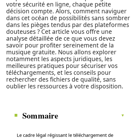
votre sécurité en ligne, chaque petite
décision compte. Alors, comment naviguer
dans cet océan de possibilités sans sombrer
dans les pièges tendus par des plateformes
douteuses ? Cet article vous offre une
analyse détaillée de ce que vous devez
savoir pour profiter sereinement de la
musique gratuite. Nous allons explorer
notamment les aspects juridiques, les
meilleures pratiques pour sécuriser vos
téléchargements, et les conseils pour
rechercher des fichiers de qualité, sans
oublier les ressources à votre disposition.
Sommaire
Le cadre légal régissant le téléchargement de