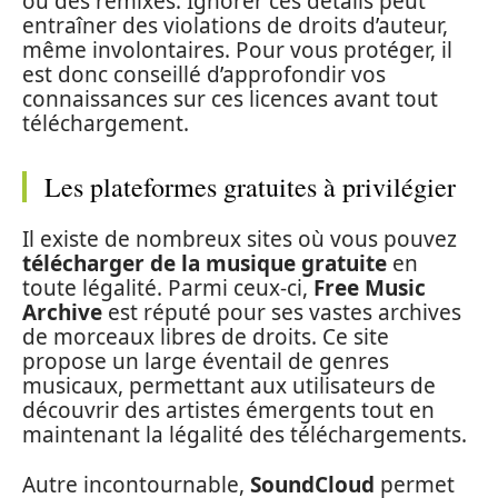
ou des remixes. Ignorer ces détails peut
entraîner des violations de droits d’auteur,
même involontaires. Pour vous protéger, il
est donc conseillé d’approfondir vos
connaissances sur ces licences avant tout
téléchargement.
Les plateformes gratuites à privilégier
Il existe de nombreux sites où vous pouvez
télécharger de la musique gratuite
en
toute légalité. Parmi ceux-ci,
Free Music
Archive
est réputé pour ses vastes archives
de morceaux libres de droits. Ce site
propose un large éventail de genres
musicaux, permettant aux utilisateurs de
découvrir des artistes émergents tout en
maintenant la légalité des téléchargements.
Autre incontournable,
SoundCloud
permet