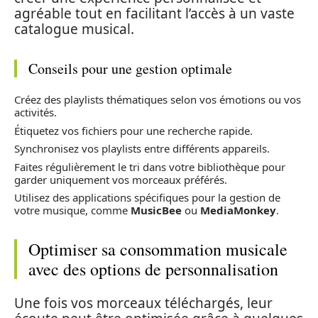
agréable tout en facilitant l’accès à un vaste
catalogue musical.
Conseils pour une gestion optimale
Créez des playlists thématiques selon vos émotions ou vos
activités.
Étiquetez vos fichiers pour une recherche rapide.
Synchronisez vos playlists entre différents appareils.
Faites régulièrement le tri dans votre bibliothèque pour
garder uniquement vos morceaux préférés.
Utilisez des applications spécifiques pour la gestion de
votre musique, comme
MusicBee
ou
MediaMonkey
.
Optimiser sa consommation musicale
avec des options de personnalisation
Une fois vos morceaux téléchargés, leur