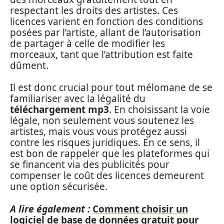
respectant les droits des artistes. Ces
licences varient en fonction des conditions
posées par l’artiste, allant de l’autorisation
de partager à celle de modifier les
morceaux, tant que l’attribution est faite
dûment.
Il est donc crucial pour tout mélomane de se
familiariser avec la légalité du
téléchargement mp3
. En choisissant la voie
légale, non seulement vous soutenez les
artistes, mais vous vous protégez aussi
contre les risques juridiques. En ce sens, il
est bon de rappeler que les plateformes qui
se financent via des publicités pour
compenser le coût des licences demeurent
une option sécurisée.
A lire également :
Comment choisir un
logiciel de base de données gratuit pour