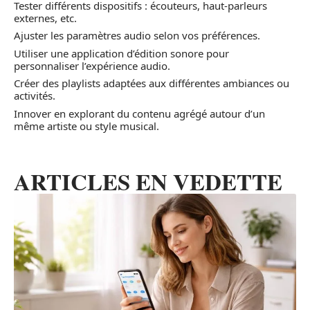
Tester différents dispositifs : écouteurs, haut-parleurs
externes, etc.
Ajuster les paramètres audio selon vos préférences.
Utiliser une application d’édition sonore pour
personnaliser l’expérience audio.
Créer des playlists adaptées aux différentes ambiances ou
activités.
Innover en explorant du contenu agrégé autour d’un
même artiste ou style musical.
ARTICLES EN VEDETTE