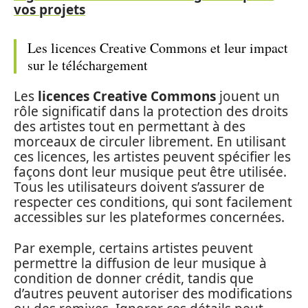
vos projets
Les licences Creative Commons et leur impact
sur le téléchargement
Les
licences Creative Commons
jouent un
rôle significatif dans la protection des droits
des artistes tout en permettant à des
morceaux de circuler librement. En utilisant
ces licences, les artistes peuvent spécifier les
façons dont leur musique peut être utilisée.
Tous les utilisateurs doivent s’assurer de
respecter ces conditions, qui sont facilement
accessibles sur les plateformes concernées.
Par exemple, certains artistes peuvent
permettre la diffusion de leur musique à
condition de donner crédit, tandis que
d’autres peuvent autoriser des modifications