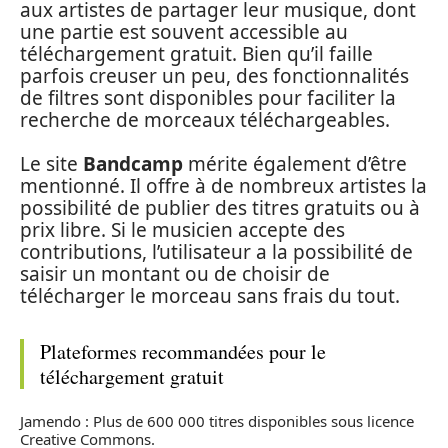
aux artistes de partager leur musique, dont
une partie est souvent accessible au
téléchargement gratuit. Bien qu’il faille
parfois creuser un peu, des fonctionnalités
de filtres sont disponibles pour faciliter la
recherche de morceaux téléchargeables.
Le site
Bandcamp
mérite également d’être
mentionné. Il offre à de nombreux artistes la
possibilité de publier des titres gratuits ou à
prix libre. Si le musicien accepte des
contributions, l’utilisateur a la possibilité de
saisir un montant ou de choisir de
télécharger le morceau sans frais du tout.
Plateformes recommandées pour le
téléchargement gratuit
Jamendo : Plus de 600 000 titres disponibles sous licence
Creative Commons.