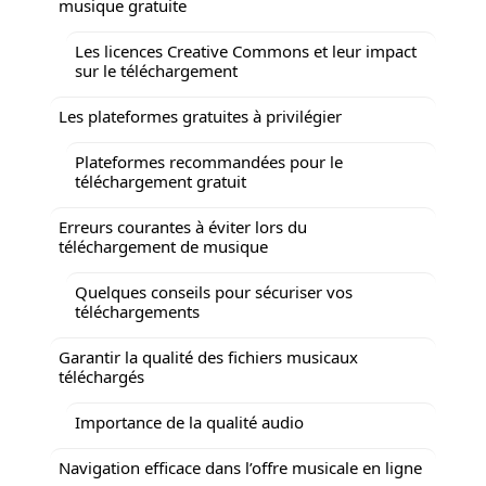
musique gratuite
Les licences Creative Commons et leur impact
sur le téléchargement
Les plateformes gratuites à privilégier
Plateformes recommandées pour le
téléchargement gratuit
Erreurs courantes à éviter lors du
téléchargement de musique
Quelques conseils pour sécuriser vos
téléchargements
Garantir la qualité des fichiers musicaux
téléchargés
Importance de la qualité audio
Navigation efficace dans l’offre musicale en ligne