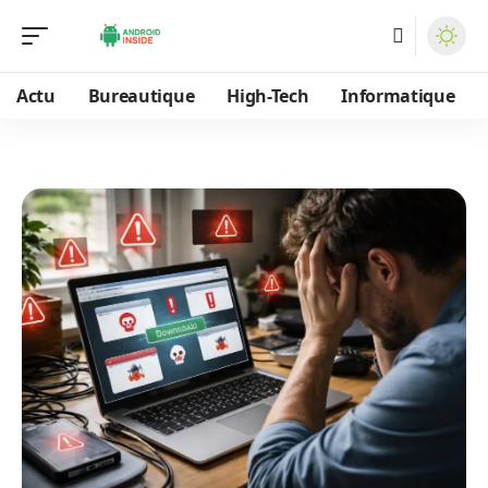
Actu
Bureautique
High-Tech
Informatique