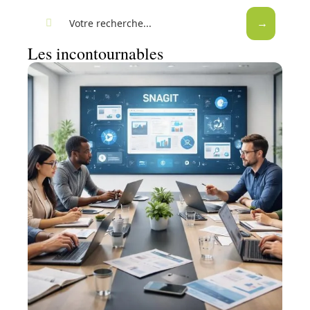
Les incontournables