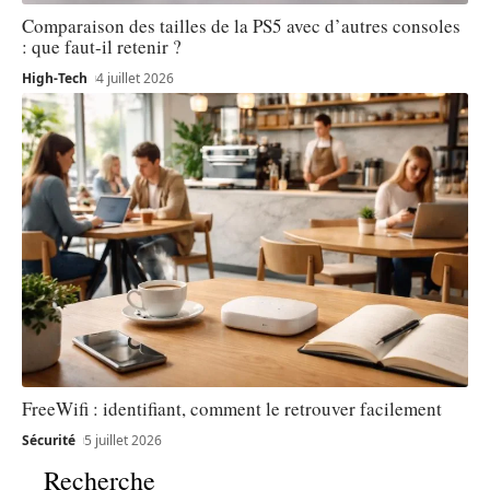
Comparaison des tailles de la PS5 avec d’autres consoles
: que faut-il retenir ?
High-Tech
4 juillet 2026
FreeWifi : identifiant, comment le retrouver facilement
Sécurité
5 juillet 2026
Recherche