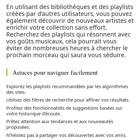
En utilisant des bibliothèques et des playlists
créées par d’autres utilisateurs, vous pouvez
également découvrir de nouveaux artistes et
enrichir votre collection sans effort.
Recherchez des playlists qui résonnent avec
vos goûts musicaux, cela pourrait vous
éviter de nombreuses heures à chercher le
prochain morceau qui saura vous séduire.
Astuces pour naviguer facilement
Explorez les playlists recommandées par les algorithmes
des sites.
Utilisez des filtres de recherche pour affiner vos résultats.
Profitez des fonctionnalités de suggestions basées sur
votre historique d’écoute.
Prêtez attention aux tendances et aux nouveautés
proposées.
N’hésitez pas à partager vos découvertes avec vos amis.