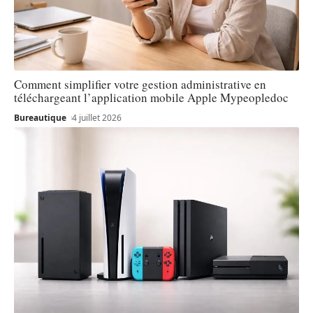
Comment simplifier votre gestion administrative en
téléchargeant l’application mobile Apple Mypeopledoc
Bureautique
4 juillet 2026