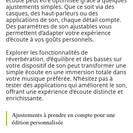
écoute peut être optimisée grâce à quelques
ajustements simples. Que ce soit via des
casques, des haut-parleurs ou des
applications de son, chaque détail compte.
Des paramètres de son ajustables vous
permettent d’adapter votre expérience
d’écoute à vos goûts personnels.
Explorer les fonctionnalités de
réverbération, d’équilibre et des basses sur
votre dispositif de son peut transformer une
simple écoute en une immersion totale dans
votre musique préférée. N’hésitez pas à
tester des applications qui améliorent le son,
offrant une expérience d’écoute distincte et
enrichissante.
Ajustements à prendre en compte pour une
édition personnalisée