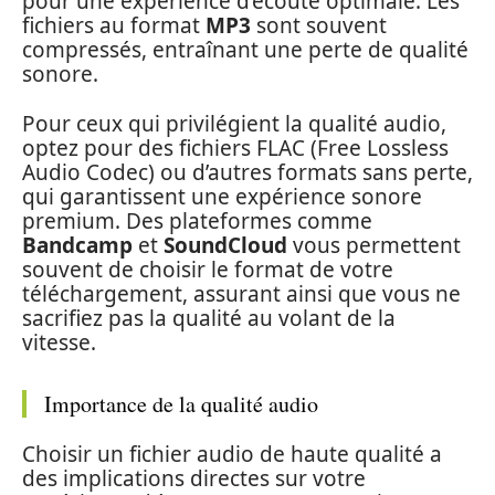
pour une expérience d’écoute optimale. Les
fichiers au format
MP3
sont souvent
compressés, entraînant une perte de qualité
sonore.
Pour ceux qui privilégient la qualité audio,
optez pour des fichiers FLAC (Free Lossless
Audio Codec) ou d’autres formats sans perte,
qui garantissent une expérience sonore
premium. Des plateformes comme
Bandcamp
et
SoundCloud
vous permettent
souvent de choisir le format de votre
téléchargement, assurant ainsi que vous ne
sacrifiez pas la qualité au volant de la
vitesse.
Importance de la qualité audio
Choisir un fichier audio de haute qualité a
des implications directes sur votre