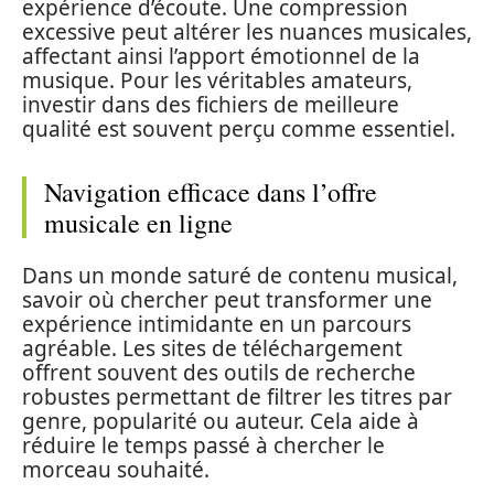
expérience d’écoute. Une compression
excessive peut altérer les nuances musicales,
affectant ainsi l’apport émotionnel de la
musique. Pour les véritables amateurs,
investir dans des fichiers de meilleure
qualité est souvent perçu comme essentiel.
Navigation efficace dans l’offre
musicale en ligne
Dans un monde saturé de contenu musical,
savoir où chercher peut transformer une
expérience intimidante en un parcours
agréable. Les sites de téléchargement
offrent souvent des outils de recherche
robustes permettant de filtrer les titres par
genre, popularité ou auteur. Cela aide à
réduire le temps passé à chercher le
morceau souhaité.