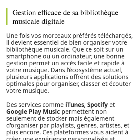
Gestion efficace de sa bibliothèque
musicale digitale
Une fois vos morceaux préférés téléchargés,
il devient essentiel de bien organiser votre
bibliothèque musicale. Que ce soit sur un
smartphone ou un ordinateur, une bonne
gestion permet un accès facile et rapide à
votre musique. Dans l’écosystème actuel,
plusieurs applications offrent des solutions
optimales pour organiser, classer et écouter
votre musique.
Des services comme
iTunes
,
Spotify
et
Google Play Music
permettent non
seulement de stocker mais également
d’organiser par playlists, genres, artistes, et
plus encore. Ces plateformes vous aident à
créer une expérience personnalisée et