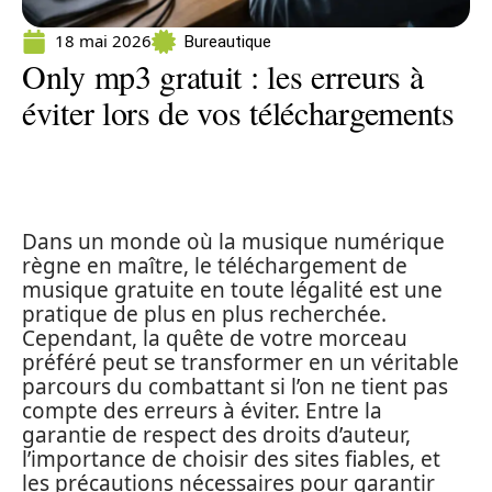
18 mai 2026
Bureautique
Only mp3 gratuit : les erreurs à
éviter lors de vos téléchargements
Dans un monde où la musique numérique
règne en maître, le téléchargement de
musique gratuite en toute légalité est une
pratique de plus en plus recherchée.
Cependant, la quête de votre morceau
préféré peut se transformer en un véritable
parcours du combattant si l’on ne tient pas
compte des erreurs à éviter. Entre la
garantie de respect des droits d’auteur,
l’importance de choisir des sites fiables, et
les précautions nécessaires pour garantir