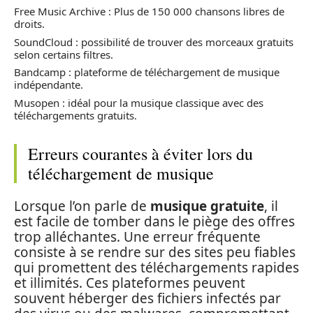
Free Music Archive : Plus de 150 000 chansons libres de
droits.
SoundCloud : possibilité de trouver des morceaux gratuits
selon certains filtres.
Bandcamp : plateforme de téléchargement de musique
indépendante.
Musopen : idéal pour la musique classique avec des
téléchargements gratuits.
Erreurs courantes à éviter lors du
téléchargement de musique
Lorsque l’on parle de
musique gratuite
, il
est facile de tomber dans le piège des offres
trop alléchantes. Une erreur fréquente
consiste à se rendre sur des sites peu fiables
qui promettent des téléchargements rapides
et illimités. Ces plateformes peuvent
souvent héberger des fichiers infectés par