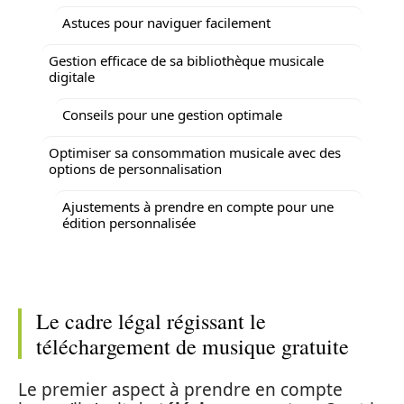
Astuces pour naviguer facilement
Gestion efficace de sa bibliothèque musicale
digitale
Conseils pour une gestion optimale
Optimiser sa consommation musicale avec des
options de personnalisation
Ajustements à prendre en compte pour une
édition personnalisée
Le cadre légal régissant le
téléchargement de musique gratuite
Le premier aspect à prendre en compte