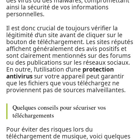
des virus ou des malwares, compromettant
ainsi la sécurité de vos informations
personnelles.
Il est donc crucial de toujours vérifier la
légitimité d’un site avant de cliquer sur le
bouton de téléchargement. Les sites réputés
affichent généralement des avis positifs et
sont clairement mentionnés sur des forums
ou des publications sur les réseaux sociaux.
En outre, l’utilisation d’une
protection
antivirus
sur votre appareil peut garantir
que les fichiers que vous téléchargez ne
proviennent pas de sources malveillantes.
Quelques conseils pour sécuriser vos
téléchargements
Pour éviter des risques lors du
téléchargement de musique, voici quelques