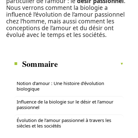
particulier de l’amour : le
désir passionnel
.
Nous verrons comment la biologie a
influencé l’évolution de l’amour passionnel
chez l’homme, mais aussi comment les
conceptions de l’amour et du désir ont
évolué avec le temps et les sociétés.
Sommaire
Notion d’amour : Une histoire d’évolution
biologique
Influence de la biologie sur le désir et l’amour
passionnel
Évolution de l’amour passionnel à travers les
siècles et les sociétés