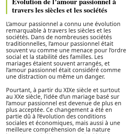
Évolution de l’amour passionnel à
travers les siècles et les sociétés
L’amour passionnel a connu une évolution
remarquable à travers les siècles et les
sociétés. Dans de nombreuses sociétés
traditionnelles, l’amour passionnel était
souvent vu comme une menace pour l’ordre
social et la stabilité des familles. Les
mariages étaient souvent arrangés, et
l’amour passionnel était considéré comme
une distraction ou même un danger.
Pourtant, à partir du XIXe siècle et surtout
au XXe siècle, l’idée d’un mariage basé sur
l’amour passionnel est devenue de plus en
plus acceptée. Ce changement a été en
partie dû à l’évolution des conditions
sociales et économiques, mais aussi à une
meilleure compréhension de la nature