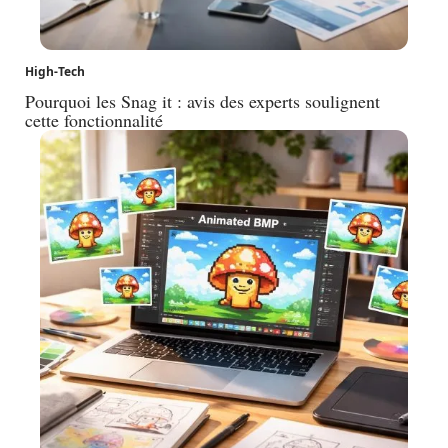
High-Tech
Pourquoi les Snag it : avis des experts soulignent
cette fonctionnalité