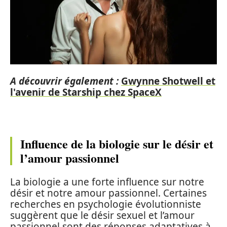
A découvrir également :
Gwynne Shotwell et
l'avenir de Starship chez SpaceX
Influence de la biologie sur le désir et
l’amour passionnel
La biologie a une forte influence sur notre
désir et notre amour passionnel. Certaines
recherches en psychologie évolutionniste
suggèrent que le désir sexuel et l’amour
passionnel sont des réponses adaptatives à