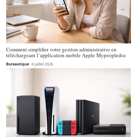
Comment simplifier votre gestion administrative en
téléchargeant l’application mobile Apple Mypeopledoc
Bureautique
4 juillet 2026