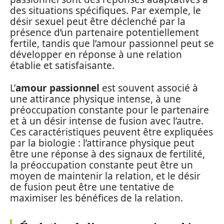
des situations spécifiques. Par exemple, le
désir sexuel peut être déclenché par la
présence d’un partenaire potentiellement
fertile, tandis que l’amour passionnel peut se
développer en réponse à une relation
établie et satisfaisante.
L’
amour passionnel
est souvent associé à
une attirance physique intense, à une
préoccupation constante pour le partenaire
et à un désir intense de fusion avec l’autre.
Ces caractéristiques peuvent être expliquées
par la biologie : l’attirance physique peut
être une réponse à des signaux de fertilité,
la préoccupation constante peut être un
moyen de maintenir la relation, et le désir
de fusion peut être une tentative de
maximiser les bénéfices de la relation.