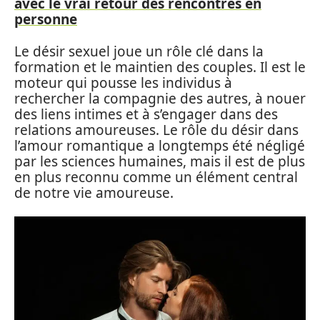
avec le vrai retour des rencontres en
personne
Le désir sexuel joue un rôle clé dans la
formation et le maintien des couples. Il est le
moteur qui pousse les individus à
rechercher la compagnie des autres, à nouer
des liens intimes et à s’engager dans des
relations amoureuses. Le rôle du désir dans
l’amour romantique a longtemps été négligé
par les sciences humaines, mais il est de plus
en plus reconnu comme un élément central
de notre vie amoureuse.