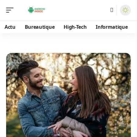
Actu
Bureautique
High-Tech
Informatique