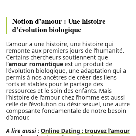
Notion d’amour : Une histoire
d’évolution biologique
L’amour a une histoire, une histoire qui
remonte aux premiers jours de l’humanité.
Certains chercheurs soutiennent que
l’
amour romantique
est un produit de
l’évolution biologique, une adaptation qui a
permis à nos ancêtres de créer des liens
forts et stables pour le partage des
ressources et le soin des enfants. Mais
l’histoire de l’amour chez l’homme est aussi
celle de l’évolution du désir sexuel, une autre
composante fondamentale de notre besoin
d’amour.
A lire aussi :
Online Dating : trouvez l’amour