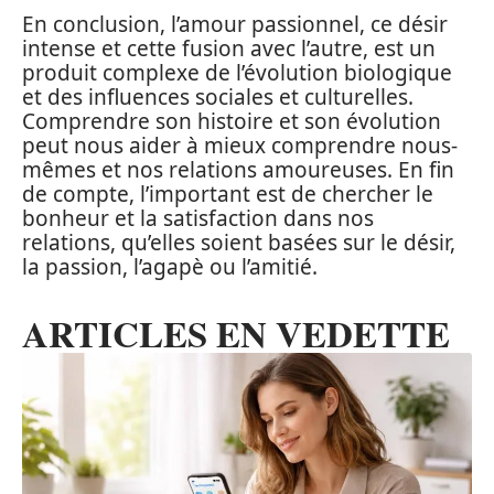
En conclusion, l’amour passionnel, ce désir
intense et cette fusion avec l’autre, est un
produit complexe de l’évolution biologique
et des influences sociales et culturelles.
Comprendre son histoire et son évolution
peut nous aider à mieux comprendre nous-
mêmes et nos relations amoureuses. En fin
de compte, l’important est de chercher le
bonheur et la satisfaction dans nos
relations, qu’elles soient basées sur le désir,
la passion, l’agapè ou l’amitié.
ARTICLES EN VEDETTE