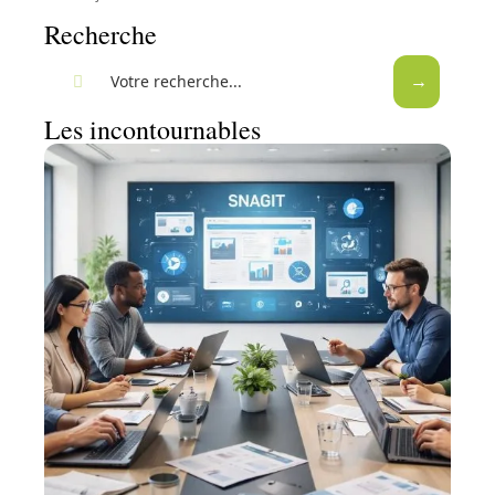
Recherche
Les incontournables