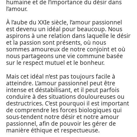
humaine et de l’importance du désir dans
l’amour.
À l’aube du XXIe siècle, l’amour passionnel
est devenu un idéal pour beaucoup. Nous
aspirons à une relation dans laquelle le désir
et la passion sont présents, où nous
sommes amoureux de notre conjoint et où
nous partageons une vie commune basée
sur le respect mutuel et le bonheur.
Mais cet idéal n’est pas toujours facile à
atteindre. L’amour passionnel peut être
intense et déstabilisant, et il peut parfois
conduire à des situations douloureuses ou
destructrices. C’est pourquoi il est important
de comprendre les forces biologiques qui
sous-tendent notre désir et notre amour
passionnel, afin de pouvoir les gérer de
manière éthique et respectueuse.