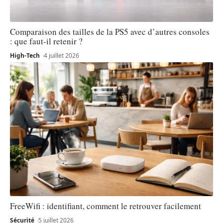
Comparaison des tailles de la PS5 avec d’autres consoles
: que faut-il retenir ?
High-Tech
4 juillet 2026
FreeWifi : identifiant, comment le retrouver facilement
Sécurité
5 juillet 2026