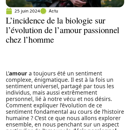
25 juin 2024
Actu
L’incidence de la biologie sur
l’évolution de l’amour passionnel
chez l’homme
L’
amour
a toujours été un sentiment
complexe, énigmatique. Il est à la fois un
sentiment universel, partagé par tous les
individus, mais aussi extrêmement
personnel, lié à notre vécu et nos désirs.
Comment expliquer l’évolution de ce
sentiment fondamental au cours de l’histoire
humaine ? C’est ce que nous allons explorer
ensemble, en nous penchant sur un aspect