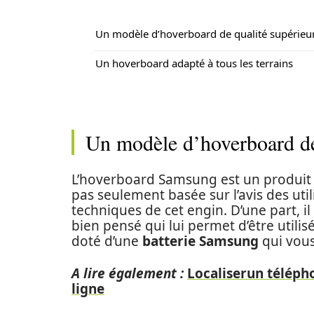
Un modèle d’hoverboard de qualité supérieu
Un hoverboard adapté à tous les terrains
Un modèle d’hoverboard de
L’hoverboard Samsung est un produit
pas seulement basée sur l’avis des util
techniques de cet engin. D’une part, i
bien pensé qui lui permet d’être utilisé
doté d’une
batterie Samsung
qui vous
A lire également :
Localiserun télépho
ligne