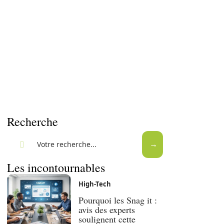
Recherche
Les incontournables
High-Tech
Pourquoi les Snag it :
avis des experts
soulignent cette