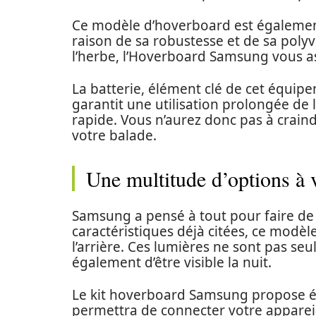
Ce modèle d’hoverboard est égalem
raison de sa robustesse et de sa polyv
l’herbe, l’Hoverboard Samsung vous as
La batterie, élément clé de cet équip
garantit une utilisation prolongée de 
rapide. Vous n’aurez donc pas à crain
votre balade.
Une multitude d’options à v
Samsung a pensé à tout pour faire de
caractéristiques déjà citées, ce modè
l’arrière. Ces lumières ne sont pas se
également d’être visible la nuit.
Le kit hoverboard Samsung propose
permettra de connecter votre apparei