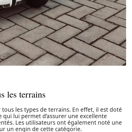
 les terrains
us les types de terrains. En effet, il est doté
 qui lui permet d’assurer une excellente
entés. Les utilisateurs ont également noté une
r un engin de cette catégorie.