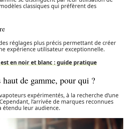
modèles classiques qui préfèrent des
re
des réglages plus précis permettant de créer
e expérience utilisateur exceptionnelle.
est en noir et blanc : guide pratique
es haut de gamme, pour qui ?
 vapoteurs expérimentés, à la recherche d’une
 Cependant, l’arrivée de marques reconnues
 étendu leur audience.