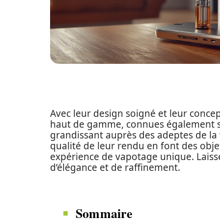
Avec leur design soigné et leur concep
haut de gamme, connues également sou
grandissant auprès des adeptes de la 
qualité de leur rendu en font des obj
expérience de vapotage unique. Laiss
d’élégance et de raffinement.
Sommaire