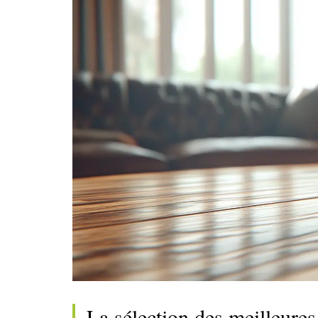
La sélection des meilleures