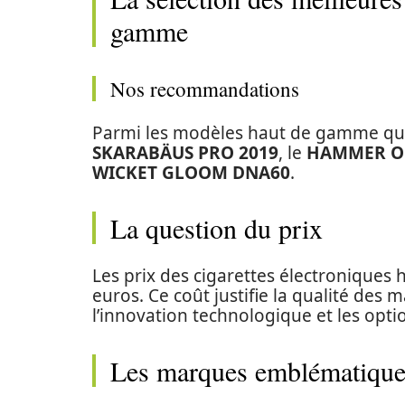
gamme
Nos recommandations
Parmi les modèles haut de gamme qui 
SKARABÄUS PRO 2019
, le
HAMMER O
WICKET GLOOM DNA60
.
La question du prix
Les prix des cigarettes électroniques
euros. Ce coût justifie la qualité des ma
l’innovation technologique et les opti
Les marques emblématique