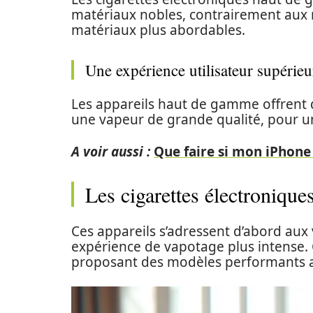
matériaux nobles, contrairement aux 
matériaux plus abordables.
Une expérience utilisateur supérieu
Les appareils haut de gamme offrent 
une vapeur de grande qualité, pour un
A voir aussi :
Que faire si mon iPhone 
Les cigarettes électroniqu
Ces appareils s’adressent d’abord aux
expérience de vapotage plus intense.
proposant des modèles performants a