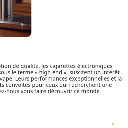
tion de qualité, les cigarettes électroniques
s le terme « high end », suscitent un intérêt
vape. Leurs performances exceptionnelles et la
ets convoités pour ceux qui recherchent une
ez-nous vous faire découvrir ce monde