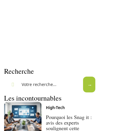
Recherche
Les incontournables
High-Tech
Pourquoi les Snag it :
avis des experts
soulignent cette