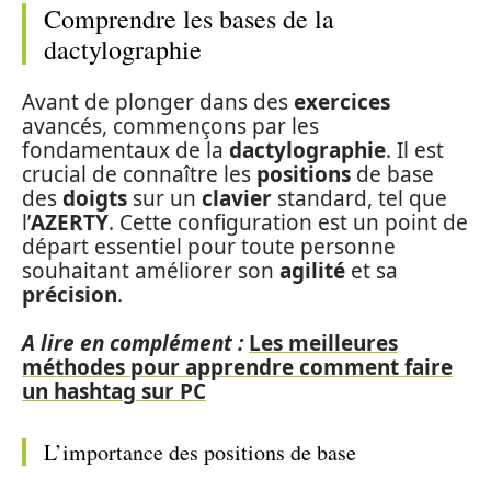
Comprendre les bases de la
dactylographie
Avant de plonger dans des
exercices
avancés, commençons par les
fondamentaux de la
dactylographie
. Il est
crucial de connaître les
positions
de base
des
doigts
sur un
clavier
standard, tel que
l’
AZERTY
. Cette configuration est un point de
départ essentiel pour toute personne
souhaitant améliorer son
agilité
et sa
précision
.
A lire en complément :
Les meilleures
méthodes pour apprendre comment faire
un hashtag sur PC
L’importance des positions de base