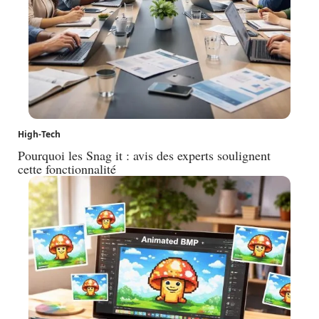
High-Tech
Pourquoi les Snag it : avis des experts soulignent
cette fonctionnalité