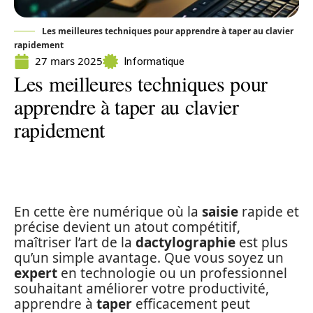
Les meilleures techniques pour apprendre à taper au clavier
rapidement
27 mars 2025
Informatique
Les meilleures techniques pour
apprendre à taper au clavier
rapidement
En cette ère numérique où la
saisie
rapide et
précise devient un atout compétitif,
maîtriser l’art de la
dactylographie
est plus
qu’un simple avantage. Que vous soyez un
expert
en technologie ou un professionnel
souhaitant améliorer votre productivité,
apprendre à
taper
efficacement peut