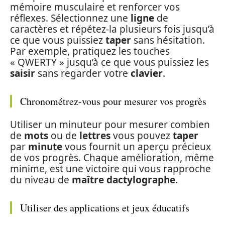
mémoire musculaire et renforcer vos
réflexes. Sélectionnez une
ligne
de
caractères et répétez-la plusieurs fois jusqu’à
ce que vous puissiez
taper
sans hésitation.
Par exemple, pratiquez les touches
« QWERTY » jusqu’à ce que vous puissiez les
saisir
sans regarder votre
clavier
.
Chronométrez-vous pour mesurer vos progrès
Utiliser un minuteur pour mesurer combien
de
mots
ou de
lettres
vous pouvez
taper
par
minute
vous fournit un aperçu précieux
de vos progrès. Chaque amélioration, même
minime, est une victoire qui vous rapproche
du niveau de
maître dactylographe
.
Utiliser des applications et jeux éducatifs