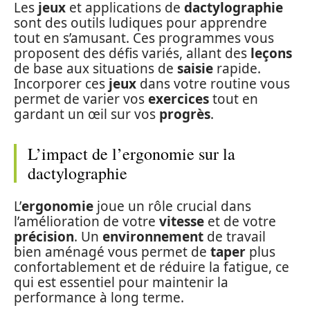
Les
jeux
et applications de
dactylographie
sont des outils ludiques pour apprendre
tout en s’amusant. Ces programmes vous
proposent des défis variés, allant des
leçons
de base aux situations de
saisie
rapide.
Incorporer ces
jeux
dans votre routine vous
permet de varier vos
exercices
tout en
gardant un œil sur vos
progrès
.
L’impact de l’ergonomie sur la
dactylographie
L’
ergonomie
joue un rôle crucial dans
l’amélioration de votre
vitesse
et de votre
précision
. Un
environnement
de travail
bien aménagé vous permet de
taper
plus
confortablement et de réduire la fatigue, ce
qui est essentiel pour maintenir la
performance à long terme.