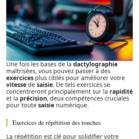
Une fois les bases de la
dactylographie
maîtrisées, vous pouvez passer à des
exercices
plus ciblés pour améliorer votre
vitesse
de
saisie
. De tels exercices se
concentreront principalement sur la
rapidité
et la
précision
, deux compétences cruciales
pour toute
saisie
numérique.
Exercices de répétition des touches
La répétition est clé pour solidifier votre