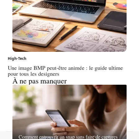
High-Tech
Une image BMP peut-être animée : le guide ultime
pour tous les designers
À ne pas manquer
Comment entrouvrir un snap sans faire de captures