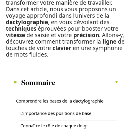
transformer votre manière de travailler.
Dans cet article, nous vous proposons un
voyage approfondi dans l’univers de la
dactylographie
, en vous dévoilant des
techniques
éprouvées pour booster votre
vitesse
de saisie et votre
précision
. Allons-y,
découvrez comment transformer la
ligne
de
touches de votre
clavier
en une symphonie
de mots fluides.
Sommaire
Comprendre les bases de la dactylographie
L’importance des positions de base
Connaître le rôle de chaque doigt