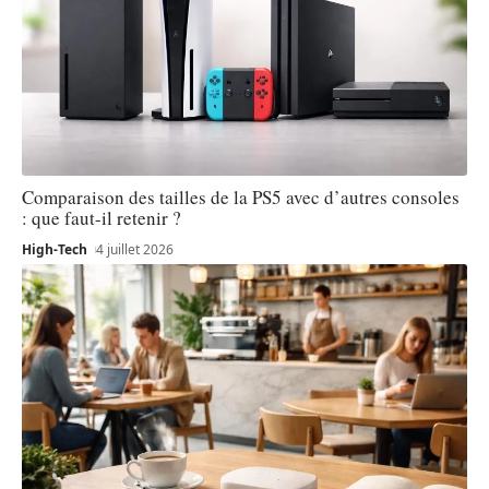
Comparaison des tailles de la PS5 avec d’autres consoles
: que faut-il retenir ?
High-Tech
4 juillet 2026