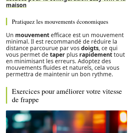
maison
Pratiquez les mouvements économiques
Un
mouvement
efficace est un mouvement
minimal. Il est recommandé de réduire la
distance parcourue par vos
doigts
, ce qui
vous permet de
taper
plus
rapidement
tout
en minimisant les erreurs. Adoptez des
mouvements fluides et naturels, cela vous
permettra de maintenir un bon rythme.
Exercices pour améliorer votre vitesse
de frappe