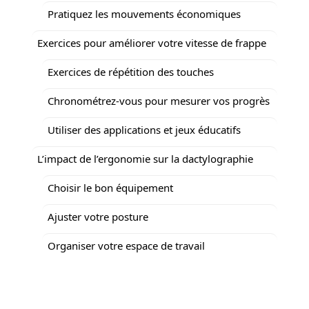
Pratiquez les mouvements économiques
Exercices pour améliorer votre vitesse de frappe
Exercices de répétition des touches
Chronométrez-vous pour mesurer vos progrès
Utiliser des applications et jeux éducatifs
L’impact de l’ergonomie sur la dactylographie
Choisir le bon équipement
Ajuster votre posture
Organiser votre espace de travail