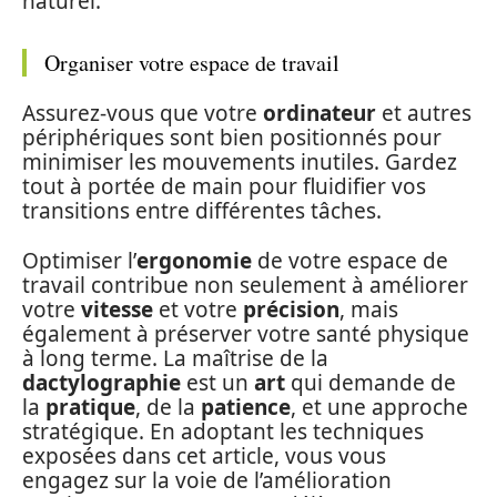
naturel.
Organiser votre espace de travail
Assurez-vous que votre
ordinateur
et autres
périphériques sont bien positionnés pour
minimiser les mouvements inutiles. Gardez
tout à portée de main pour fluidifier vos
transitions entre différentes tâches.
Optimiser l’
ergonomie
de votre espace de
travail contribue non seulement à améliorer
votre
vitesse
et votre
précision
, mais
également à préserver votre santé physique
à long terme. La maîtrise de la
dactylographie
est un
art
qui demande de
la
pratique
, de la
patience
, et une approche
stratégique. En adoptant les techniques
exposées dans cet article, vous vous
engagez sur la voie de l’amélioration