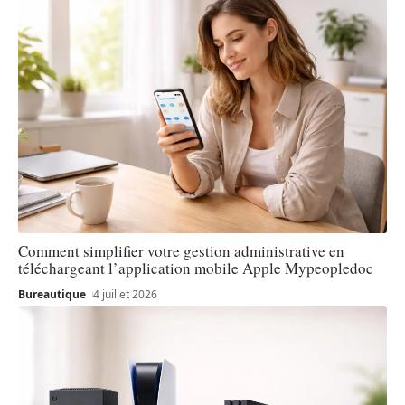
Comment simplifier votre gestion administrative en
téléchargeant l’application mobile Apple Mypeopledoc
Bureautique
4 juillet 2026