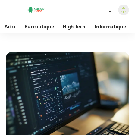
Actu
Bureautique
High-Tech
Informatique