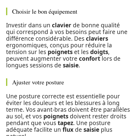
Choisir le bon équipement
Investir dans un
clavier
de bonne qualité
qui correspond à vos besoins peut faire une
différence considérable. Des
claviers
ergonomiques, conçus pour réduire la
tension sur les
poignets
et les
doigts
,
peuvent augmenter votre
confort
lors de
longues sessions de
saisie
.
Ajuster votre posture
Une posture correcte est essentielle pour
éviter les douleurs et les blessures à long
terme. Vos avant-bras doivent être parallèles
au sol, et vos
poignets
doivent rester droits
pendant que vous
tapez
. Une posture
adéquate facilite un
flux
de
saisie
plus