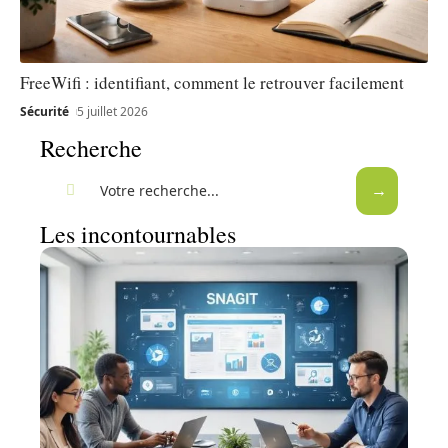
FreeWifi : identifiant, comment le retrouver facilement
Sécurité
5 juillet 2026
Recherche
Les incontournables