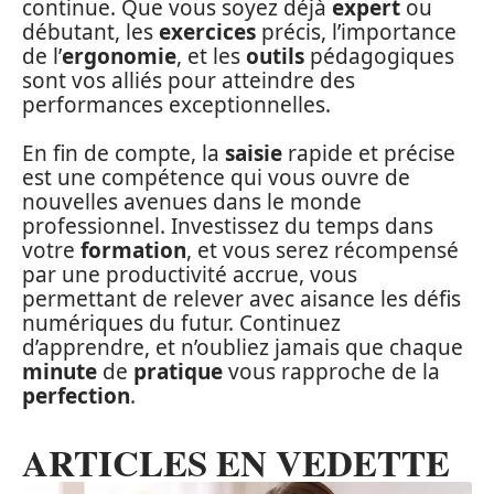
continue. Que vous soyez déjà
expert
ou
débutant, les
exercices
précis, l’importance
de l’
ergonomie
, et les
outils
pédagogiques
sont vos alliés pour atteindre des
performances exceptionnelles.
En fin de compte, la
saisie
rapide et précise
est une compétence qui vous ouvre de
nouvelles avenues dans le monde
professionnel. Investissez du temps dans
votre
formation
, et vous serez récompensé
par une productivité accrue, vous
permettant de relever avec aisance les défis
numériques du futur. Continuez
d’apprendre, et n’oubliez jamais que chaque
minute
de
pratique
vous rapproche de la
perfection
.
ARTICLES EN VEDETTE