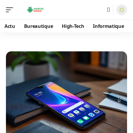
Actu
Bureautique
High-Tech
Informatique