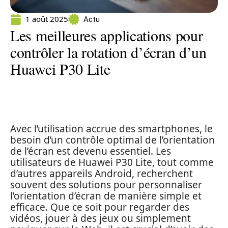
1 août 2025
Actu
Les meilleures applications pour
contrôler la rotation d’écran d’un
Huawei P30 Lite
Avec l’utilisation accrue des smartphones, le
besoin d’un contrôle optimal de l’orientation
de l’écran est devenu essentiel. Les
utilisateurs de Huawei P30 Lite, tout comme
d’autres appareils Android, recherchent
souvent des solutions pour personnaliser
l’orientation d’écran de manière simple et
efficace. Que ce soit pour regarder des
vidéos, jouer à des jeux ou simplement