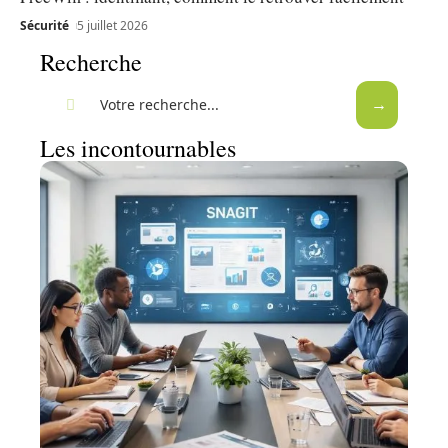
Sécurité
5 juillet 2026
Recherche
Les incontournables