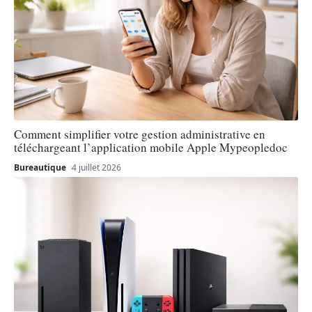
Comment simplifier votre gestion administrative en
téléchargeant l’application mobile Apple Mypeopledoc
Bureautique
4 juillet 2026