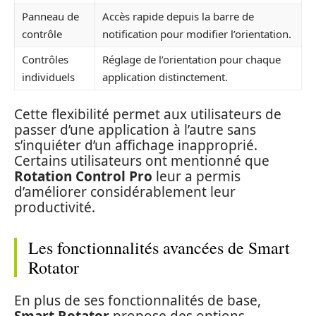
Panneau de
Accès rapide depuis la barre de
contrôle
notification pour modifier l’orientation.
Contrôles
Réglage de l’orientation pour chaque
individuels
application distinctement.
Cette flexibilité permet aux utilisateurs de
passer d’une application à l’autre sans
s’inquiéter d’un affichage inapproprié.
Certains utilisateurs ont mentionné que
Rotation Control Pro
leur a permis
d’améliorer considérablement leur
productivité.
Les fonctionnalités avancées de Smart
Rotator
En plus de ses fonctionnalités de base,