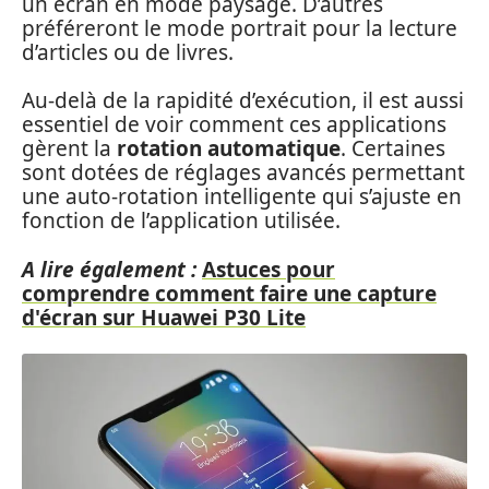
un écran en mode paysage. D’autres
préféreront le mode portrait pour la lecture
d’articles ou de livres.
Au-delà de la rapidité d’exécution, il est aussi
essentiel de voir comment ces applications
gèrent la
rotation automatique
. Certaines
sont dotées de réglages avancés permettant
une auto-rotation intelligente qui s’ajuste en
fonction de l’application utilisée.
A lire également :
Astuces pour
comprendre comment faire une capture
d'écran sur Huawei P30 Lite