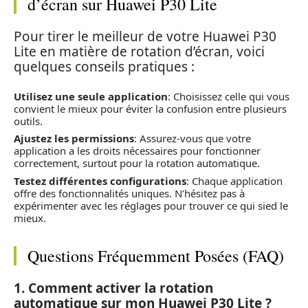
d’écran sur Huawei P30 Lite
Pour tirer le meilleur de votre Huawei P30
Lite en matière de rotation d’écran, voici
quelques conseils pratiques :
Utilisez une seule application
: Choisissez celle qui vous
convient le mieux pour éviter la confusion entre plusieurs
outils.
Ajustez les permissions
: Assurez-vous que votre
application a les droits nécessaires pour fonctionner
correctement, surtout pour la rotation automatique.
Testez différentes configurations
: Chaque application
offre des fonctionnalités uniques. N’hésitez pas à
expérimenter avec les réglages pour trouver ce qui sied le
mieux.
Questions Fréquemment Posées (FAQ)
1. Comment activer la rotation
automatique sur mon Huawei P30 Lite ?