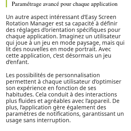
Paramétrage avancé pour chaque application
Un autre aspect intéressant d’Easy Screen
Rotation Manager est sa capacité à définir
des réglages d’orientation spécifiques pour
chaque application. Imaginez un utilisateur
qui joue à un jeu en mode paysage, mais qui
lit des nouvelles en mode portrait. Avec
cette application, c’est désormais un jeu
d’enfant.
Les possibilités de personnalisation
permettent à chaque utilisateur d’optimiser
son expérience en fonction de ses
habitudes. Cela conduit à des interactions
plus fluides et agréables avec l’appareil. De
plus, l’application gère également des
paramètres de notifications, garantissant un
usage sans interruption.