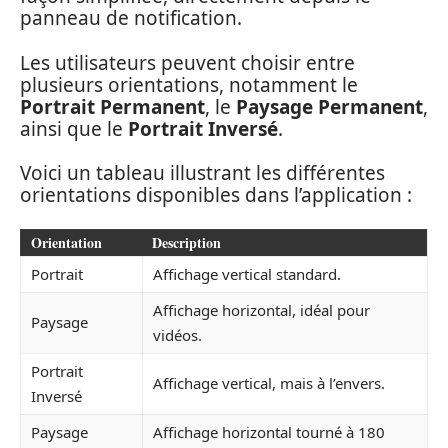
panneau de notification.
Les utilisateurs peuvent choisir entre
plusieurs orientations, notamment le
Portrait Permanent
, le
Paysage Permanent
,
ainsi que le
Portrait Inversé
.
Voici un tableau illustrant les différentes
orientations disponibles dans l’application :
Orientation
Description
Portrait
Affichage vertical standard.
Affichage horizontal, idéal pour
Paysage
vidéos.
Portrait
Affichage vertical, mais à l’envers.
Inversé
Paysage
Affichage horizontal tourné à 180