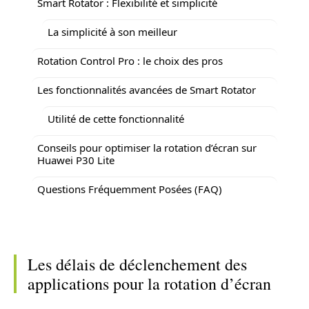
Smart Rotator : Flexibilité et simplicité
La simplicité à son meilleur
Rotation Control Pro : le choix des pros
Les fonctionnalités avancées de Smart Rotator
Utilité de cette fonctionnalité
Conseils pour optimiser la rotation d’écran sur
Huawei P30 Lite
Questions Fréquemment Posées (FAQ)
Les délais de déclenchement des
applications pour la rotation d’écran