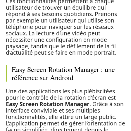
Ces fonctionnalités permettent à chaque
utilisateur de trouver un équilibre qui
répond à ses besoins quotidiens. Prenons
par exemple un utilisateur qui utilise son
téléphone pour naviguer sur les réseaux
sociaux. La lecture d’une vidéo peut
nécessiter une configuration en mode
paysage, tandis que le défilement de la fil
d’actualité peut se faire en mode portrait.
Easy Screen Rotation Manager : une
référence sur Android
Une des applications les plus plébiscitées
pour le contrôle de la rotation d’écran est
Easy Screen Rotation Manager
. Grâce à son
interface conviviale et ses multiples
fonctionnalités, elle attire un large public.
L’application permet de gérer l’orientation de
façon simplifiée, directement depuis le