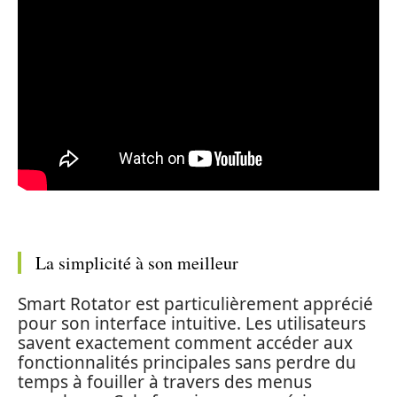
La simplicité à son meilleur
Smart Rotator est particulièrement apprécié
pour son interface intuitive. Les utilisateurs
savent exactement comment accéder aux
fonctionnalités principales sans perdre du
temps à fouiller à travers des menus