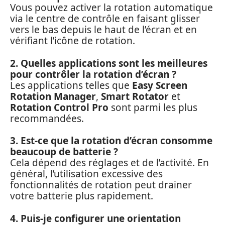
Vous pouvez activer la rotation automatique
via le centre de contrôle en faisant glisser
vers le bas depuis le haut de l’écran et en
vérifiant l’icône de rotation.
2. Quelles applications sont les meilleures
pour contrôler la rotation d’écran ?
Les applications telles que
Easy Screen
Rotation Manager
,
Smart Rotator
et
Rotation Control Pro
sont parmi les plus
recommandées.
3. Est-ce que la rotation d’écran consomme
beaucoup de batterie ?
Cela dépend des réglages et de l’activité. En
général, l’utilisation excessive des
fonctionnalités de rotation peut drainer
votre batterie plus rapidement.
4. Puis-je configurer une orientation