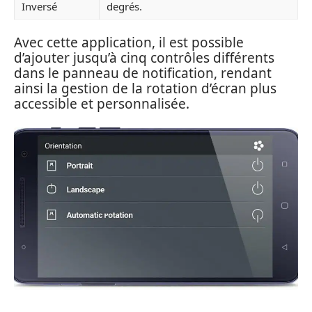
Inversé
degrés.
Avec cette application, il est possible
d’ajouter jusqu’à cinq contrôles différents
dans le panneau de notification, rendant
ainsi la gestion de la rotation d’écran plus
accessible et personnalisée.