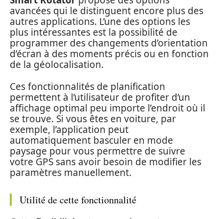
Smart Rotator
propose des options
avancées qui le distinguent encore plus des
autres applications. L’une des options les
plus intéressantes est la possibilité de
programmer des changements d’orientation
d’écran à des moments précis ou en fonction
de la géolocalisation.
Ces fonctionnalités de planification
permettent à l’utilisateur de profiter d’un
affichage optimal peu importe l’endroit où il
se trouve. Si vous êtes en voiture, par
exemple, l’application peut
automatiquement basculer en mode
paysage pour vous permettre de suivre
votre GPS sans avoir besoin de modifier les
paramètres manuellement.
Utilité de cette fonctionnalité