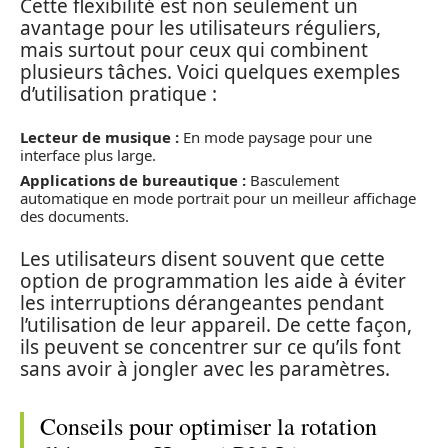
Cette flexibilité est non seulement un
avantage pour les utilisateurs réguliers,
mais surtout pour ceux qui combinent
plusieurs tâches. Voici quelques exemples
d’utilisation pratique :
Lecteur de musique :
En mode paysage pour une
interface plus large.
Applications de bureautique :
Basculement
automatique en mode portrait pour un meilleur affichage
des documents.
Les utilisateurs disent souvent que cette
option de programmation les aide à éviter
les interruptions dérangeantes pendant
l’utilisation de leur appareil. De cette façon,
ils peuvent se concentrer sur ce qu’ils font
sans avoir à jongler avec les paramètres.
Conseils pour optimiser la rotation