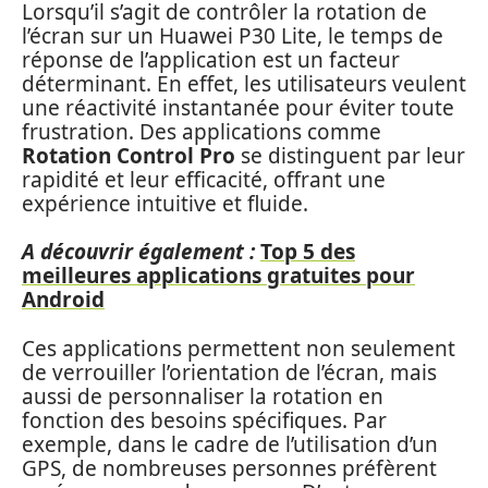
Lorsqu’il s’agit de contrôler la rotation de
l’écran sur un Huawei P30 Lite, le temps de
réponse de l’application est un facteur
déterminant. En effet, les utilisateurs veulent
une réactivité instantanée pour éviter toute
frustration. Des applications comme
Rotation Control Pro
se distinguent par leur
rapidité et leur efficacité, offrant une
expérience intuitive et fluide.
A découvrir également :
Top 5 des
meilleures applications gratuites pour
Android
Ces applications permettent non seulement
de verrouiller l’orientation de l’écran, mais
aussi de personnaliser la rotation en
fonction des besoins spécifiques. Par
exemple, dans le cadre de l’utilisation d’un
GPS, de nombreuses personnes préfèrent