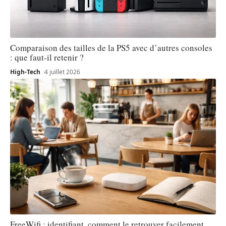
Comparaison des tailles de la PS5 avec d’autres consoles
: que faut-il retenir ?
High-Tech
4 juillet 2026
FreeWifi : identifiant, comment le retrouver facilement