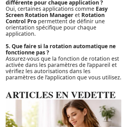
différente pour chaque application ?
Oui, certaines applications comme
Easy
Screen Rotation Manager
et
Rotation
Control Pro
permettent de définir une
orientation spécifique pour chaque
application.
5. Que faire si la rotation automatique ne
fonctionne pas ?
Assurez-vous que la fonction de rotation est
activée dans les paramètres de l’appareil et
vérifiez les autorisations dans les
paramètres de l’application que vous utilisez.
ARTICLES EN VEDETTE