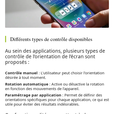
Différents types de contrôle disponibles
Au sein des applications, plusieurs types de
contrôle de l’orientation de l’écran sont
proposés :
Contrôle manuel
: L’utilisateur peut choisir l’orientation
désirée à tout moment.
Rotation automatique
: Active ou désactive la rotation
en fonction des mouvements de l’appareil.
Paramétrage par application
: Permet de définir des
orientations spécifiques pour chaque application, ce qui est
utile pour éviter des résultats indésirables.