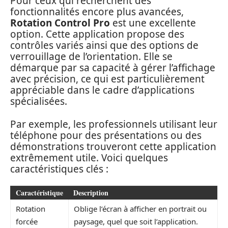
Pour ceux qui recherchent des
fonctionnalités encore plus avancées,
Rotation Control Pro
est une excellente
option. Cette application propose des
contrôles variés ainsi que des options de
verrouillage de l’orientation. Elle se
démarque par sa capacité à gérer l’affichage
avec précision, ce qui est particulièrement
appréciable dans le cadre d’applications
spécialisées.
Par exemple, les professionnels utilisant leur
téléphone pour des présentations ou des
démonstrations trouveront cette application
extrêmement utile. Voici quelques
caractéristiques clés :
Caractéristique
Description
Rotation
Oblige l’écran à afficher en portrait ou
forcée
paysage, quel que soit l’application.