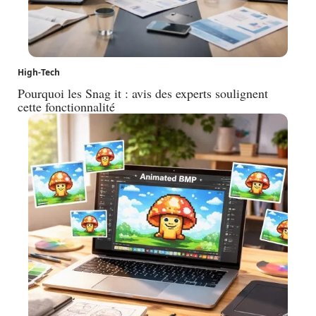
High-Tech
Pourquoi les Snag it : avis des experts soulignent
cette fonctionnalité