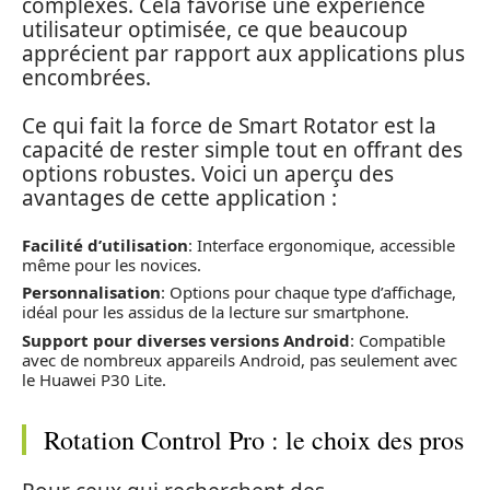
complexes. Cela favorise une expérience
utilisateur optimisée, ce que beaucoup
apprécient par rapport aux applications plus
encombrées.
Ce qui fait la force de Smart Rotator est la
capacité de rester simple tout en offrant des
options robustes. Voici un aperçu des
avantages de cette application :
Facilité d’utilisation
: Interface ergonomique, accessible
même pour les novices.
Personnalisation
: Options pour chaque type d’affichage,
idéal pour les assidus de la lecture sur smartphone.
Support pour diverses versions Android
: Compatible
avec de nombreux appareils Android, pas seulement avec
le Huawei P30 Lite.
Rotation Control Pro : le choix des pros