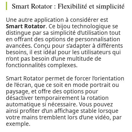
Smart Rotator : Flexibilité et simplicité
Une autre application à considérer est
Smart Rotator
. Ce bijou technologique se
distingue par sa simplicité d’utilisation tout
en offrant des options de personnalisation
avancées. Conçu pour s’adapter à différents
besoins, il est idéal pour les utilisateurs qui
n’ont pas besoin d’une multitude de
fonctionnalités complexes.
Smart Rotator permet de forcer l’orientation
de l’écran, que ce soit en mode portrait ou
paysage, et offre des options pour
désactiver temporairement la rotation
automatique si nécessaire. Vous pouvez
ainsi profiter d’un affichage stable lorsque
votre mains tremblent lors d’une vidéo, par
exemple.