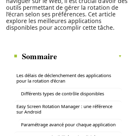
naviguer sur le Web, il est crucial d’avoir des
outils permettant de gérer la rotation de
l’écran selon ses préférences. Cet article
explore les meilleures applications
disponibles pour accomplir cette tâche.
Sommaire
Les délais de déclenchement des applications
pour la rotation d’écran
Différents types de contrôle disponibles
Easy Screen Rotation Manager : une référence
sur Android
Paramétrage avancé pour chaque application