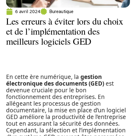
6 avril 2024
Bureautique
Les erreurs à éviter lors du choix
et de l’implémentation des
meilleurs logiciels GED
En cette ère numérique, la
gestion
électronique des documents (GED)
est
devenue cruciale pour le bon
fonctionnement des entreprises. En
allégeant les processus de gestion
documentaire, la mise en place d’un logiciel
GED améliore la productivité de l’entreprise
tout en assurant la sécurité des données.
Cependant, la sélection et l’implémentation