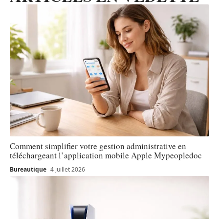
Comment simplifier votre gestion administrative en
téléchargeant l’application mobile Apple Mypeopledoc
Bureautique
4 juillet 2026