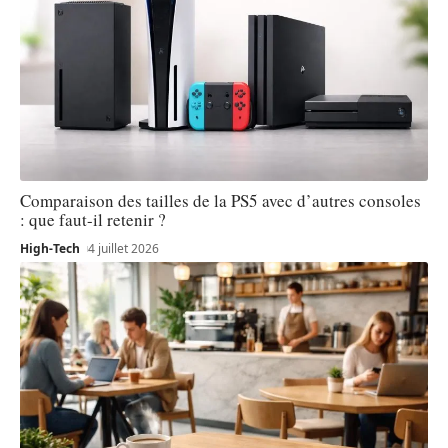
Comparaison des tailles de la PS5 avec d’autres consoles
: que faut-il retenir ?
High-Tech
4 juillet 2026