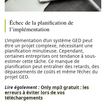
Échec de la planification de
l’implémentation
L’implémentation d’un système GED peut
être un projet complexe, nécessitant une
planification minutieuse. Cependant,
certaines entreprises ont tendance à sous-
estimer cette tâche. Ce manque de
planification peut entraîner des retards, des
dépassements de coûts et même l’échec du
projet GED.
Lire également :
Only mp3 gratuit : les
erreurs à éviter lors de vos
téléchargements