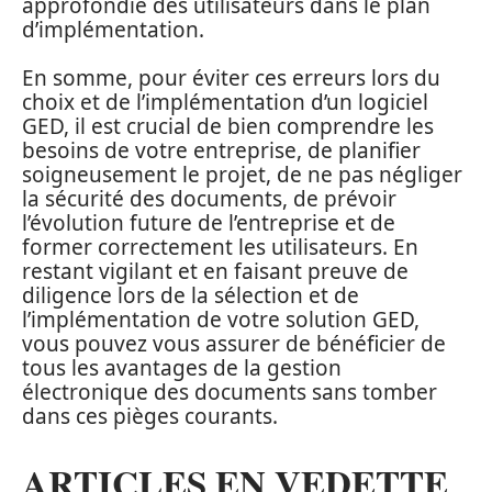
approfondie des utilisateurs dans le plan
d’implémentation.
En somme, pour éviter ces erreurs lors du
choix et de l’implémentation d’un logiciel
GED, il est crucial de bien comprendre les
besoins de votre entreprise, de planifier
soigneusement le projet, de ne pas négliger
la sécurité des documents, de prévoir
l’évolution future de l’entreprise et de
former correctement les utilisateurs. En
restant vigilant et en faisant preuve de
diligence lors de la sélection et de
l’implémentation de votre solution GED,
vous pouvez vous assurer de bénéficier de
tous les avantages de la gestion
électronique des documents sans tomber
dans ces pièges courants.
ARTICLES EN VEDETTE