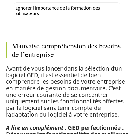
Ignorer l’importance de la formation des
utilisateurs
Mauvaise compréhension des besoins
de l’entreprise
Avant de vous lancer dans la sélection d’un
logiciel GED, il est essentiel de bien
comprendre les besoins de votre entreprise
en matière de gestion documentaire. C’est
une erreur courante de se concentrer
uniquement sur les fonctionnalités offertes
par le logiciel sans tenir compte de
l’adaptation du logiciel à votre entreprise.
A lire en complément :
GED perfectionnée :