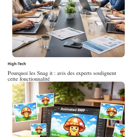
High-Tech
Pourquoi les Snag it : avis des experts soulignent
cette fonctionnalité