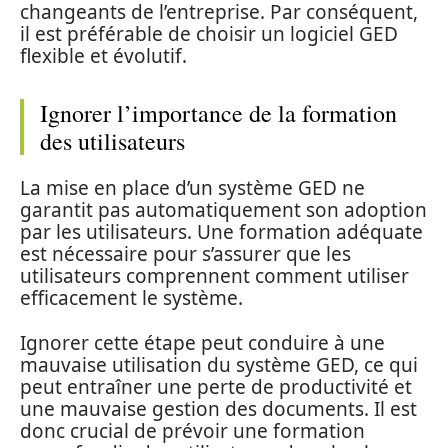
changeants de l’entreprise. Par conséquent,
il est préférable de choisir un logiciel GED
flexible et évolutif.
Ignorer l’importance de la formation
des utilisateurs
La mise en place d’un système GED ne
garantit pas automatiquement son adoption
par les utilisateurs. Une formation adéquate
est nécessaire pour s’assurer que les
utilisateurs comprennent comment utiliser
efficacement le système.
Ignorer cette étape peut conduire à une
mauvaise utilisation du système GED, ce qui
peut entraîner une perte de productivité et
une mauvaise gestion des documents. Il est
donc crucial de prévoir une formation