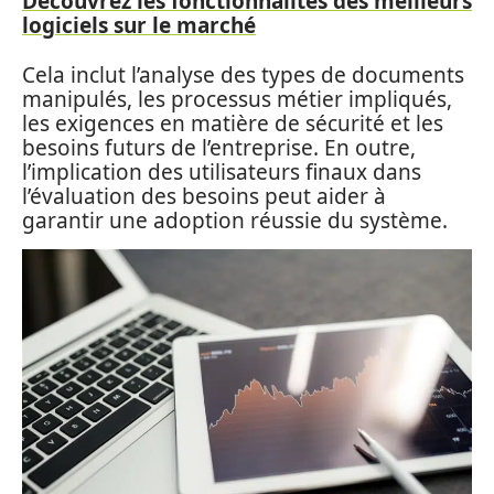
Découvrez les fonctionnalités des meilleurs
logiciels sur le marché
Cela inclut l’analyse des types de documents
manipulés, les processus métier impliqués,
les exigences en matière de sécurité et les
besoins futurs de l’entreprise. En outre,
l’implication des utilisateurs finaux dans
l’évaluation des besoins peut aider à
garantir une adoption réussie du système.