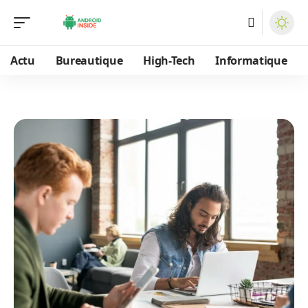
Actu
Bureautique
High-Tech
Informatique