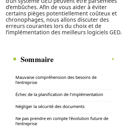
d’un système GED peuvent être parsemées
d’embûches. Afin de vous aider à éviter
certains pièges potentiellement coûteux et
chronophages, nous allons discuter des
erreurs courantes lors du choix et de
l’implémentation des meilleurs logiciels GED.
Sommaire
Mauvaise compréhension des besoins de
l’entreprise
Échec de la planification de l’implémentation
Négliger la sécurité des documents
Ne pas prendre en compte l’évolution future de
l’entreprise