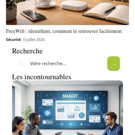
FreeWifi : identifiant, comment le retrouver facilement
Sécurité
5 juillet 2026
Recherche
Les incontournables