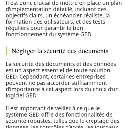
Il est donc crucial de mettre en place un plan
d’implémentation détaillé, incluant des
objectifs clairs, un échéancier réaliste, la
formation des utilisateurs, et des tests
réguliers pour garantir le bon
fonctionnement du système GED.
Négliger la sécurité des documents
La sécurité des documents et des données
est un aspect essentiel de toute solution
GED. Cependant, certaines entreprises
peuvent ne pas accorder suffisamment
d’importance à cet aspect lors du choix d’un
logiciel GED.
Il est important de veiller à ce que le
système GED offre des fonctionnalités de
sécurité robustes, telles que le cryptage des
données, les contrôles d’accès, les journaux