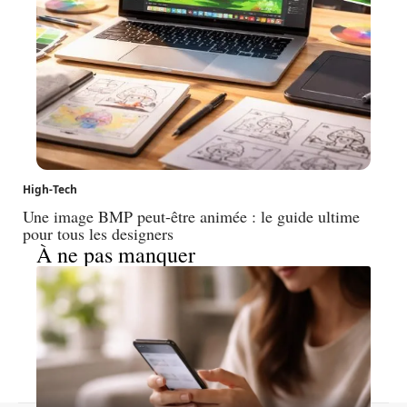
High-Tech
Une image BMP peut-être animée : le guide ultime
pour tous les designers
À ne pas manquer