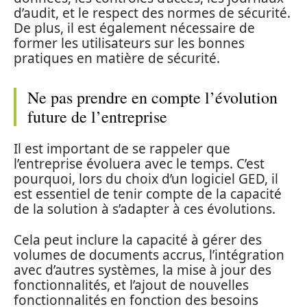
d’audit, et le respect des normes de sécurité.
De plus, il est également nécessaire de
former les utilisateurs sur les bonnes
pratiques en matière de sécurité.
Ne pas prendre en compte l’évolution
future de l’entreprise
Il est important de se rappeler que
l’entreprise évoluera avec le temps. C’est
pourquoi, lors du choix d’un logiciel GED, il
est essentiel de tenir compte de la capacité
de la solution à s’adapter à ces évolutions.
Cela peut inclure la capacité à gérer des
volumes de documents accrus, l’intégration
avec d’autres systèmes, la mise à jour des
fonctionnalités, et l’ajout de nouvelles
fonctionnalités en fonction des besoins