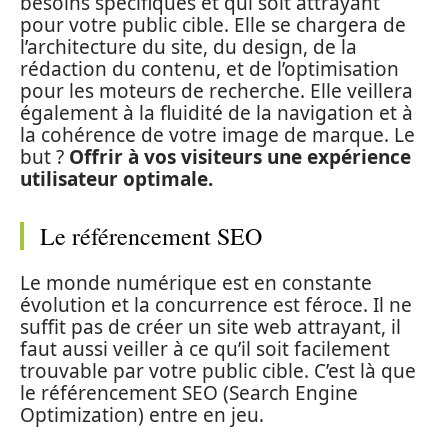
besoins spécifiques et qui soit attrayant
pour votre public cible. Elle se chargera de
l’architecture du site, du design, de la
rédaction du contenu, et de l’optimisation
pour les moteurs de recherche. Elle veillera
également à la fluidité de la navigation et à
la cohérence de votre image de marque. Le
but ?
Offrir à vos visiteurs une expérience
utilisateur optimale.
Le référencement SEO
Le monde numérique est en constante
évolution et la concurrence est féroce. Il ne
suffit pas de créer un site web attrayant, il
faut aussi veiller à ce qu’il soit facilement
trouvable par votre public cible. C’est là que
le référencement SEO (Search Engine
Optimization) entre en jeu.