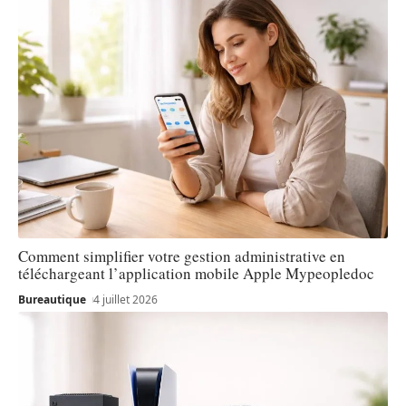
Comment simplifier votre gestion administrative en
téléchargeant l’application mobile Apple Mypeopledoc
Bureautique
4 juillet 2026