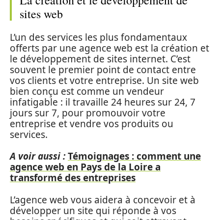
La création et le développement de
sites web
L’un des services les plus fondamentaux
offerts par une agence web est la création et
le développement de sites internet. C’est
souvent le premier point de contact entre
vos clients et votre entreprise. Un site web
bien conçu est comme un vendeur
infatigable : il travaille 24 heures sur 24, 7
jours sur 7, pour promouvoir votre
entreprise et vendre vos produits ou
services.
A voir aussi :
Témoignages : comment une
agence web en Pays de la Loire a
transformé des entreprises
L’agence web vous aidera à concevoir et à
développer un site qui réponde à vos