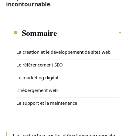
incontournable.
Sommaire
La création et le développement de sites web
Le référencement SEO
Le marketing digital
L’hébergement web
Le support et la maintenance