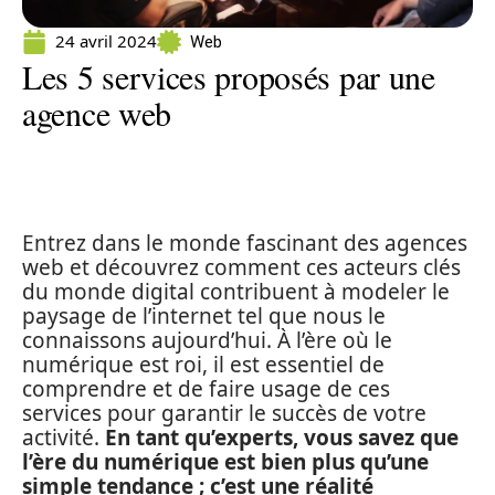
24 avril 2024
Web
Les 5 services proposés par une
agence web
Entrez dans le monde fascinant des agences
web et découvrez comment ces acteurs clés
du monde digital contribuent à modeler le
paysage de l’internet tel que nous le
connaissons aujourd’hui. À l’ère où le
numérique est roi, il est essentiel de
comprendre et de faire usage de ces
services pour garantir le succès de votre
activité.
En tant qu’experts, vous savez que
l’ère du numérique est bien plus qu’une
simple tendance ; c’est une réalité