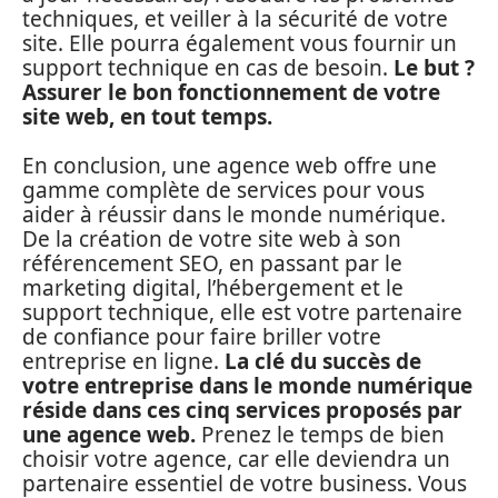
techniques, et veiller à la sécurité de votre
site. Elle pourra également vous fournir un
support technique en cas de besoin.
Le but ?
Assurer le bon fonctionnement de votre
site web, en tout temps.
En conclusion, une agence web offre une
gamme complète de services pour vous
aider à réussir dans le monde numérique.
De la création de votre site web à son
référencement SEO, en passant par le
marketing digital, l’hébergement et le
support technique, elle est votre partenaire
de confiance pour faire briller votre
entreprise en ligne.
La clé du succès de
votre entreprise dans le monde numérique
réside dans ces cinq services proposés par
une agence web.
Prenez le temps de bien
choisir votre agence, car elle deviendra un
partenaire essentiel de votre business. Vous