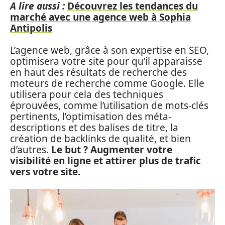
A lire aussi :
Découvrez les tendances du
marché avec une agence web à Sophia
Antipolis
L’agence web, grâce à son expertise en SEO,
optimisera votre site pour qu’il apparaisse
en haut des résultats de recherche des
moteurs de recherche comme Google. Elle
utilisera pour cela des techniques
éprouvées, comme l’utilisation de mots-clés
pertinents, l’optimisation des méta-
descriptions et des balises de titre, la
création de backlinks de qualité, et bien
d’autres.
Le but ? Augmenter votre
visibilité en ligne et attirer plus de trafic
vers votre site.