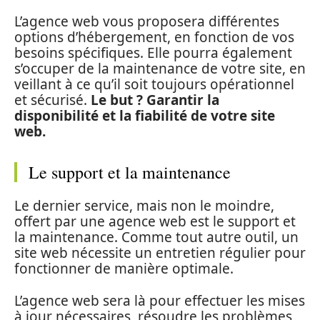
L’agence web vous proposera différentes
options d’hébergement, en fonction de vos
besoins spécifiques. Elle pourra également
s’occuper de la maintenance de votre site, en
veillant à ce qu’il soit toujours opérationnel
et sécurisé.
Le but ? Garantir la
disponibilité et la fiabilité de votre site
web.
Le support et la maintenance
Le dernier service, mais non le moindre,
offert par une agence web est le support et
la maintenance. Comme tout autre outil, un
site web nécessite un entretien régulier pour
fonctionner de manière optimale.
L’agence web sera là pour effectuer les mises
à jour nécessaires, résoudre les problèmes