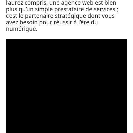
l’aurez compris, une agence web est bien
plus qu’un simple prestataire de services ;
c’est le partenaire stratégique dont vous
avez besoin pour réussir à l’ère du
numérique.