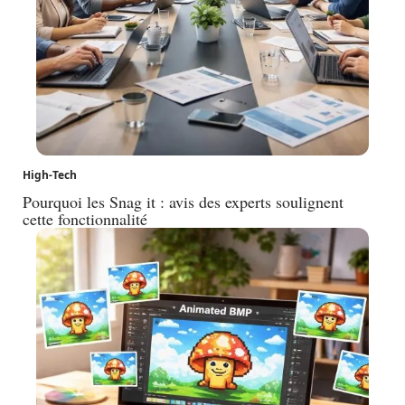
High-Tech
Pourquoi les Snag it : avis des experts soulignent
cette fonctionnalité