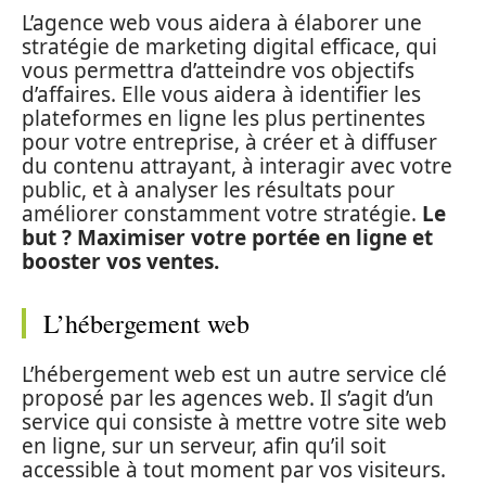
L’agence web vous aidera à élaborer une
stratégie de marketing digital efficace, qui
vous permettra d’atteindre vos objectifs
d’affaires. Elle vous aidera à identifier les
plateformes en ligne les plus pertinentes
pour votre entreprise, à créer et à diffuser
du contenu attrayant, à interagir avec votre
public, et à analyser les résultats pour
améliorer constamment votre stratégie.
Le
but ? Maximiser votre portée en ligne et
booster vos ventes.
L’hébergement web
L’hébergement web est un autre service clé
proposé par les agences web. Il s’agit d’un
service qui consiste à mettre votre site web
en ligne, sur un serveur, afin qu’il soit
accessible à tout moment par vos visiteurs.