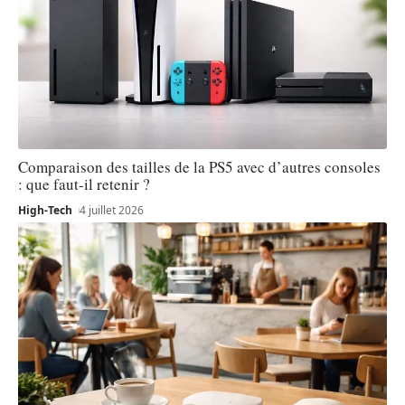
Comparaison des tailles de la PS5 avec d’autres consoles
: que faut-il retenir ?
High-Tech
4 juillet 2026