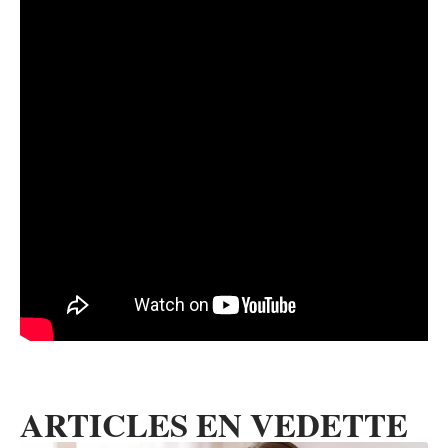
ARTICLES EN VEDETTE