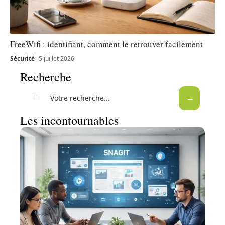
FreeWifi : identifiant, comment le retrouver facilement
Sécurité
5 juillet 2026
Recherche
Les incontournables