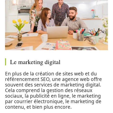
Le marketing digital
En plus de la création de sites web et du
référencement SEO, une agence web offre
souvent des services de marketing digital.
Cela comprend la gestion des réseaux
sociaux, la publicité en ligne, le marketing
par courrier électronique, le marketing de
contenu, et bien plus encore.