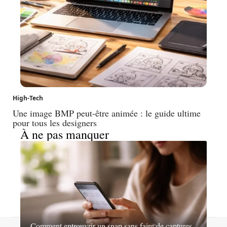
High-Tech
Une image BMP peut-être animée : le guide ultime
pour tous les designers
À ne pas manquer
Comment entrouvrir un snap sans faire de captures