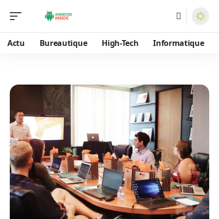
Actu
Bureautique
High-Tech
Informatique