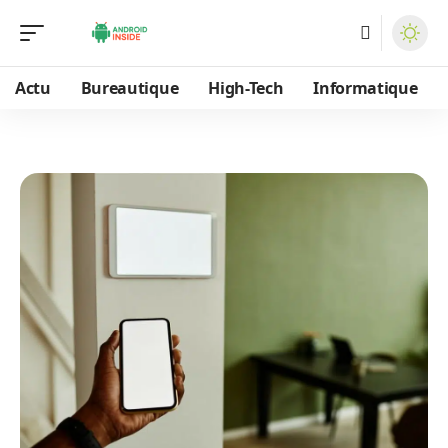
Actu
Bureautique
High-Tech
Informatique