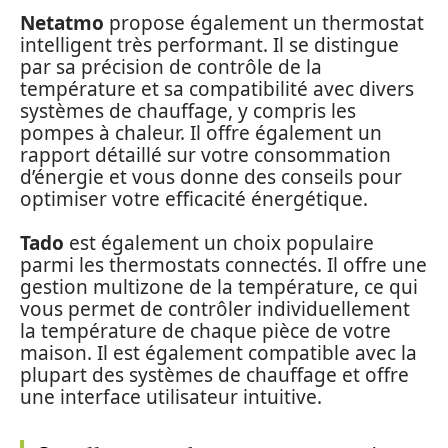
Netatmo
propose également un thermostat
intelligent très performant. Il se distingue
par sa précision de contrôle de la
température et sa compatibilité avec divers
systèmes de chauffage, y compris les
pompes à chaleur. Il offre également un
rapport détaillé sur votre consommation
d’énergie et vous donne des conseils pour
optimiser votre efficacité énergétique.
Tado
est également un choix populaire
parmi les thermostats connectés. Il offre une
gestion multizone de la température, ce qui
vous permet de contrôler individuellement
la température de chaque pièce de votre
maison. Il est également compatible avec la
plupart des systèmes de chauffage et offre
une interface utilisateur intuitive.