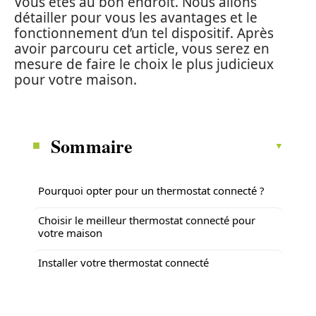
Vous êtes au bon endroit. Nous allons
détailler pour vous les avantages et le
fonctionnement d’un tel dispositif. Après
avoir parcouru cet article, vous serez en
mesure de faire le choix le plus judicieux
pour votre maison.
Sommaire
Pourquoi opter pour un thermostat connecté ?
Choisir le meilleur thermostat connecté pour
votre maison
Installer votre thermostat connecté