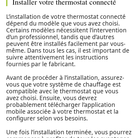
Installer votre thermostat connecté
L’installation de votre thermostat connecté
dépend du modèle que vous avez choisi.
Certains modèles nécessitent l’intervention
d’un professionnel, tandis que d’autres
peuvent être installés facilement par vous-
même. Dans tous les cas, il est important de
suivre attentivement les instructions
fournies par le fabricant.
Avant de procéder à l’installation, assurez-
vous que votre système de chauffage est
compatible avec le thermostat que vous
avez choisi. Ensuite, vous devrez
probablement télécharger l’application
mobile associée à votre thermostat et la
configurer selon vos besoins.
Une fois l’installation terminée, vous pourrez