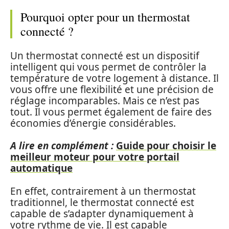
Pourquoi opter pour un thermostat
connecté ?
Un thermostat connecté est un dispositif
intelligent qui vous permet de contrôler la
température de votre logement à distance. Il
vous offre une flexibilité et une précision de
réglage incomparables. Mais ce n’est pas
tout. Il vous permet également de faire des
économies d’énergie considérables.
A lire en complément :
Guide pour choisir le
meilleur moteur pour votre portail
automatique
En effet, contrairement à un thermostat
traditionnel, le thermostat connecté est
capable de s’adapter dynamiquement à
votre rythme de vie. Il est capable