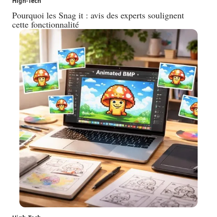
High-Tech
Pourquoi les Snag it : avis des experts soulignent
cette fonctionnalité