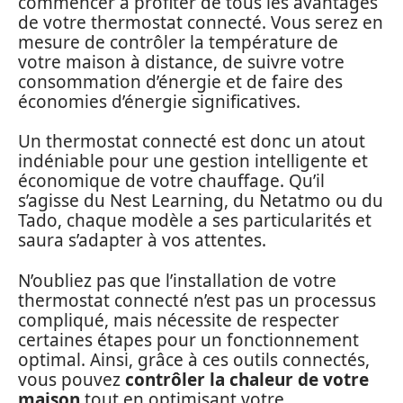
commencer à profiter de tous les avantages
de votre thermostat connecté. Vous serez en
mesure de contrôler la température de
votre maison à distance, de suivre votre
consommation d’énergie et de faire des
économies d’énergie significatives.
Un thermostat connecté est donc un atout
indéniable pour une gestion intelligente et
économique de votre chauffage. Qu’il
s’agisse du Nest Learning, du Netatmo ou du
Tado, chaque modèle a ses particularités et
saura s’adapter à vos attentes.
N’oubliez pas que l’installation de votre
thermostat connecté n’est pas un processus
compliqué, mais nécessite de respecter
certaines étapes pour un fonctionnement
optimal. Ainsi, grâce à ces outils connectés,
vous pouvez
contrôler la chaleur de votre
maison
tout en optimisant votre