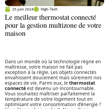
25 juin 2024
High-Tech
Le meilleur thermostat connecté
pour la gestion multizone de votre
maison
Dans un monde où la technologie règne en
maîtresse, votre maison ne fait pas
exception à la règle. Les objets connectés
envahissent doucement mais sûrement nos
espaces de vie. Parmi eux, le
thermostat
connecté
est devenu un incontournable.
Vous souhaitez maîtriser parfaitement la
température de votre logement tout en
optimisant votre consommation d’énergie ?