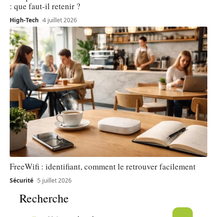
: que faut-il retenir ?
High-Tech
4 juillet 2026
FreeWifi : identifiant, comment le retrouver facilement
Sécurité
5 juillet 2026
Recherche