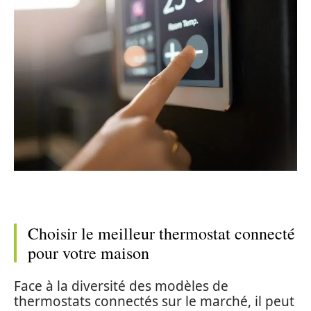
Choisir le meilleur thermostat connecté
pour votre maison
Face à la diversité des modèles de
thermostats connectés sur le marché, il peut