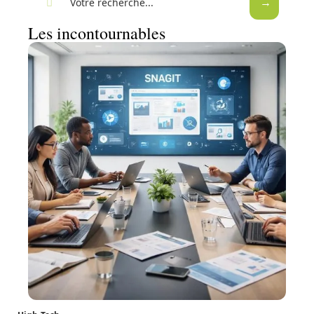
Les incontournables