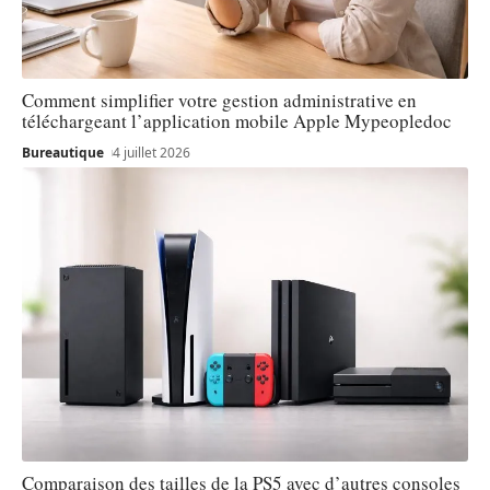
Comment simplifier votre gestion administrative en
téléchargeant l’application mobile Apple Mypeopledoc
Bureautique
4 juillet 2026
Comparaison des tailles de la PS5 avec d’autres consoles