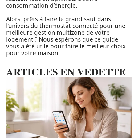
consommation d’énergie.
Alors, prêts à faire le grand saut dans
l’univers du thermostat connecté pour une
meilleure gestion multizone de votre
logement ? Nous espérons que ce guide
vous a été utile pour faire le meilleur choix
pour votre maison.
ARTICLES EN VEDETTE