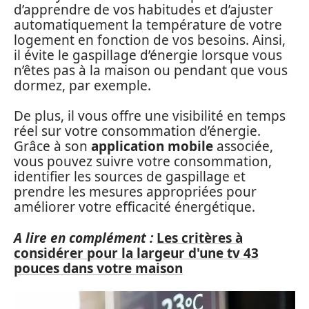
d’apprendre de vos habitudes et d’ajuster
automatiquement la température de votre
logement en fonction de vos besoins. Ainsi,
il évite le gaspillage d’énergie lorsque vous
n’êtes pas à la maison ou pendant que vous
dormez, par exemple.
De plus, il vous offre une visibilité en temps
réel sur votre consommation d’énergie.
Grâce à son
application mobile
associée,
vous pouvez suivre votre consommation,
identifier les sources de gaspillage et
prendre les mesures appropriées pour
améliorer votre efficacité énergétique.
A lire en complément :
Les critères à
considérer pour la largeur d'une tv 43
pouces dans votre maison