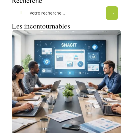
Recherche
Les incontournables