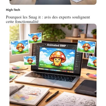
High-Tech
Pourquoi les Snag it : avis des experts soulignent
cette fonctionnalité