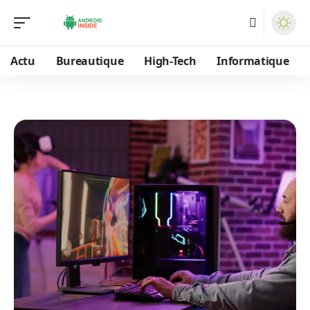
Actu
Bureautique
High-Tech
Informatique