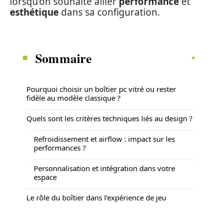
lorsqu’on souhaite allier
performance
et
esthétique
dans sa configuration.
Sommaire
Pourquoi choisir un boîtier pc vitré ou rester
fidèle au modèle classique ?
Quels sont les critères techniques liés au design ?
Refroidissement et airflow : impact sur les
performances ?
Personnalisation et intégration dans votre
espace
Le rôle du boîtier dans l’expérience de jeu