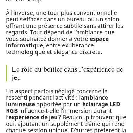
À l’inverse, une tour plus conventionnelle
peut s’effacer dans un bureau ou un salon,
offrant une présence subtile sans attirer les
regards. Tout dépend de l’ambiance que
vous souhaitez donner à votre
espace
informatique
, entre exubérance
technologique et élégance discrète.
Le rôle du boîtier dans l’expérience de
jeu
Un aspect parfois négligé concerne le
ressenti pendant l’activité : l’
ambiance
lumineuse
apportée par un
éclairage LED
RGB
influence-t-elle l’immersion durant
l’
expérience de jeu
? Beaucoup trouvent que
oui, ajoutant un supplément d’âme qui rend
chaque session unique. D’autres préfèrent la