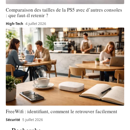
Comparaison des tailles de la PS5 avec d’autres consoles
: que faut-il retenir ?
High-Tech
4 juillet 2026
FreeWifi : identifiant, comment le retrouver facilement
Sécurité
5 juillet 2026