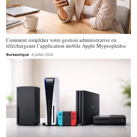
Comment simplifier votre gestion administrative en
téléchargeant l’application mobile Apple Mypeopledoc
Bureautique
4 juillet 2026