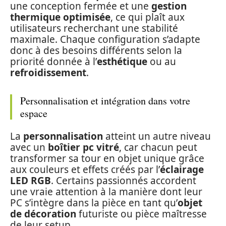
une conception fermée et une
gestion
thermique optimisée
, ce qui plaît aux
utilisateurs recherchant une stabilité
maximale. Chaque configuration s’adapte
donc à des besoins différents selon la
priorité donnée à l’
esthétique
ou au
refroidissement
.
Personnalisation et intégration dans votre
espace
La
personnalisation
atteint un autre niveau
avec un
boîtier pc vitré
, car chacun peut
transformer sa tour en objet unique grâce
aux couleurs et effets créés par l’
éclairage
LED RGB
. Certains passionnés accordent
une vraie attention à la manière dont leur
PC s’intègre dans la pièce en tant qu’
objet
de décoration
futuriste ou pièce maîtresse
de leur setup.