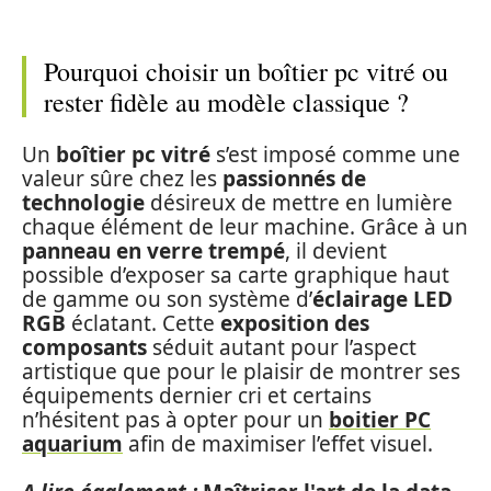
Pourquoi choisir un boîtier pc vitré ou
rester fidèle au modèle classique ?
Un
boîtier pc vitré
s’est imposé comme une
valeur sûre chez les
passionnés de
technologie
désireux de mettre en lumière
chaque élément de leur machine. Grâce à un
panneau en verre trempé
, il devient
possible d’exposer sa carte graphique haut
de gamme ou son système d’
éclairage LED
RGB
éclatant. Cette
exposition des
composants
séduit autant pour l’aspect
artistique que pour le plaisir de montrer ses
équipements dernier cri et certains
n’hésitent pas à opter pour un
boitier PC
aquarium
afin de maximiser l’effet visuel.