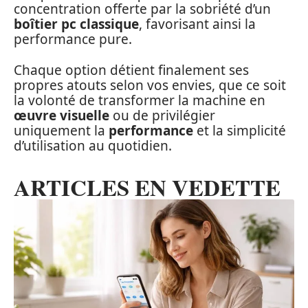
concentration offerte par la sobriété d’un
boîtier pc classique
, favorisant ainsi la
performance pure.
Chaque option détient finalement ses
propres atouts selon vos envies, que ce soit
la volonté de transformer la machine en
œuvre visuelle
ou de privilégier
uniquement la
performance
et la simplicité
d’utilisation au quotidien.
ARTICLES EN VEDETTE