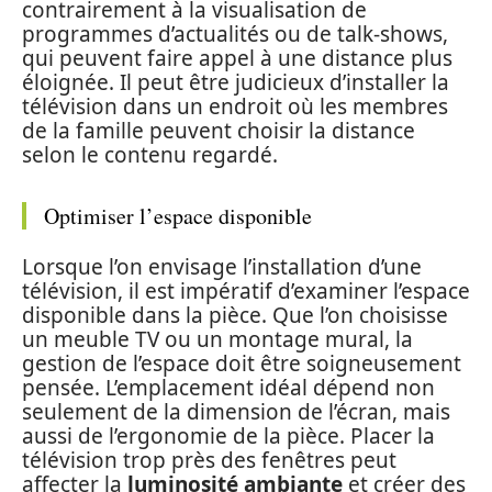
contrairement à la visualisation de
programmes d’actualités ou de talk-shows,
qui peuvent faire appel à une distance plus
éloignée. Il peut être judicieux d’installer la
télévision dans un endroit où les membres
de la famille peuvent choisir la distance
selon le contenu regardé.
Optimiser l’espace disponible
Lorsque l’on envisage l’installation d’une
télévision, il est impératif d’examiner l’espace
disponible dans la pièce. Que l’on choisisse
un meuble TV ou un montage mural, la
gestion de l’espace doit être soigneusement
pensée. L’emplacement idéal dépend non
seulement de la dimension de l’écran, mais
aussi de l’ergonomie de la pièce. Placer la
télévision trop près des fenêtres peut
affecter la
luminosité ambiante
et créer des