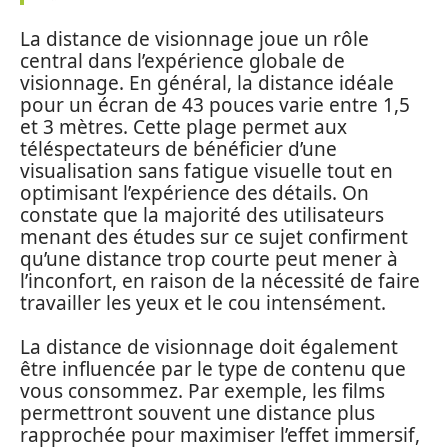
La distance de visionnage joue un rôle
central dans l’expérience globale de
visionnage. En général, la distance idéale
pour un écran de 43 pouces varie entre 1,5
et 3 mètres. Cette plage permet aux
téléspectateurs de bénéficier d’une
visualisation sans fatigue visuelle tout en
optimisant l’expérience des détails. On
constate que la majorité des utilisateurs
menant des études sur ce sujet confirment
qu’une distance trop courte peut mener à
l’inconfort, en raison de la nécessité de faire
travailler les yeux et le cou intensément.
La distance de visionnage doit également
être influencée par le type de contenu que
vous consommez. Par exemple, les films
permettront souvent une distance plus
rapprochée pour maximiser l’effet immersif,