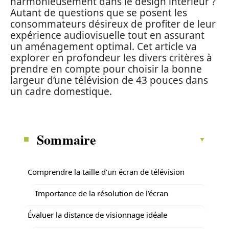
harmonieusement dans le design intérieur ?
Autant de questions que se posent les
consommateurs désireux de profiter de leur
expérience audiovisuelle tout en assurant
un aménagement optimal. Cet article va
explorer en profondeur les divers critères à
prendre en compte pour choisir la bonne
largeur d’une télévision de 43 pouces dans
un cadre domestique.
Sommaire
Comprendre la taille d’un écran de télévision
Importance de la résolution de l’écran
Évaluer la distance de visionnage idéale