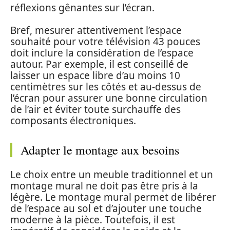
réflexions gênantes sur l’écran.
Bref, mesurer attentivement l’espace
souhaité pour votre télévision 43 pouces
doit inclure la considération de l’espace
autour. Par exemple, il est conseillé de
laisser un espace libre d’au moins 10
centimètres sur les côtés et au-dessus de
l’écran pour assurer une bonne circulation
de l’air et éviter toute surchauffe des
composants électroniques.
Adapter le montage aux besoins
Le choix entre un meuble traditionnel et un
montage mural ne doit pas être pris à la
légère. Le montage mural permet de libérer
de l’espace au sol et d’ajouter une touche
moderne à la pièce. Toutefois, il est