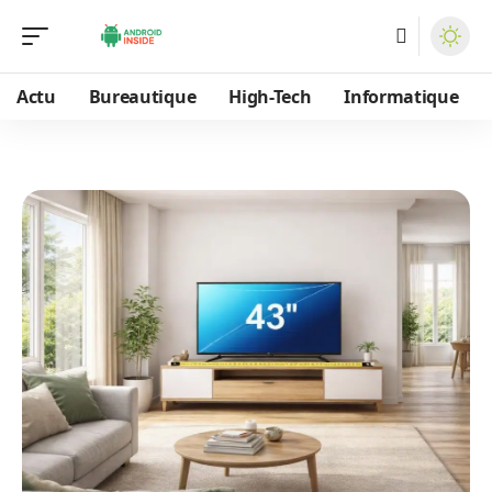
Actu
Bureautique
High-Tech
Informatique