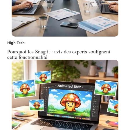
High-Tech
Pourquoi les Snag it : avis des experts soulignent
cette fonctionnalité