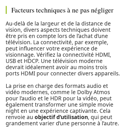
Facteurs techniques à ne pas négliger
Au-delà de la largeur et de la distance de
vision, divers aspects techniques doivent
être pris en compte lors de l’achat d’une
télévision. La connectivité, par exemple,
peut influencer votre expérience de
visionnage. Vérifiez la connectivité HDMI,
USB et HDCP. Une télévision moderne
devrait idéalement avoir au moins trois
ports HDMI pour connecter divers appareils.
La prise en charge des formats audio et
vidéo modernes, comme le Dolby Atmos
pour l’audio et le HDR pour la vidéo, peut
également transformer une simple movie
night en une expérience captivante. Cela
renvoie au
objectif d’utilisation
, qui peut
grandement varier d’une personne à l’autre.