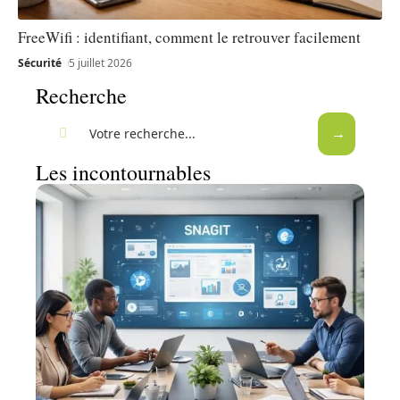
FreeWifi : identifiant, comment le retrouver facilement
Sécurité
5 juillet 2026
Recherche
Les incontournables