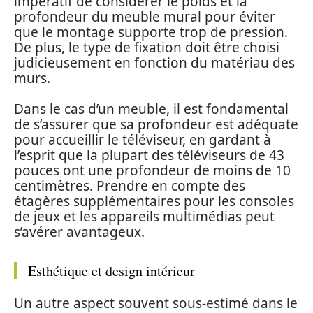
impératif de considérer le poids et la
profondeur du meuble mural pour éviter
que le montage supporte trop de pression.
De plus, le type de fixation doit être choisi
judicieusement en fonction du matériau des
murs.
Dans le cas d’un meuble, il est fondamental
de s’assurer que sa profondeur est adéquate
pour accueillir le téléviseur, en gardant à
l’esprit que la plupart des téléviseurs de 43
pouces ont une profondeur de moins de 10
centimètres. Prendre en compte des
étagères supplémentaires pour les consoles
de jeux et les appareils multimédias peut
s’avérer avantageux.
Esthétique et design intérieur
Un autre aspect souvent sous-estimé dans le