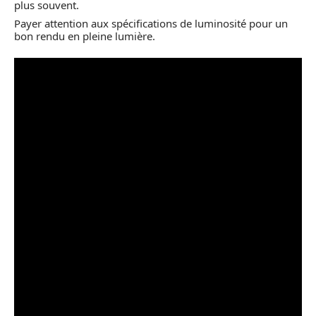
plus souvent.
Payer attention aux spécifications de luminosité pour un
bon rendu en pleine lumière.