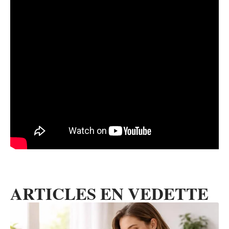
ARTICLES EN VEDETTE