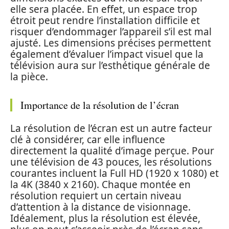
elle sera placée. En effet, un espace trop
étroit peut rendre l’installation difficile et
risquer d’endommager l’appareil s’il est mal
ajusté. Les dimensions précises permettent
également d’évaluer l’impact visuel que la
télévision aura sur l’esthétique générale de
la pièce.
Importance de la résolution de l’écran
La résolution de l’écran est un autre facteur
clé à considérer, car elle influence
directement la qualité d’image perçue. Pour
une télévision de 43 pouces, les résolutions
courantes incluent la Full HD (1920 x 1080) et
la 4K (3840 x 2160). Chaque montée en
résolution requiert un certain niveau
d’attention à la distance de visionnage.
Idéalement, plus la résolution est élevée,