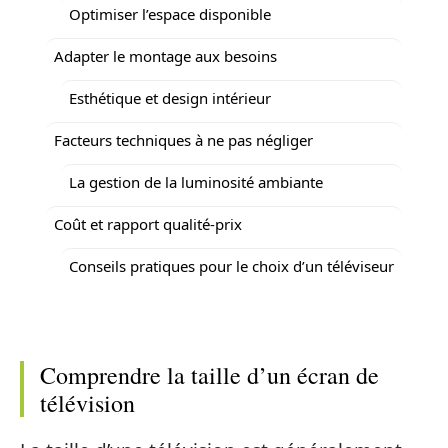
Optimiser l’espace disponible
Adapter le montage aux besoins
Esthétique et design intérieur
Facteurs techniques à ne pas négliger
La gestion de la luminosité ambiante
Coût et rapport qualité-prix
Conseils pratiques pour le choix d’un téléviseur
Comprendre la taille d’un écran de
télévision