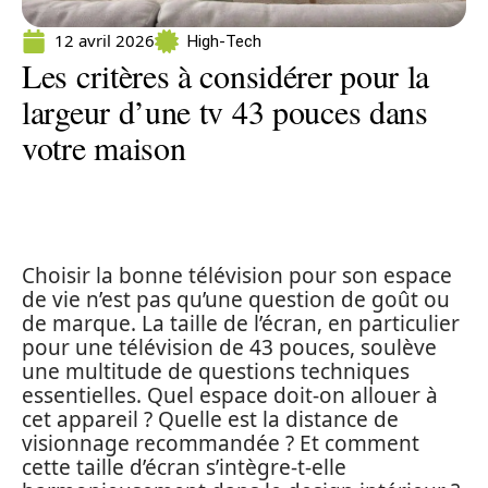
12 avril 2026
High-Tech
Les critères à considérer pour la
largeur d’une tv 43 pouces dans
votre maison
Choisir la bonne télévision pour son espace
de vie n’est pas qu’une question de goût ou
de marque. La taille de l’écran, en particulier
pour une télévision de 43 pouces, soulève
une multitude de questions techniques
essentielles. Quel espace doit-on allouer à
cet appareil ? Quelle est la distance de
visionnage recommandée ? Et comment
cette taille d’écran s’intègre-t-elle