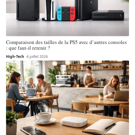
Comparaison des tailles de la PS5 avec d’autres consoles
: que faut-il retenir ?
High-Tech
4 juillet 2026