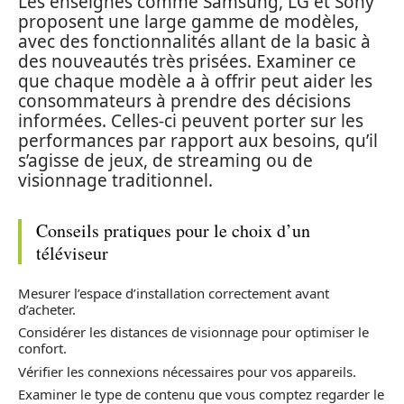
Les enseignes comme Samsung, LG et Sony
proposent une large gamme de modèles,
avec des fonctionnalités allant de la basic à
des nouveautés très prisées. Examiner ce
que chaque modèle a à offrir peut aider les
consommateurs à prendre des décisions
informées. Celles-ci peuvent porter sur les
performances par rapport aux besoins, qu’il
s’agisse de jeux, de streaming ou de
visionnage traditionnel.
Conseils pratiques pour le choix d’un
téléviseur
Mesurer l’espace d’installation correctement avant
d’acheter.
Considérer les distances de visionnage pour optimiser le
confort.
Vérifier les connexions nécessaires pour vos appareils.
Examiner le type de contenu que vous comptez regarder le