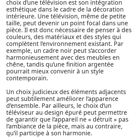
choix d’une télévision est son intégration
esthétique dans le cadre de la décoration
intérieure. Une télévision, même de petite
taille, peut devenir un point focal dans une
pièce. Il est donc nécessaire de penser à des
couleurs, des matériaux et des styles qui
complètent l’environnement existant. Par
exemple, un cadre noir peut s’accorder
harmonieusement avec des meubles en
chêne, tandis qu’une finition argentée
pourrait mieux convenir à un style
contemporain.
Un choix judicieux des éléments adjacents
peut subtilement améliorer l’apparence
d’ensemble. Par ailleurs, le choix d’un
téléviseur au design épuré peut permettre
de garantir que l’appareil ne « détruit » pas
l’ambiance de la pièce, mais au contraire,
qu’il participe à son harmonie.