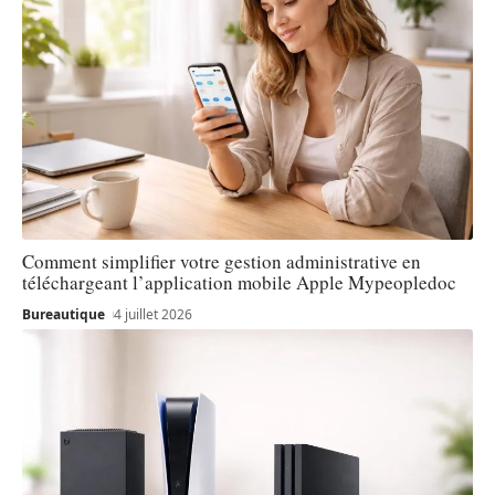
Comment simplifier votre gestion administrative en
téléchargeant l’application mobile Apple Mypeopledoc
Bureautique
4 juillet 2026