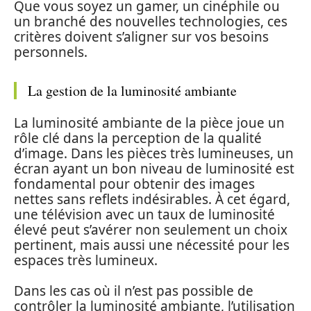
Que vous soyez un gamer, un cinéphile ou
un branché des nouvelles technologies, ces
critères doivent s’aligner sur vos besoins
personnels.
La gestion de la luminosité ambiante
La luminosité ambiante de la pièce joue un
rôle clé dans la perception de la qualité
d’image. Dans les pièces très lumineuses, un
écran ayant un bon niveau de luminosité est
fondamental pour obtenir des images
nettes sans reflets indésirables. À cet égard,
une télévision avec un taux de luminosité
élevé peut s’avérer non seulement un choix
pertinent, mais aussi une nécessité pour les
espaces très lumineux.
Dans les cas où il n’est pas possible de
contrôler la luminosité ambiante, l’utilisation