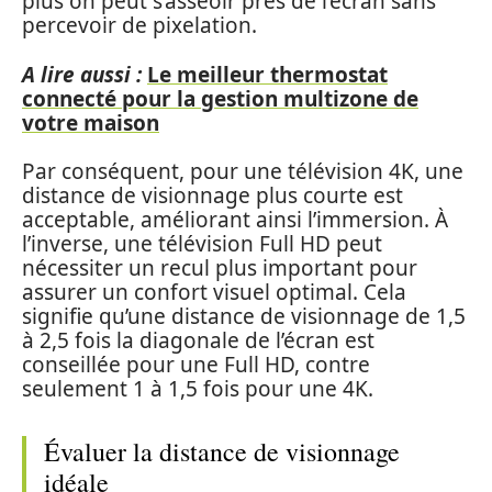
plus on peut s’asseoir près de l’écran sans
percevoir de pixelation.
A lire aussi :
Le meilleur thermostat
connecté pour la gestion multizone de
votre maison
Par conséquent, pour une télévision 4K, une
distance de visionnage plus courte est
acceptable, améliorant ainsi l’immersion. À
l’inverse, une télévision Full HD peut
nécessiter un recul plus important pour
assurer un confort visuel optimal. Cela
signifie qu’une distance de visionnage de 1,5
à 2,5 fois la diagonale de l’écran est
conseillée pour une Full HD, contre
seulement 1 à 1,5 fois pour une 4K.
Évaluer la distance de visionnage
idéale