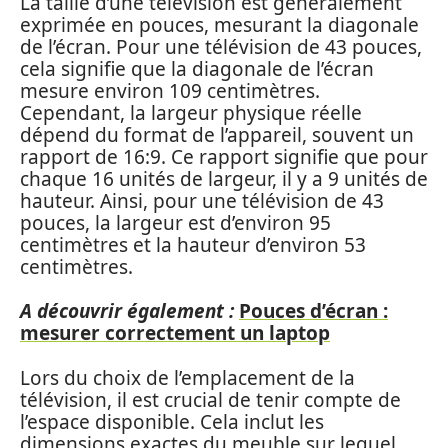
La taille d’une télévision est généralement
exprimée en pouces, mesurant la diagonale
de l’écran. Pour une télévision de 43 pouces,
cela signifie que la diagonale de l’écran
mesure environ 109 centimètres.
Cependant, la largeur physique réelle
dépend du format de l’appareil, souvent un
rapport de 16:9. Ce rapport signifie que pour
chaque 16 unités de largeur, il y a 9 unités de
hauteur. Ainsi, pour une télévision de 43
pouces, la largeur est d’environ 95
centimètres et la hauteur d’environ 53
centimètres.
A découvrir également :
Pouces d’écran :
mesurer correctement un laptop
Lors du choix de l’emplacement de la
télévision, il est crucial de tenir compte de
l’espace disponible. Cela inclut les
dimensions exactes du meuble sur lequel