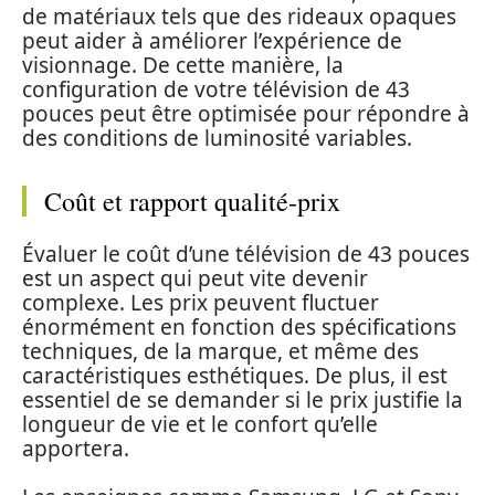
de matériaux tels que des rideaux opaques
peut aider à améliorer l’expérience de
visionnage. De cette manière, la
configuration de votre télévision de 43
pouces peut être optimisée pour répondre à
des conditions de luminosité variables.
Coût et rapport qualité-prix
Évaluer le coût d’une télévision de 43 pouces
est un aspect qui peut vite devenir
complexe. Les prix peuvent fluctuer
énormément en fonction des spécifications
techniques, de la marque, et même des
caractéristiques esthétiques. De plus, il est
essentiel de se demander si le prix justifie la
longueur de vie et le confort qu’elle
apportera.