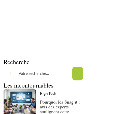
Recherche
Les incontournables
High-Tech
Pourquoi les Snag it :
avis des experts
soulignent cette