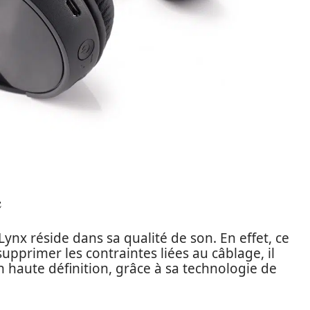
e
nx réside dans sa qualité de son. En effet, ce
upprimer les contraintes liées au câblage, il
haute définition, grâce à sa technologie de