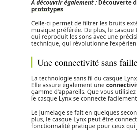
A découvrir également :
Découverte de
prototypes
Celle-ci permet de filtrer les bruits e
musique préférée. De plus, le casque 
qui reproduit les sons avec une préci
technique, qui révolutionne l’expérien
Une connectivité sans faill
La technologie sans fil du casque Lynx
Elle assure également une
connectivit
gamme d’appareils. Que vous utilisiez
le casque Lynx se connecte facilement
Le jumelage se fait en quelques second
plus, le casque Lynx peut être connec
fonctionnalité pratique pour ceux qui