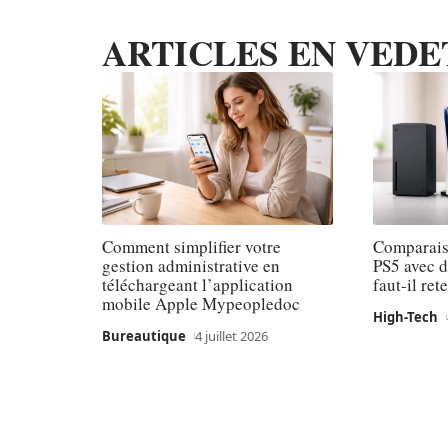
ARTICLES EN VEDE
Comment simplifier votre
Comparaiso
gestion administrative en
PS5 avec d
téléchargeant l’application
faut-il ret
mobile Apple Mypeopledoc
High-Tech
Bureautique
4 juillet 2026