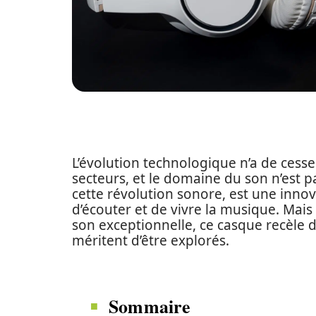
L’évolution technologique n’a de cess
secteurs, et le domaine du son n’est p
cette révolution sonore, est une inno
d’écouter et de vivre la musique. Mais 
son exceptionnelle, ce casque recèl
méritent d’être explorés.
Sommaire