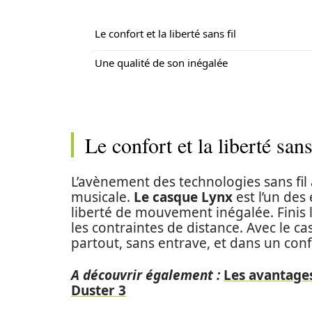
Le confort et la liberté sans fil
Une qualité de son inégalée
Le confort et la liberté sans
L’avènement des technologies sans fil 
musicale.
Le casque Lynx
est l’un des
liberté de mouvement inégalée. Finis l
les contraintes de distance. Avec le
partout, sans entrave, et dans un confo
A découvrir également :
Les avantages
Duster 3