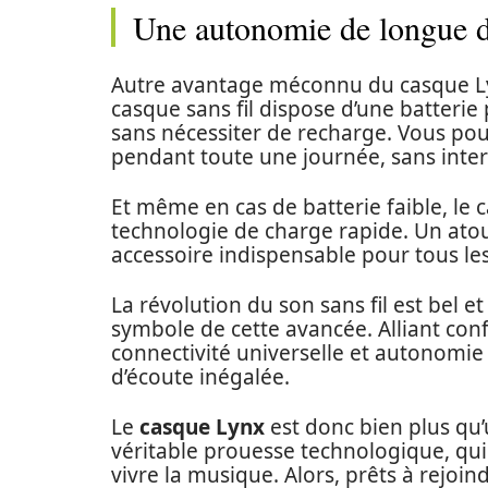
Une autonomie de longue 
Autre avantage méconnu du casque L
casque sans fil dispose d’une batterie
sans nécessiter de recharge. Vous pou
pendant toute une journée, sans inter
Et même en cas de batterie faible, le
technologie de charge rapide. Un ato
accessoire indispensable pour tous l
La révolution du son sans fil est bel e
symbole de cette avancée. Alliant confo
connectivité universelle et autonomie
d’écoute inégalée.
Le
casque Lynx
est donc bien plus qu’
véritable prouesse technologique, qui
vivre la musique. Alors, prêts à rejoin