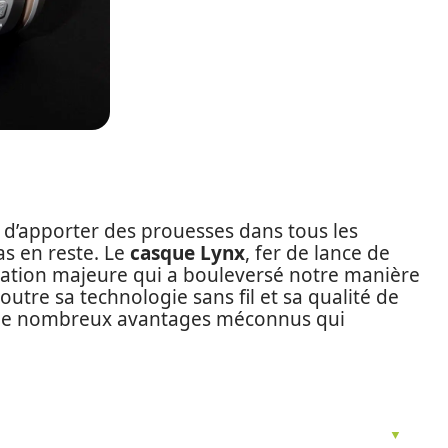
e d’apporter des prouesses dans tous les
as en reste. Le
casque Lynx
, fer de lance de
vation majeure qui a bouleversé notre manière
outre sa technologie sans fil et sa qualité de
e de nombreux avantages méconnus qui