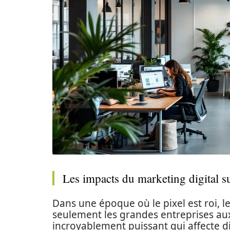
Les impacts du marketing digital su
Dans une époque où le pixel est roi, 
seulement les grandes entreprises aux
incroyablement puissant qui affecte 