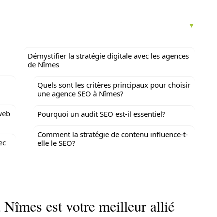
Démystifier la stratégie digitale avec les agences
de Nîmes
Quels sont les critères principaux pour choisir
une agence SEO à Nîmes?
 web
Pourquoi un audit SEO est-il essentiel?
Comment la stratégie de contenu influence-t-
ec
elle le SEO?
Nîmes est votre meilleur allié