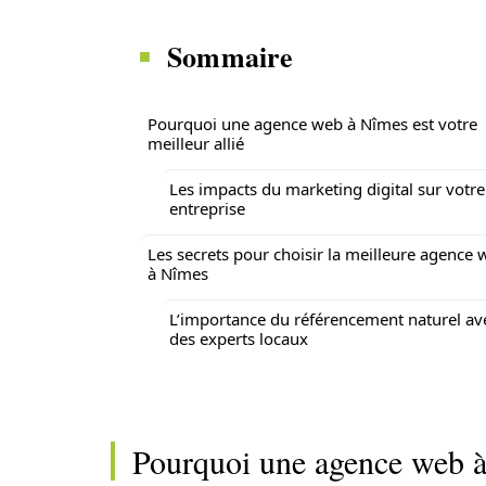
Sommaire
Pourquoi une agence web à Nîmes est votre
meilleur allié
Les impacts du marketing digital sur votre
entreprise
Les secrets pour choisir la meilleure agence
à Nîmes
L’importance du référencement naturel av
des experts locaux
Pourquoi une agence web à 