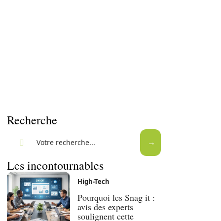
Recherche
Les incontournables
High-Tech
Pourquoi les Snag it :
avis des experts
soulignent cette