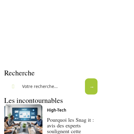
Recherche
Les incontournables
High-Tech
Pourquoi les Snag it :
avis des experts
soulignent cette