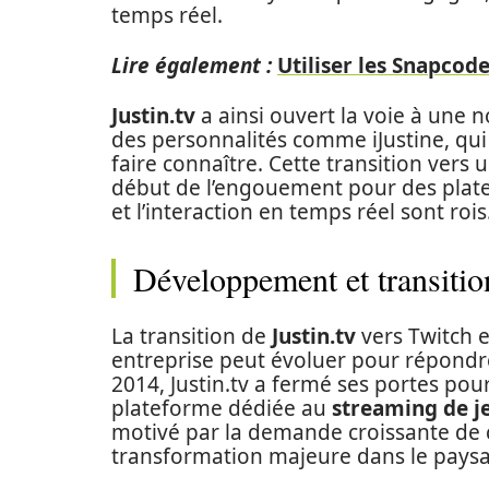
temps réel.
Lire également :
Utiliser les Snapcode
Justin.tv
a ainsi ouvert la voie à une 
des personnalités comme iJustine, qui 
faire connaître. Cette transition vers 
début de l’engouement pour des plat
et l’interaction en temps réel sont rois
Développement et transitio
La transition de
Justin.tv
vers Twitch 
entreprise peut évoluer pour répondr
2014, Justin.tv a fermé ses portes po
plateforme dédiée au
streaming de j
motivé par la demande croissante de c
transformation majeure dans le paysa