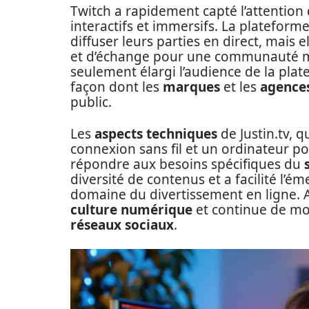
Twitch a rapidement capté l’attention
interactifs et immersifs. La platefor
diffuser leurs parties en direct, mais
et d’échange pour une communauté 
seulement élargi l’audience de la pla
façon dont les
marques
et les
agence
public.
Les
aspects techniques
de Justin.tv, 
connexion sans fil et un ordinateur po
répondre aux besoins spécifiques du
diversité de contenus et a facilité l’
domaine du divertissement en ligne. Au
culture numérique
et continue de mo
réseaux sociaux
.