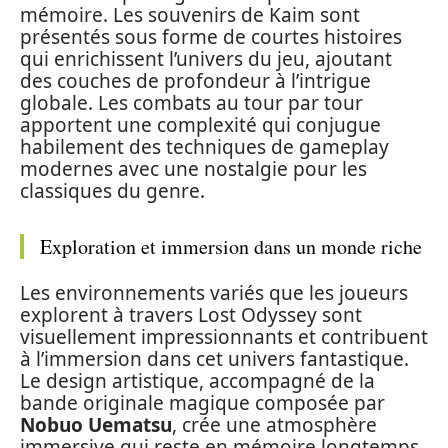
mémoire. Les souvenirs de Kaim sont
présentés sous forme de courtes histoires
qui enrichissent l’univers du jeu, ajoutant
des couches de profondeur à l’intrigue
globale. Les combats au tour par tour
apportent une complexité qui conjugue
habilement des techniques de gameplay
modernes avec une nostalgie pour les
classiques du genre.
Exploration et immersion dans un monde riche
Les environnements variés que les joueurs
explorent à travers Lost Odyssey sont
visuellement impressionnants et contribuent
à l’immersion dans cet univers fantastique.
Le design artistique, accompagné de la
bande originale magique composée par
Nobuo Uematsu
, crée une atmosphère
immersive qui reste en mémoire longtemps