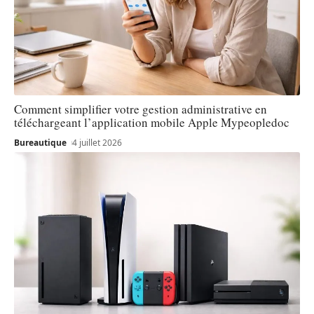
Comment simplifier votre gestion administrative en
téléchargeant l’application mobile Apple Mypeopledoc
Bureautique
4 juillet 2026