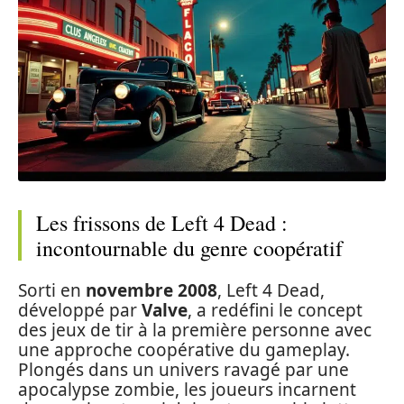
Les frissons de Left 4 Dead :
incontournable du genre coopératif
Sorti en
novembre 2008
, Left 4 Dead,
développé par
Valve
, a redéfini le concept
des jeux de tir à la première personne avec
une approche coopérative du gameplay.
Plongés dans un univers ravagé par une
apocalypse zombie, les joueurs incarnent