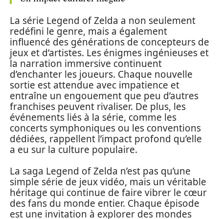
La série Legend of Zelda a non seulement
redéfini le genre, mais a également
influencé des générations de concepteurs de
jeux et d’artistes. Les énigmes ingénieuses et
la narration immersive continuent
d’enchanter les joueurs. Chaque nouvelle
sortie est attendue avec impatience et
entraîne un engouement que peu d’autres
franchises peuvent rivaliser. De plus, les
événements liés à la série, comme les
concerts symphoniques ou les conventions
dédiées, rappellent l’impact profond qu’elle
a eu sur la culture populaire.
La saga Legend of Zelda n’est pas qu’une
simple série de jeux vidéo, mais un véritable
héritage qui continue de faire vibrer le cœur
des fans du monde entier. Chaque épisode
est une invitation à explorer des mondes