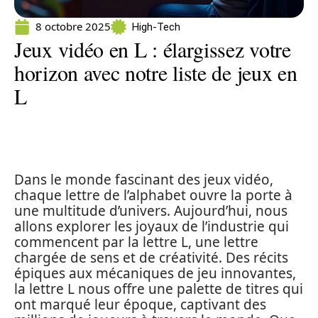
8 octobre 2025
High-Tech
Jeux vidéo en L : élargissez votre
horizon avec notre liste de jeux en
L
Dans le monde fascinant des jeux vidéo,
chaque lettre de l’alphabet ouvre la porte à
une multitude d’univers. Aujourd’hui, nous
allons explorer les joyaux de l’industrie qui
commencent par la lettre L, une lettre
chargée de sens et de créativité. Des récits
épiques aux mécaniques de jeu innovantes,
la lettre L nous offre une palette de titres qui
ont marqué leur époque, captivant des