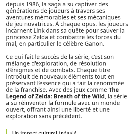
depuis 1986, la saga a su captiver des
générations de joueurs à travers ses
aventures mémorables et ses mécaniques
de jeu novatrices. À chaque opus, les joueurs
incarnent Link dans sa quête pour sauver la
princesse Zelda et combattre les forces du
mal, en particulier le célèbre Ganon.
Ce qui fait le succès de la série, c’est son
mélange d’exploration, de résolution
d’énigmes et de combats. Chaque titre
introduit de nouveaux éléments tout en
préservant l’essence qui a fait la renommée
de la franchise. Avec des jeux comme
The
Legend of Zelda: Breath of the Wild
, la série
a su réinventer la formule avec un monde
ouvert, offrant ainsi une liberté et une
exploration sans précédent.
Un impact culturel inégalé