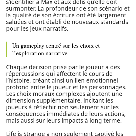
s’identifier à Max et aux défis qu’elle doit
surmonter. La profondeur de son scénario et
la qualité de son écriture ont été largement
saluées et ont établi de nouveaux standards
pour les jeux narratifs.
Un gameplay centré sur les choix et
l’exploration narrative
Chaque décision prise par le joueur a des
répercussions qui affectent le cours de
l’histoire, créant ainsi un lien émotionnel
profond entre le joueur et les personnages.
Les choix moraux complexes ajoutent une
dimension supplémentaire, incitant les
joueurs à réfléchir non seulement sur les
conséquences immédiates de leurs actions,
mais aussi sur leurs impacts à long terme.
Life is Strange a non seulement captivé les