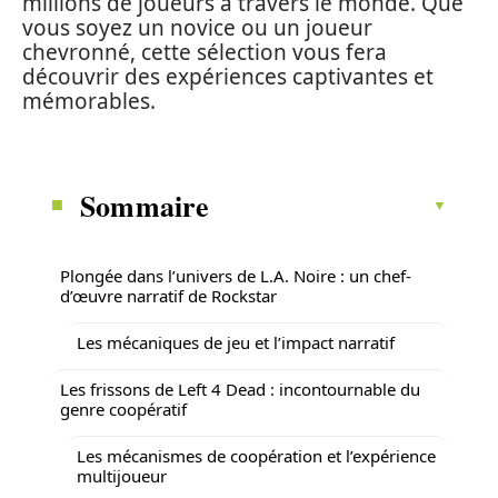
millions de joueurs à travers le monde. Que
vous soyez un novice ou un joueur
chevronné, cette sélection vous fera
découvrir des expériences captivantes et
mémorables.
Sommaire
Plongée dans l’univers de L.A. Noire : un chef-
d’œuvre narratif de Rockstar
Les mécaniques de jeu et l’impact narratif
Les frissons de Left 4 Dead : incontournable du
genre coopératif
Les mécanismes de coopération et l’expérience
multijoueur