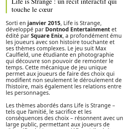
Life is Strange : un récit interactif qui
touche le cœur
Sorti en
janvier 2015
, Life is Strange,
développé par
Dontnod Entertainment
et
édité par
Square Enix
, a profondément ému
les joueurs avec son histoire touchante et
ses thèmes complexes. Le jeu suit Max
Caulfield, une étudiante en photographie
qui découvre son pouvoir de remonter le
temps. Cette mécanique de jeu unique
permet aux joueurs de faire des choix qui
modifient non seulement le déroulement de
l’histoire, mais également les relations entre
les personnages.
Les thèmes abordés dans Life is Strange –
tels que l’amitié, le sacrifice et les
conséquences des choix – résonnent avec un
large public, permettant aux joueurs de