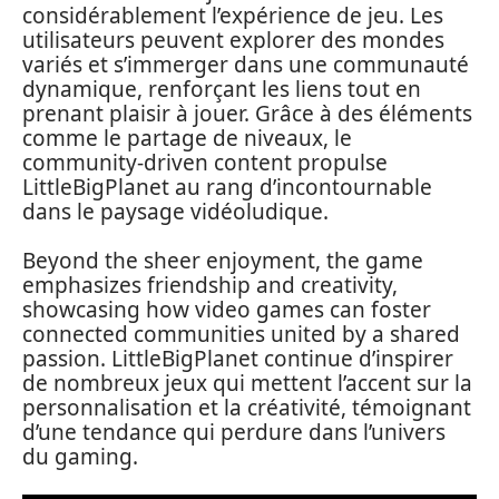
considérablement l’expérience de jeu. Les
utilisateurs peuvent explorer des mondes
variés et s’immerger dans une communauté
dynamique, renforçant les liens tout en
prenant plaisir à jouer. Grâce à des éléments
comme le partage de niveaux, le
community-driven content propulse
LittleBigPlanet au rang d’incontournable
dans le paysage vidéoludique.
Beyond the sheer enjoyment, the game
emphasizes friendship and creativity,
showcasing how video games can foster
connected communities united by a shared
passion. LittleBigPlanet continue d’inspirer
de nombreux jeux qui mettent l’accent sur la
personnalisation et la créativité, témoignant
d’une tendance qui perdure dans l’univers
du gaming.