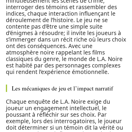
minutieusement les scènes de crime,
interroger des témoins et rassembler des
indices, chaque interaction influençant le
déroulement de l’histoire. Le jeu ne se
contente pas d’être une simple suite
d’énigmes à résoudre; il invite les joueurs à
s’immerger dans un récit riche où leurs choix
ont des conséquences. Avec une
atmosphère noire rappelant les films
classiques du genre, le monde de L.A. Noire
est habité par des personnages complexes
qui rendent l’expérience émotionnelle.
Les mécaniques de jeu et l’impact narratif
Chaque enquête de L.A. Noire exige du
joueur un engagement intellectuel, le
poussant à réfléchir sur ses choix. Par
exemple, lors des interrogatoires, le joueur
doit déterminer si un témoin dit la vérité ou