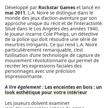
Développé par
Rockstar Games
et lancé en
mai 2011
, L.A. Noire se distingue dans le
monde des jeux d’action-aventure par son
approche unique du récit et de l’interactivité.
Situé dans le Los Angeles des années 1940,
le joueur incarne Cole Phelps, un détective
de la police qui doit résoudre une série de
meurtres intrigants. Ce qui rend L.A. Noire
particulièrement remarquable, c’est
l’utilisation d’une technologie de capture de
mouvement révolutionnaire qui permet de
recréer les expressions faciales des
personnages avec une précision
impressionnante.
A lire également :
Les enceintes en bois : un
look esthétique pour votre intérieur
Les joueurs doivent examiner