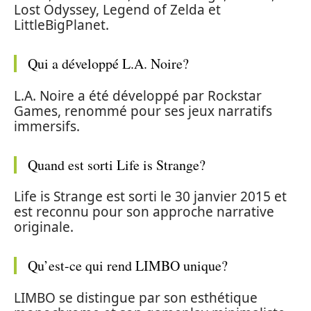
Lost Odyssey, Legend of Zelda et
LittleBigPlanet.
Qui a développé L.A. Noire?
L.A. Noire a été développé par Rockstar
Games, renommé pour ses jeux narratifs
immersifs.
Quand est sorti Life is Strange?
Life is Strange est sorti le 30 janvier 2015 et
est reconnu pour son approche narrative
originale.
Qu’est-ce qui rend LIMBO unique?
LIMBO se distingue par son esthétique