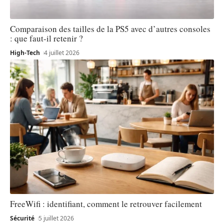
Comparaison des tailles de la PS5 avec d’autres consoles
: que faut-il retenir ?
High-Tech
4 juillet 2026
FreeWifi : identifiant, comment le retrouver facilement
Sécurité
5 juillet 2026