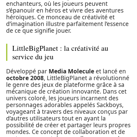
enchanteurs, où les joueurs peuvent
s’épanouir en héros et vivre des aventures
héroïques. Ce monceau de créativité et
d’imagination illustre parfaitement l’essence
de ce que signifie jouer.
LittleBigPlanet : la créativité au
service du jeu
Développé par
Media Molecule
et lancé en
octobre 2008
, LittleBigPlanet a révolutionné
le genre des jeux de plateforme grâce à sa
mécanique de création innovante. Dans cet
univers coloré, les joueurs incarnent des
personnages adorables appelés Sackboys,
voyageant à travers des niveaux conçus par
d’autres utilisateurs tout en ayant la
possibilité de créer et partager leurs propres
mondes. Ce concept de collaboration et de