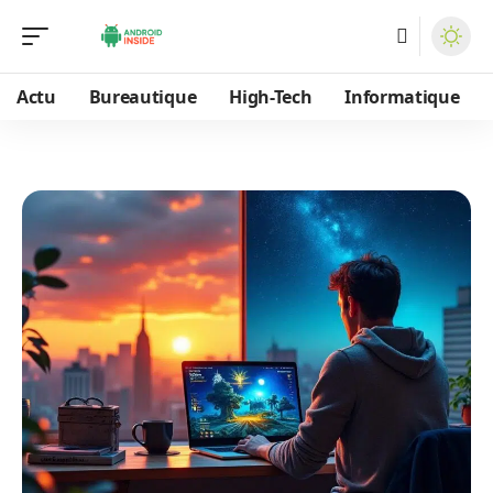
Actu
Bureautique
High-Tech
Informatique