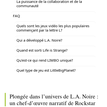
La puissance de la collaboration et de la
communauté
FAQ
Quels sont les jeux vidéo les plus populaires
commençant par la lettre L?
Qui a développé L.A. Noire?
Quand est sorti Life is Strange?
Qu’est-ce qui rend LIMBO unique?
Quel type de jeu est LittleBigPlanet?
Plongée dans l’univers de L.A. Noire :
un chef-d’œuvre narratif de Rockstar