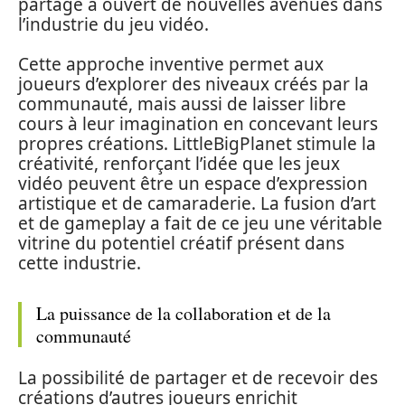
partage a ouvert de nouvelles avenues dans
l’industrie du jeu vidéo.
Cette approche inventive permet aux
joueurs d’explorer des niveaux créés par la
communauté, mais aussi de laisser libre
cours à leur imagination en concevant leurs
propres créations. LittleBigPlanet stimule la
créativité, renforçant l’idée que les jeux
vidéo peuvent être un espace d’expression
artistique et de camaraderie. La fusion d’art
et de gameplay a fait de ce jeu une véritable
vitrine du potentiel créatif présent dans
cette industrie.
La puissance de la collaboration et de la
communauté
La possibilité de partager et de recevoir des
créations d’autres joueurs enrichit