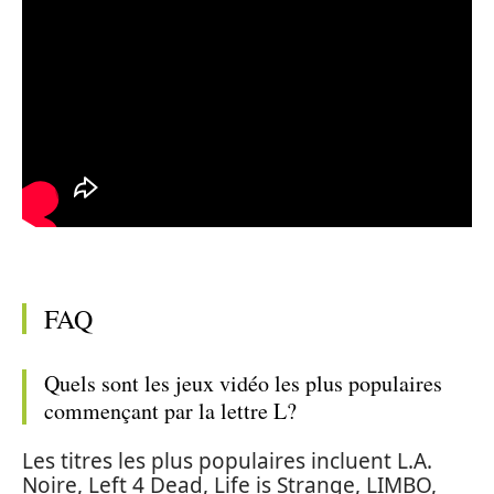
FAQ
Quels sont les jeux vidéo les plus populaires
commençant par la lettre L?
Les titres les plus populaires incluent L.A.
Noire, Left 4 Dead, Life is Strange, LIMBO,