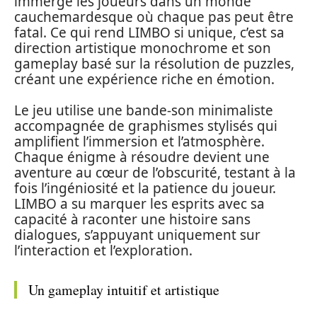
immerge les joueurs dans un monde
cauchemardesque où chaque pas peut être
fatal. Ce qui rend LIMBO si unique, c’est sa
direction artistique monochrome et son
gameplay basé sur la résolution de puzzles,
créant une expérience riche en émotion.
Le jeu utilise une bande-son minimaliste
accompagnée de graphismes stylisés qui
amplifient l’immersion et l’atmosphère.
Chaque énigme à résoudre devient une
aventure au cœur de l’obscurité, testant à la
fois l’ingéniosité et la patience du joueur.
LIMBO a su marquer les esprits avec sa
capacité à raconter une histoire sans
dialogues, s’appuyant uniquement sur
l’interaction et l’exploration.
Un gameplay intuitif et artistique