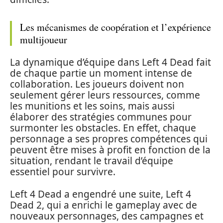
Les mécanismes de coopération et l’expérience
multijoueur
La dynamique d’équipe dans Left 4 Dead fait
de chaque partie un moment intense de
collaboration. Les joueurs doivent non
seulement gérer leurs ressources, comme
les munitions et les soins, mais aussi
élaborer des stratégies communes pour
surmonter les obstacles. En effet, chaque
personnage a ses propres compétences qui
peuvent être mises à profit en fonction de la
situation, rendant le travail d’équipe
essentiel pour survivre.
Left 4 Dead a engendré une suite, Left 4
Dead 2, qui a enrichi le gameplay avec de
nouveaux personnages, des campagnes et