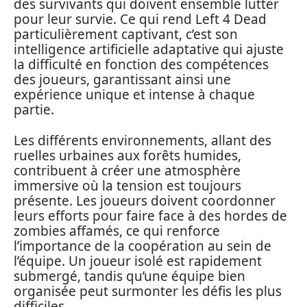
des survivants qui doivent ensemble lutter
pour leur survie. Ce qui rend Left 4 Dead
particulièrement captivant, c’est son
intelligence artificielle adaptative qui ajuste
la difficulté en fonction des compétences
des joueurs, garantissant ainsi une
expérience unique et intense à chaque
partie.
Les différents environnements, allant des
ruelles urbaines aux forêts humides,
contribuent à créer une atmosphère
immersive où la tension est toujours
présente. Les joueurs doivent coordonner
leurs efforts pour faire face à des hordes de
zombies affamés, ce qui renforce
l’importance de la coopération au sein de
l’équipe. Un joueur isolé est rapidement
submergé, tandis qu’une équipe bien
organisée peut surmonter les défis les plus
difficiles.