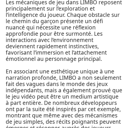
Les mécaniques de jeu dans LIMBO reposent
principalement sur l’exploration et
l’intelligence du joueur. Chaque obstacle sur
le chemin du garçon présente un défi
nuancé qui nécessite une réflexion
approfondie pour être surmonté. Les
interactions avec l’environnement
deviennent rapidement instinctives,
favorisant l’immersion et l’attachement
émotionnel au personnage principal.
En associant une esthétique unique à une
narration profonde, LIMBO a non seulement
fait des vagues dans le monde des jeux
indépendants, mais a également prouvé que
le jeu vidéo peut être un medium artistique
à part entière. De nombreux développeurs
ont par la suite été inspirés par cet exemple,
montrant que même avec des mécanismes
de jeu simples, des récits poignants peuvent