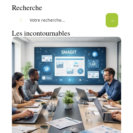
Recherche
Les incontournables