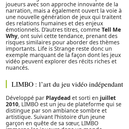
joueurs avec son approche innovante de la
narration, mais a également ouvert la voie à
une nouvelle génération de jeux qui traitent
des relations humaines et des enjeux
émotionnels. D’autres titres, comme
Tell Me
Why
, ont suivi cette tendance, prenant des
risques similaires pour aborder des thèmes
importants. Life is Strange reste donc un
exemple marquant de la façon dont les jeux
vidéo peuvent explorer des récits riches et
nuancés.
LIMBO : l’art du jeu vidéo indépendant
Développé par
Playdead
et sorti en
juillet
2010
, LIMBO est un jeu de plateforme qui se
distingue par son ambiance sombre et
artistique. Suivant l’histoire d’un jeune
garçon en quête de sa sœur, LIMBO