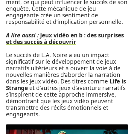
ment, ce qui peut influencer le succès de son
enquête. Cette mécanique de jeu
engageante crée un sentiment de
responsabilité et d’implication personnelle.
A lire aussi :
Jeux vidéo en b : des surprises
et des succès à découvrir
Le succès de L.A. Noire a eu un impact
significatif sur le développement de jeux
narratifs ultérieurs et a ouvert la voie à de
nouvelles manières d’aborder la narration
dans les jeux vidéo. Des titres comme
Life is
Strange
et d’autres jeux d’aventure narratifs
s’inspirent de cette approche immersive,
démontrant que les jeux vidéo peuvent
transmettre des récits émotionnels et
engageants.