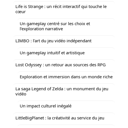
Life is Strange : un récit interactif qui touche le
cœur
Un gameplay centré sur les choix et
l’exploration narrative
LIMBO : l’art du jeu vidéo indépendant
Un gameplay intuitif et artistique
Lost Odyssey : un retour aux sources des RPG
Exploration et immersion dans un monde riche
La saga Legend of Zelda : un monument du jeu
vidéo
Un impact culturel inégalé
LittleBigPlanet : la créativité au service du jeu