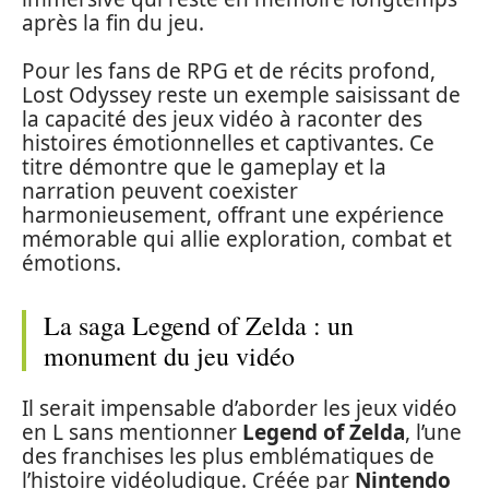
après la fin du jeu.
Pour les fans de RPG et de récits profond,
Lost Odyssey reste un exemple saisissant de
la capacité des jeux vidéo à raconter des
histoires émotionnelles et captivantes. Ce
titre démontre que le gameplay et la
narration peuvent coexister
harmonieusement, offrant une expérience
mémorable qui allie exploration, combat et
émotions.
La saga Legend of Zelda : un
monument du jeu vidéo
Il serait impensable d’aborder les jeux vidéo
en L sans mentionner
Legend of Zelda
, l’une
des franchises les plus emblématiques de
l’histoire vidéoludique. Créée par
Nintendo