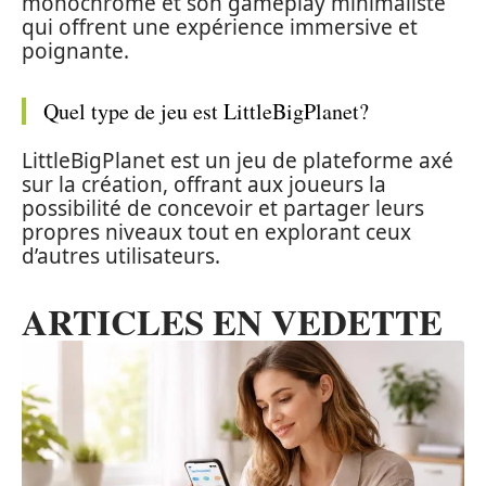
monochrome et son gameplay minimaliste
qui offrent une expérience immersive et
poignante.
Quel type de jeu est LittleBigPlanet?
LittleBigPlanet est un jeu de plateforme axé
sur la création, offrant aux joueurs la
possibilité de concevoir et partager leurs
propres niveaux tout en explorant ceux
d’autres utilisateurs.
ARTICLES EN VEDETTE