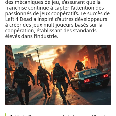
des mécaniques de jeu, s’assurant que la
franchise continue à capter l’attention des
passionnés de jeux coopératifs. Le succès de
Left 4 Dead a inspiré d’autres développeurs
à créer des jeux multijoueurs basés sur la
coopération, établissant des standards
élevés dans l’industrie.