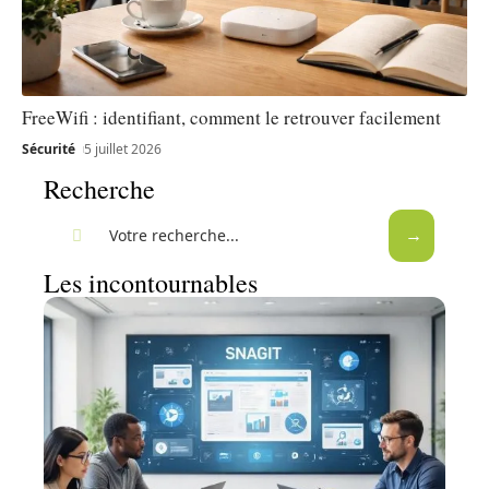
FreeWifi : identifiant, comment le retrouver facilement
Sécurité
5 juillet 2026
Recherche
Les incontournables