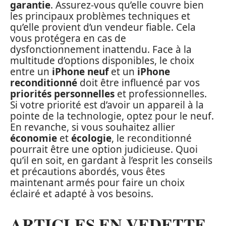
garantie
. Assurez-vous qu’elle couvre bien
les principaux problèmes techniques et
qu’elle provient d’un vendeur fiable. Cela
vous protégera en cas de
dysfonctionnement inattendu. Face à la
multitude d’options disponibles, le choix
entre un
iPhone neuf
et un
iPhone
reconditionné
doit être influencé par vos
priorités personnelles
et professionnelles.
Si votre priorité est d’avoir un appareil à la
pointe de la technologie, optez pour le neuf.
En revanche, si vous souhaitez allier
économie
et
écologie
, le reconditionné
pourrait être une option judicieuse. Quoi
qu’il en soit, en gardant à l’esprit les conseils
et précautions abordés, vous êtes
maintenant armés pour faire un choix
éclairé et adapté à vos besoins.
ARTICLES EN VEDETTE