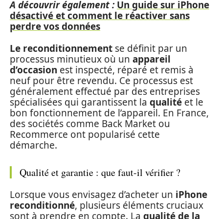
A découvrir également :
Un guide sur iPhone
désactivé et comment le réactiver sans
perdre vos données
Le reconditionnement
se définit par un
processus minutieux où un
appareil
d’occasion
est inspecté, réparé et remis à
neuf pour être revendu. Ce processus est
généralement effectué par des entreprises
spécialisées qui garantissent la
qualité
et le
bon fonctionnement de l’appareil. En France,
des sociétés comme Back Market ou
Recommerce ont popularisé cette
démarche.
Qualité et garantie : que faut-il vérifier ?
Lorsque vous envisagez d’acheter un
iPhone
reconditionné
, plusieurs éléments cruciaux
sont à prendre en compte. La
qualité de la