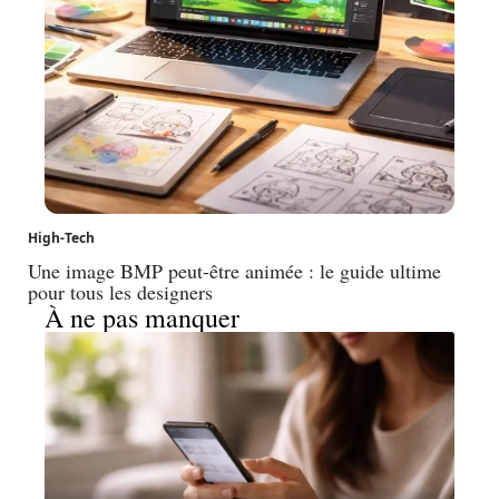
High-Tech
Une image BMP peut-être animée : le guide ultime
pour tous les designers
À ne pas manquer