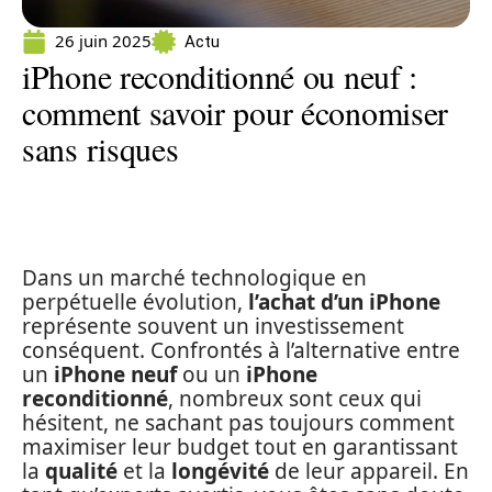
26 juin 2025
Actu
iPhone reconditionné ou neuf :
comment savoir pour économiser
sans risques
Dans un marché technologique en
perpétuelle évolution,
l’achat d’un iPhone
représente souvent un investissement
conséquent. Confrontés à l’alternative entre
un
iPhone neuf
ou un
iPhone
reconditionné
, nombreux sont ceux qui
hésitent, ne sachant pas toujours comment
maximiser leur budget tout en garantissant
la
qualité
et la
longévité
de leur appareil. En