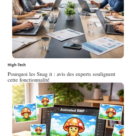
High-Tech
Pourquoi les Snag it : avis des experts soulignent
cette fonctionnalité