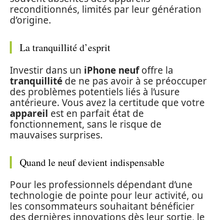
reconditionnés, limités par leur génération
d’origine.
La tranquillité d’esprit
Investir dans un
iPhone neuf
offre la
tranquillité
de ne pas avoir à se préoccuper
des problèmes potentiels liés à l’usure
antérieure. Vous avez la certitude que votre
appareil
est en parfait état de
fonctionnement, sans le risque de
mauvaises surprises.
Quand le neuf devient indispensable
Pour les professionnels dépendant d’une
technologie de pointe pour leur activité, ou
les consommateurs souhaitant bénéficier
des dernières innovations dès leur sortie, le