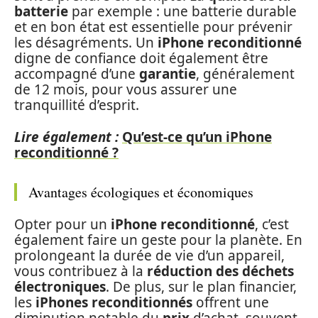
batterie
par exemple : une batterie durable
et en bon état est essentielle pour prévenir
les désagréments. Un
iPhone reconditionné
digne de confiance doit également être
accompagné d’une
garantie
, généralement
de 12 mois, pour vous assurer une
tranquillité d’esprit.
Lire également :
Qu’est-ce qu’un iPhone
reconditionné ?
Avantages écologiques et économiques
Opter pour un
iPhone reconditionné
, c’est
également faire un geste pour la planète. En
prolongeant la durée de vie d’un appareil,
vous contribuez à la
réduction des déchets
électroniques
. De plus, sur le plan financier,
les
iPhones reconditionnés
offrent une