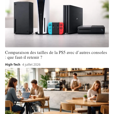
Comparaison des tailles de la PS5 avec d’autres consoles
: que faut-il retenir ?
High-Tech
4 juillet 2026