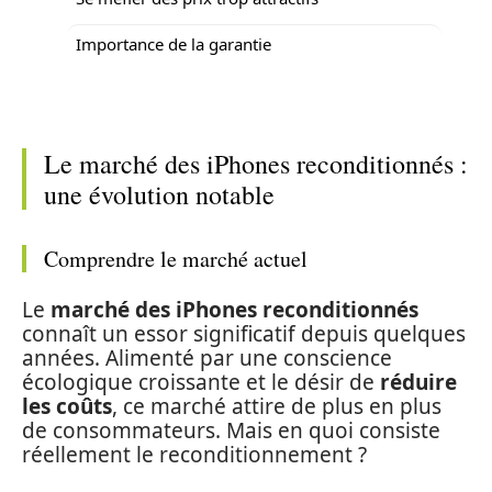
Importance de la garantie
Le marché des iPhones reconditionnés :
une évolution notable
Comprendre le marché actuel
Le
marché des iPhones reconditionnés
connaît un essor significatif depuis quelques
années. Alimenté par une conscience
écologique croissante et le désir de
réduire
les coûts
, ce marché attire de plus en plus
de consommateurs. Mais en quoi consiste
réellement le reconditionnement ?