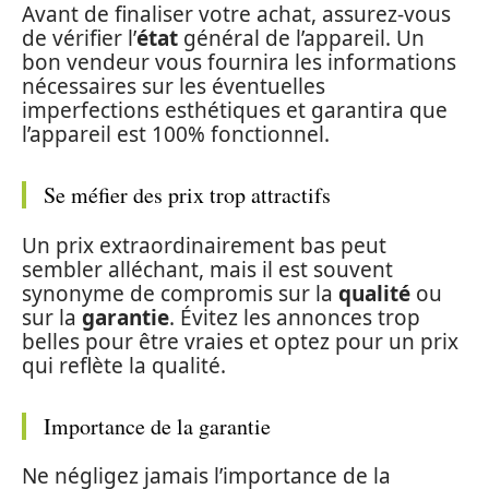
Avant de finaliser votre achat, assurez-vous
de vérifier l’
état
général de l’appareil. Un
bon vendeur vous fournira les informations
nécessaires sur les éventuelles
imperfections esthétiques et garantira que
l’appareil est 100% fonctionnel.
Se méfier des prix trop attractifs
Un prix extraordinairement bas peut
sembler alléchant, mais il est souvent
synonyme de compromis sur la
qualité
ou
sur la
garantie
. Évitez les annonces trop
belles pour être vraies et optez pour un prix
qui reflète la qualité.
Importance de la garantie
Ne négligez jamais l’importance de la