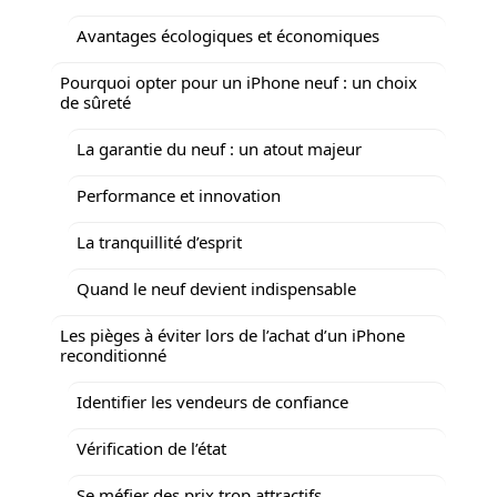
Avantages écologiques et économiques
Pourquoi opter pour un iPhone neuf : un choix
de sûreté
La garantie du neuf : un atout majeur
Performance et innovation
La tranquillité d’esprit
Quand le neuf devient indispensable
Les pièges à éviter lors de l’achat d’un iPhone
reconditionné
Identifier les vendeurs de confiance
Vérification de l’état
Se méfier des prix trop attractifs