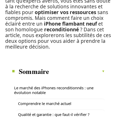
tant qu’experts avertis, vous êtes sans doute
à la recherche de solutions innovantes et
fiables pour
optimiser vos ressources
sans
compromis. Mais comment faire un choix
éclairé entre un
iPhone flambant neuf
et
son homologue
reconditionné
? Dans cet
article, nous explorerons les subtilités de ces
deux options pour vous aider à prendre la
meilleure décision.
Sommaire
Le marché des iPhones reconditionnés : une
évolution notable
Comprendre le marché actuel
Qualité et garantie : que faut-il vérifier ?