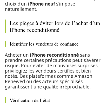
choix d’un
iPhone neuf
s’impose
naturellement.
Les pièges à éviter lors de l’achat d’un
iPhone reconditionné
Identifier les vendeurs de confiance
Acheter un
iPhone reconditionné
sans
prendre certaines précautions peut s’avérer
risqué. Pour éviter de mauvaises surprises,
privilégiez les vendeurs certifiés et bien
notés. Des plateformes comme Amazon
Renewed ou des acteurs spécialisés
garantissent une qualité irréprochable.
Vérification de l’état