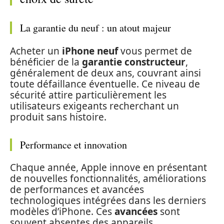
La garantie du neuf : un atout majeur
Acheter un
iPhone neuf
vous permet de
bénéficier de la
garantie constructeur
,
généralement de deux ans, couvrant ainsi
toute défaillance éventuelle. Ce niveau de
sécurité attire particulièrement les
utilisateurs exigeants recherchant un
produit sans histoire.
Performance et innovation
Chaque année, Apple innove en présentant
de nouvelles fonctionnalités, améliorations
de performances et avancées
technologiques intégrées dans les derniers
modèles d’iPhone. Ces
avancées
sont
souvent absentes des appareils