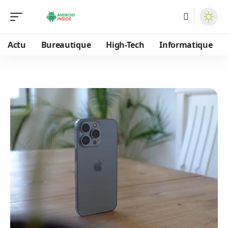
Actu
Bureautique
High-Tech
Informatique