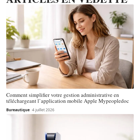
Comment simplifier votre gestion administrative en
téléchargeant l’application mobile Apple Mypeopledoc
Bureautique
4 juillet 2026