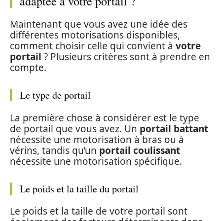
adaptée à votre portail ?
Maintenant que vous avez une idée des
différentes motorisations disponibles,
comment choisir celle qui convient à
votre
portail
? Plusieurs critères sont à prendre en
compte.
Le type de portail
La première chose à considérer est le type
de portail que vous avez. Un
portail battant
nécessite une motorisation à bras ou à
vérins, tandis qu’un
portail coulissant
nécessite une motorisation spécifique.
Le poids et la taille du portail
Le poids et la taille de votre portail sont