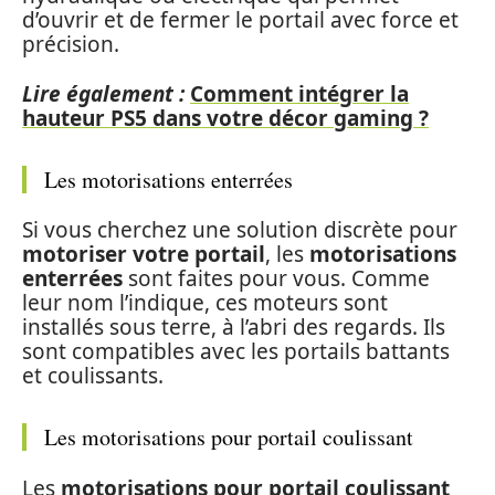
d’ouvrir et de fermer le portail avec force et
précision.
Lire également :
Comment intégrer la
hauteur PS5 dans votre décor gaming ?
Les motorisations enterrées
Si vous cherchez une solution discrète pour
motoriser votre portail
, les
motorisations
enterrées
sont faites pour vous. Comme
leur nom l’indique, ces moteurs sont
installés sous terre, à l’abri des regards. Ils
sont compatibles avec les portails battants
et coulissants.
Les motorisations pour portail coulissant
Les
motorisations pour portail coulissant