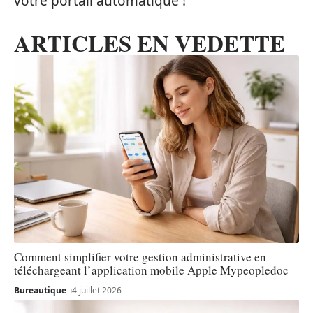
votre portail automatique !
ARTICLES EN VEDETTE
Comment simplifier votre gestion administrative en
téléchargeant l’application mobile Apple Mypeopledoc
Bureautique
4 juillet 2026