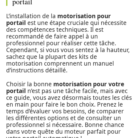
portail
L’installation de la
motorisation pour
portail
est une étape cruciale qui nécessite
des compétences techniques. Il est
recommandé de faire appel à un
professionnel pour réaliser cette tâche.
Cependant, si vous vous sentez à la hauteur,
sachez que la plupart des kits de
motorisation comprennent un manuel
d’instructions détaillé.
Choisir la bonne
motorisation pour votre
portail
n’est pas une tâche facile, mais avec
ce guide, vous avez désormais toutes les clés
en main pour faire le bon choix. Prenez le
temps d’évaluer vos besoins, de comparer
les différentes options et de consulter un
professionnel si nécessaire. Bonne chance
dans votre quête du moteur parfait pour