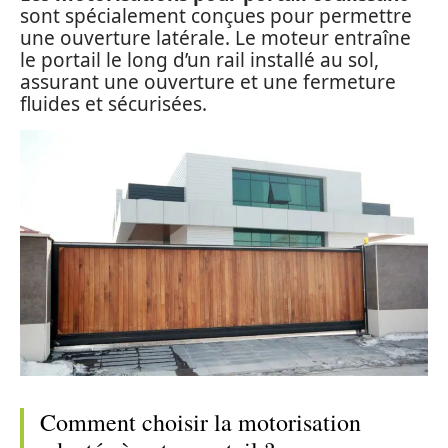
sont spécialement conçues pour permettre
une ouverture latérale. Le moteur entraîne
le portail le long d’un rail installé au sol,
assurant une ouverture et une fermeture
fluides et sécurisées.
Comment choisir la motorisation