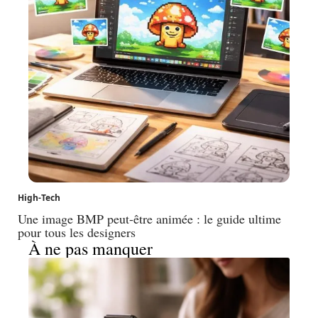
High-Tech
Une image BMP peut-être animée : le guide ultime
pour tous les designers
À ne pas manquer