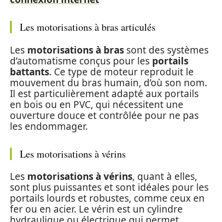
Les motorisations à bras articulés
Les
motorisations à bras
sont des systèmes
d’automatisme conçus pour les
portails
battants
. Ce type de moteur reproduit le
mouvement du bras humain, d’où son nom.
Il est particulièrement adapté aux portails
en bois ou en PVC, qui nécessitent une
ouverture douce et contrôlée pour ne pas
les endommager.
Les motorisations à vérins
Les
motorisations à vérins
, quant à elles,
sont plus puissantes et sont idéales pour les
portails lourds et robustes, comme ceux en
fer ou en acier. Le vérin est un cylindre
hydraulique ou électrique qui permet