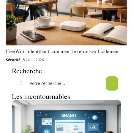
FreeWifi : identifiant, comment le retrouver facilement
Sécurité
5 juillet 2026
Recherche
Les incontournables