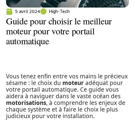
5 avril 2024
High-Tech
Guide pour choisir le meilleur
moteur pour votre portail
automatique
Vous tenez enfin entre vos mains le précieux
sésame : le choix du
moteur
adéquat pour
votre portail automatique. Ce guide vous
aidera à naviguer dans le vaste océan des
motorisations
, à comprendre les enjeux de
chaque système et à faire le choix le plus
judicieux pour votre installation.