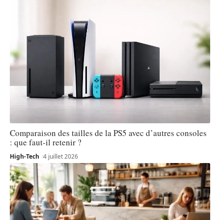
Comparaison des tailles de la PS5 avec d’autres consoles
: que faut-il retenir ?
High-Tech
4 juillet 2026