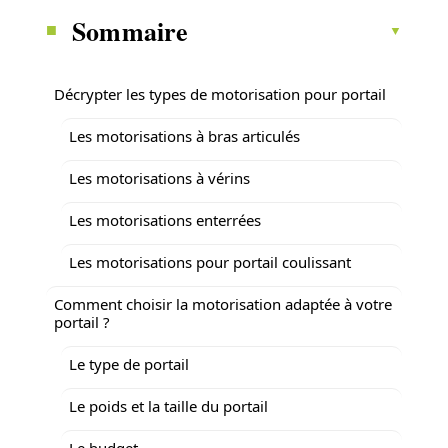
Sommaire
Décrypter les types de motorisation pour portail
Les motorisations à bras articulés
Les motorisations à vérins
Les motorisations enterrées
Les motorisations pour portail coulissant
Comment choisir la motorisation adaptée à votre
portail ?
Le type de portail
Le poids et la taille du portail
Le budget