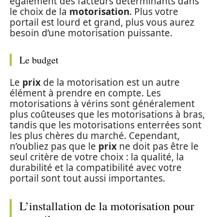
également des facteurs déterminants dans
le choix de la
motorisation
. Plus votre
portail est lourd et grand, plus vous aurez
besoin d’une motorisation puissante.
Le budget
Le
prix
de la motorisation est un autre
élément à prendre en compte. Les
motorisations à vérins sont généralement
plus coûteuses que les motorisations à bras,
tandis que les motorisations enterrées sont
les plus chères du marché. Cependant,
n’oubliez pas que le
prix
ne doit pas être le
seul critère de votre choix : la qualité, la
durabilité et la compatibilité avec votre
portail sont tout aussi importantes.
L’installation de la motorisation pour