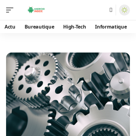
Actu
Bureautique
High-Tech
Informatique