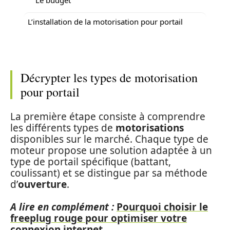
L’installation de la motorisation pour portail
Décrypter les types de motorisation
pour portail
La première étape consiste à comprendre
les différents types de
motorisations
disponibles sur le marché. Chaque type de
moteur propose une solution adaptée à un
type de portail spécifique (battant,
coulissant) et se distingue par sa méthode
d’
ouverture
.
A lire en complément :
Pourquoi choisir le
freeplug rouge pour optimiser votre
connexion internet