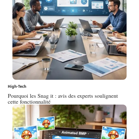
High-Tech
Pourquoi les Snag it : avis des experts soulignent
cette fonctionnalité