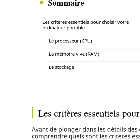
Sommaire
Les critères essentiels pour choisir votre
ordinateur portable
Le processeur (CPU)
La mémoire vive (RAM)
Le stockage
Les critères essentiels pour
Avant de plonger dans les détails des 
comprendre quels sont les critères ess