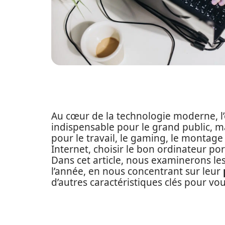
Au cœur de la technologie moderne, l’
indispensable pour le grand public, ma
pour le travail, le gaming, le montag
Internet, choisir le bon ordinateur por
Dans cet article, nous examinerons le
l’année, en nous concentrant sur leur
d’autres caractéristiques clés pour vou