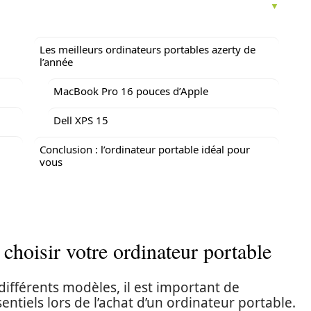
Les meilleurs ordinateurs portables azerty de
l’année
MacBook Pro 16 pouces d’Apple
Dell XPS 15
Conclusion : l’ordinateur portable idéal pour
vous
 choisir votre ordinateur portable
différents modèles, il est important de
entiels lors de l’achat d’un ordinateur portable.