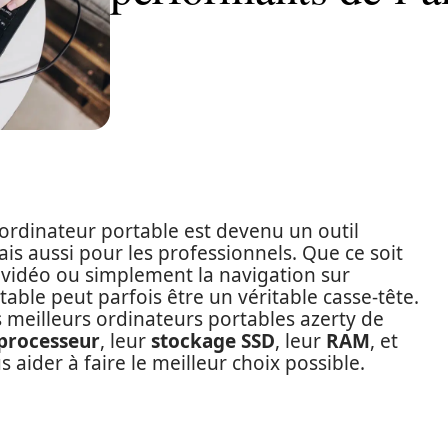
ordinateur portable est devenu un outil
is aussi pour les professionnels. Que ce soit
e vidéo ou simplement la navigation sur
table peut parfois être un véritable casse-tête.
s meilleurs ordinateurs portables azerty de
processeur
, leur
stockage SSD
, leur
RAM
, et
s aider à faire le meilleur choix possible.