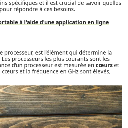
ns spécifiques et il est crucial de savoir quelles
 pour répondre à ces besoins.
rtable à l'aide d'une application en ligne
e processeur, est l’élément qui détermine la
. Les processeurs les plus courants sont les
ance d’un processeur est mesurée en
cœurs
et
e cœurs et la fréquence en GHz sont élevés,