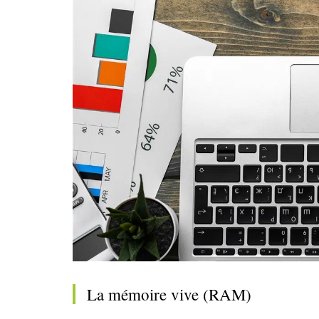
La mémoire vive (RAM)