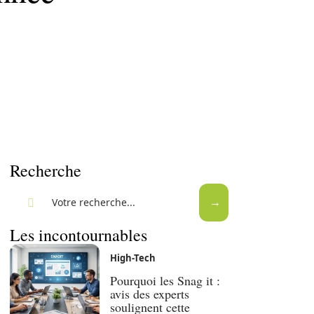
Recherche
Les incontournables
High-Tech
Pourquoi les Snag it :
avis des experts
soulignent cette