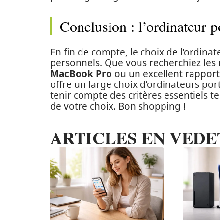
Conclusion : l’ordinateur p
En fin de compte, le choix de l’ordina
personnels. Que vous recherchiez les 
MacBook Pro
ou un excellent rapport 
offre un large choix d’ordinateurs por
tenir compte des critères essentiels te
de votre choix. Bon shopping !
ARTICLES EN VEDE