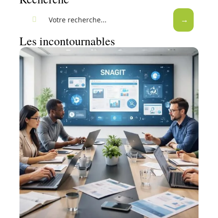
Les incontournables