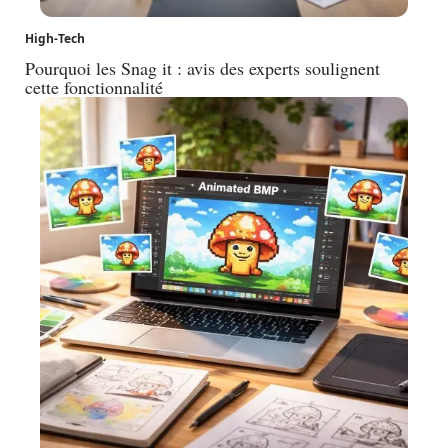
High-Tech
Pourquoi les Snag it : avis des experts soulignent
cette fonctionnalité