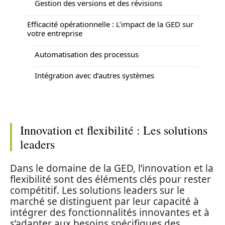
Gestion des versions et des révisions
Efficacité opérationnelle : L’impact de la GED sur
votre entreprise
Automatisation des processus
Intégration avec d’autres systèmes
Innovation et flexibilité : Les solutions
leaders
Dans le domaine de la GED, l’innovation et la
flexibilité sont des éléments clés pour rester
compétitif. Les solutions leaders sur le
marché se distinguent par leur capacité à
intégrer des fonctionnalités innovantes et à
s’adapter aux besoins spécifiques des