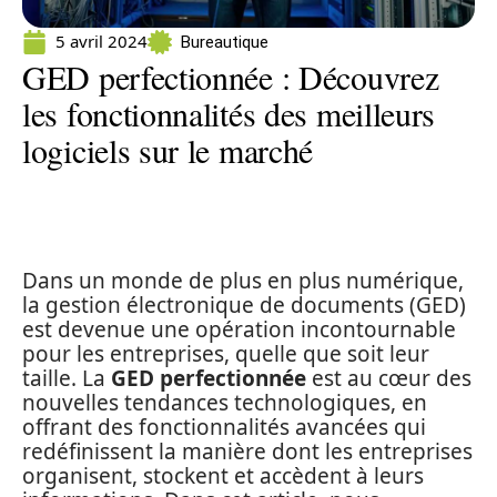
5 avril 2024
Bureautique
GED perfectionnée : Découvrez
les fonctionnalités des meilleurs
logiciels sur le marché
Dans un monde de plus en plus numérique,
la gestion électronique de documents (GED)
est devenue une opération incontournable
pour les entreprises, quelle que soit leur
taille. La
GED perfectionnée
est au cœur des
nouvelles tendances technologiques, en
offrant des fonctionnalités avancées qui
redéfinissent la manière dont les entreprises
organisent, stockent et accèdent à leurs