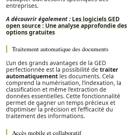
entreprises.
A découvrir également :
Les logiciels GED
open source : Une analyse approfondie des
options gratuites
Traitement automatique des documents
L’un des grands avantages de la GED
perfectionnée est la possibilité de
traiter
automatiquement
les documents. Cela
comprend la numérisation, l’indexation, la
classification et même l’extraction de
données essentielles. Cette fonctionnalité
permet de gagner un temps précieux et
d’optimiser la précision et l’efficacité du
traitement des informations.
Accès mobile et collaboratif