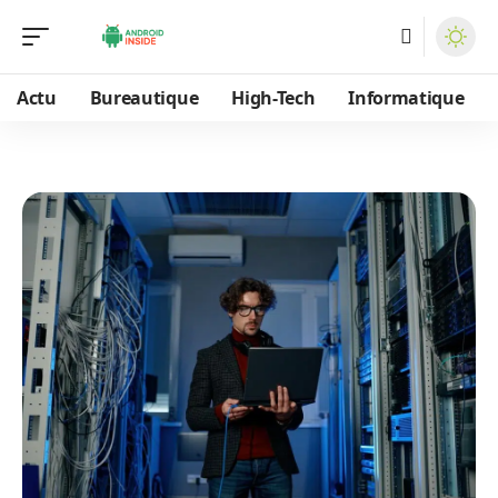
Actu
Bureautique
High-Tech
Informatique