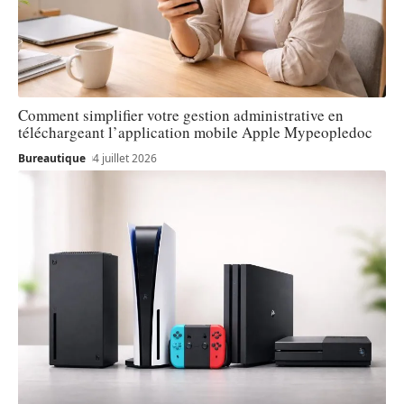
Comment simplifier votre gestion administrative en
téléchargeant l’application mobile Apple Mypeopledoc
Bureautique
4 juillet 2026