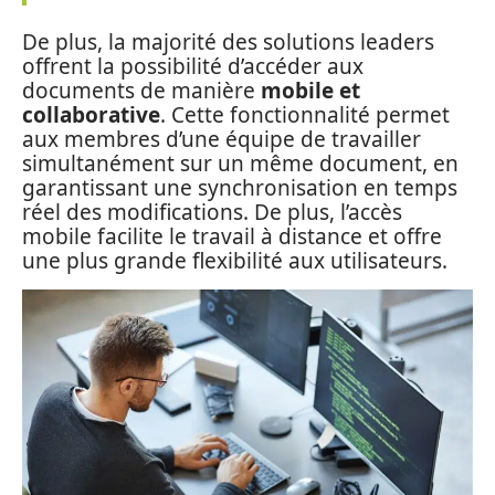
De plus, la majorité des solutions leaders
offrent la possibilité d’accéder aux
documents de manière
mobile et
collaborative
. Cette fonctionnalité permet
aux membres d’une équipe de travailler
simultanément sur un même document, en
garantissant une synchronisation en temps
réel des modifications. De plus, l’accès
mobile facilite le travail à distance et offre
une plus grande flexibilité aux utilisateurs.