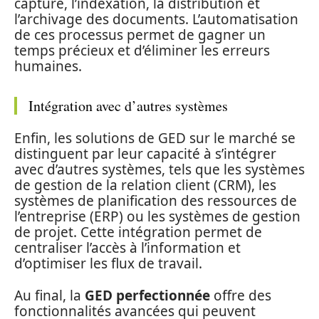
capture, l’indexation, la distribution et
l’archivage des documents. L’automatisation
de ces processus permet de gagner un
temps précieux et d’éliminer les erreurs
humaines.
Intégration avec d’autres systèmes
Enfin, les solutions de GED sur le marché se
distinguent par leur capacité à s’intégrer
avec d’autres systèmes, tels que les systèmes
de gestion de la relation client (CRM), les
systèmes de planification des ressources de
l’entreprise (ERP) ou les systèmes de gestion
de projet. Cette intégration permet de
centraliser l’accès à l’information et
d’optimiser les flux de travail.
Au final, la
GED perfectionnée
offre des
fonctionnalités avancées qui peuvent