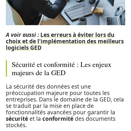
A voir aussi :
Les erreurs à éviter lors du
choix et de l'implémentation des meilleurs
logiciels GED
Sécurité et conformité : Les enjeux
majeurs de la GED
La sécurité des données est une
préoccupation majeure pour toutes les
entreprises. Dans le domaine de la GED, cela
se traduit par la mise en place de
fonctionnalités avancées pour garantir la
sécurité
et la
conformité
des documents
stockés.