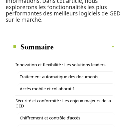
informations. Dans cet article, nous
explorerons les fonctionnalités les plus
performantes des meilleurs logiciels de GED
sur le marché.
Sommaire
Innovation et flexibilité : Les solutions leaders
Traitement automatique des documents
Accès mobile et collaboratif
Sécurité et conformité : Les enjeux majeurs de la
GED
Chiffrement et contrôle d’accès