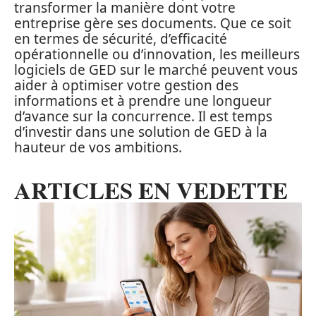
transformer la manière dont votre
entreprise gère ses documents. Que ce soit
en termes de sécurité, d’efficacité
opérationnelle ou d’innovation, les meilleurs
logiciels de GED sur le marché peuvent vous
aider à optimiser votre gestion des
informations et à prendre une longueur
d’avance sur la concurrence. Il est temps
d’investir dans une solution de GED à la
hauteur de vos ambitions.
ARTICLES EN VEDETTE