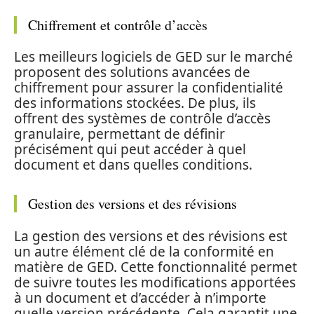
Chiffrement et contrôle d’accès
Les meilleurs logiciels de GED sur le marché
proposent des solutions avancées de
chiffrement pour assurer la confidentialité
des informations stockées. De plus, ils
offrent des systèmes de contrôle d’accès
granulaire, permettant de définir
précisément qui peut accéder à quel
document et dans quelles conditions.
Gestion des versions et des révisions
La gestion des versions et des révisions est
un autre élément clé de la conformité en
matière de GED. Cette fonctionnalité permet
de suivre toutes les modifications apportées
à un document et d’accéder à n’importe
quelle version précédente. Cela garantit une