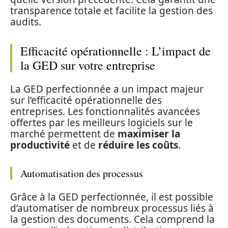
transparence totale et facilite la gestion des
audits.
Efficacité opérationnelle : L’impact de
la GED sur votre entreprise
La GED perfectionnée a un impact majeur
sur l’efficacité opérationnelle des
entreprises. Les fonctionnalités avancées
offertes par les meilleurs logiciels sur le
marché permettent de
maximiser la
productivité
et de
réduire les coûts
.
Automatisation des processus
Grâce à la GED perfectionnée, il est possible
d’automatiser de nombreux processus liés à
la gestion des documents. Cela comprend la