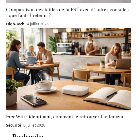
Comparaison des tailles de la PS5 avec d’autres consoles
: que faut-il retenir ?
High-Tech
4 juillet 2026
FreeWifi : identifiant, comment le retrouver facilement
Sécurité
5 juillet 2026
Recherche