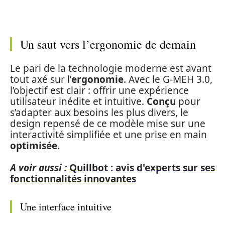
Un saut vers l’ergonomie de demain
Le pari de la technologie moderne est avant
tout axé sur l’
ergonomie
. Avec le G-MEH 3.0,
l’objectif est clair : offrir une expérience
utilisateur inédite et intuitive.
Conçu
pour
s’adapter aux besoins les plus divers, le
design repensé de ce modèle mise sur une
interactivité simplifiée et une prise en main
optimisée
.
A voir aussi :
Quillbot : avis d'experts sur ses
fonctionnalités innovantes
Une interface intuitive