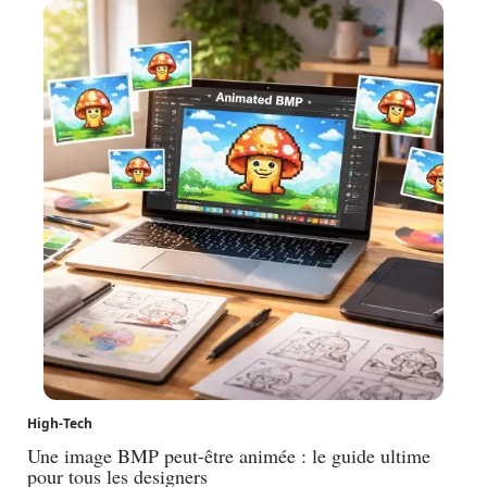
High-Tech
Une image BMP peut-être animée : le guide ultime
pour tous les designers