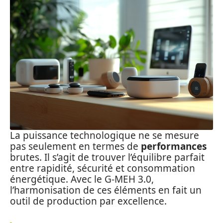
La puissance technologique ne se mesure
pas seulement en termes de
performances
brutes. Il s’agit de trouver l’équilibre parfait
entre rapidité, sécurité et consommation
énergétique. Avec le G-MEH 3.0,
l’harmonisation de ces éléments en fait un
outil de production par excellence.