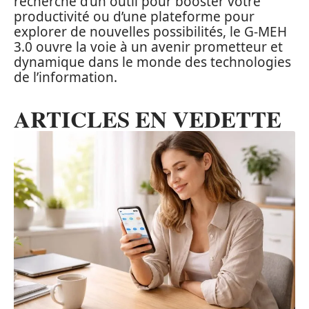
recherche d’un outil pour booster votre
productivité ou d’une plateforme pour
explorer de nouvelles possibilités, le G-MEH
3.0 ouvre la voie à un avenir prometteur et
dynamique dans le monde des technologies
de l’information.
ARTICLES EN VEDETTE