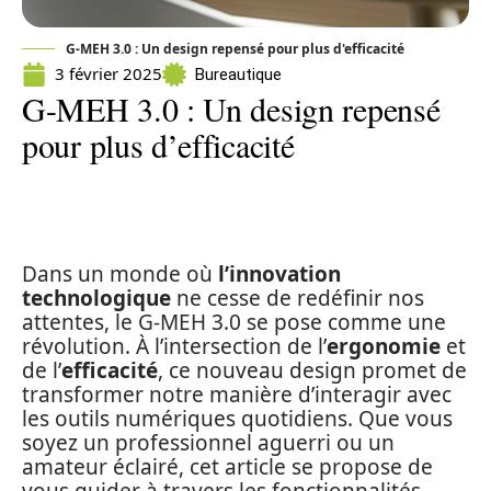
G-MEH 3.0 : Un design repensé pour plus d'efficacité
3 février 2025
Bureautique
G-MEH 3.0 : Un design repensé
pour plus d’efficacité
Dans un monde où
l’innovation
technologique
ne cesse de redéfinir nos
attentes, le G-MEH 3.0 se pose comme une
révolution. À l’intersection de l’
ergonomie
et
de l’
efficacité
, ce nouveau design promet de
transformer notre manière d’interagir avec
les outils numériques quotidiens. Que vous
soyez un professionnel aguerri ou un
amateur éclairé, cet article se propose de