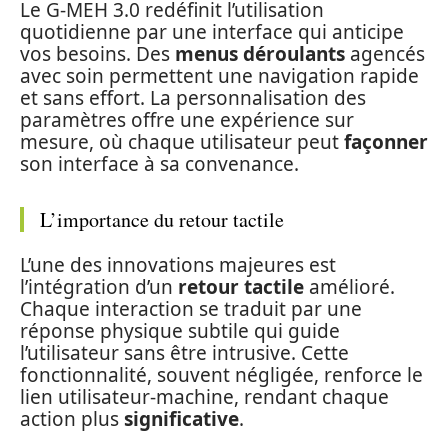
Le G-MEH 3.0 redéfinit l’utilisation
quotidienne par une interface qui anticipe
vos besoins. Des
menus déroulants
agencés
avec soin permettent une navigation rapide
et sans effort. La personnalisation des
paramètres offre une expérience sur
mesure, où chaque utilisateur peut
façonner
son interface à sa convenance.
L’importance du retour tactile
L’une des innovations majeures est
l’intégration d’un
retour tactile
amélioré.
Chaque interaction se traduit par une
réponse physique subtile qui guide
l’utilisateur sans être intrusive. Cette
fonctionnalité, souvent négligée, renforce le
lien utilisateur-machine, rendant chaque
action plus
significative
.