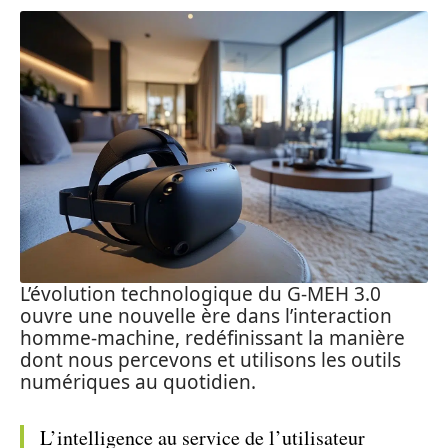
L’évolution technologique du G-MEH 3.0
ouvre une nouvelle ère dans l’interaction
homme-machine, redéfinissant la manière
dont nous percevons et utilisons les outils
numériques au quotidien.
L’intelligence au service de l’utilisateur