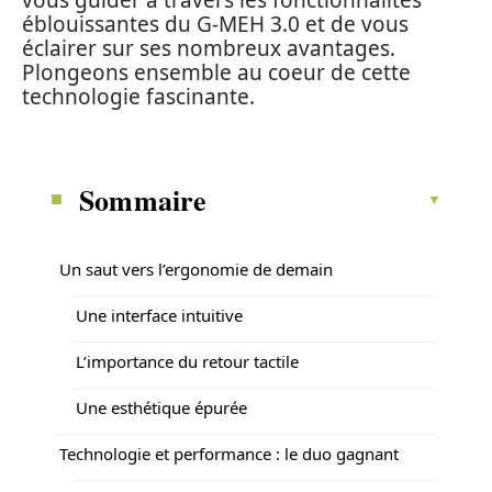
vous guider à travers les fonctionnalités
éblouissantes du G-MEH 3.0 et de vous
éclairer sur ses nombreux avantages.
Plongeons ensemble au coeur de cette
technologie fascinante.
Sommaire
Un saut vers l’ergonomie de demain
Une interface intuitive
L’importance du retour tactile
Une esthétique épurée
Technologie et performance : le duo gagnant