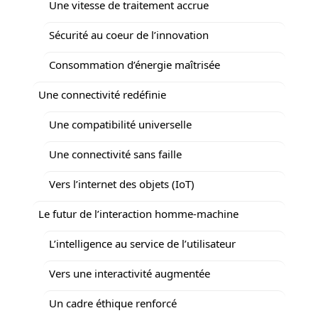
Une vitesse de traitement accrue
Sécurité au coeur de l’innovation
Consommation d’énergie maîtrisée
Une connectivité redéfinie
Une compatibilité universelle
Une connectivité sans faille
Vers l’internet des objets (IoT)
Le futur de l’interaction homme-machine
L’intelligence au service de l’utilisateur
Vers une interactivité augmentée
Un cadre éthique renforcé