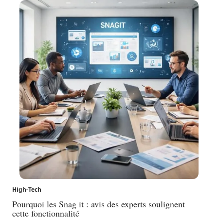
High-Tech
Pourquoi les Snag it : avis des experts soulignent
cette fonctionnalité