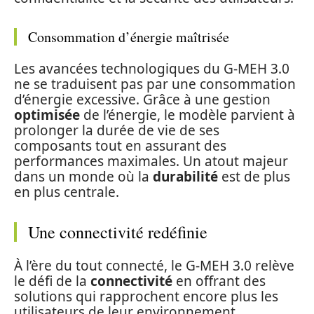
Consommation d’énergie maîtrisée
Les avancées technologiques du G-MEH 3.0
ne se traduisent pas par une consommation
d’énergie excessive. Grâce à une gestion
optimisée
de l’énergie, le modèle parvient à
prolonger la durée de vie de ses
composants tout en assurant des
performances maximales. Un atout majeur
dans un monde où la
durabilité
est de plus
en plus centrale.
Une connectivité redéfinie
À l’ère du tout connecté, le G-MEH 3.0 relève
le défi de la
connectivité
en offrant des
solutions qui rapprochent encore plus les
utilisateurs de leur environnement