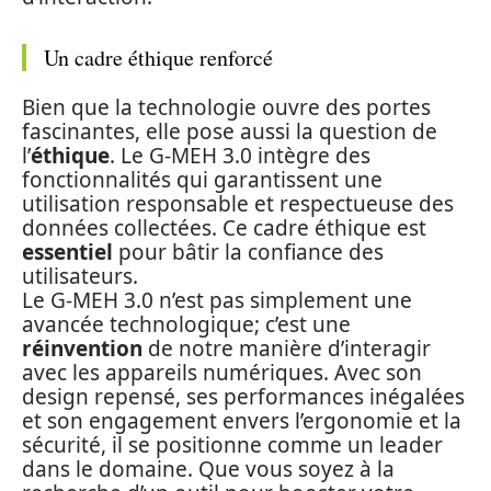
Un cadre éthique renforcé
Bien que la technologie ouvre des portes
fascinantes, elle pose aussi la question de
l’
éthique
. Le G-MEH 3.0 intègre des
fonctionnalités qui garantissent une
utilisation responsable et respectueuse des
données collectées. Ce cadre éthique est
essentiel
pour bâtir la confiance des
utilisateurs.
Le G-MEH 3.0 n’est pas simplement une
avancée technologique; c’est une
réinvention
de notre manière d’interagir
avec les appareils numériques. Avec son
design repensé, ses performances inégalées
et son engagement envers l’ergonomie et la
sécurité, il se positionne comme un leader
dans le domaine. Que vous soyez à la