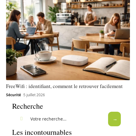
FreeWifi : identifiant, comment le retrouver facilement
Sécurité
5 juillet 2026
Recherche
Les incontournables