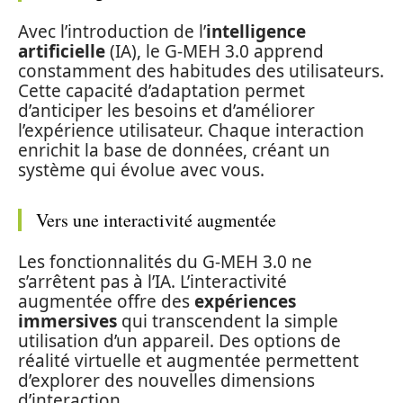
Avec l’introduction de l’
intelligence
artificielle
(IA), le G-MEH 3.0 apprend
constamment des habitudes des utilisateurs.
Cette capacité d’adaptation permet
d’anticiper les besoins et d’améliorer
l’expérience utilisateur. Chaque interaction
enrichit la base de données, créant un
système qui évolue avec vous.
Vers une interactivité augmentée
Les fonctionnalités du G-MEH 3.0 ne
s’arrêtent pas à l’IA. L’interactivité
augmentée offre des
expériences
immersives
qui transcendent la simple
utilisation d’un appareil. Des options de
réalité virtuelle et augmentée permettent
d’explorer des nouvelles dimensions
d’interaction.