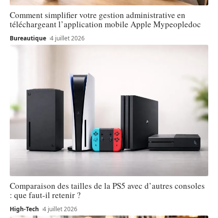
Comment simplifier votre gestion administrative en
téléchargeant l’application mobile Apple Mypeopledoc
Bureautique
4 juillet 2026
Comparaison des tailles de la PS5 avec d’autres consoles
: que faut-il retenir ?
High-Tech
4 juillet 2026