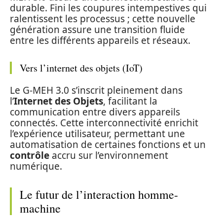
durable. Fini les coupures intempestives qui
ralentissent les processus ; cette nouvelle
génération assure une transition fluide
entre les différents appareils et réseaux.
Vers l’internet des objets (IoT)
Le G-MEH 3.0 s’inscrit pleinement dans
l’
Internet des Objets
, facilitant la
communication entre divers appareils
connectés. Cette interconnectivité enrichit
l’expérience utilisateur, permettant une
automatisation de certaines fonctions et un
contrôle
accru sur l’environnement
numérique.
Le futur de l’interaction homme-
machine