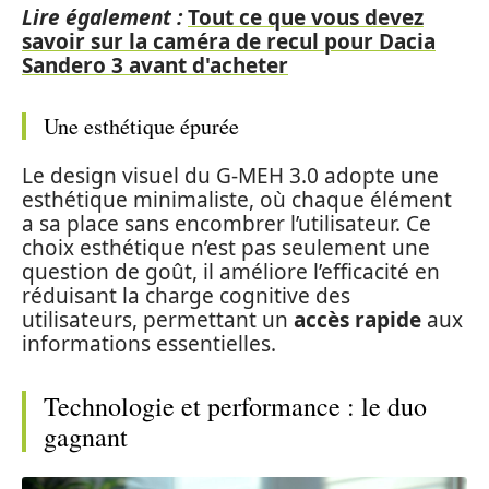
Lire également :
Tout ce que vous devez
savoir sur la caméra de recul pour Dacia
Sandero 3 avant d'acheter
Une esthétique épurée
Le design visuel du G-MEH 3.0 adopte une
esthétique minimaliste, où chaque élément
a sa place sans encombrer l’utilisateur. Ce
choix esthétique n’est pas seulement une
question de goût, il améliore l’efficacité en
réduisant la charge cognitive des
utilisateurs, permettant un
accès rapide
aux
informations essentielles.
Technologie et performance : le duo
gagnant