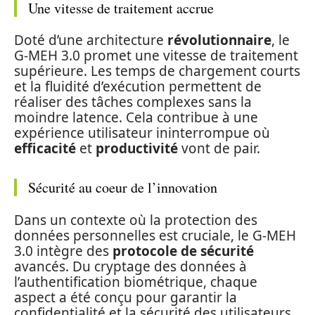
Une vitesse de traitement accrue
Doté d’une architecture
révolutionnaire
, le
G-MEH 3.0 promet une vitesse de traitement
supérieure. Les temps de chargement courts
et la fluidité d’exécution permettent de
réaliser des tâches complexes sans la
moindre latence. Cela contribue à une
expérience utilisateur ininterrompue où
efficacité
et
productivité
vont de pair.
Sécurité au coeur de l’innovation
Dans un contexte où la protection des
données personnelles est cruciale, le G-MEH
3.0 intègre des
protocole de sécurité
avancés. Du cryptage des données à
l’authentification biométrique, chaque
aspect a été conçu pour garantir la
confidentialité et la sécurité des utilisateurs.