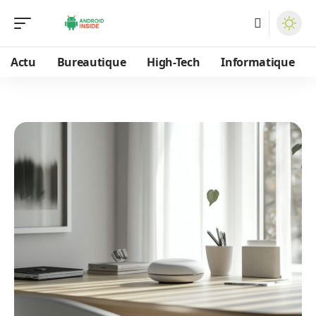
Actu
Bureautique
High-Tech
Informatique