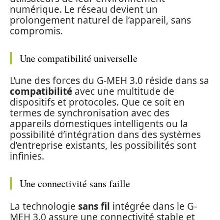
numérique. Le réseau devient un
prolongement naturel de l’appareil, sans
compromis.
Une compatibilité universelle
L’une des forces du G-MEH 3.0 réside dans sa
compatibilité
avec une multitude de
dispositifs et protocoles. Que ce soit en
termes de synchronisation avec des
appareils domestiques intelligents ou la
possibilité d’intégration dans des systèmes
d’entreprise existants, les possibilités sont
infinies.
Une connectivité sans faille
La technologie
sans fil
intégrée dans le G-
MEH 3.0 assure une connectivité stable et