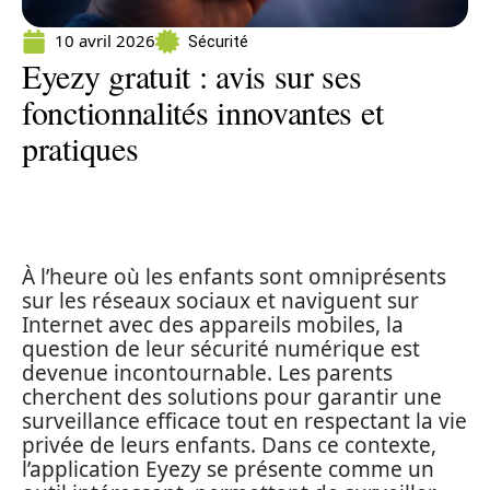
10 avril 2026
Sécurité
Eyezy gratuit : avis sur ses
fonctionnalités innovantes et
pratiques
À l’heure où les enfants sont omniprésents
sur les réseaux sociaux et naviguent sur
Internet avec des appareils mobiles, la
question de leur sécurité numérique est
devenue incontournable. Les parents
cherchent des solutions pour garantir une
surveillance efficace tout en respectant la vie
privée de leurs enfants. Dans ce contexte,
l’application Eyezy se présente comme un