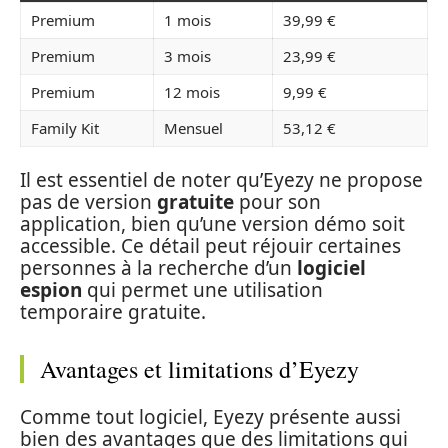
Premium
1 mois
39,99 €
Premium
3 mois
23,99 €
Premium
12 mois
9,99 €
Family Kit
Mensuel
53,12 €
Il est essentiel de noter qu’Eyezy ne propose
pas de version
gratuite
pour son
application, bien qu’une version démo soit
accessible. Ce détail peut réjouir certaines
personnes à la recherche d’un
logiciel
espion
qui permet une utilisation
temporaire gratuite.
Avantages et limitations d’Eyezy
Comme tout logiciel, Eyezy présente aussi
bien des avantages que des limitations qui