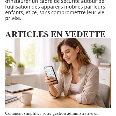
d’instaurer un cadre de sécurité autour de
l’utilisation des appareils mobiles par leurs
enfants, et ce, sans compromettre leur vie
privée.
ARTICLES EN VEDETTE
Comment simplifier votre gestion administrative en