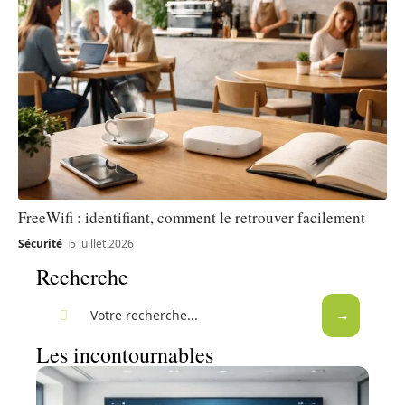
FreeWifi : identifiant, comment le retrouver facilement
Sécurité
5 juillet 2026
Recherche
Les incontournables