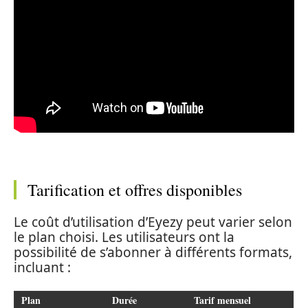
Tarification et offres disponibles
Le coût d’utilisation d’Eyezy peut varier selon
le plan choisi. Les utilisateurs ont la
possibilité de s’abonner à différents formats,
incluant :
Plan
Durée
Tarif mensuel