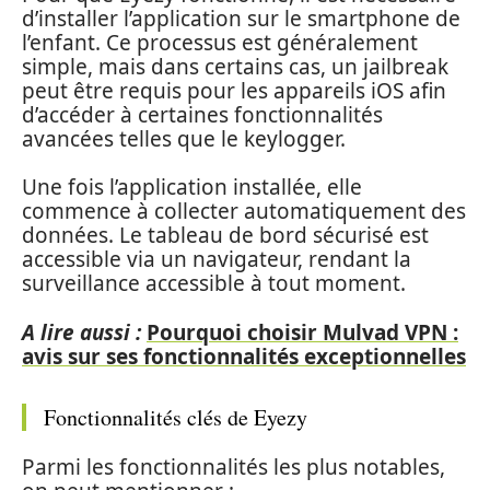
d’installer l’application sur le smartphone de
l’enfant. Ce processus est généralement
simple, mais dans certains cas, un jailbreak
peut être requis pour les appareils iOS afin
d’accéder à certaines fonctionnalités
avancées telles que le keylogger.
Une fois l’application installée, elle
commence à collecter automatiquement des
données. Le tableau de bord sécurisé est
accessible via un navigateur, rendant la
surveillance accessible à tout moment.
A lire aussi :
Pourquoi choisir Mulvad VPN :
avis sur ses fonctionnalités exceptionnelles
Fonctionnalités clés de Eyezy
Parmi les fonctionnalités les plus notables,