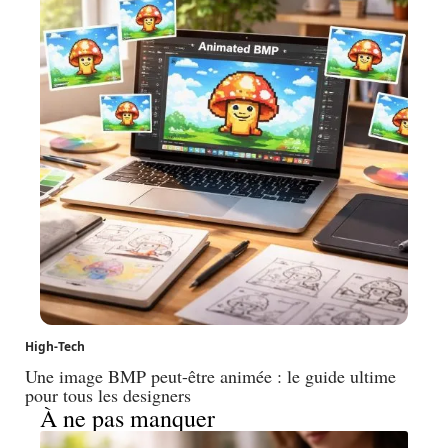
High-Tech
Une image BMP peut-être animée : le guide ultime
pour tous les designers
À ne pas manquer