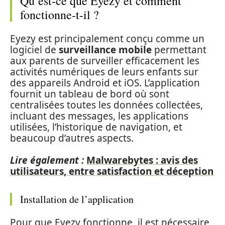
Qu’est-ce que Eyezy et comment
fonctionne-t-il ?
Eyezy est principalement conçu comme un
logiciel de
surveillance mobile
permettant
aux parents de surveiller efficacement les
activités numériques de leurs enfants sur
des appareils Android et iOS. L’application
fournit un tableau de bord où sont
centralisées toutes les données collectées,
incluant des messages, les applications
utilisées, l’historique de navigation, et
beaucoup d’autres aspects.
Lire également :
Malwarebytes : avis des
utilisateurs, entre satisfaction et déception
Installation de l’application
Pour que Eyezy fonctionne, il est nécessaire