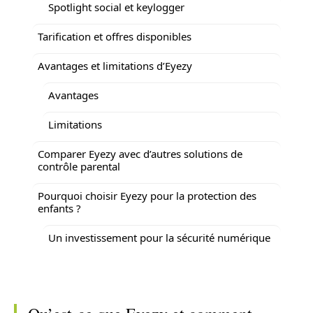
Spotlight social et keylogger
Tarification et offres disponibles
Avantages et limitations d’Eyezy
Avantages
Limitations
Comparer Eyezy avec d’autres solutions de
contrôle parental
Pourquoi choisir Eyezy pour la protection des
enfants ?
Un investissement pour la sécurité numérique