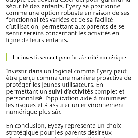
sécurité des enfants. Eyezy se positionne
comme une option robuste en raison de ses
fonctionnalités variées et de sa facilité
d’utilisation, permettant aux parents de se
sentir sereins concernant les activités en
ligne de leurs enfants.
Un investissement pour la sécurité numérique
Investir dans un logiciel comme Eyezy peut
être perçu comme une manière proactive de
protéger les jeunes utilisateurs. En
permettant un
suivi d’activités
complet et
personnalisé, l’application aide à minimiser
les risques et à assurer un environnement
numérique plus sûr.
En conclusion, Eyezy représente un choix
stratégique pour les parents désireux