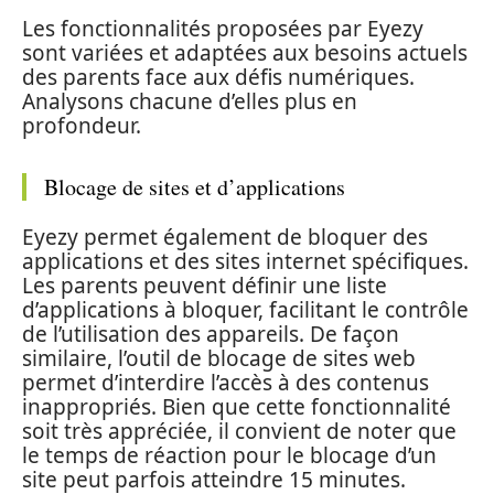
Les fonctionnalités proposées par Eyezy
sont variées et adaptées aux besoins actuels
des parents face aux défis numériques.
Analysons chacune d’elles plus en
profondeur.
Blocage de sites et d’applications
Eyezy permet également de bloquer des
applications et des sites internet spécifiques.
Les parents peuvent définir une liste
d’applications à bloquer, facilitant le contrôle
de l’utilisation des appareils. De façon
similaire, l’outil de blocage de sites web
permet d’interdire l’accès à des contenus
inappropriés. Bien que cette fonctionnalité
soit très appréciée, il convient de noter que
le temps de réaction pour le blocage d’un
site peut parfois atteindre 15 minutes.