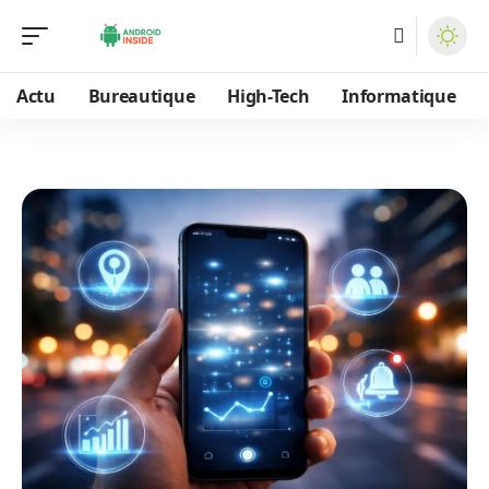
Actu
Bureautique
High-Tech
Informatique