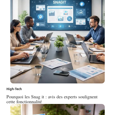
High-Tech
Pourquoi les Snag it : avis des experts soulignent
cette fonctionnalité