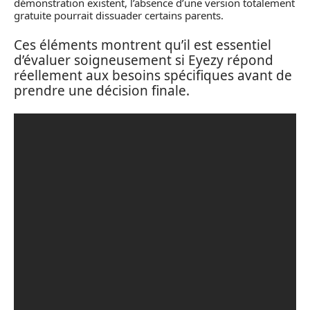
démonstration existent, l’absence d’une version totalement
gratuite pourrait dissuader certains parents.
Ces éléments montrent qu’il est essentiel
d’évaluer soigneusement si Eyezy répond
réellement aux besoins spécifiques avant de
prendre une décision finale.