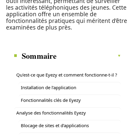
outil intéressant, permettant de surveiller
les activités téléphoniques des jeunes. Cette
application offre un ensemble de
fonctionnalités pratiques qui méritent d’être
examinées de plus près.
Sommaire
Qu’est-ce que Eyezy et comment fonctionne-t-il ?
Installation de l’application
Fonctionnalités clés de Eyezy
Analyse des fonctionnalités Eyezy
Blocage de sites et d’applications