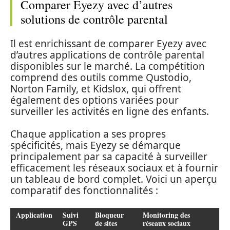
Comparer Eyezy avec d’autres
solutions de contrôle parental
Il est enrichissant de comparer Eyezy avec
d’autres applications de contrôle parental
disponibles sur le marché. La compétition
comprend des outils comme Qustodio,
Norton Family, et Kidslox, qui offrent
également des options variées pour
surveiller les activités en ligne des enfants.
Chaque application a ses propres
spécificités, mais Eyezy se démarque
principalement par sa capacité à surveiller
efficacement les réseaux sociaux et à fournir
un tableau de bord complet. Voici un aperçu
comparatif des fonctionnalités :
Application
Suivi
Bloqueur
Monitoring des
GPS
de sites
réseaux sociaux