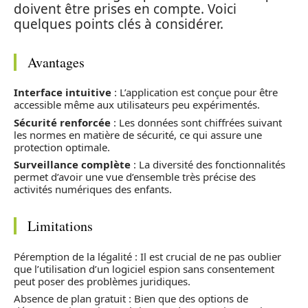
doivent être prises en compte. Voici
quelques points clés à considérer.
Avantages
Interface intuitive
: L’application est conçue pour être
accessible même aux utilisateurs peu expérimentés.
Sécurité renforcée
: Les données sont chiffrées suivant
les normes en matière de sécurité, ce qui assure une
protection optimale.
Surveillance complète
: La diversité des fonctionnalités
permet d’avoir une vue d’ensemble très précise des
activités numériques des enfants.
Limitations
Péremption de la légalité : Il est crucial de ne pas oublier
que l’utilisation d’un logiciel espion sans consentement
peut poser des problèmes juridiques.
Absence de plan gratuit : Bien que des options de