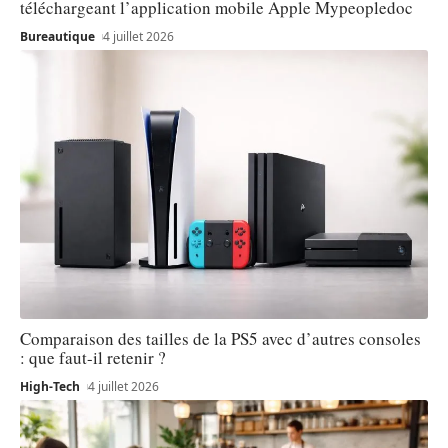
téléchargeant l’application mobile Apple Mypeopledoc
Bureautique
4 juillet 2026
Comparaison des tailles de la PS5 avec d’autres consoles
: que faut-il retenir ?
High-Tech
4 juillet 2026