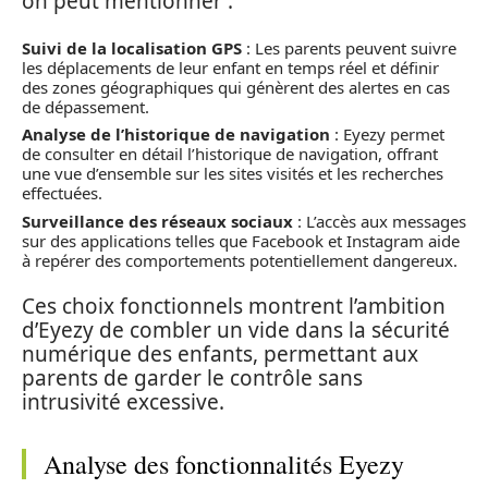
on peut mentionner :
Suivi de la localisation GPS
: Les parents peuvent suivre
les déplacements de leur enfant en temps réel et définir
des zones géographiques qui génèrent des alertes en cas
de dépassement.
Analyse de l’historique de navigation
: Eyezy permet
de consulter en détail l’historique de navigation, offrant
une vue d’ensemble sur les sites visités et les recherches
effectuées.
Surveillance des réseaux sociaux
: L’accès aux messages
sur des applications telles que Facebook et Instagram aide
à repérer des comportements potentiellement dangereux.
Ces choix fonctionnels montrent l’ambition
d’Eyezy de combler un vide dans la sécurité
numérique des enfants, permettant aux
parents de garder le contrôle sans
intrusivité excessive.
Analyse des fonctionnalités Eyezy