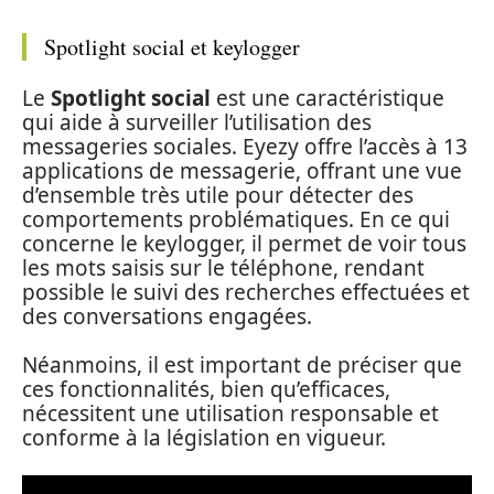
Spotlight social et keylogger
Le
Spotlight social
est une caractéristique
qui aide à surveiller l’utilisation des
messageries sociales. Eyezy offre l’accès à 13
applications de messagerie, offrant une vue
d’ensemble très utile pour détecter des
comportements problématiques. En ce qui
concerne le keylogger, il permet de voir tous
les mots saisis sur le téléphone, rendant
possible le suivi des recherches effectuées et
des conversations engagées.
Néanmoins, il est important de préciser que
ces fonctionnalités, bien qu’efficaces,
nécessitent une utilisation responsable et
conforme à la législation en vigueur.