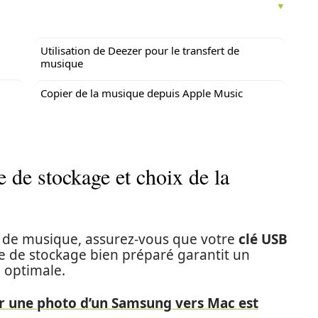
Utilisation de Deezer pour le transfert de
musique
Copier de la musique depuis Apple Music
 de stockage et choix de la
t de musique, assurez-vous que votre
clé USB
e de stockage bien préparé garantit un
n optimale.
r une photo d’un Samsung vers Mac est