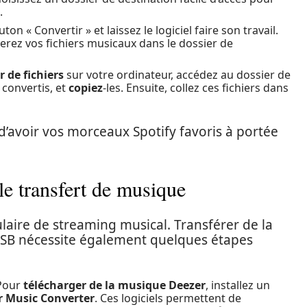
.
ton « Convertir » et laissez le logiciel faire son travail.
erez vos fichiers musicaux dans le dossier de
 de fichiers
sur votre ordinateur, accédez au dossier de
 convertis, et
copiez
-les. Ensuite, collez ces fichiers dans
’avoir vos morceaux Spotify favoris à portée
le transfert de musique
aire de streaming musical. Transférer de la
USB nécessite également quelques étapes
Pour
télécharger de la musique Deezer
, installez un
r Music Converter
. Ces logiciels permettent de