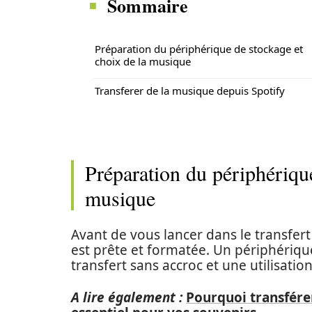
Sommaire
Préparation du périphérique de stockage et
choix de la musique
Transferer de la musique depuis Spotify
Préparation du périphérique
musique
Avant de vous lancer dans le transfer
est prête et formatée. Un périphériqu
transfert sans accroc et une utilisatio
A lire également :
Pourquoi transfére