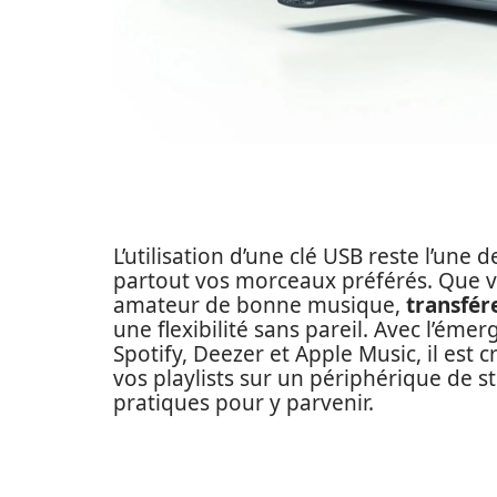
L’utilisation d’une clé USB reste l’une
partout vos morceaux préférés. Que 
amateur de bonne musique,
transfér
une flexibilité sans pareil. Avec l’é
Spotify, Deezer et Apple Music, il est 
vos playlists sur un périphérique de 
pratiques pour y parvenir.