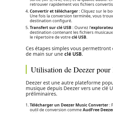
retrouver rapidement vos fichiers convertis
Convertir et télécharger
: Cliquez sur le bou
Une fois la conversion terminée, vous trouv
destination configuré.
Transfert sur clé USB
: Ouvrez l’
explorateur
destination contenant les fichiers musicaux
le répertoire de votre
clé USB
.
Ces étapes simples vous permettront d
de main sur une
clé USB
.
Utilisation de Deezer pour 
Deezer est une autre plateforme popul
musique depuis Deezer vers une clé 
préliminaires.
Télécharger un Deezer Music Converter
: 
outil de conversion comme
AudFree Deeze