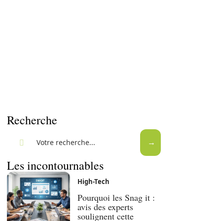
Recherche
Les incontournables
High-Tech
Pourquoi les Snag it :
avis des experts
soulignent cette