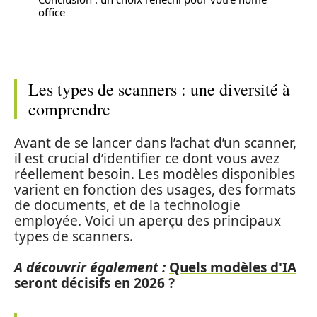
office
Les types de scanners : une diversité à
comprendre
Avant de se lancer dans l’achat d’un scanner,
il est crucial d’identifier ce dont vous avez
réellement besoin. Les modèles disponibles
varient en fonction des usages, des formats
de documents, et de la technologie
employée. Voici un aperçu des principaux
types de scanners.
A découvrir également :
Quels modèles d'IA
seront décisifs en 2026 ?