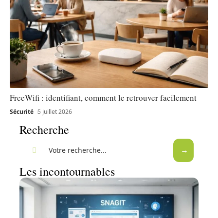
FreeWifi : identifiant, comment le retrouver facilement
Sécurité
5 juillet 2026
Recherche
Les incontournables