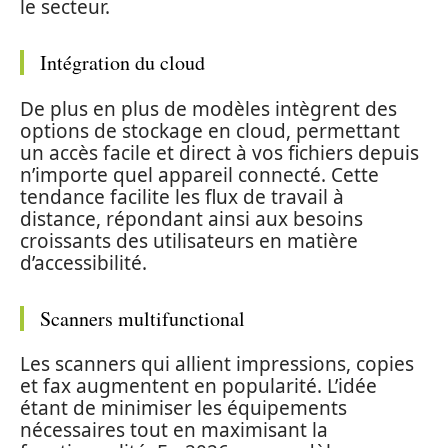
le secteur.
Intégration du cloud
De plus en plus de modèles intègrent des
options de stockage en cloud, permettant
un accès facile et direct à vos fichiers depuis
n’importe quel appareil connecté. Cette
tendance facilite les flux de travail à
distance, répondant ainsi aux besoins
croissants des utilisateurs en matière
d’accessibilité.
Scanners multifunctional
Les scanners qui allient impressions, copies
et fax augmentent en popularité. L’idée
étant de minimiser les équipements
nécessaires tout en maximisant la