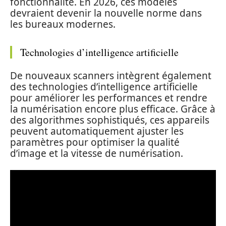
fonctionnalité. En 2026, ces modèles
devraient devenir la nouvelle norme dans
les bureaux modernes.
Technologies d’intelligence artificielle
De nouveaux scanners intègrent également
des technologies d’intelligence artificielle
pour améliorer les performances et rendre
la numérisation encore plus efficace. Grâce à
des algorithmes sophistiqués, ces appareils
peuvent automatiquement ajuster les
paramètres pour optimiser la qualité
d’image et la vitesse de numérisation.