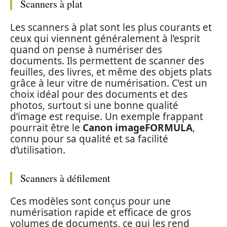
Scanners à plat
Les scanners à plat sont les plus courants et
ceux qui viennent généralement à l’esprit
quand on pense à numériser des
documents. Ils permettent de scanner des
feuilles, des livres, et même des objets plats
grâce à leur vitre de numérisation. C’est un
choix idéal pour des documents et des
photos, surtout si une bonne qualité
d’image est requise. Un exemple frappant
pourrait être le
Canon imageFORMULA
,
connu pour sa qualité et sa facilité
d’utilisation.
Scanners à défilement
Ces modèles sont conçus pour une
numérisation rapide et efficace de gros
volumes de documents, ce qui les rend