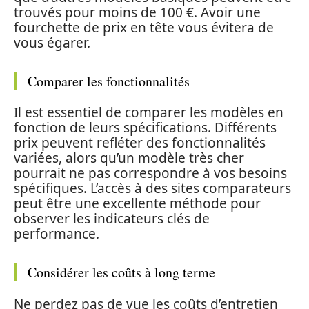
trouvés pour moins de 100 €. Avoir une
fourchette de prix en tête vous évitera de
vous égarer.
Comparer les fonctionnalités
Il est essentiel de comparer les modèles en
fonction de leurs spécifications. Différents
prix peuvent refléter des fonctionnalités
variées, alors qu’un modèle très cher
pourrait ne pas correspondre à vos besoins
spécifiques. L’accès à des sites comparateurs
peut être une excellente méthode pour
observer les indicateurs clés de
performance.
Considérer les coûts à long terme
Ne perdez pas de vue les coûts d’entretien