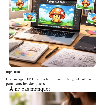
High-Tech
Une image BMP peut-être animée : le guide ultime
pour tous les designers
À ne pas manquer