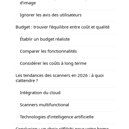
d’image
Ignorer les avis des utilisateurs
Budget : trouver l’équilibre entre coût et qualité
Établir un budget réaliste
Comparer les fonctionnalités
Considérer les coûts à long terme
Les tendances des scanners en 2026 : à quoi
s’attendre ?
Intégration du cloud
Scanners multifunctional
Technologies d’intelligence artificielle
Conclusion : un choix réfléchi pour votre home