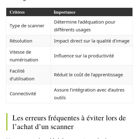
Critères
Importance
Détermine l’adéquation pour
Type de scanner
différents usages
Résolution
Impact direct sur la qualité d’image
Vitesse de
Influence sur la productivité
numérisation
Facilité
Réduit le coût de l’apprentissage
d’utilisation
Assure l’intégration avec d’autres
Connectivité
outils
Les erreurs fréquentes à éviter lors de
l’achat d’un scanner