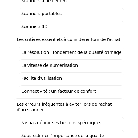
Scanners à défilement
Scanners portables
Scanners 3D
Les critères essentiels à considérer lors de l’achat
La résolution : fondement de la qualité d’image
La vitesse de numérisation
Facilité d’utilisation
Connectivité : un facteur de confort
Les erreurs fréquentes à éviter lors de l’achat
d’un scanner
Ne pas définir ses besoins spécifiques
Sous-estimer l’importance de la qualité