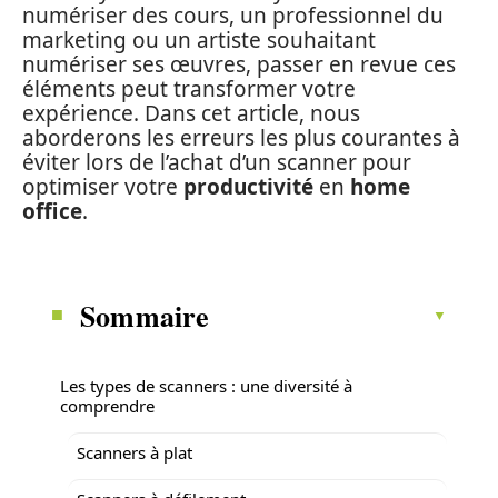
numériser des cours, un professionnel du
marketing ou un artiste souhaitant
numériser ses œuvres, passer en revue ces
éléments peut transformer votre
expérience. Dans cet article, nous
aborderons les erreurs les plus courantes à
éviter lors de l’achat d’un scanner pour
optimiser votre
productivité
en
home
office
.
Sommaire
Les types de scanners : une diversité à
comprendre
Scanners à plat