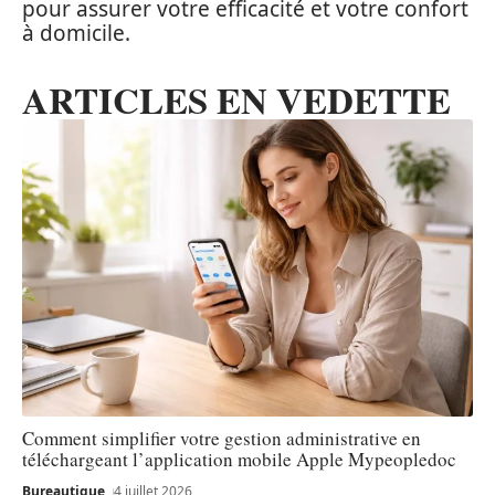
pour assurer votre efficacité et votre confort
à domicile.
ARTICLES EN VEDETTE
Comment simplifier votre gestion administrative en
téléchargeant l’application mobile Apple Mypeopledoc
Bureautique
4 juillet 2026