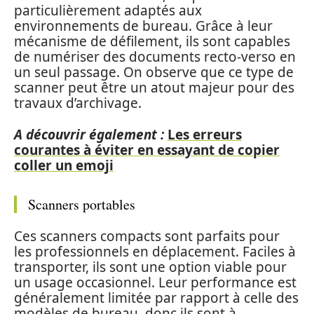
particulièrement adaptés aux
environnements de bureau. Grâce à leur
mécanisme de défilement, ils sont capables
de numériser des documents recto-verso en
un seul passage. On observe que ce type de
scanner peut être un atout majeur pour des
travaux d’archivage.
A découvrir également :
Les erreurs
courantes à éviter en essayant de copier
coller un emoji
Scanners portables
Ces scanners compacts sont parfaits pour
les professionnels en déplacement. Faciles à
transporter, ils sont une option viable pour
un usage occasionnel. Leur performance est
généralement limitée par rapport à celle des
modèles de bureau, donc ils sont à