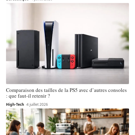
Comparaison des tailles de la PS5 avec d’autres consoles
: que faut-il retenir ?
High-Tech
4 juillet 2026