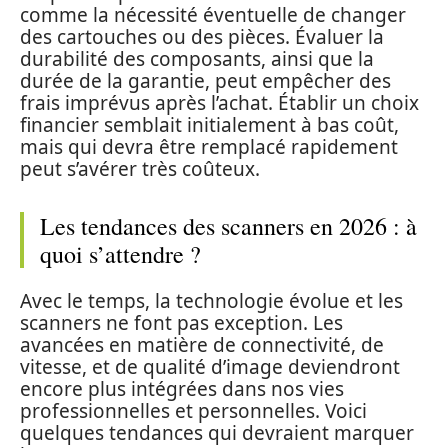
comme la nécessité éventuelle de changer
des cartouches ou des pièces. Évaluer la
durabilité des composants, ainsi que la
durée de la garantie, peut empêcher des
frais imprévus après l’achat. Établir un choix
financier semblait initialement à bas coût,
mais qui devra être remplacé rapidement
peut s’avérer très coûteux.
Les tendances des scanners en 2026 : à
quoi s’attendre ?
Avec le temps, la technologie évolue et les
scanners ne font pas exception. Les
avancées en matière de connectivité, de
vitesse, et de qualité d’image deviendront
encore plus intégrées dans nos vies
professionnelles et personnelles. Voici
quelques tendances qui devraient marquer