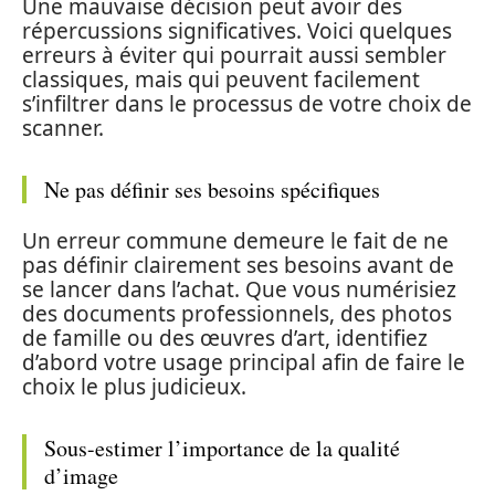
Une mauvaise décision peut avoir des
répercussions significatives. Voici quelques
erreurs à éviter qui pourrait aussi sembler
classiques, mais qui peuvent facilement
s’infiltrer dans le processus de votre choix de
scanner.
Ne pas définir ses besoins spécifiques
Un erreur commune demeure le fait de ne
pas définir clairement ses besoins avant de
se lancer dans l’achat. Que vous numérisiez
des documents professionnels, des photos
de famille ou des œuvres d’art, identifiez
d’abord votre usage principal afin de faire le
choix le plus judicieux.
Sous-estimer l’importance de la qualité
d’image