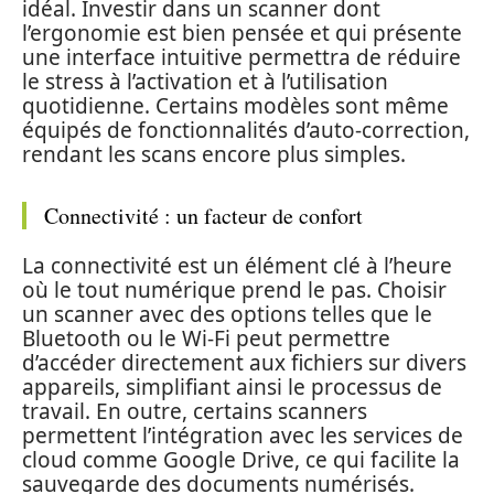
idéal. Investir dans un scanner dont
l’ergonomie est bien pensée et qui présente
une interface intuitive permettra de réduire
le stress à l’activation et à l’utilisation
quotidienne. Certains modèles sont même
équipés de fonctionnalités d’auto-correction,
rendant les scans encore plus simples.
Connectivité : un facteur de confort
La connectivité est un élément clé à l’heure
où le tout numérique prend le pas. Choisir
un scanner avec des options telles que le
Bluetooth ou le Wi-Fi peut permettre
d’accéder directement aux fichiers sur divers
appareils, simplifiant ainsi le processus de
travail. En outre, certains scanners
permettent l’intégration avec les services de
cloud comme Google Drive, ce qui facilite la
sauvegarde des documents numérisés.