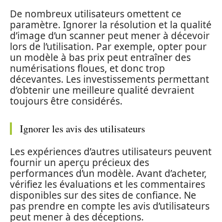
De nombreux utilisateurs omettent ce
paramètre. Ignorer la résolution et la qualité
d’image d’un scanner peut mener à décevoir
lors de l’utilisation. Par exemple, opter pour
un modèle à bas prix peut entraîner des
numérisations floues, et donc trop
décevantes. Les investissements permettant
d’obtenir une meilleure qualité devraient
toujours être considérés.
Ignorer les avis des utilisateurs
Les expériences d’autres utilisateurs peuvent
fournir un aperçu précieux des
performances d’un modèle. Avant d’acheter,
vérifiez les évaluations et les commentaires
disponibles sur des sites de confiance. Ne
pas prendre en compte les avis d’utilisateurs
peut mener à des déceptions.