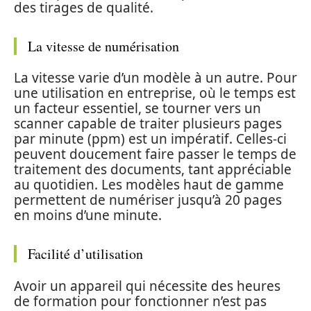
des tirages de qualité.
La vitesse de numérisation
La vitesse varie d’un modèle à un autre. Pour
une utilisation en entreprise, où le temps est
un facteur essentiel, se tourner vers un
scanner capable de traiter plusieurs pages
par minute (ppm) est un impératif. Celles-ci
peuvent doucement faire passer le temps de
traitement des documents, tant appréciable
au quotidien. Les modèles haut de gamme
permettent de numériser jusqu’à 20 pages
en moins d’une minute.
Facilité d’utilisation
Avoir un appareil qui nécessite des heures
de formation pour fonctionner n’est pas