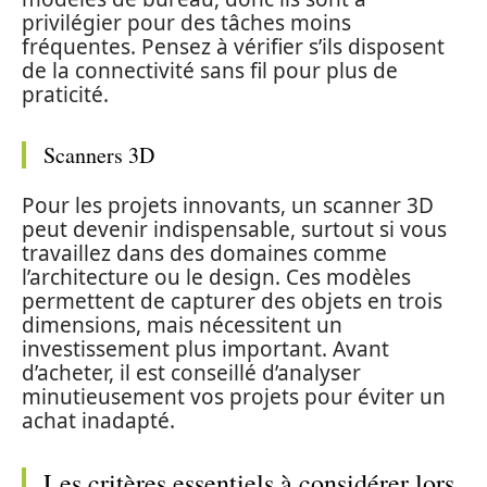
privilégier pour des tâches moins
fréquentes. Pensez à vérifier s’ils disposent
de la connectivité sans fil pour plus de
praticité.
Scanners 3D
Pour les projets innovants, un scanner 3D
peut devenir indispensable, surtout si vous
travaillez dans des domaines comme
l’architecture ou le design. Ces modèles
permettent de capturer des objets en trois
dimensions, mais nécessitent un
investissement plus important. Avant
d’acheter, il est conseillé d’analyser
minutieusement vos projets pour éviter un
achat inadapté.
Les critères essentiels à considérer lors