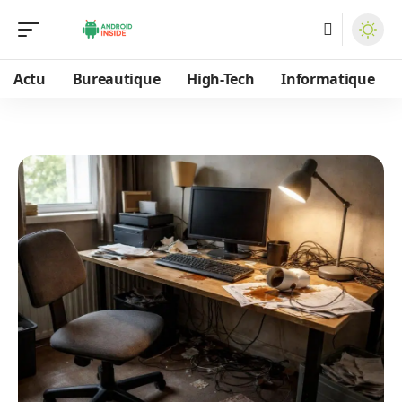
Actu
Bureautique
High-Tech
Informatique