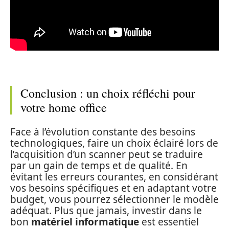
Conclusion : un choix réfléchi pour
votre home office
Face à l’évolution constante des besoins
technologiques, faire un choix éclairé lors de
l’acquisition d’un scanner peut se traduire
par un gain de temps et de qualité. En
évitant les erreurs courantes, en considérant
vos besoins spécifiques et en adaptant votre
budget, vous pourrez sélectionner le modèle
adéquat. Plus que jamais, investir dans le
bon
matériel informatique
est essentiel