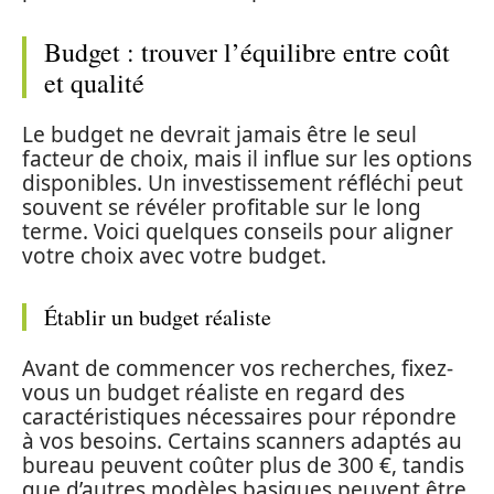
Budget : trouver l’équilibre entre coût
et qualité
Le budget ne devrait jamais être le seul
facteur de choix, mais il influe sur les options
disponibles. Un investissement réfléchi peut
souvent se révéler profitable sur le long
terme. Voici quelques conseils pour aligner
votre choix avec votre budget.
Établir un budget réaliste
Avant de commencer vos recherches, fixez-
vous un budget réaliste en regard des
caractéristiques nécessaires pour répondre
à vos besoins. Certains scanners adaptés au
bureau peuvent coûter plus de 300 €, tandis
que d’autres modèles basiques peuvent être