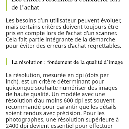
de l’achat
Les besoins d’un utilisateur peuvent évoluer,
mais certains critères doivent toujours être
pris en compte lors de l’achat d’un scanner.
Cela fait partie intégrante de la démarche
pour éviter des erreurs d’achat regrettables.
La résolution : fondement de la qualité d’image
La résolution, mesurée en dpi (dots per
inch), est un critère déterminant pour
quiconque souhaite numériser des images
de haute qualité. Un modèle avec une
résolution d’au moins 600 dpi est souvent
recommandé pour garantir que les détails
soient rendus avec précision. Pour les
photographes, une résolution supérieure à
2400 dpi devient essentiel pour effectuer