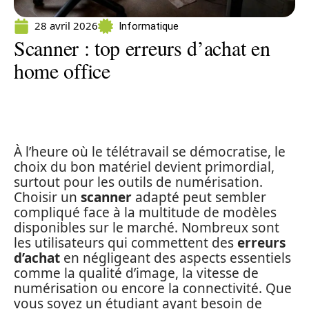
28 avril 2026
Informatique
Scanner : top erreurs d’achat en
home office
À l’heure où le télétravail se démocratise, le
choix du bon matériel devient primordial,
surtout pour les outils de numérisation.
Choisir un
scanner
adapté peut sembler
compliqué face à la multitude de modèles
disponibles sur le marché. Nombreux sont
les utilisateurs qui commettent des
erreurs
d’achat
en négligeant des aspects essentiels
comme la qualité d’image, la vitesse de
numérisation ou encore la connectivité. Que
vous soyez un étudiant ayant besoin de