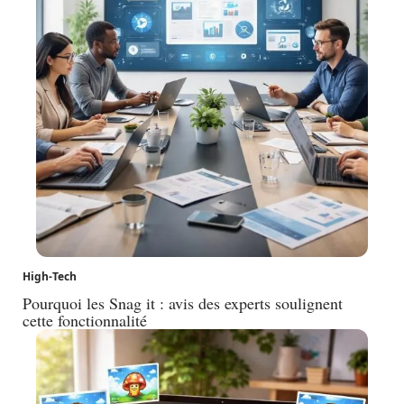
High-Tech
Pourquoi les Snag it : avis des experts soulignent
cette fonctionnalité