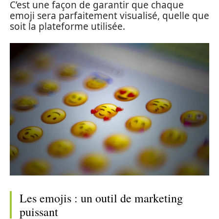
C’est une façon de garantir que chaque
emoji sera parfaitement visualisé, quelle que
soit la plateforme utilisée.
Les emojis : un outil de marketing
puissant