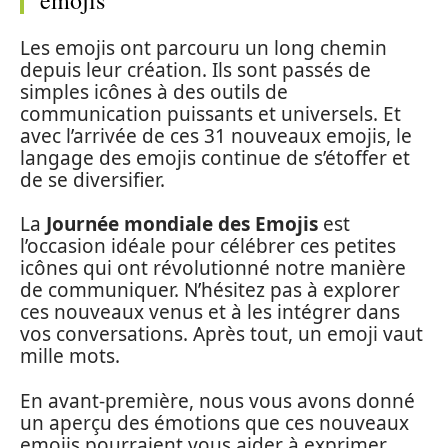
emojis
Les emojis ont parcouru un long chemin
depuis leur création. Ils sont passés de
simples icônes à des outils de
communication puissants et universels. Et
avec l’arrivée de ces 31 nouveaux emojis, le
langage des emojis continue de s’étoffer et
de se diversifier.
La
Journée mondiale des Emojis
est
l’occasion idéale pour célébrer ces petites
icônes qui ont révolutionné notre manière
de communiquer. N’hésitez pas à explorer
ces nouveaux venus et à les intégrer dans
vos conversations. Après tout, un emoji vaut
mille mots.
En avant-première, nous vous avons donné
un aperçu des émotions que ces nouveaux
emojis pourraient vous aider à exprimer.