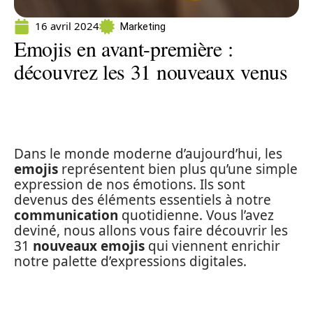
16 avril 2024
Marketing
Emojis en avant-première :
découvrez les 31 nouveaux venus
Dans le monde moderne d’aujourd’hui, les
emojis
représentent bien plus qu’une simple
expression de nos émotions. Ils sont
devenus des éléments essentiels à notre
communication
quotidienne. Vous l’avez
deviné, nous allons vous faire découvrir les
31
nouveaux emojis
qui viennent enrichir
notre palette d’expressions digitales.