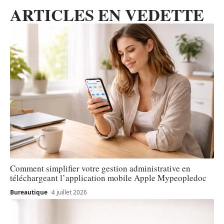
ARTICLES EN VEDETTE
Comment simplifier votre gestion administrative en
téléchargeant l’application mobile Apple Mypeopledoc
Bureautique
4 juillet 2026