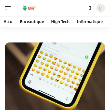
Actu
Bureautique
High-Tech
Informatique