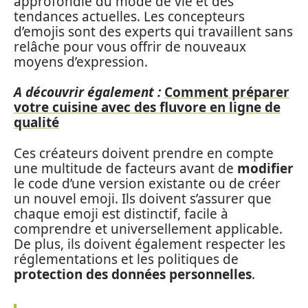
approfondie du mode de vie et des
tendances actuelles. Les concepteurs
d’emojis sont des experts qui travaillent sans
relâche pour vous offrir de nouveaux
moyens d’expression.
A découvrir également :
Comment préparer
votre cuisine avec des fluvore en ligne de
qualité
Ces créateurs doivent prendre en compte
une multitude de facteurs avant de
modifier
le code d’une version existante ou de créer
un nouvel emoji. Ils doivent s’assurer que
chaque emoji est distinctif, facile à
comprendre et universellement applicable.
De plus, ils doivent également respecter les
réglementations et les politiques de
protection des données personnelles
.