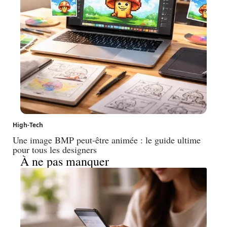
High-Tech
Une image BMP peut-être animée : le guide ultime
pour tous les designers
À ne pas manquer