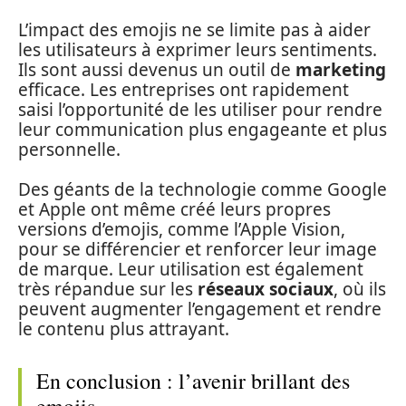
L’impact des emojis ne se limite pas à aider
les utilisateurs à exprimer leurs sentiments.
Ils sont aussi devenus un outil de
marketing
efficace. Les entreprises ont rapidement
saisi l’opportunité de les utiliser pour rendre
leur communication plus engageante et plus
personnelle.
Des géants de la technologie comme Google
et Apple ont même créé leurs propres
versions d’emojis, comme l’Apple Vision,
pour se différencier et renforcer leur image
de marque. Leur utilisation est également
très répandue sur les
réseaux sociaux
, où ils
peuvent augmenter l’engagement et rendre
le contenu plus attrayant.
En conclusion : l’avenir brillant des