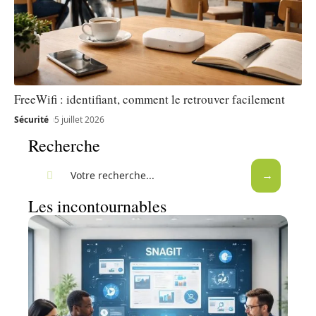
FreeWifi : identifiant, comment le retrouver facilement
Sécurité
5 juillet 2026
Recherche
Les incontournables