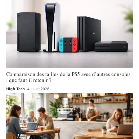
Comparaison des tailles de la PS5 avec d’autres consoles
: que faut-il retenir ?
High-Tech
4 juillet 2026