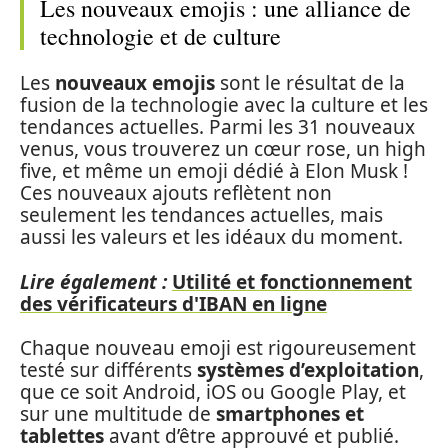
Les nouveaux emojis : une alliance de
technologie et de culture
Les
nouveaux emojis
sont le résultat de la
fusion de la technologie avec la culture et les
tendances actuelles. Parmi les 31 nouveaux
venus, vous trouverez un cœur rose, un high
five, et même un emoji dédié à Elon Musk !
Ces nouveaux ajouts reflètent non
seulement les tendances actuelles, mais
aussi les valeurs et les idéaux du moment.
Lire également :
Utilité et fonctionnement
des vérificateurs d'IBAN en ligne
Chaque nouveau emoji est rigoureusement
testé sur différents
systèmes d’exploitation
,
que ce soit Android, iOS ou Google Play, et
sur une multitude de
smartphones et
tablettes
avant d’être approuvé et publié.