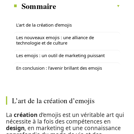
Sommaire
L’art de la création d’emojis
Les nouveaux emojis : une alliance de
technologie et de culture
Les emojis : un outil de marketing puissant
En conclusion : l’avenir brillant des emojis
L’art de la création d’emojis
La
création
d’emojis est un véritable art qui
nécessite à la fois des compétences en
design
, en marketing et une connaissance