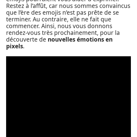
Restez à l’affût, car nous sommes convaincus
que l’ère des emojis n’est pas prête de se
terminer. Au contraire, elle ne fait que
commencer. Ainsi, nous vous donnons
rendez-vous très prochainement, pour la
découverte de
nouvelles émotions en
pixels
.