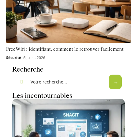
FreeWifi : identifiant, comment le retrouver facilement
Sécurité
5 juillet 2026
Recherche
Les incontournables