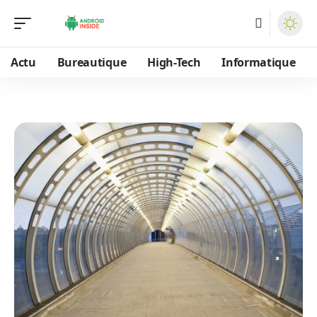
Actu
Bureautique
High-Tech
Informatique