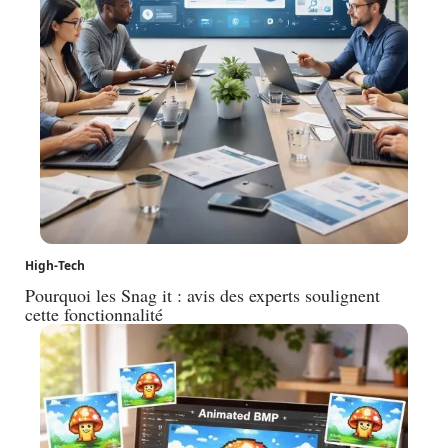
High-Tech
Pourquoi les Snag it : avis des experts soulignent
cette fonctionnalité