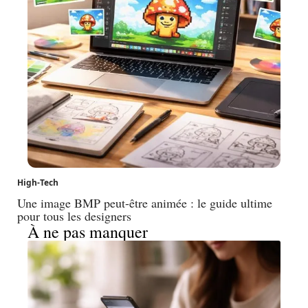
High-Tech
Une image BMP peut-être animée : le guide ultime
pour tous les designers
À ne pas manquer