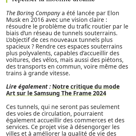
The Boring Company
a été lancée par Elon
Musk en 2016 avec une vision claire :
résoudre le problème du trafic routier par le
biais d’un réseau de tunnels souterrains.
L’objectif de ces nouveaux tunnels plus
spacieux ? Rendre ces espaces souterrains
plus polyvalents, capables d’accueillir des
voitures, des vélos, mais aussi des piétons,
des transports en commun, voire même des
trains à grande vitesse.
Lire également :
Notre critique du mode
Art sur le Samsung The Frame 2024
Ces tunnels, qui ne seront pas seulement
des voies de circulation, pourraient
également accueillir des commerces et des
services. Ce projet vise à désengorger les
villes et à améliorer la qualité de vie des