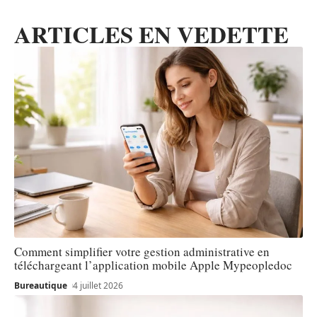
ARTICLES EN VEDETTE
Comment simplifier votre gestion administrative en
téléchargeant l’application mobile Apple Mypeopledoc
Bureautique
4 juillet 2026