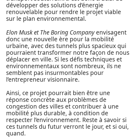
développer des solutions d’énergie
renouvelable pour rendre le projet viable
sur le plan environnemental.
Elon Musk et The Boring Company
envisagent
donc une nouvelle ère pour la mobilité
urbaine, avec des tunnels plus spacieux qui
pourraient transformer notre façon de nous
déplacer en ville. Si les défis techniques et
environnementaux sont nombreux, ils ne
semblent pas insurmontables pour
l’entrepreneur visionnaire.
Ainsi, ce projet pourrait bien être une
réponse concrète aux problèmes de
congestion des villes et contribuer à une
mobilité plus durable, à condition de
respecter l’environnement. Reste à savoir si
ces tunnels du futur verront le jour, et si oui,
quand.