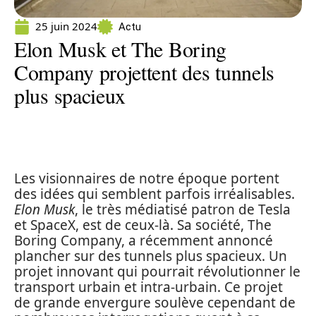
25 juin 2024
Actu
Elon Musk et The Boring
Company projettent des tunnels
plus spacieux
Les visionnaires de notre époque portent
des idées qui semblent parfois irréalisables.
Elon Musk
, le très médiatisé patron de Tesla
et SpaceX, est de ceux-là. Sa société, The
Boring Company, a récemment annoncé
plancher sur des tunnels plus spacieux. Un
projet innovant qui pourrait révolutionner le
transport urbain et intra-urbain. Ce projet
de grande envergure soulève cependant de