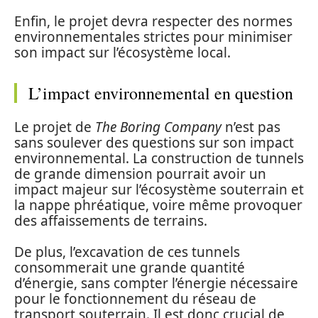
Enfin, le projet devra respecter des normes
environnementales strictes pour minimiser
son impact sur l’écosystème local.
L’impact environnemental en question
Le projet de
The Boring Company
n’est pas
sans soulever des questions sur son impact
environnemental. La construction de tunnels
de grande dimension pourrait avoir un
impact majeur sur l’écosystème souterrain et
la nappe phréatique, voire même provoquer
des affaissements de terrains.
De plus, l’excavation de ces tunnels
consommerait une grande quantité
d’énergie, sans compter l’énergie nécessaire
pour le fonctionnement du réseau de
transport souterrain. Il est donc crucial de