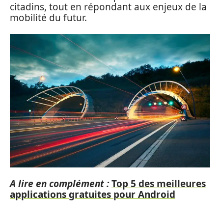
citadins, tout en répondant aux enjeux de la
mobilité du futur.
A lire en complément :
Top 5 des meilleures
applications gratuites pour Android