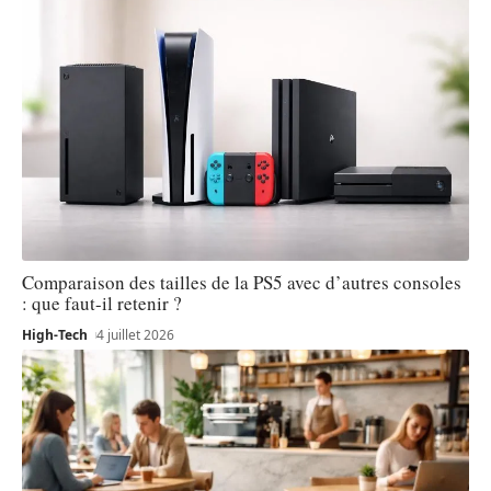
Comparaison des tailles de la PS5 avec d’autres consoles
: que faut-il retenir ?
High-Tech
4 juillet 2026