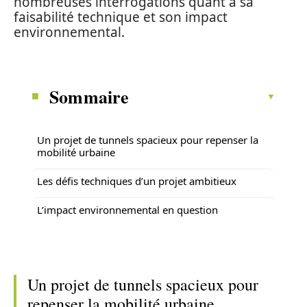
nombreuses interrogations quant à sa
faisabilité technique et son impact
environnemental.
Sommaire
Un projet de tunnels spacieux pour repenser la
mobilité urbaine
Les défis techniques d’un projet ambitieux
L’impact environnemental en question
Un projet de tunnels spacieux pour
repenser la mobilité urbaine