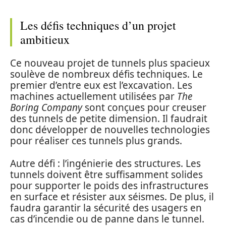
Les défis techniques d’un projet
ambitieux
Ce nouveau projet de tunnels plus spacieux
soulève de nombreux défis techniques. Le
premier d’entre eux est l’excavation. Les
machines actuellement utilisées par
The
Boring Company
sont conçues pour creuser
des tunnels de petite dimension. Il faudrait
donc développer de nouvelles technologies
pour réaliser ces tunnels plus grands.
Autre défi : l’ingénierie des structures. Les
tunnels doivent être suffisamment solides
pour supporter le poids des infrastructures
en surface et résister aux séismes. De plus, il
faudra garantir la sécurité des usagers en
cas d’incendie ou de panne dans le tunnel.