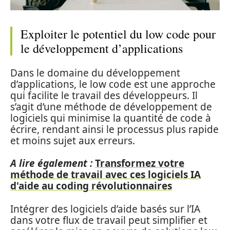
Exploiter le potentiel du low code pour
le développement d’applications
Dans le domaine du développement
d’applications, le low code est une approche
qui facilite le travail des développeurs. Il
s’agit d’une méthode de développement de
logiciels qui minimise la quantité de code à
écrire, rendant ainsi le processus plus rapide
et moins sujet aux erreurs.
A lire également :
Transformez votre
méthode de travail avec ces logiciels IA
d'aide au coding révolutionnaires
Intégrer des logiciels d’aide basés sur l’IA
dans votre flux de travail peut simplifier et