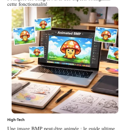
cette fonctionnalité
High-Tech
Une image BMP peut-être animée : le guide ultime