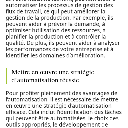
automatiser les processus de gestion des
flux de travail, ce qui peut améliorer la
gestion de la production. Par exemple, ils
peuvent aider à prévoir la demande, à
optimiser l’utilisation des ressources, à
planifier la production et à contrôler la
qualité. De plus, ils peuvent aider à analyser
les performances de votre entreprise et à
identifier les domaines d’amélioration.
Mettre en œuvre une stratégie
d’automatisation réussie
Pour profiter pleinement des avantages de
l’automatisation, il est nécessaire de mettre
en œuvre une stratégie d’automatisation
efficace. Cela inclut l’identification des tâches
qui peuvent être automatisées, le choix des
outils appropriés, le développement de