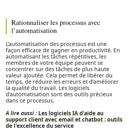
Rationnaliser les processus avec
l’automatisation
L’automatisation des processus est une
façon efficace de gagner en productivité. En
automatisant les tâches répétitives, les
membres de votre équipe peuvent se
concentrer sur des tâches de plus haute
valeur ajoutée. Cela permet de libérer du
temps, de réduire les erreurs et d’améliorer
la qualité du travail. Les logiciels
d’automatisation sont des outils précieux
dans ce processus.
A lire aussi :
Les logiciels IA d'aide au
support client avec email et chatbot : outils
de l'excellence du service