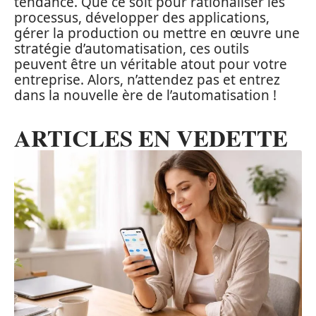
tendance. Que ce soit pour rationaliser les
processus, développer des applications,
gérer la production ou mettre en œuvre une
stratégie d’automatisation, ces outils
peuvent être un véritable atout pour votre
entreprise. Alors, n’attendez pas et entrez
dans la nouvelle ère de l’automatisation !
ARTICLES EN VEDETTE