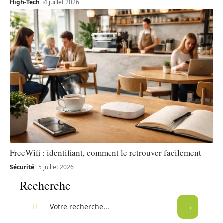
High-Tech
4 juillet 2026
FreeWifi : identifiant, comment le retrouver facilement
Sécurité
5 juillet 2026
Recherche