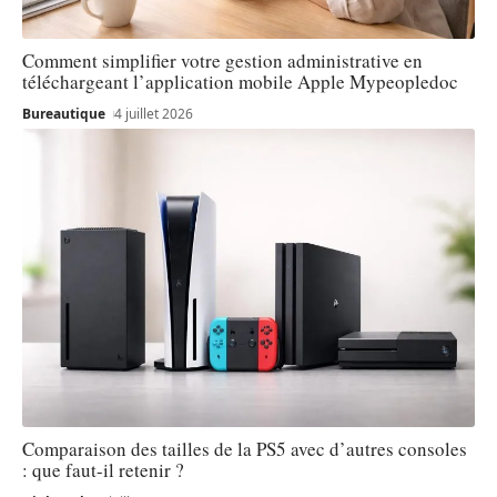
Comment simplifier votre gestion administrative en
téléchargeant l’application mobile Apple Mypeopledoc
Bureautique
4 juillet 2026
Comparaison des tailles de la PS5 avec d’autres consoles
: que faut-il retenir ?