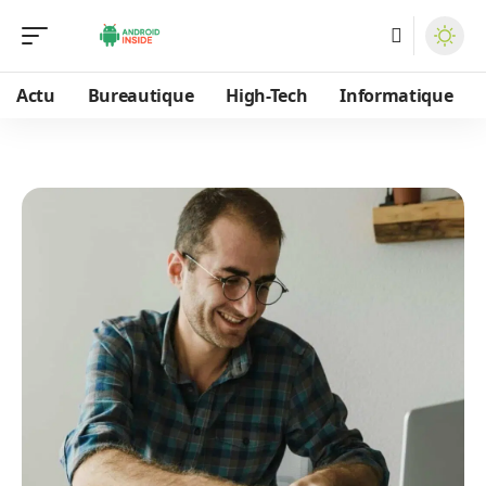
Actu
Bureautique
High-Tech
Informatique