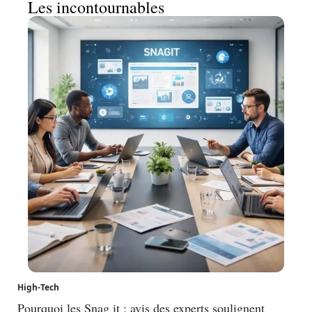
Les incontournables
High-Tech
Pourquoi les Snag it : avis des experts soulignent