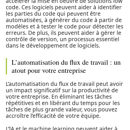
accélérer la mise en oeuvre de solutions low
code. Ces logiciels peuvent aider à identifier
les parties du code qui peuvent être
automatisées, à générer du code à partir de
modèles et à tester le code pour détecter les
erreurs. De plus, ils peuvent aider à gérer le
contrôle de version, un processus essentiel
dans le développement de logiciels.
L’automatisation du flux de travail : un
atout pour votre entreprise
L’automatisation du flux de travail peut avoir
un impact significatif sur la productivité de
votre entreprise. En éliminant les tâches
répétitives et en libérant du temps pour les
tâches de plus grande valeur, vous pouvez
accroître l’efficacité de votre équipe.
L’IA et le machine learning peuvent aider à