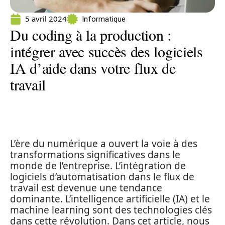
5 avril 2024
Informatique
Du coding à la production :
intégrer avec succès des logiciels
IA d’aide dans votre flux de
travail
L’ère du numérique a ouvert la voie à des
transformations significatives dans le
monde de l’entreprise. L’intégration de
logiciels d’automatisation dans le flux de
travail est devenue une tendance
dominante. L’intelligence artificielle (IA) et le
machine learning sont des technologies clés
dans cette révolution. Dans cet article, nous