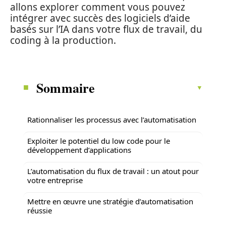
allons explorer comment vous pouvez
intégrer avec succès des logiciels d’aide
basés sur l’IA dans votre flux de travail, du
coding à la production.
Sommaire
Rationnaliser les processus avec l’automatisation
Exploiter le potentiel du low code pour le
développement d’applications
L’automatisation du flux de travail : un atout pour
votre entreprise
Mettre en œuvre une stratégie d’automatisation
réussie