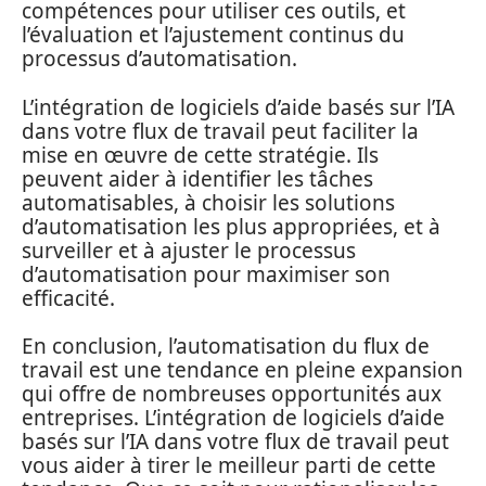
compétences pour utiliser ces outils, et
l’évaluation et l’ajustement continus du
processus d’automatisation.
L’intégration de logiciels d’aide basés sur l’IA
dans votre flux de travail peut faciliter la
mise en œuvre de cette stratégie. Ils
peuvent aider à identifier les tâches
automatisables, à choisir les solutions
d’automatisation les plus appropriées, et à
surveiller et à ajuster le processus
d’automatisation pour maximiser son
efficacité.
En conclusion, l’automatisation du flux de
travail est une tendance en pleine expansion
qui offre de nombreuses opportunités aux
entreprises. L’intégration de logiciels d’aide
basés sur l’IA dans votre flux de travail peut
vous aider à tirer le meilleur parti de cette