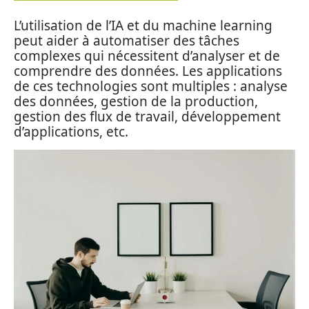
L’utilisation de l’IA et du machine learning
peut aider à automatiser des tâches
complexes qui nécessitent d’analyser et de
comprendre des données. Les applications
de ces technologies sont multiples : analyse
des données, gestion de la production,
gestion des flux de travail, développement
d’applications, etc.