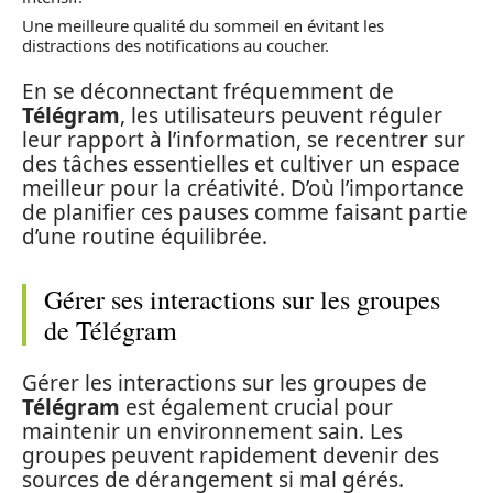
Une meilleure qualité du sommeil en évitant les
distractions des notifications au coucher.
En se déconnectant fréquemment de
Télégram
, les utilisateurs peuvent réguler
leur rapport à l’information, se recentrer sur
des tâches essentielles et cultiver un espace
meilleur pour la créativité. D’où l’importance
de planifier ces pauses comme faisant partie
d’une routine équilibrée.
Gérer ses interactions sur les groupes
de Télégram
Gérer les interactions sur les groupes de
Télégram
est également crucial pour
maintenir un environnement sain. Les
groupes peuvent rapidement devenir des
sources de dérangement si mal gérés.