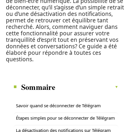
de bien-être numérique. La possibilité de se
déconnecter, qu’il s’agisse d’un simple retrait
ou d’une désactivation des notifications,
permet de retrouver cet équilibre tant
recherché. Alors, comment naviguer dans
cette fonctionnalité pour assurer votre
tranquillité d’esprit tout en préservant vos
données et conversations? Ce guide a été
élaboré pour répondre à toutes ces
questions.
Sommaire
Savoir quand se déconnecter de Télégram
Étapes simples pour se déconnecter de Télégram
La désactivation des notifications sur Télégram