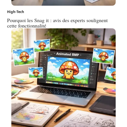
High-Tech
Pourquoi les Snag it : avis des experts soulignent
cette fonctionnalité