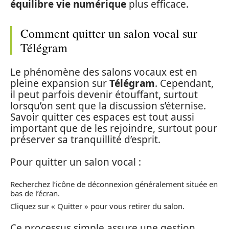
équilibre vie numérique
plus efficace.
Comment quitter un salon vocal sur
Télégram
Le phénomène des salons vocaux est en
pleine expansion sur
Télégram
. Cependant,
il peut parfois devenir étouffant, surtout
lorsqu’on sent que la discussion s’éternise.
Savoir quitter ces espaces est tout aussi
important que de les rejoindre, surtout pour
préserver sa tranquillité d’esprit.
Pour quitter un salon vocal :
Recherchez l’icône de déconnexion généralement située en
bas de l’écran.
Cliquez sur « Quitter » pour vous retirer du salon.
Ce processus simple assure une gestion