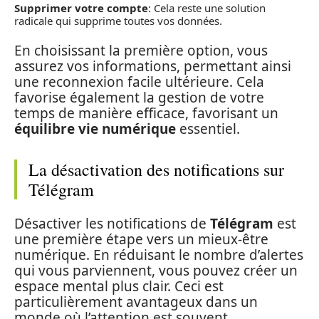
Supprimer votre compte
: Cela reste une solution
radicale qui supprime toutes vos données.
En choisissant la première option, vous
assurez vos informations, permettant ainsi
une reconnexion facile ultérieure. Cela
favorise également la gestion de votre
temps de manière efficace, favorisant un
équilibre vie numérique
essentiel.
La désactivation des notifications sur
Télégram
Désactiver les notifications de
Télégram
est
une première étape vers un mieux-être
numérique. En réduisant le nombre d’alertes
qui vous parviennent, vous pouvez créer un
espace mental plus clair. Ceci est
particulièrement avantageux dans un
monde où l’attention est souvent