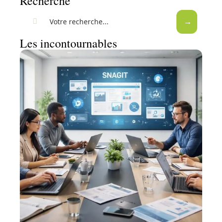
Recherche
Les incontournables