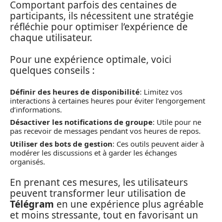
Comportant parfois des centaines de
participants, ils nécessitent une stratégie
réfléchie pour optimiser l’expérience de
chaque utilisateur.
Pour une expérience optimale, voici
quelques conseils :
Définir des heures de disponibilité
: Limitez vos
interactions à certaines heures pour éviter l’engorgement
d’informations.
Désactiver les notifications de groupe
: Utile pour ne
pas recevoir de messages pendant vos heures de repos.
Utiliser des bots de gestion
: Ces outils peuvent aider à
modérer les discussions et à garder les échanges
organisés.
En prenant ces mesures, les utilisateurs
peuvent transformer leur utilisation de
Télégram
en une expérience plus agréable
et moins stressante, tout en favorisant un