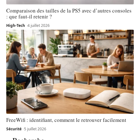
Comparaison des tailles de la PS5 avec d’autres consoles
: que faut-il retenir ?
High-Tech
4 juillet 2026
FreeWifi : identifiant, comment le retrouver facilement
Sécurité
5 juillet 2026