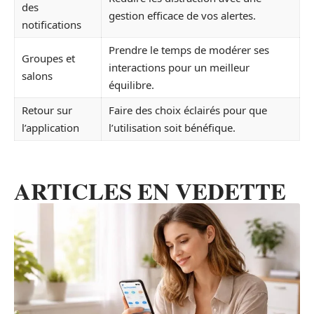
des
gestion efficace de vos alertes.
notifications
Prendre le temps de modérer ses
Groupes et
interactions pour un meilleur
salons
équilibre.
Retour sur
Faire des choix éclairés pour que
l’application
l’utilisation soit bénéfique.
ARTICLES EN VEDETTE