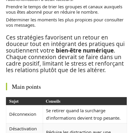
Prendre le temps de trier les groupes et canaux auxquels
vous êtes abonné pour en réduire le nombre.
Déterminer les moments les plus propices pour consulter
vos messages.
Ces stratégies favorisent un retour en
douceur tout en intégrant des pratiques qui
soutiennent votre
bien-être numérique
.
Chaque connexion devrait se faire dans un
cadre positif, limitant le stress et renforçant
les relations plutôt que de les altérer.
Main points
Sujet
Conseils
Se retirer quand la surcharge
Déconnexion
d’informations devient trop pesante.
Désactivation
Réduire les distraction avec une