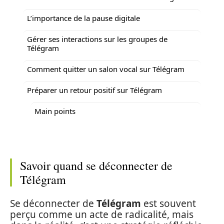
L’importance de la pause digitale
Gérer ses interactions sur les groupes de
Télégram
Comment quitter un salon vocal sur Télégram
Préparer un retour positif sur Télégram
Main points
Savoir quand se déconnecter de
Télégram
Se déconnecter de
Télégram
est souvent
perçu comme un acte de radicalité, mais