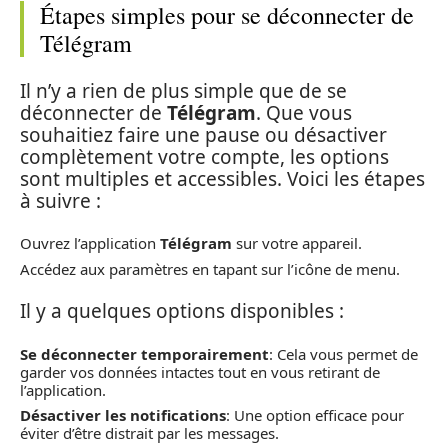
Étapes simples pour se déconnecter de
Télégram
Il n’y a rien de plus simple que de se
déconnecter de
Télégram
. Que vous
souhaitiez faire une pause ou désactiver
complètement votre compte, les options
sont multiples et accessibles. Voici les étapes
à suivre :
Ouvrez l’application
Télégram
sur votre appareil.
Accédez aux paramètres en tapant sur l’icône de menu.
Il y a quelques options disponibles :
Se déconnecter temporairement
: Cela vous permet de
garder vos données intactes tout en vous retirant de
l’application.
Désactiver les notifications
: Une option efficace pour
éviter d’être distrait par les messages.