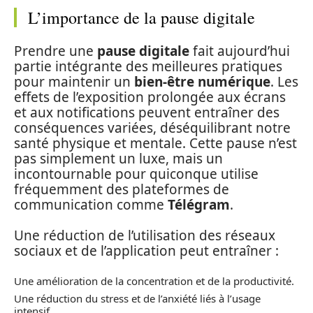
L’importance de la pause digitale
Prendre une
pause digitale
fait aujourd’hui
partie intégrante des meilleures pratiques
pour maintenir un
bien-être numérique
. Les
effets de l’exposition prolongée aux écrans
et aux notifications peuvent entraîner des
conséquences variées, déséquilibrant notre
santé physique et mentale. Cette pause n’est
pas simplement un luxe, mais un
incontournable pour quiconque utilise
fréquemment des plateformes de
communication comme
Télégram
.
Une réduction de l’utilisation des réseaux
sociaux et de l’application peut entraîner :
Une amélioration de la concentration et de la productivité.
Une réduction du stress et de l’anxiété liés à l’usage
intensif.