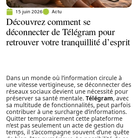
15 juin 2026
Actu
Découvrez comment se
déconnecter de Télégram pour
retrouver votre tranquillité d’esprit
Dans un monde où l’information circule à
une vitesse vertigineuse, se déconnecter des
réseaux sociaux devient une nécessité pour
préserver sa santé mentale.
Télégram
, avec
sa multitude de fonctionnalités, peut parfois
contribuer à une surcharge d’informations.
Quitter temporairement cette plateforme
n’est pas seulement un acte de gestion du
temps, il s’accompagne souvent d’une quête