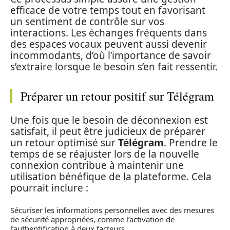
efficace de votre temps tout en favorisant
un sentiment de contrôle sur vos
interactions. Les échanges fréquents dans
des espaces vocaux peuvent aussi devenir
incommodants, d’où l’importance de savoir
s’extraire lorsque le besoin s’en fait ressentir.
Préparer un retour positif sur Télégram
Une fois que le besoin de déconnexion est
satisfait, il peut être judicieux de préparer
un retour optimisé sur
Télégram
. Prendre le
temps de se réajuster lors de la nouvelle
connexion contribue à maintenir une
utilisation bénéfique de la plateforme. Cela
pourrait inclure :
Sécuriser les informations personnelles avec des mesures
de sécurité appropriées, comme l’activation de
l’authentification à deux facteurs.