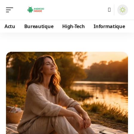
Actu
Bureautique
High-Tech
Informatique