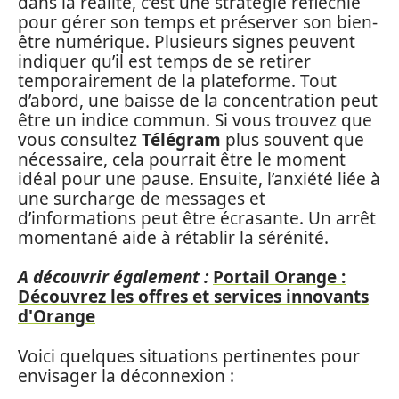
dans la réalité, c’est une stratégie réfléchie
pour gérer son temps et préserver son bien-
être numérique. Plusieurs signes peuvent
indiquer qu’il est temps de se retirer
temporairement de la plateforme. Tout
d’abord, une baisse de la concentration peut
être un indice commun. Si vous trouvez que
vous consultez
Télégram
plus souvent que
nécessaire, cela pourrait être le moment
idéal pour une pause. Ensuite, l’anxiété liée à
une surcharge de messages et
d’informations peut être écrasante. Un arrêt
momentané aide à rétablir la sérénité.
A découvrir également :
Portail Orange :
Découvrez les offres et services innovants
d'Orange
Voici quelques situations pertinentes pour
envisager la déconnexion :