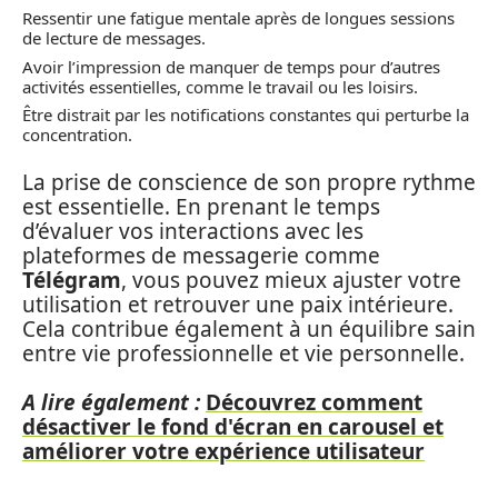
Ressentir une fatigue mentale après de longues sessions
de lecture de messages.
Avoir l’impression de manquer de temps pour d’autres
activités essentielles, comme le travail ou les loisirs.
Être distrait par les notifications constantes qui perturbe la
concentration.
La prise de conscience de son propre rythme
est essentielle. En prenant le temps
d’évaluer vos interactions avec les
plateformes de messagerie comme
Télégram
, vous pouvez mieux ajuster votre
utilisation et retrouver une paix intérieure.
Cela contribue également à un équilibre sain
entre vie professionnelle et vie personnelle.
A lire également :
Découvrez comment
désactiver le fond d'écran en carousel et
améliorer votre expérience utilisateur