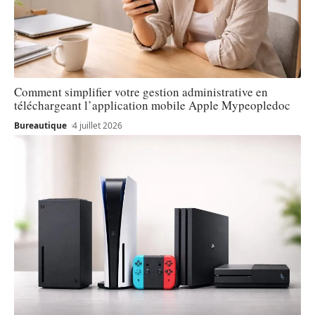
Comment simplifier votre gestion administrative en
téléchargeant l’application mobile Apple Mypeopledoc
Bureautique
4 juillet 2026