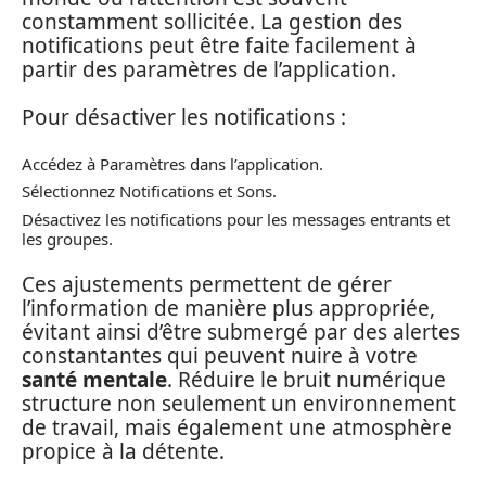
constamment sollicitée. La gestion des
notifications peut être faite facilement à
partir des paramètres de l’application.
Pour désactiver les notifications :
Accédez à Paramètres dans l’application.
Sélectionnez Notifications et Sons.
Désactivez les notifications pour les messages entrants et
les groupes.
Ces ajustements permettent de gérer
l’information de manière plus appropriée,
évitant ainsi d’être submergé par des alertes
constantantes qui peuvent nuire à votre
santé mentale
. Réduire le bruit numérique
structure non seulement un environnement
de travail, mais également une atmosphère
propice à la détente.