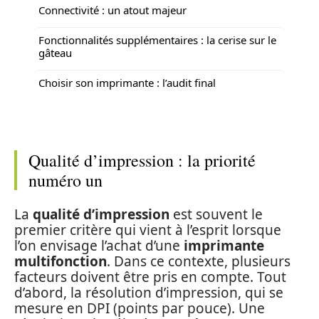
Connectivité : un atout majeur
Fonctionnalités supplémentaires : la cerise sur le
gâteau
Choisir son imprimante : l’audit final
Qualité d’impression : la priorité
numéro un
La
qualité d’impression
est souvent le
premier critère qui vient à l’esprit lorsque
l’on envisage l’achat d’une
imprimante
multifonction
. Dans ce contexte, plusieurs
facteurs doivent être pris en compte. Tout
d’abord, la résolution d’impression, qui se
mesure en DPI (points par pouce). Une