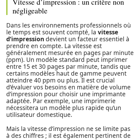
Vitesse d’impression : un critère non
négligeable
Dans les environnements professionnels où
le temps est souvent compté, la
vitesse
d’impression
devient un facteur essentiel à
prendre en compte. La vitesse est
généralement mesurée en pages par minute
(ppm). Un modèle standard peut imprimer
entre 15 et 30 pages par minute, tandis que
certains modèles haut de gamme peuvent
atteindre 40 ppm ou plus. Il est crucial
d’évaluer vos besoins en matière de volume
d’impression pour choisir une imprimante
adaptée. Par exemple, une imprimerie
nécessitera un modèle plus rapide qu’un
utilisateur domestique.
Mais la vitesse d’impression ne se limite pas
à des chiffres ; il est également pertinent de