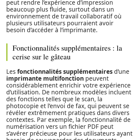
peut rendre l’expérience d’impression
beaucoup plus fluide, surtout dans un
environnement de travail collaboratif où
plusieurs utilisateurs pourraient avoir
besoin d’accéder à l’imprimante.
Fonctionnalités supplémentaires : la
cerise sur le gâteau
Les
fonctionnalités supplémentaires
d’une
imprimante multifonction
peuvent
considérablement enrichir votre expérience
d’utilisation. De nombreux modèles incluent
des fonctions telles que le scan, la
photocopie et l’envoi de fax, qui peuvent se
révéler extrêmement pratiques dans divers
contextes. Par exemple, la fonctionnalité de
numérisation vers un fichier PDF peut
s’avérer précieuse pour les utilisateurs ayant