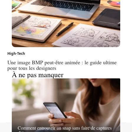
High-Tech
Une image BMP peut-être animée : le guide ultime
pour tous les designers
À ne pas manquer
Comment entrouvrir un snap sans faire de captures
Contact
Mentions légales
Sitemap