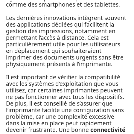
comme des smartphones et des tablettes.
Les dernières innovations intègrent souvent
des applications dédiées qui facilitent la
gestion des impressions, notamment en
permettant l’accès à distance. Cela est
particulièrement utile pour les utilisateurs
en déplacement qui souhaiteraient
imprimer des documents urgents sans être
physiquement présents à l’imprimante.
Il est important de vérifier la compatibilité
avec les systèmes d’exploitation que vous
utilisez, car certaines imprimantes peuvent
ne pas fonctionner avec tous les dispositifs.
De plus, il est conseillé de s’assurer que
l’imprimante facilite une configuration sans
problème, car une complexité excessive
dans la mise en place peut rapidement
devenir frustrante. Une bonne
connectivité