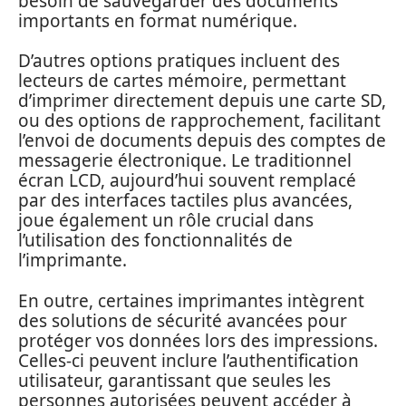
besoin de sauvegarder des documents
importants en format numérique.
D’autres options pratiques incluent des
lecteurs de cartes mémoire, permettant
d’imprimer directement depuis une carte SD,
ou des options de rapprochement, facilitant
l’envoi de documents depuis des comptes de
messagerie électronique. Le traditionnel
écran LCD, aujourd’hui souvent remplacé
par des interfaces tactiles plus avancées,
joue également un rôle crucial dans
l’utilisation des fonctionnalités de
l’imprimante.
En outre, certaines imprimantes intègrent
des solutions de sécurité avancées pour
protéger vos données lors des impressions.
Celles-ci peuvent inclure l’authentification
utilisateur, garantissant que seules les
personnes autorisées peuvent accéder à