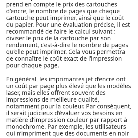
prend en compte le prix des cartouches
d’encre, le nombre de pages que chaque
cartouche peut imprimer, ainsi que le coût
du papier. Pour une évaluation précise, il est
recommandé de faire le calcul suivant :
diviser le prix de la cartouche par son
rendement, c’est-à-dire le nombre de pages
qu’elle peut imprimer. Cela vous permettra
de connaître le coût exact de l’impression
pour chaque page.
En général, les imprimantes jet d’encre ont
un coût par page plus élevé que les modèles
laser, mais elles offrent souvent des
impressions de meilleure qualité,
notamment pour la couleur. Par conséquent,
il serait judicieux d’évaluer vos besoins en
matière d’impression couleur par rapport à
monochrome. Par exemple, les utilisateurs
qui n’impriment que des documents en noir