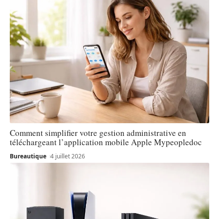
Comment simplifier votre gestion administrative en
téléchargeant l’application mobile Apple Mypeopledoc
Bureautique
4 juillet 2026