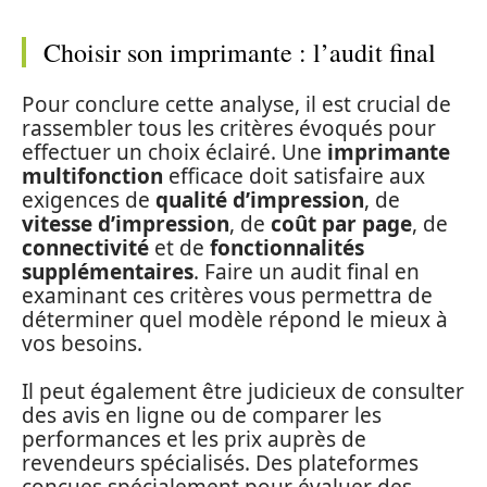
Choisir son imprimante : l’audit final
Pour conclure cette analyse, il est crucial de
rassembler tous les critères évoqués pour
effectuer un choix éclairé. Une
imprimante
multifonction
efficace doit satisfaire aux
exigences de
qualité d’impression
, de
vitesse d’impression
, de
coût par page
, de
connectivité
et de
fonctionnalités
supplémentaires
. Faire un audit final en
examinant ces critères vous permettra de
déterminer quel modèle répond le mieux à
vos besoins.
Il peut également être judicieux de consulter
des avis en ligne ou de comparer les
performances et les prix auprès de
revendeurs spécialisés. Des plateformes