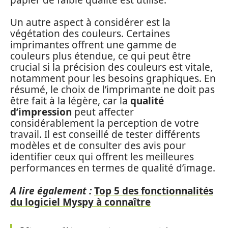
Un autre aspect à considérer est la
végétation des couleurs. Certaines
imprimantes offrent une gamme de
couleurs plus étendue, ce qui peut être
crucial si la précision des couleurs est vitale,
notamment pour les besoins graphiques. En
résumé, le choix de l’imprimante ne doit pas
être fait à la légère, car la
qualité
d’impression
peut affecter
considérablement la perception de votre
travail. Il est conseillé de tester différents
modèles et de consulter des avis pour
identifier ceux qui offrent les meilleures
performances en termes de qualité d’image.
A lire également :
Top 5 des fonctionnalités
du logiciel Myspy à connaître