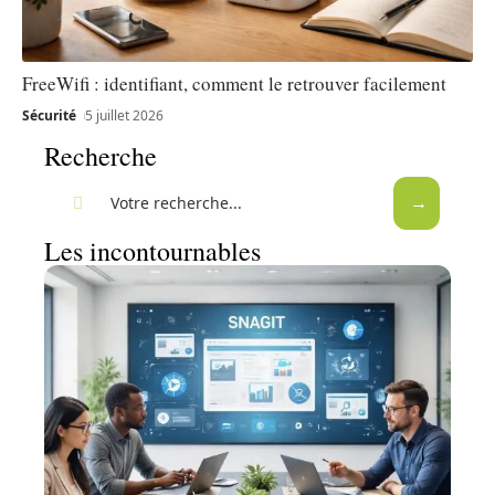
FreeWifi : identifiant, comment le retrouver facilement
Sécurité
5 juillet 2026
Recherche
Les incontournables