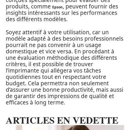
conçues spécialement pour évaluer des
produits, comme
, peuvent fournir des
Epson
insights intéressants sur les performances
des différents modèles.
Soyez attentif à votre utilisation, car un
modèle adapté à des besoins professionnels
pourrait ne pas convenir à un usage
domestique et vice versa. En procédant à
une évaluation méthodique des différents
critères, il est possible de trouver
l’imprimante qui allégera vos tâches
quotidiennes tout en respectant votre
budget. Cela permettra non seulement
d’assurer une bonne productivité, mais aussi
de garantir des impressions de qualité et
efficaces à long terme.
ARTICLES EN VEDETTE