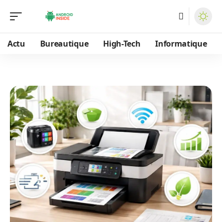
Actu
Bureautique
High-Tech
Informatique