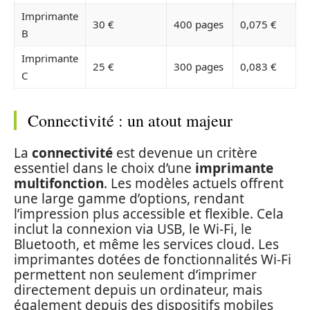
Imprimante
30 €
400 pages
0,075 €
B
Imprimante
25 €
300 pages
0,083 €
C
Connectivité : un atout majeur
La
connectivité
est devenue un critère
essentiel dans le choix d’une
imprimante
multifonction
. Les modèles actuels offrent
une large gamme d’options, rendant
l’impression plus accessible et flexible. Cela
inclut la connexion via USB, le Wi-Fi, le
Bluetooth, et même les services cloud. Les
imprimantes dotées de fonctionnalités Wi-Fi
permettent non seulement d’imprimer
directement depuis un ordinateur, mais
également depuis des dispositifs mobiles