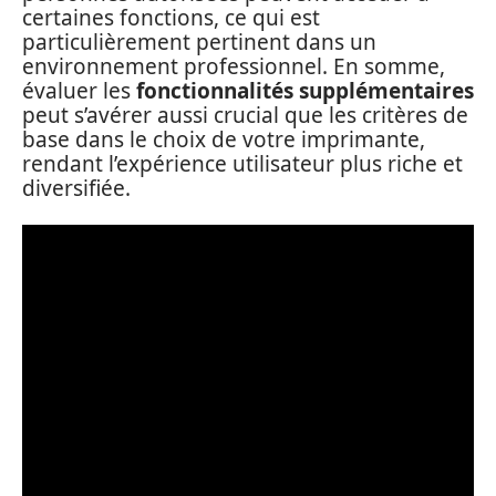
certaines fonctions, ce qui est
particulièrement pertinent dans un
environnement professionnel. En somme,
évaluer les
fonctionnalités supplémentaires
peut s’avérer aussi crucial que les critères de
base dans le choix de votre imprimante,
rendant l’expérience utilisateur plus riche et
diversifiée.