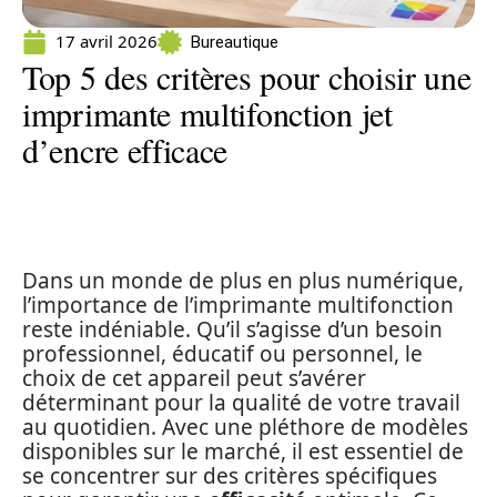
17 avril 2026
Bureautique
Top 5 des critères pour choisir une
imprimante multifonction jet
d’encre efficace
Dans un monde de plus en plus numérique,
l’importance de l’imprimante multifonction
reste indéniable. Qu’il s’agisse d’un besoin
professionnel, éducatif ou personnel, le
choix de cet appareil peut s’avérer
déterminant pour la qualité de votre travail
au quotidien. Avec une pléthore de modèles
disponibles sur le marché, il est essentiel de
se concentrer sur des critères spécifiques