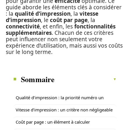
pour garantir une
efficacité
optimale. Ce
guide aborde les éléments clés à considérer
: la
qualité d’impression
, la
vitesse
d’impression
, le
coût par page
, la
connectivité
, et enfin, les
fonctionnalités
supplémentaires
. Chacun de ces critères
peut influencer non seulement votre
expérience d’utilisation, mais aussi vos coûts
sur le long terme.
Sommaire
Qualité d’impression : la priorité numéro un
Vitesse d’impression : un critère non négligeable
Coût par page : un élément à calculer