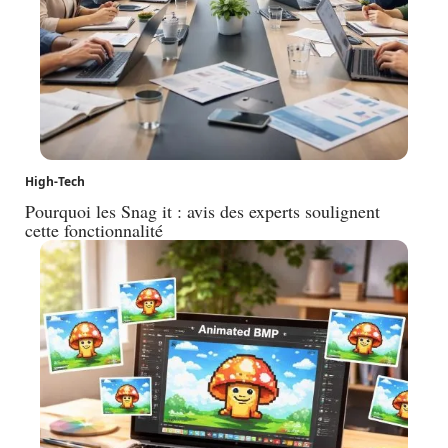
High-Tech
Pourquoi les Snag it : avis des experts soulignent
cette fonctionnalité