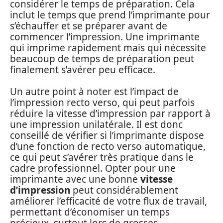
considérer le temps de préparation. Cela
inclut le temps que prend l’imprimante pour
s’échauffer et se préparer avant de
commencer l’impression. Une imprimante
qui imprime rapidement mais qui nécessite
beaucoup de temps de préparation peut
finalement s’avérer peu efficace.
Un autre point à noter est l’impact de
l’impression recto verso, qui peut parfois
réduire la vitesse d’impression par rapport à
une impression unilatérale. Il est donc
conseillé de vérifier si l’imprimante dispose
d’une fonction de recto verso automatique,
ce qui peut s’avérer très pratique dans le
cadre professionnel. Opter pour une
imprimante avec une bonne
vitesse
d’impression
peut considérablement
améliorer l’efficacité de votre flux de travail,
permettant d’économiser un temps