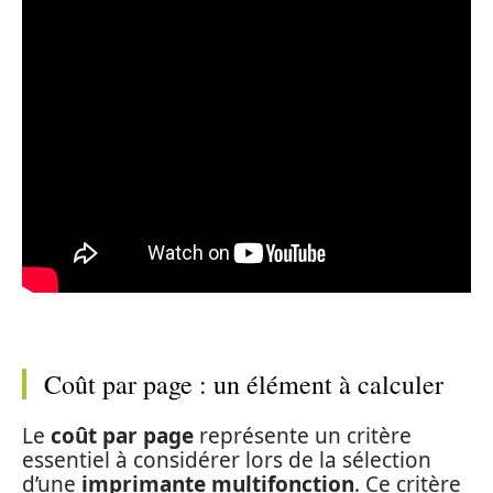
Coût par page : un élément à calculer
Le
coût par page
représente un critère
essentiel à considérer lors de la sélection
d’une
imprimante multifonction
. Ce critère