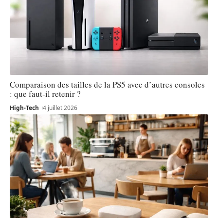
Comparaison des tailles de la PS5 avec d’autres consoles
: que faut-il retenir ?
High-Tech
4 juillet 2026