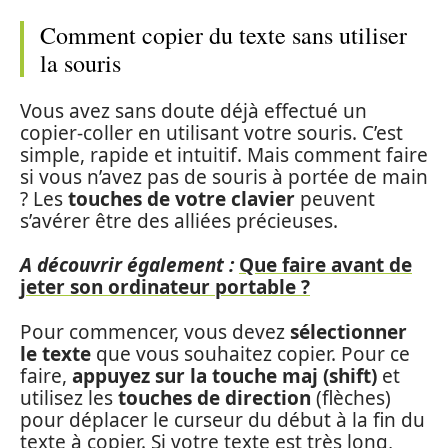
Comment copier du texte sans utiliser
la souris
Vous avez sans doute déjà effectué un
copier-coller en utilisant votre souris. C’est
simple, rapide et intuitif. Mais comment faire
si vous n’avez pas de souris à portée de main
? Les
touches de votre clavier
peuvent
s’avérer être des alliées précieuses.
A découvrir également :
Que faire avant de
jeter son ordinateur portable ?
Pour commencer, vous devez
sélectionner
le texte
que vous souhaitez copier. Pour ce
faire,
appuyez sur la touche maj (shift)
et
utilisez les
touches de direction
(flèches)
pour déplacer le curseur du début à la fin du
texte à copier. Si votre texte est très long,