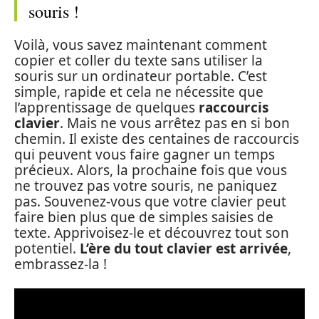
souris !
Voilà, vous savez maintenant comment
copier et coller du texte sans utiliser la
souris sur un ordinateur portable. C’est
simple, rapide et cela ne nécessite que
l’apprentissage de quelques
raccourcis
clavier
. Mais ne vous arrêtez pas en si bon
chemin. Il existe des centaines de raccourcis
qui peuvent vous faire gagner un temps
précieux. Alors, la prochaine fois que vous
ne trouvez pas votre souris, ne paniquez
pas. Souvenez-vous que votre clavier peut
faire bien plus que de simples saisies de
texte. Apprivoisez-le et découvrez tout son
potentiel.
L’ère du tout clavier est arrivée
,
embrassez-la !