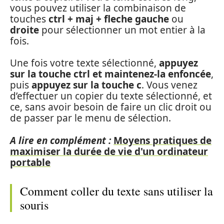
vous pouvez utiliser la combinaison de
touches
ctrl + maj + fleche gauche
ou
droite
pour sélectionner un mot entier à la
fois.
Une fois votre texte sélectionné,
appuyez
sur la touche ctrl et maintenez-la enfoncée
,
puis
appuyez sur la touche c
. Vous venez
d’effectuer un copier du texte sélectionné, et
ce, sans avoir besoin de faire un clic droit ou
de passer par le menu de sélection.
A lire en complément :
Moyens pratiques de
maximiser la durée de vie d'un ordinateur
portable
Comment coller du texte sans utiliser la
souris