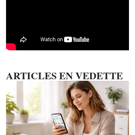
ARTICLES EN VEDETTE