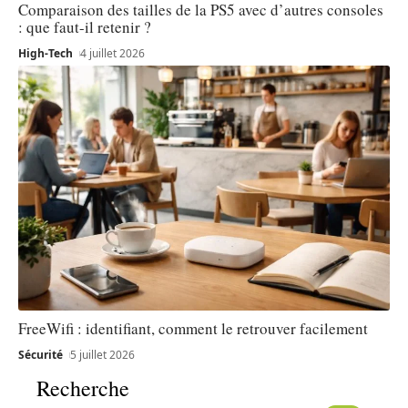
Comparaison des tailles de la PS5 avec d’autres consoles
: que faut-il retenir ?
High-Tech
4 juillet 2026
FreeWifi : identifiant, comment le retrouver facilement
Sécurité
5 juillet 2026
Recherche