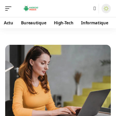
Actu
Bureautique
High-Tech
Informatique