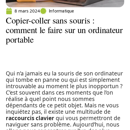
8 mars 2024
Informatique
Copier-coller sans souris :
comment le faire sur un ordinateur
portable
Qui n’a jamais eu la souris de son ordinateur
qui tombe en panne ou qui est simplement
introuvable au moment le plus inopportun ?
C’est souvent dans ces moments que l’on
réalise à quel point nous sommes
dépendants de ce petit objet. Mais ne vous
inquiétez pas, il existe une multitude de
raccourcis clavier
qui vous permettront de
naviguer sans problème. Aujourd’hui, nous