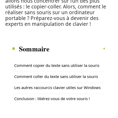
allons nous concentrer sur l’un des plus
utilisés : le copier-coller. Alors, comment le
réaliser sans souris sur un ordinateur
portable ? Préparez-vous à devenir des
experts en manipulation de clavier !
Sommaire
Comment copier du texte sans utiliser la souris
Comment coller du texte sans utiliser la souris
Les autres raccourcis clavier utiles sur Windows
Conclusion : libérez-vous de votre souris !