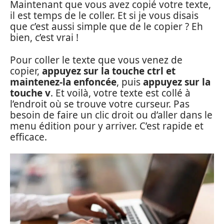
Maintenant que vous avez copié votre texte,
il est temps de le coller. Et si je vous disais
que c’est aussi simple que de le copier ? Eh
bien, c’est vrai !
Pour coller le texte que vous venez de
copier,
appuyez sur la touche ctrl et
maintenez-la enfoncée
, puis
appuyez sur la
touche v
. Et voilà, votre texte est collé à
l’endroit où se trouve votre curseur. Pas
besoin de faire un clic droit ou d’aller dans le
menu édition pour y arriver. C’est rapide et
efficace.