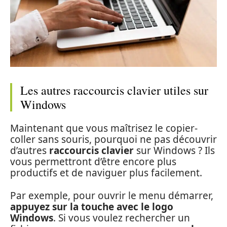
Les autres raccourcis clavier utiles sur
Windows
Maintenant que vous maîtrisez le copier-
coller sans souris, pourquoi ne pas découvrir
d’autres
raccourcis clavier
sur Windows ? Ils
vous permettront d’être encore plus
productifs et de naviguer plus facilement.
Par exemple, pour ouvrir le menu démarrer,
appuyez sur la touche avec le logo
Windows
. Si vous voulez rechercher un