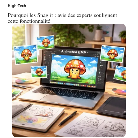
High-Tech
Pourquoi les Snag it : avis des experts soulignent
cette fonctionnalité