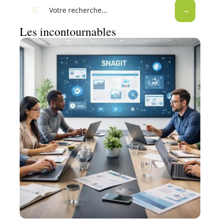
Les incontournables