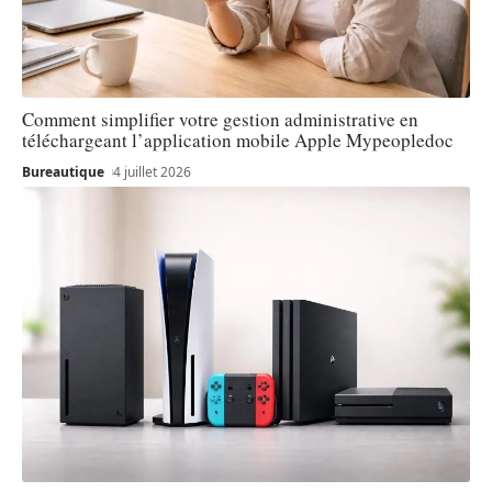
Comment simplifier votre gestion administrative en
téléchargeant l’application mobile Apple Mypeopledoc
Bureautique
4 juillet 2026