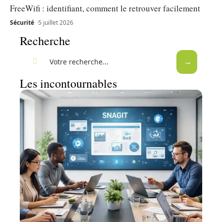
FreeWifi : identifiant, comment le retrouver facilement
Sécurité
5 juillet 2026
Recherche
Les incontournables