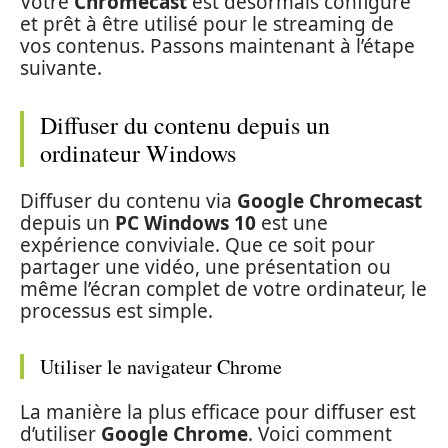
Votre
Chromecast
est désormais configuré
et prêt à être utilisé pour le streaming de
vos contenus. Passons maintenant à l’étape
suivante.
Diffuser du contenu depuis un
ordinateur Windows
Diffuser du contenu via
Google Chromecast
depuis un
PC Windows 10
est une
expérience conviviale. Que ce soit pour
partager une vidéo, une présentation ou
même l’écran complet de votre ordinateur, le
processus est simple.
Utiliser le navigateur Chrome
La manière la plus efficace pour diffuser est
d’utiliser
Google Chrome
. Voici comment