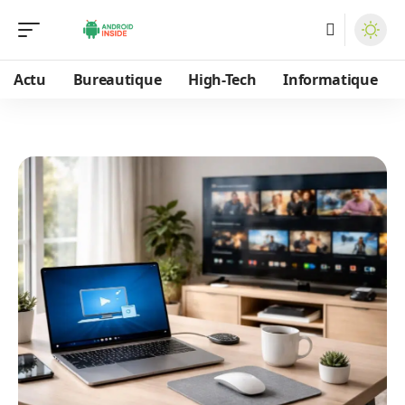
Actu
Bureautique
High-Tech
Informatique