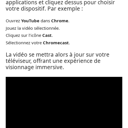
applications et cliquez dessus pour choisir
votre dispositif. Par exemple :
Ouvrez
YouTube
dans
Chrome
.
Jouez la vidéo sélectionnée.
Cliquez sur l’icône
Cast
.
Sélectionnez votre
Chromecast
.
La vidéo se mettra alors à jour sur votre
téléviseur, offrant une expérience de
visionnage immersive.