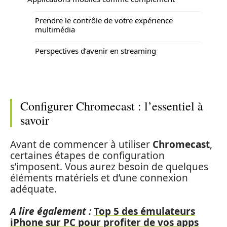
Prendre le contrôle de votre expérience
multimédia
Perspectives d’avenir en streaming
Configurer Chromecast : l’essentiel à
savoir
Avant de commencer à utiliser
Chromecast
,
certaines étapes de configuration
s’imposent. Vous aurez besoin de quelques
éléments matériels et d’une connexion
adéquate.
A lire également :
Top 5 des émulateurs
iPhone sur PC pour profiter de vos apps