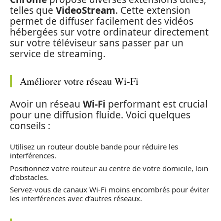
telles que
VideoStream
. Cette extension
permet de diffuser facilement des vidéos
hébergées sur votre ordinateur directement
sur votre téléviseur sans passer par un
service de streaming.
Améliorer votre réseau Wi-Fi
Avoir un réseau
Wi-Fi
performant est crucial
pour une diffusion fluide. Voici quelques
conseils :
Utilisez un routeur double bande pour réduire les
interférences.
Positionnez votre routeur au centre de votre domicile, loin
d’obstacles.
Servez-vous de canaux Wi-Fi moins encombrés pour éviter
les interférences avec d’autres réseaux.