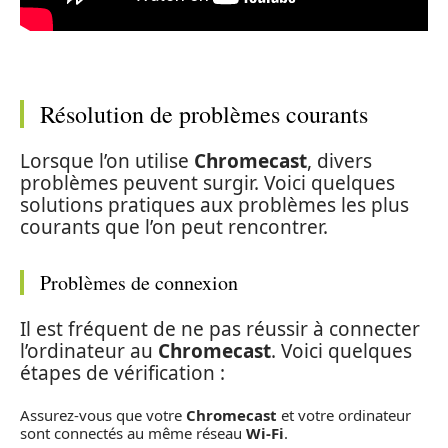
Résolution de problèmes courants
Lorsque l’on utilise
Chromecast
, divers
problèmes peuvent surgir. Voici quelques
solutions pratiques aux problèmes les plus
courants que l’on peut rencontrer.
Problèmes de connexion
Il est fréquent de ne pas réussir à connecter
l’ordinateur au
Chromecast
. Voici quelques
étapes de vérification :
Assurez-vous que votre
Chromecast
et votre ordinateur
sont connectés au même réseau
Wi-Fi
.