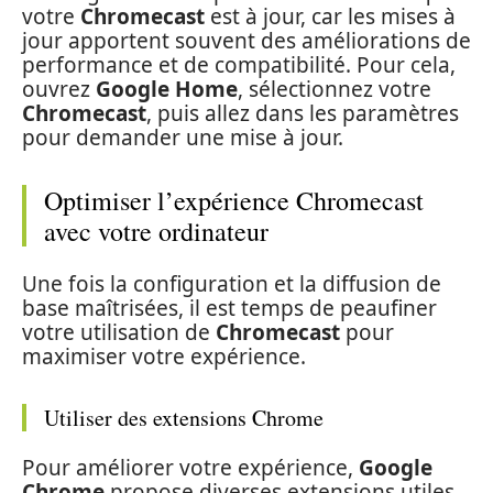
votre
Chromecast
est à jour, car les mises à
jour apportent souvent des améliorations de
performance et de compatibilité. Pour cela,
ouvrez
Google Home
, sélectionnez votre
Chromecast
, puis allez dans les paramètres
pour demander une mise à jour.
Optimiser l’expérience Chromecast
avec votre ordinateur
Une fois la configuration et la diffusion de
base maîtrisées, il est temps de peaufiner
votre utilisation de
Chromecast
pour
maximiser votre expérience.
Utiliser des extensions Chrome
Pour améliorer votre expérience,
Google
Chrome
propose diverses extensions utiles,