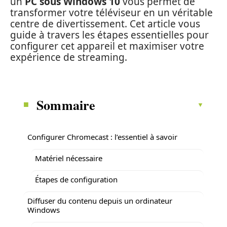
un
PC sous Windows 10
vous permet de
transformer votre téléviseur en un véritable
centre de divertissement. Cet article vous
guide à travers les étapes essentielles pour
configurer cet appareil et maximiser votre
expérience de streaming.
Sommaire
Configurer Chromecast : l’essentiel à savoir
Matériel nécessaire
Étapes de configuration
Diffuser du contenu depuis un ordinateur
Windows