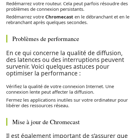
Redémarrez votre routeur. Cela peut parfois résoudre des
problèmes de connexion persistants.
Redémarrez votre
Chromecast
en le débranchant et en le
rebranchant après quelques secondes.
Problèmes de performance
En ce qui concerne la qualité de diffusion,
des latences ou des interruptions peuvent
survenir. Voici quelques astuces pour
optimiser la performance :
Vérifiez la qualité de votre connexion Internet. Une
connexion lente peut affecter la diffusion.
Fermez les applications inutiles sur votre ordinateur pour
libérer des ressources réseau.
Mise à jour de Chromecast
Il est également important de s’assurer que