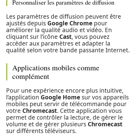
Personnaliser les paramètres de diffusion
Les paramètres de diffusion peuvent être
ajustés depuis
Google Chrome
pour
améliorer la qualité audio et vidéo. En
cliquant sur l’icône
Cast
, vous pouvez
accéder aux paramètres et adapter la
qualité selon votre bande passante Internet.
Applications mobiles comme
complément
Pour une expérience encore plus intuitive,
l’application
Google Home
sur vos appareils
mobiles peut servir de télécommande pour
votre
Chromecast
. Cette application vous
permet de contrôler la lecture, de gérer le
volume et de gérer plusieurs
Chromecast
sur différents téléviseurs.