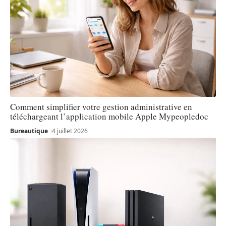
Comment simplifier votre gestion administrative en
téléchargeant l’application mobile Apple Mypeopledoc
Bureautique
4 juillet 2026