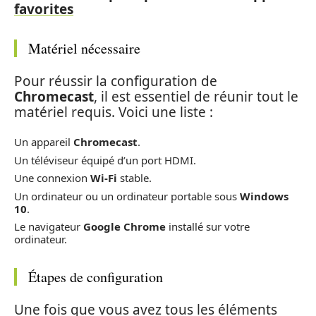
favorites
Matériel nécessaire
Pour réussir la configuration de
Chromecast
, il est essentiel de réunir tout le
matériel requis. Voici une liste :
Un appareil
Chromecast
.
Un téléviseur équipé d’un port HDMI.
Une connexion
Wi-Fi
stable.
Un ordinateur ou un ordinateur portable sous
Windows
10
.
Le navigateur
Google Chrome
installé sur votre
ordinateur.
Étapes de configuration
Une fois que vous avez tous les éléments