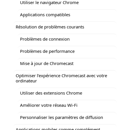
Utiliser le navigateur Chrome
Applications compatibles
Résolution de problèmes courants
Problèmes de connexion
Problèmes de performance
Mise à jour de Chromecast
Optimiser l’expérience Chromecast avec votre
ordinateur
Utiliser des extensions Chrome
Améliorer votre réseau Wi-Fi
Personnaliser les paramètres de diffusion
Applications mobiles comme complément