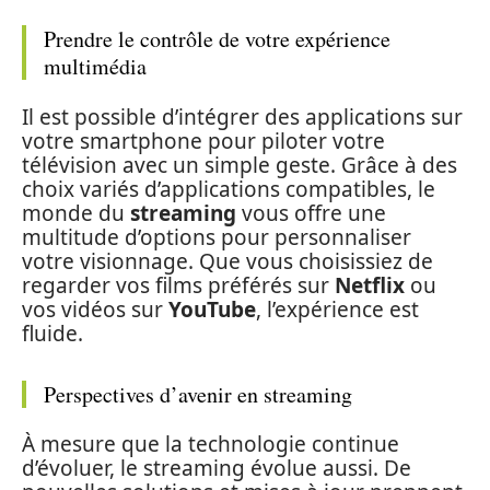
Prendre le contrôle de votre expérience
multimédia
Il est possible d’intégrer des applications sur
votre smartphone pour piloter votre
télévision avec un simple geste. Grâce à des
choix variés d’applications compatibles, le
monde du
streaming
vous offre une
multitude d’options pour personnaliser
votre visionnage. Que vous choisissiez de
regarder vos films préférés sur
Netflix
ou
vos vidéos sur
YouTube
, l’expérience est
fluide.
Perspectives d’avenir en streaming
À mesure que la technologie continue
d’évoluer, le streaming évolue aussi. De