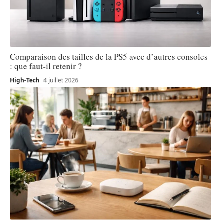
Comparaison des tailles de la PS5 avec d’autres consoles
: que faut-il retenir ?
High-Tech
4 juillet 2026