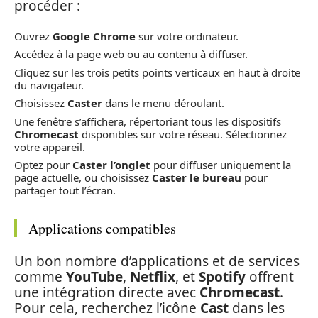
procéder :
Ouvrez
Google Chrome
sur votre ordinateur.
Accédez à la page web ou au contenu à diffuser.
Cliquez sur les trois petits points verticaux en haut à droite
du navigateur.
Choisissez
Caster
dans le menu déroulant.
Une fenêtre s’affichera, répertoriant tous les dispositifs
Chromecast
disponibles sur votre réseau. Sélectionnez
votre appareil.
Optez pour
Caster l’onglet
pour diffuser uniquement la
page actuelle, ou choisissez
Caster le bureau
pour
partager tout l’écran.
Applications compatibles
Un bon nombre d’applications et de services
comme
YouTube
,
Netflix
, et
Spotify
offrent
une intégration directe avec
Chromecast
.
Pour cela, recherchez l’icône
Cast
dans les