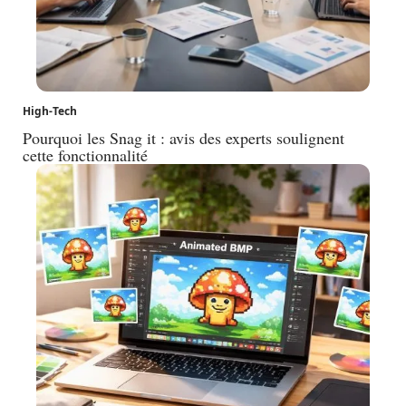
High-Tech
Pourquoi les Snag it : avis des experts soulignent
cette fonctionnalité