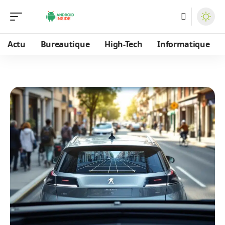
Actu
Bureautique
High-Tech
Informatique