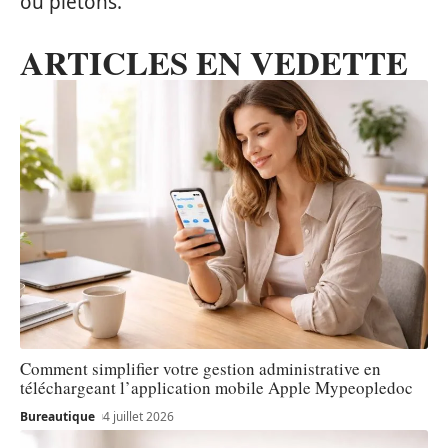
ou piétons.
ARTICLES EN VEDETTE
Comment simplifier votre gestion administrative en
téléchargeant l’application mobile Apple Mypeopledoc
Bureautique
4 juillet 2026