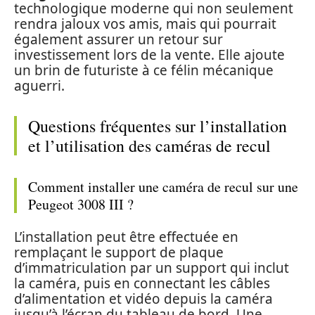
technologique moderne qui non seulement
rendra jaloux vos amis, mais qui pourrait
également assurer un retour sur
investissement lors de la vente. Elle ajoute
un brin de futuriste à ce félin mécanique
aguerri.
Questions fréquentes sur l’installation
et l’utilisation des caméras de recul
Comment installer une caméra de recul sur une
Peugeot 3008 III ?
L’installation peut être effectuée en
remplaçant le support de plaque
d’immatriculation par un support qui inclut
la caméra, puis en connectant les câbles
d’alimentation et vidéo depuis la caméra
jusqu’à l’écran du tableau de bord. Une