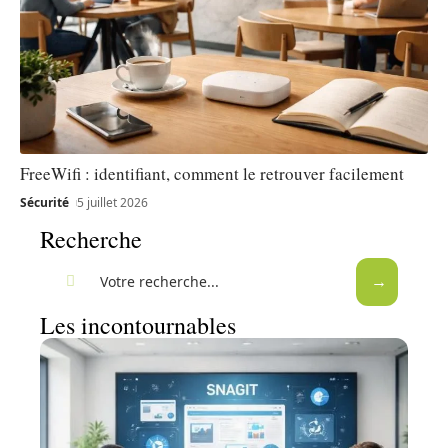
FreeWifi : identifiant, comment le retrouver facilement
Sécurité
5 juillet 2026
Recherche
Les incontournables