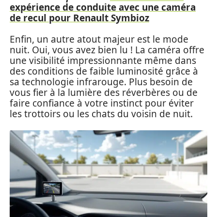
expérience de conduite avec une caméra
de recul pour Renault Symbioz
Enfin, un autre atout majeur est le mode
nuit. Oui, vous avez bien lu ! La caméra offre
une visibilité impressionnante même dans
des conditions de faible luminosité grâce à
sa technologie infrarouge. Plus besoin de
vous fier à la lumière des réverbères ou de
faire confiance à votre instinct pour éviter
les trottoirs ou les chats du voisin de nuit.