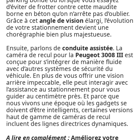
d’éviter de frotter contre cette maudite
borne en béton qu’on n’arrête pas d’oublier.
Grâce à cet
angle de vision
élargi, l’évolution
de votre stationnement devient une
chorégraphie bien plus majestueuse.
Ensuite, parlons de
conduite assistée
. La
caméra de recul pour la
Peugeot 3008 III
est
conçue pour s’intégrer de manière fluide
avec d’autres systèmes de sécurité du
véhicule. En plus de vous offrir une vision
arrière impeccable, elle peut interagir avec
l’assistance au stationnement pour vous
guider au centimètre près. Et parce que
nous vivons une époque où les gadgets se
doivent d’être intelligents, certaines versions
haut de gamme de caméras de recul
incluent des lignes directrices dynamiques.
A lire en complément :
Améliorez votre