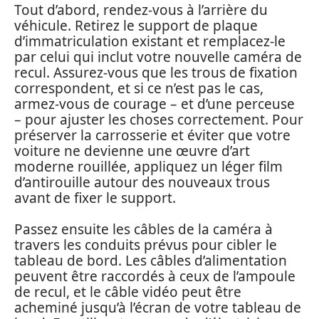
Tout d’abord, rendez-vous à l’arrière du
véhicule. Retirez le support de plaque
d’immatriculation existant et remplacez-le
par celui qui inclut votre nouvelle caméra de
recul. Assurez-vous que les trous de fixation
correspondent, et si ce n’est pas le cas,
armez-vous de courage – et d’une perceuse
– pour ajuster les choses correctement. Pour
préserver la carrosserie et éviter que votre
voiture ne devienne une œuvre d’art
moderne rouillée, appliquez un léger film
d’antirouille autour des nouveaux trous
avant de fixer le support.
Passez ensuite les câbles de la caméra à
travers les conduits prévus pour cibler le
tableau de bord. Les câbles d’alimentation
peuvent être raccordés à ceux de l’ampoule
de recul, et le câble vidéo peut être
acheminé jusqu’à l’écran de votre tableau de