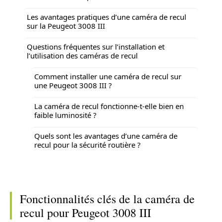
Les avantages pratiques d’une caméra de recul
sur la Peugeot 3008 III
Questions fréquentes sur l’installation et
l’utilisation des caméras de recul
Comment installer une caméra de recul sur
une Peugeot 3008 III ?
La caméra de recul fonctionne-t-elle bien en
faible luminosité ?
Quels sont les avantages d’une caméra de
recul pour la sécurité routière ?
Fonctionnalités clés de la caméra de
recul pour Peugeot 3008 III