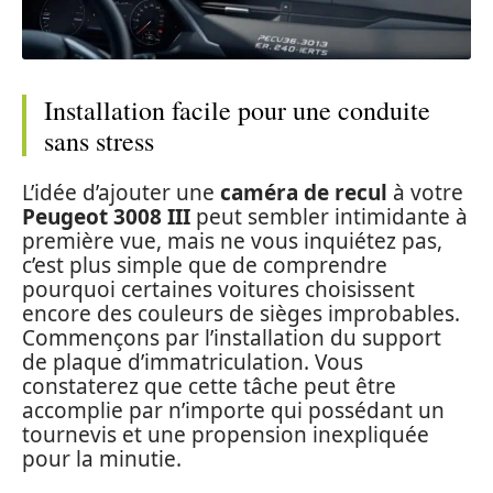
Installation facile pour une conduite
sans stress
L’idée d’ajouter une
caméra de recul
à votre
Peugeot 3008 III
peut sembler intimidante à
première vue, mais ne vous inquiétez pas,
c’est plus simple que de comprendre
pourquoi certaines voitures choisissent
encore des couleurs de sièges improbables.
Commençons par l’installation du support
de plaque d’immatriculation. Vous
constaterez que cette tâche peut être
accomplie par n’importe qui possédant un
tournevis et une propension inexpliquée
pour la minutie.