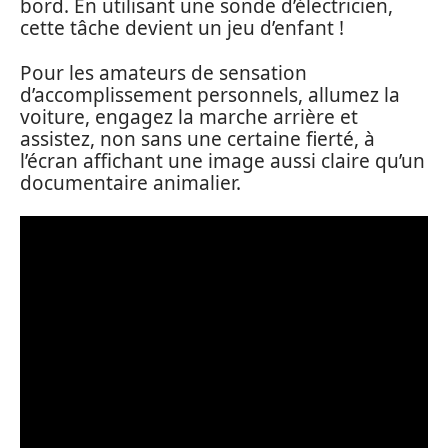
bord. En utilisant une sonde d’électricien,
cette tâche devient un jeu d’enfant !
Pour les amateurs de sensation
d’accomplissement personnels, allumez la
voiture, engagez la marche arrière et
assistez, non sans une certaine fierté, à
l’écran affichant une image aussi claire qu’un
documentaire animalier.