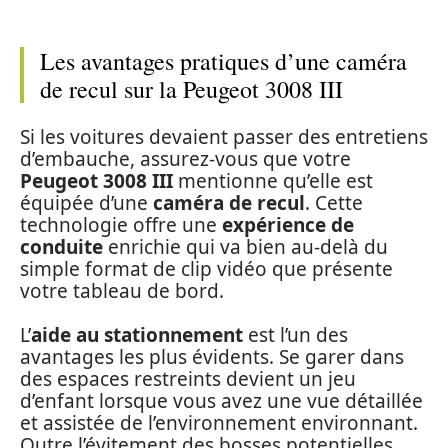
Les avantages pratiques d’une caméra
de recul sur la Peugeot 3008 III
Si les voitures devaient passer des entretiens
d’embauche, assurez-vous que votre
Peugeot 3008 III
mentionne qu’elle est
équipée d’une
caméra de recul
. Cette
technologie offre une
expérience de
conduite
enrichie qui va bien au-delà du
simple format de clip vidéo que présente
votre tableau de bord.
L’
aide au stationnement
est l’un des
avantages les plus évidents. Se garer dans
des espaces restreints devient un jeu
d’enfant lorsque vous avez une vue détaillée
et assistée de l’environnement environnant.
Outre l’évitement des bosses potentielles,