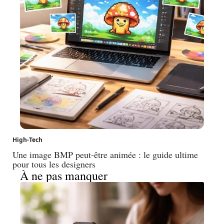
High-Tech
Une image BMP peut-être animée : le guide ultime
pour tous les designers
À ne pas manquer