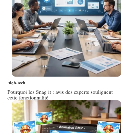
High-Tech
Pourquoi les Snag it : avis des experts soulignent
cette fonctionnalité