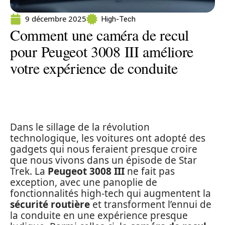
9 décembre 2025
High-Tech
Comment une caméra de recul
pour Peugeot 3008 III améliore
votre expérience de conduite
Dans le sillage de la révolution
technologique, les voitures ont adopté des
gadgets qui nous feraient presque croire
que nous vivons dans un épisode de Star
Trek. La
Peugeot 3008 III
ne fait pas
exception, avec une panoplie de
fonctionnalités high-tech qui augmentent la
sécurité routière
et transforment l’ennui de
la conduite en une expérience presque