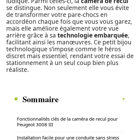
ludique. Parmi celles-ci, la
caméra de recul
se distingue. Non seulement elle vous évite
de transformer votre pare-chocs en
accordéon chaque fois que vous vous garez,
mais elle améliore également votre vue
arrière grâce à sa
technologie embarquée
,
facilitant ainsi les manœuvres. Ce petit bijou
technologique s’impose comme le héros
discret mais essentiel, rendant votre essai de
stationnement à un seul coup bien plus
réaliste.
Sommaire
Fonctionnalités clés de la caméra de recul pour
Peugeot 3008 III
Installation facile pour une conduite sans stress