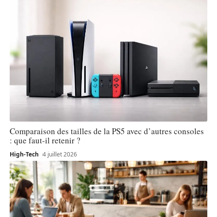
Comparaison des tailles de la PS5 avec d’autres consoles
: que faut-il retenir ?
High-Tech
4 juillet 2026