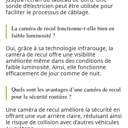
sonde d’électricien peut être utilisée pour
faciliter le processus de câblage.
La caméra de recul fonctionne-t-elle bien en
faible luminosité ?
Oui, grâce à sa technologie infrarouge, la
caméra de recul offre une visibilité
améliorée même dans des conditions de
faible luminosité. Ainsi, elle fonctionne
efficacement de jour comme de nuit.
Quels sont les avantages d’une caméra de recul
pour la sécurité routière ?
Une caméra de recul améliore la sécurité en
offrant une vue arrière claire, réduisant ainsi
le risque de collision avec d’autres véhicules