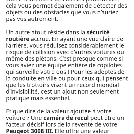
cela vous permet également de détecter des
objets ou des obstacles que vous n’auriez
pas vus autrement.
Un autre atout réside dans la
sécurité
routière
accrue. En ayant une vue claire de
l’arrière, vous réduisez considérablement le
risque de collision avec d’autres voitures ou
même des piétons. C’est presque comme si
vous aviez une équipe entière de copilotes
qui surveille votre dos ! Pour les adeptes de
la conduite en ville ou pour ceux qui pensent
que les trottoirs visent un record mondial
d’invisibilité, c’est un ajout non seulement
pratique mais essentiel.
Et que dire de la valeur ajoutée à votre
voiture ? Une
caméra de recul
peut être un
facteur décisif lors de la revente de votre
Peugeot 3008 III
. Elle offre une valeur