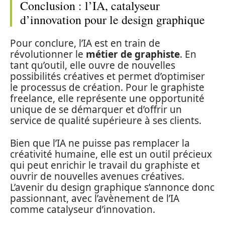
Conclusion : l’IA, catalyseur
d’innovation pour le design graphique
Pour conclure, l’IA est en train de
révolutionner le
métier de graphiste
. En
tant qu’outil, elle ouvre de nouvelles
possibilités créatives et permet d’optimiser
le processus de création. Pour le graphiste
freelance, elle représente une opportunité
unique de se démarquer et d’offrir un
service de qualité supérieure à ses clients.
Bien que l’IA ne puisse pas remplacer la
créativité humaine, elle est un outil précieux
qui peut enrichir le travail du graphiste et
ouvrir de nouvelles avenues créatives.
L’avenir du design graphique s’annonce donc
passionnant, avec l’avènement de l’IA
comme catalyseur d’innovation.