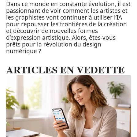
Dans ce monde en constante évolution, il est
passionnant de voir comment les artistes et
les graphistes vont continuer à utiliser l’IA
pour repousser les frontières de la création
et découvrir de nouvelles formes
d’expression artistique. Alors, êtes-vous
prêts pour la révolution du design
numérique ?
ARTICLES EN VEDETTE