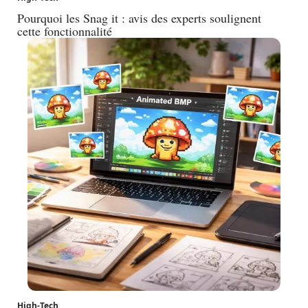
Pourquoi les Snag it : avis des experts soulignent
cette fonctionnalité
High-Tech