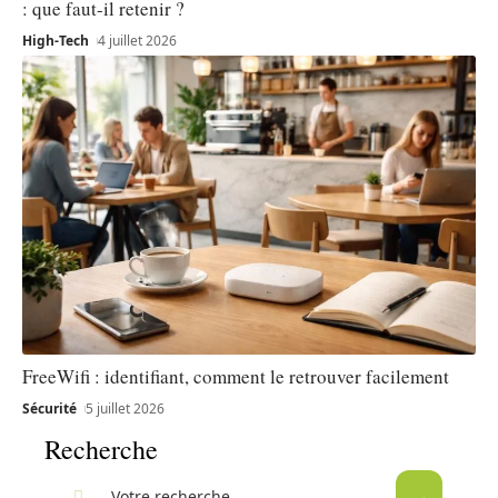
: que faut-il retenir ?
High-Tech
4 juillet 2026
FreeWifi : identifiant, comment le retrouver facilement
Sécurité
5 juillet 2026
Recherche