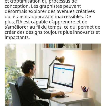
et d’optimisation du processus de
conception. Les graphistes peuvent
désormais explorer des avenues créatives
qui étaient auparavant inaccessibles. De
plus, l’IA est capable d’apprendre et de
s’améliorer au fil du temps, ce qui permet de
créer des designs toujours plus innovants et
impactants.