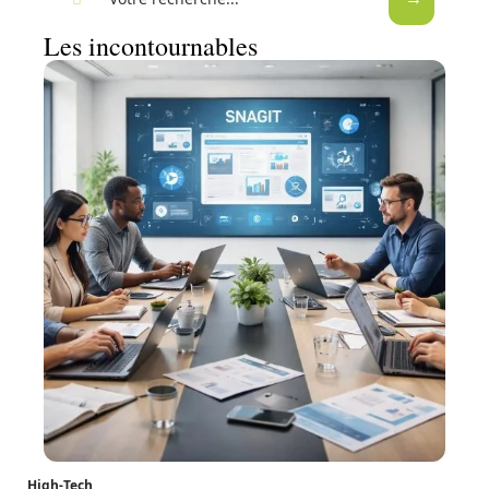
Les incontournables
High-Tech