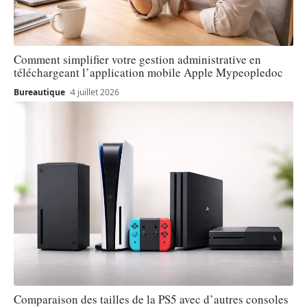
Comment simplifier votre gestion administrative en
téléchargeant l’application mobile Apple Mypeopledoc
Bureautique
4 juillet 2026
Comparaison des tailles de la PS5 avec d’autres consoles