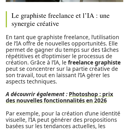
Le graphiste freelance et l’IA : une
synergie créative
En tant que graphiste freelance, l’utilisation
de l’IA offre de nouvelles opportunités. Elle
permet de gagner du temps sur des tâches
répétitives et d’optimiser le processus de
création. Grâce à l’IA, le
freelance graphiste
peut se concentrer sur la partie créative de
son travail, tout en laissant l’IA gérer les
aspects techniques.
A découvrir également :
Photoshop : prix
des nouvelles fonctionnalités en 2026
Par exemple, pour la création d’une identité
visuelle, l’IA peut générer des propositions
basées sur les tendances actuelles, les