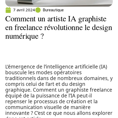
7 avril 2024
Bureautique
Comment un artiste IA graphiste
en freelance révolutionne le design
numérique ?
L’émergence de l’intelligence artificielle (IA)
bouscule les modes opératoires
traditionnels dans de nombreux domaines, y
compris celui de l’art et du design
graphique. Comment un graphiste freelance
équipé de la puissance de l’IA peut-il
repenser le processus de création et la
communication visuelle de manière
innovante ? C’est ce que nous allons explorer