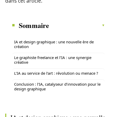
dans cet article.
Sommaire
IA et design graphique : une nouvelle ère de
création
Le graphiste freelance et l’IA : une synergie
créative
L’IA au service de l’art : révolution ou menace ?
Conclusion : l’IA, catalyseur d’innovation pour le
design graphique