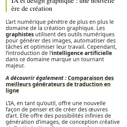
IA et design graphique : une nouvelle
ère de création
L’art numérique pénètre de plus en plus le
domaine de la création graphique. Les
graphistes
utilisent des outils numériques
pour générer des images, automatiser des
tâches et optimiser leur travail. Cependant,
l’introduction de l’
intelligence artificielle
dans ce domaine marque un tournant
majeur.
A découvrir également :
Comparaison des
meilleurs générateurs de traduction en
ligne
L’IA, en tant qu’outil, offre une nouvelle
façon de penser et de créer des œuvres
d’art. Elle offre des possibilités infinies de
génération d’images, de conception créative