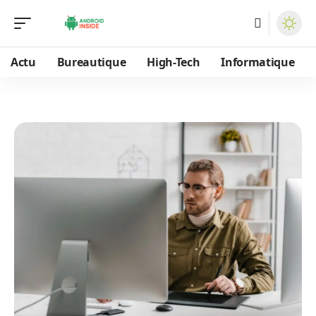
Actu
Bureautique
High-Tech
Informatique