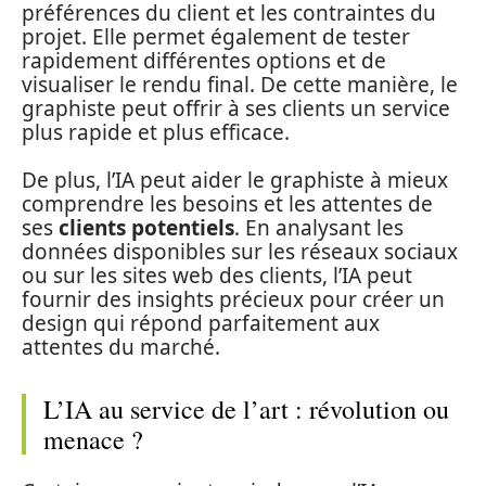
préférences du client et les contraintes du
projet. Elle permet également de tester
rapidement différentes options et de
visualiser le rendu final. De cette manière, le
graphiste peut offrir à ses clients un service
plus rapide et plus efficace.
De plus, l’IA peut aider le graphiste à mieux
comprendre les besoins et les attentes de
ses
clients potentiels
. En analysant les
données disponibles sur les réseaux sociaux
ou sur les sites web des clients, l’IA peut
fournir des insights précieux pour créer un
design qui répond parfaitement aux
attentes du marché.
L’IA au service de l’art : révolution ou
menace ?