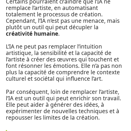
Certains pourraient craindre que l’IA ne
remplace l’artiste, en automatisant
totalement le processus de création.
Cependant, l’IA n’est pas une menace, mais
plutôt un outil qui peut décupler la
créativité humaine
.
L’IA ne peut pas remplacer l’intuition
artistique, la sensibilité et la capacité de
l’artiste à créer des œuvres qui touchent et
font résonner les émotions. Elle n’a pas non
plus la capacité de comprendre le contexte
culturel et sociétal qui influence l’art.
Par conséquent, loin de remplacer l’artiste,
l’IA est un outil qui peut enrichir son travail.
Elle peut aider à générer des idées, à
expérimenter de nouvelles techniques et à
repousser les limites de la création.